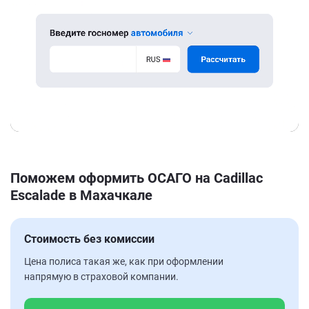
Поможем оформить ОСАГО на Cadillac
Escalade в Махачкале
Стоимость без комиссии
Цена полиса такая же, как при оформлении
напрямую в страховой компании.