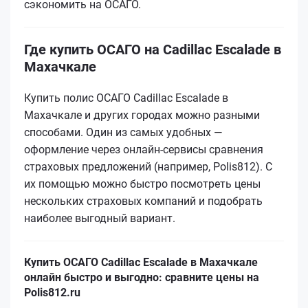
сэкономить на ОСАГО.
Где купить ОСАГО на Cadillac Escalade в
Махачкале
Купить полис ОСАГО Cadillac Escalade в
Махачкале и других городах можно разными
способами. Один из самых удобных —
оформление через онлайн-сервисы сравнения
страховых предложений (например, Polis812). С
их помощью можно быстро посмотреть цены
нескольких страховых компаний и подобрать
наиболее выгодный вариант.
Купить ОСАГО Cadillac Escalade в Махачкале
онлайн быстро и выгодно: сравните цены на
Polis812.ru