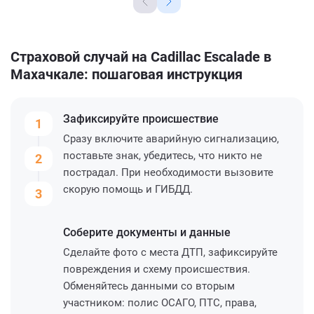
Страховой случай на Cadillac Escalade в
Махачкале: пошаговая инструкция
Зафиксируйте
происшествие
1
Сразу включите аварийную сигнализацию,
поставьте знак, убедитесь, что никто не
2
пострадал. При необходимости вызовите
скорую помощь и ГИБДД.
3
Соберите
документы и данные
Сделайте фото с места ДТП, зафиксируйте
повреждения и схему происшествия.
Обменяйтесь данными со вторым
участником: полис ОСАГО, ПТС, права,