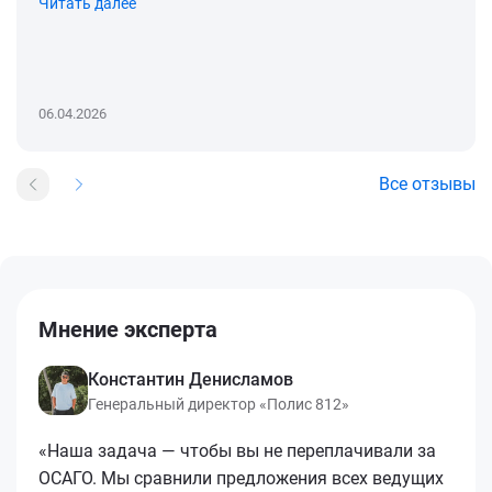
Читать далее
06.04.2026
Все отзывы
Мнение эксперта
Константин Денисламов
Генеральный директор «Полис 812»
«Наша задача — чтобы вы не переплачивали за
ОСАГО. Мы сравнили предложения всех ведущих