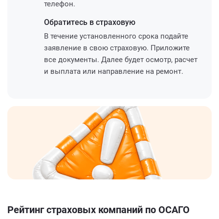
телефон.
Обратитесь
в страховую
В течение установленного срока подайте
заявление в свою страховую. Приложите
все документы. Далее будет осмотр, расчет
и выплата или направление на ремонт.
Рейтинг страховых компаний по ОСАГО