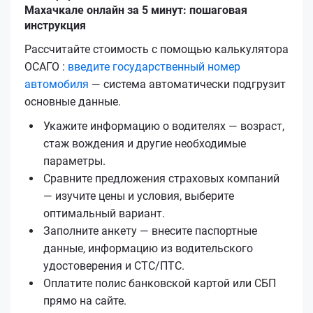
Махачкале онлайн за 5 минут: пошаговая
инструкция
Рассчитайте стоимость с помощью калькулятора
ОСАГО :
введите государственный номер
автомобиля
— система автоматически подгрузит
основные данные.
Укажите информацию о водителях — возраст,
стаж вождения и другие необходимые
параметры.
Сравните предложения страховых компаний
— изучите цены и условия, выберите
оптимальный вариант.
Заполните анкету — внесите паспортные
данные, информацию из водительского
удостоверения и СТС/ПТС.
Оплатите полис банковской картой или СБП
прямо на сайте.