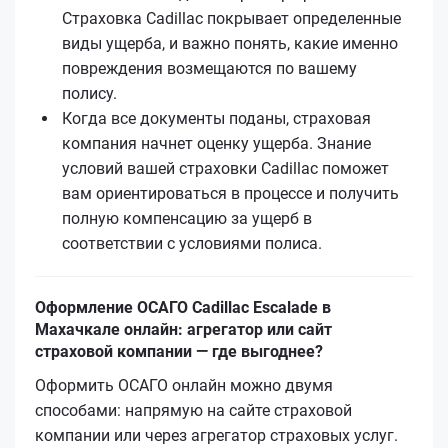
Страховка Cadillac покрывает определенные
виды ущерба, и важно понять, какие именно
повреждения возмещаются по вашему
полису.
Когда все документы поданы, страховая
компания начнет оценку ущерба. Знание
условий вашей страховки Cadillac поможет
вам ориентироваться в процессе и получить
полную компенсацию за ущерб в
соответствии с условиями полиса.
Оформление ОСАГО Cadillac Escalade в
Махачкале онлайн: агрегатор или сайт
страховой компании — где выгоднее?
Оформить ОСАГО онлайн можно двумя
способами: напрямую на сайте страховой
компании или через агрегатор страховых услуг.