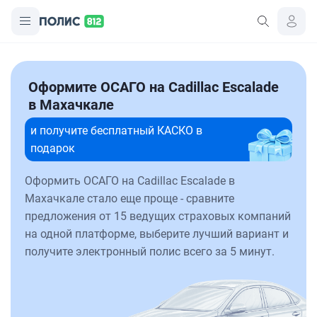
Оформите ОСАГО на Cadillac Escalade
в Махачкале
и получите бесплатный КАСКО в
подарок
Оформить ОСАГО на Cadillac Escalade в
Махачкале стало еще проще - сравните
предложения от 15 ведущих страховых компаний
на одной платформе, выберите лучший вариант и
получите электронный полис всего за 5 минут.