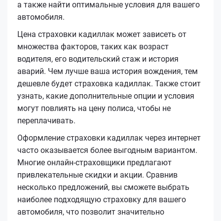
а также найти оптимальные условия для вашего
автомобиля.
Цена страховки кадиллак может зависеть от
множества факторов, таких как возраст
водителя, его водительский стаж и история
аварий. Чем лучше ваша история вождения, тем
дешевле будет страховка кадиллак. Также стоит
узнать, какие дополнительные опции и условия
могут повлиять на цену полиса, чтобы не
переплачивать.
Оформление страховки кадиллак через интернет
часто оказывается более выгодным вариантом.
Многие онлайн-страховщики предлагают
привлекательные скидки и акции. Сравнив
несколько предложений, вы сможете выбрать
наиболее подходящую страховку для вашего
автомобиля, что позволит значительно