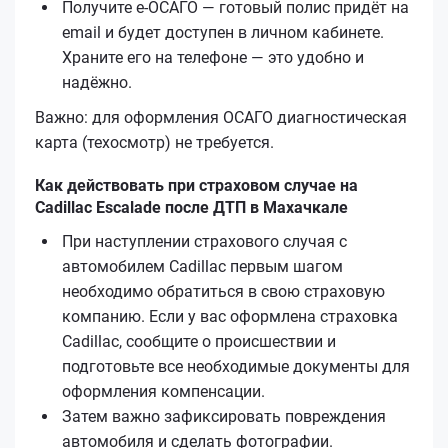
Получите е‑ОСАГО — готовый полис придёт на
email и будет доступен в личном кабинете.
Храните его на телефоне — это удобно и
надёжно.
Важно: для оформления ОСАГО диагностическая
карта (техосмотр) не требуется.
Как действовать при страховом случае на
Cadillac Escalade после ДТП в Махачкале
При наступлении страхового случая с
автомобилем Cadillac первым шагом
необходимо обратиться в свою страховую
компанию. Если у вас оформлена страховка
Cadillac, сообщите о происшествии и
подготовьте все необходимые документы для
оформления компенсации.
Затем важно зафиксировать повреждения
автомобиля и сделать фотографии.