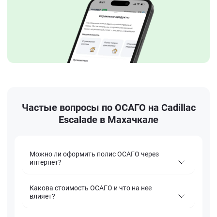
Частые вопросы по ОСАГО на Cadillac
Escalade в Махачкале
Можно ли оформить полис ОСАГО через
интернет?
Какова стоимость ОСАГО и что на нее
влияет?