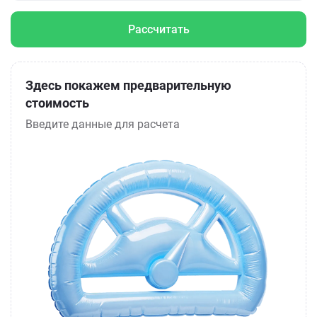
Рассчитать
Здесь покажем предварительную
стоимость
Введите данные для расчета