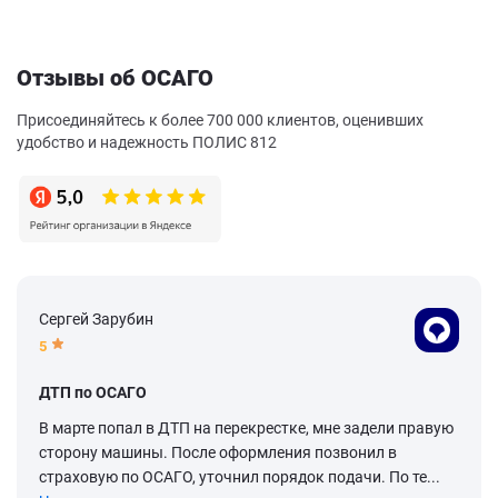
Отзывы об ОСАГО
Присоединяйтесь к более 700 000 клиентов, оценивших
удобство и надежность ПОЛИС 812
Сергей Зарубин
5
ДТП по ОСАГО
В марте попал в ДТП на перекрестке, мне задели правую
сторону машины. После оформления позвонил в
страховую по ОСАГО, уточнил порядок подачи. По те...