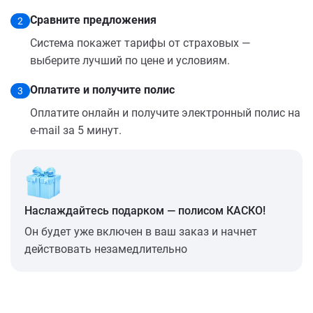
Сравните предложения
2
Система покажет тарифы от страховых —
выберите лучший по цене и условиям.
Оплатите и получите полис
3
Оплатите онлайн и получите электронный полис на
e-mail за 5 минут.
Наслаждайтесь подарком — полисом КАСКО!
Он будет уже включен в ваш заказ и начнет
действовать незамедлительно