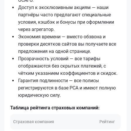
ОСАГО.
Доступ к эксклюзивным акциям — наши
партнёры часто предлагают специальные
условия, кэшбэк и бонусы при оформлении
через агрегатор.
Экономия времени — вместо обзвона и
проверки десятков сайтов вы получаете все
предложения на одной странице.
Прозрачность условий — все тарифы
отображаются без скрытых платежей, с
чётким указанием коэффициентов и скидок.
Гарантия подлинности — все полисы
регистрируются в базе РСА и имеют полную
юридическую силу.
Таблица рейтинга страховых компаний:
Страховая компания
Рейтинг