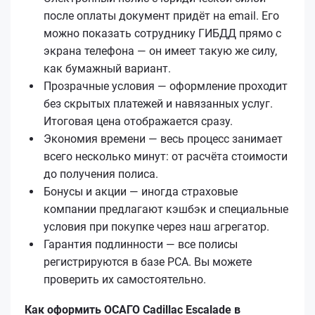
после оплаты документ придёт на email. Его
можно показать сотруднику ГИБДД прямо с
экрана телефона — он имеет такую же силу,
как бумажный вариант.
Прозрачные условия — оформление проходит
без скрытых платежей и навязанных услуг.
Итоговая цена отображается сразу.
Экономия времени — весь процесс занимает
всего несколько минут: от расчёта стоимости
до получения полиса.
Бонусы и акции — иногда страховые
компании предлагают кэшбэк и специальные
условия при покупке через наш агрегатор.
Гарантия подлинности — все полисы
регистрируются в базе РСА. Вы можете
проверить их самостоятельно.
Как оформить ОСАГО Cadillac Escalade в