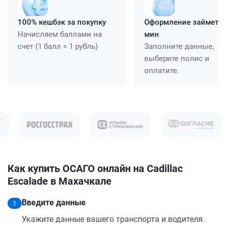
100% кешбэк за покупку
Оформление займет ≈
Начисляем баллами на
мин
счет (1 балл = 1 рубль)
Заполните данные,
выберите полис и
оплатите.
Как купить ОСАГО онлайн на Cadillac
Escalade в Махачкале
Введите данные
1
Укажите данные вашего транспорта и водителя.