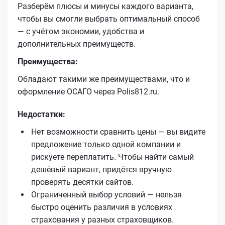
Разберём плюсы и минусы каждого варианта,
чтобы вы смогли выбрать оптимальный способ
— с учётом экономии, удобства и
дополнительных преимуществ.
Преимущества:
Обладают такими же преимуществами, что и
оформление ОСАГО через Polis812.ru.
Недостатки:
Нет возможности сравнить цены — вы видите
предложение только одной компании и
рискуете переплатить. Чтобы найти самый
дешёвый вариант, придётся вручную
проверять десятки сайтов.
Ограниченный выбор условий — нельзя
быстро оценить различия в условиях
страхования у разных страховщиков.