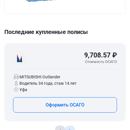
Последние купленные полисы
9,708.57 ₽
Стоимость ОСАГО
MITSUBISHI Outlander
Водитель 34 года, стаж 14 лет
Уфа
Оформить ОСАГО