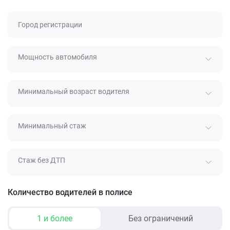
Город регистрации
Мощность автомобиля
Минимальный возраст водителя
Минимальный стаж
Стаж без ДТП
Количество водителей в полисе
1 и более
Без ограничений