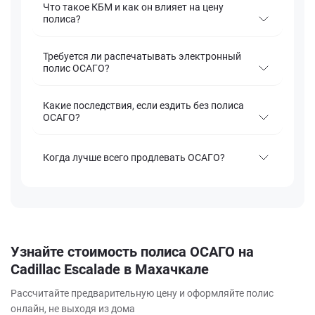
Что такое КБМ и как он влияет на цену
полиса?
Требуется ли распечатывать электронный
полис ОСАГО?
Какие последствия, если ездить без полиса
ОСАГО?
Когда лучше всего продлевать ОСАГО?
Узнайте стоимость полиса ОСАГО на
Cadillac Escalade в Махачкале
Рассчитайте предварительную цену и оформляйте полис
онлайн, не выходя из дома