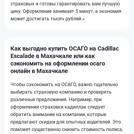
страховых и готовы гарантировать вам лучшую
цену. Оформление занимает 5 минут, а экономия
может достигать тысяч рублей.»
Как выгодно купить ОСАГО на Cadillac
Escalade в Махачкале или как
сэкономить на оформлении осаго
онлайн в Махачкале
Чтобы сэкономить на ОСАГО, важно тщательно
выбирать страховую компанию и проверять
различные предложения. Например, при
оформлении страховки кадиллак следует
обратить внимание на компании, которые
предлагают скидки для опытных водителей. Это
поможет существенно снизить стоимость полиса,