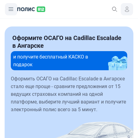
Оформите ОСАГО на Cadillac Escalade
в Ангарске
и получите бесплатный КАСКО в
подарок
Оформить ОСАГО на Cadillac Escalade в Ангарске
стало еще проще - сравните предложения от 15
ведущих страховых компаний на одной
платформе, выберите лучший вариант и получите
электронный полис всего за 5 минут.