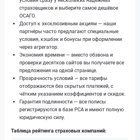
условия сразу у нескольких надёжных
страховщиков и выберите самое дешёвое
ОСАГО.
Доступ к эксклюзивным акциям — наши
партнёры часто предлагают специальные
условия, кэшбэк и бонусы при оформлении
через агрегатор.
Экономия времени — вместо обзвона и
проверки десятков сайтов вы получаете все
предложения на одной странице.
Прозрачность условий — все тарифы
отображаются без скрытых платежей, с
чётким указанием коэффициентов и скидок.
Гарантия подлинности — все полисы
регистрируются в базе РСА и имеют полную
юридическую силу.
Таблица рейтинга страховых компаний: