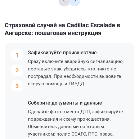
Страховой случай на Cadillac Escalade в
Ангарске: пошаговая инструкция
Зафиксируйте
происшествие
1
Сразу включите аварийную сигнализацию,
поставьте знак, убедитесь, что никто не
2
пострадал. При необходимости вызовите
скорую помощь и ГИБДД.
3
Соберите
документы и данные
Сделайте фото с места ДТП, зафиксируйте
повреждения и схему происшествия.
Обменяйтесь данными со вторым
участником: полис ОСАГО, ПТС, права,