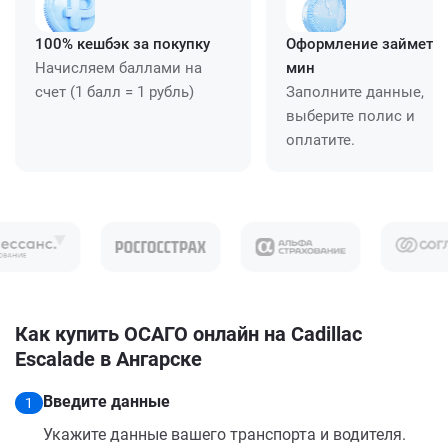
100% кешбэк за покупку
Оформление займет ≈
Начисляем баллами на
мин
счет (1 балл = 1 рубль)
Заполните данные,
выберите полис и
оплатите.
Как купить ОСАГО онлайн на Cadillac
Escalade в Ангарске
Введите данные
1
Укажите данные вашего транспорта и водителя.