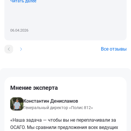
Читать далее
06.04.2026
Все отзывы
Мнение эксперта
Константин Денисламов
Генеральный директор «Полис 812»
«Наша задача — чтобы вы не переплачивали за
ОСАГО. Мы сравнили предложения всех ведущих