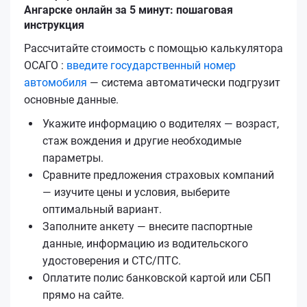
Ангарске онлайн за 5 минут: пошаговая
инструкция
Рассчитайте стоимость с помощью калькулятора
ОСАГО :
введите государственный номер
автомобиля
— система автоматически подгрузит
основные данные.
Укажите информацию о водителях — возраст,
стаж вождения и другие необходимые
параметры.
Сравните предложения страховых компаний
— изучите цены и условия, выберите
оптимальный вариант.
Заполните анкету — внесите паспортные
данные, информацию из водительского
удостоверения и СТС/ПТС.
Оплатите полис банковской картой или СБП
прямо на сайте.