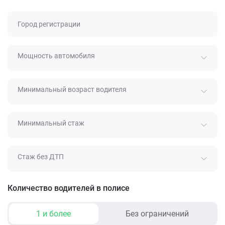
Город регистрации
Мощность автомобиля
Минимальный возраст водителя
Минимальный стаж
Стаж без ДТП
Количество водителей в полисе
1 и более
Без ограничений