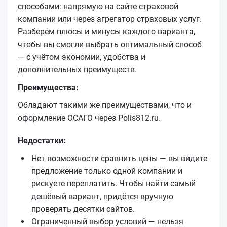
способами: напрямую на сайте страховой
компании или через агрегатор страховых услуг.
Разберём плюсы и минусы каждого варианта,
чтобы вы смогли выбрать оптимальный способ
— с учётом экономии, удобства и
дополнительных преимуществ.
Преимущества:
Обладают такими же преимуществами, что и
оформление ОСАГО через Polis812.ru.
Недостатки:
Нет возможности сравнить цены — вы видите
предложение только одной компании и
рискуете переплатить. Чтобы найти самый
дешёвый вариант, придётся вручную
проверять десятки сайтов.
Ограниченный выбор условий — нельзя