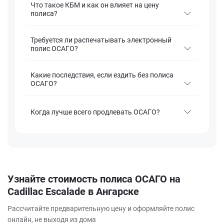
Что такое КБМ и как он влияет на цену
полиса?
Требуется ли распечатывать электронный
полис ОСАГО?
Какие последствия, если ездить без полиса
ОСАГО?
Когда лучше всего продлевать ОСАГО?
Узнайте стоимость полиса ОСАГО на
Cadillac Escalade в Ангарске
Рассчитайте предварительную цену и оформляйте полис
онлайн, не выходя из дома