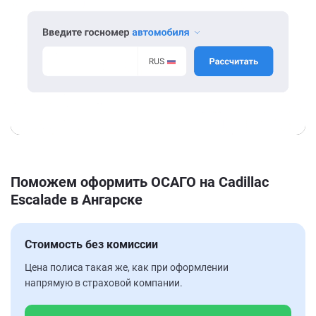
Поможем оформить ОСАГО на Cadillac
Escalade в Ангарске
Стоимость без комиссии
Цена полиса такая же, как при оформлении
напрямую в страховой компании.