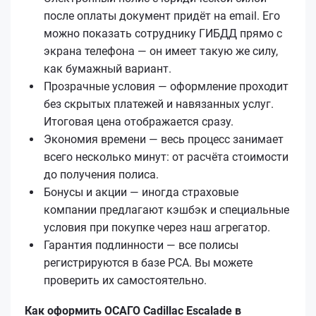
после оплаты документ придёт на email. Его
можно показать сотруднику ГИБДД прямо с
экрана телефона — он имеет такую же силу,
как бумажный вариант.
Прозрачные условия — оформление проходит
без скрытых платежей и навязанных услуг.
Итоговая цена отображается сразу.
Экономия времени — весь процесс занимает
всего несколько минут: от расчёта стоимости
до получения полиса.
Бонусы и акции — иногда страховые
компании предлагают кэшбэк и специальные
условия при покупке через наш агрегатор.
Гарантия подлинности — все полисы
регистрируются в базе РСА. Вы можете
проверить их самостоятельно.
Как оформить ОСАГО Cadillac Escalade в