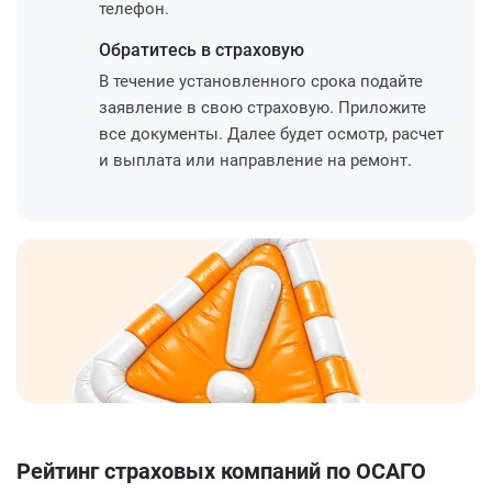
телефон.
Обратитесь
в страховую
В течение установленного срока подайте
заявление в свою страховую. Приложите
все документы. Далее будет осмотр, расчет
и выплата или направление на ремонт.
Рейтинг страховых компаний по ОСАГО