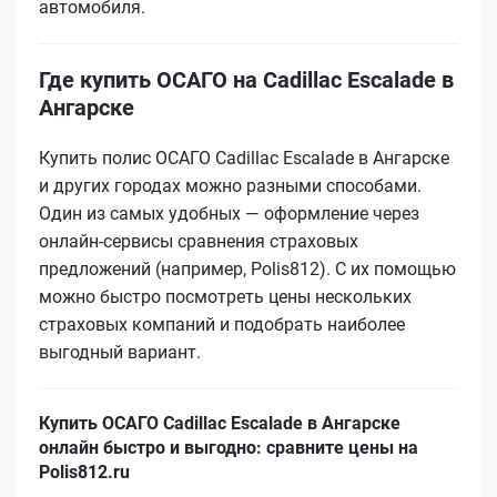
автомобиля.
Где купить ОСАГО на Cadillac Escalade в
Ангарске
Купить полис ОСАГО Cadillac Escalade в Ангарске
и других городах можно разными способами.
Один из самых удобных — оформление через
онлайн-сервисы сравнения страховых
предложений (например, Polis812). С их помощью
можно быстро посмотреть цены нескольких
страховых компаний и подобрать наиболее
выгодный вариант.
Купить ОСАГО Cadillac Escalade в Ангарске
онлайн быстро и выгодно: сравните цены на
Polis812.ru