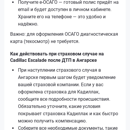
Получите е‑ОСАГО — готовый полис придёт на
email и будет доступен в личном кабинете.
Храните его на телефоне — это удобно и
надёжно.
Важно: для оформления ОСАГО диагностическая
карта (техосмотр) не требуется.
Как действовать при страховом случае на
Cadillac Escalade после ДТП в Ангарске
При наступлении страхового случая в
Ангарске первым шагом будет уведомление
вашей страховой компании. Если у вас
оформлена страховка для Кадиллак,
сообщите все подробности происшествия.
Обязательно уточните, какие условия
покрывает страховка Кадиллак и как быстро
можно получить компенсацию.
Соберите все необходимые документы, такие