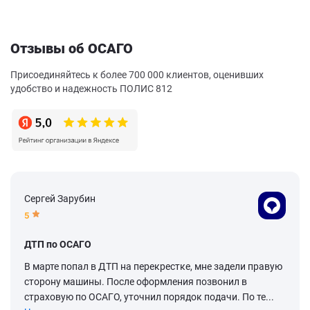
Отзывы об ОСАГО
Присоединяйтесь к более 700 000 клиентов, оценивших
удобство и надежность ПОЛИС 812
Сергей Зарубин
5
ДТП по ОСАГО
В марте попал в ДТП на перекрестке, мне задели правую
сторону машины. После оформления позвонил в
страховую по ОСАГО, уточнил порядок подачи. По те...