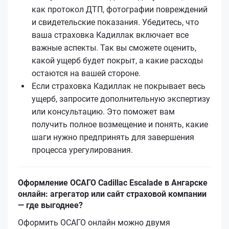
как протокол ДТП, фотографии повреждений
и свидетельские показания. Убедитесь, что
ваша страховка Кадиллак включает все
важные аспекты. Так вы сможете оценить,
какой ущерб будет покрыт, а какие расходы
остаются на вашей стороне.
Если страховка Кадиллак не покрывает весь
ущерб, запросите дополнительную экспертизу
или консультацию. Это поможет вам
получить полное возмещение и понять, какие
шаги нужно предпринять для завершения
процесса урегулирования.
Оформление ОСАГО Cadillac Escalade в Ангарске
онлайн: агрегатор или сайт страховой компании
— где выгоднее?
Оформить ОСАГО онлайн можно двумя