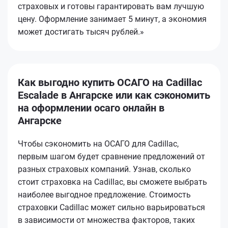
страховых и готовы гарантировать вам лучшую
цену. Оформление занимает 5 минут, а экономия
может достигать тысяч рублей.»
Как выгодно купить ОСАГО на Cadillac
Escalade в Ангарске или как сэкономить
на оформлении осаго онлайн в
Ангарске
Чтобы сэкономить на ОСАГО для Cadillac,
первым шагом будет сравнение предложений от
разных страховых компаний. Узнав, сколько
стоит страховка на Cadillac, вы сможете выбрать
наиболее выгодное предложение. Стоимость
страховки Cadillac может сильно варьироваться
в зависимости от множества факторов, таких