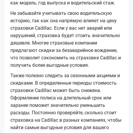
как модель, год выпуска и водительский стаж.
Не забывайте учитывать свою водительскую
историю, так как она напрямую влияет на цену
страховки Cadillac. Если у вас нет аварий или
нарушений, страховка будет стоить значительно
дешевле. Многие страховые компании
предлагают скидки за безаварийное вождение,
что позволит сэкономить на страховке Cadillac и
получить более выгодные условия.
Также полезно следить за сезонными акциями и
скидками. В определенные периоды стоимость
страховки Cadillac может быть снижена.
Оформление полиса на длительный срок или
заранее поможет значительно уменьшить
расходы. Постоянно проверяйте, сколько стоит
страховка на Cadillac в разных компаниях, чтобы
найти самые выгодные условия для вашего