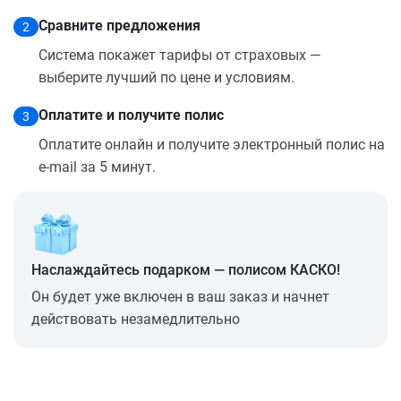
Сравните предложения
2
Система покажет тарифы от страховых —
выберите лучший по цене и условиям.
Оплатите и получите полис
3
Оплатите онлайн и получите электронный полис на
e-mail за 5 минут.
Наслаждайтесь подарком — полисом КАСКО!
Он будет уже включен в ваш заказ и начнет
действовать незамедлительно