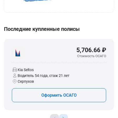
Последние купленные полисы
5,706.66 ₽
Стоимость ОСАГО
Kia Seltos
Водитель 54 года, стаж 21 лет
Серпухов
Оформить ОСАГО