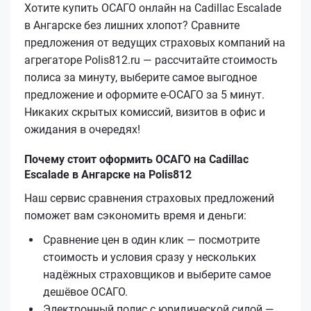
Хотите купить ОСАГО онлайн на Cadillac Escalade
в Ангарске без лишних хлопот? Сравните
предложения от ведущих страховых компаний на
агрегаторе Polis812.ru — рассчитайте стоимость
полиса за минуту, выберите самое выгодное
предложение и оформите е‑ОСАГО за 5 минут.
Никаких скрытых комиссий, визитов в офис и
ожидания в очередях!
Почему стоит оформить ОСАГО на Cadillac
Escalade в Ангарске на Polis812
Наш сервис сравнения страховых предложений
поможет вам сэкономить время и деньги:
Сравнение цен в один клик — посмотрите
стоимость и условия сразу у нескольких
надёжных страховщиков и выберите самое
дешёвое ОСАГО.
Электронный полис с юридической силой —