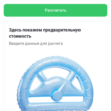
Рассчитать
Здесь покажем предварительную
стоимость
Введите данные для расчета