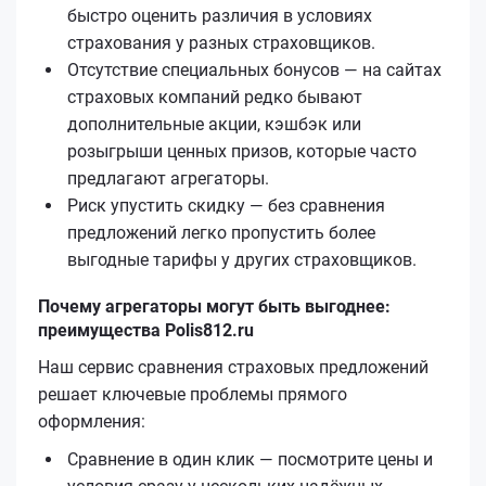
быстро оценить различия в условиях
страхования у разных страховщиков.
Отсутствие специальных бонусов — на сайтах
страховых компаний редко бывают
дополнительные акции, кэшбэк или
розыгрыши ценных призов, которые часто
предлагают агрегаторы.
Риск упустить скидку — без сравнения
предложений легко пропустить более
выгодные тарифы у других страховщиков.
Почему агрегаторы могут быть выгоднее:
преимущества Polis812.ru
Наш сервис сравнения страховых предложений
решает ключевые проблемы прямого
оформления:
Сравнение в один клик — посмотрите цены и