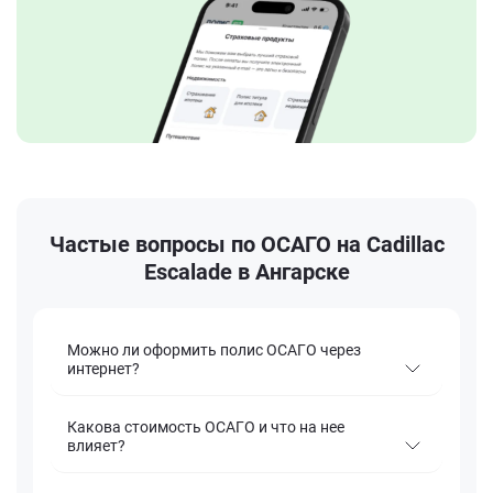
Частые вопросы по ОСАГО на Cadillac
Escalade в Ангарске
Можно ли оформить полис ОСАГО через
интернет?
Какова стоимость ОСАГО и что на нее
влияет?