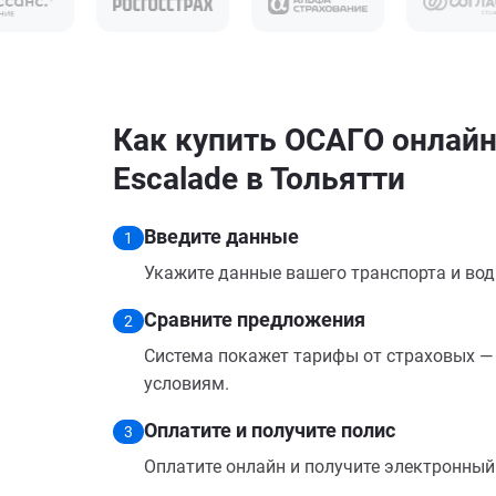
Как купить ОСАГО онлайн 
Escalade в Тольятти
Введите данные
1
Укажите данные вашего транспорта и вод
Сравните предложения
2
Система покажет тарифы от страховых — 
условиям.
Оплатите и получите полис
3
Оплатите онлайн и получите электронный п