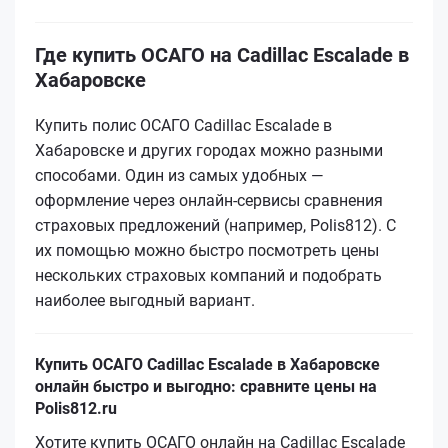
Где купить ОСАГО на Cadillac Escalade в
Хабаровске
Купить полис ОСАГО Cadillac Escalade в
Хабаровске и других городах можно разными
способами. Один из самых удобных —
оформление через онлайн-сервисы сравнения
страховых предложений (например, Polis812). С
их помощью можно быстро посмотреть цены
нескольких страховых компаний и подобрать
наиболее выгодный вариант.
Купить ОСАГО Cadillac Escalade в Хабаровске
онлайн быстро и выгодно: сравните цены на
Polis812.ru
Хотите купить ОСАГО онлайн на Cadillac Escalade