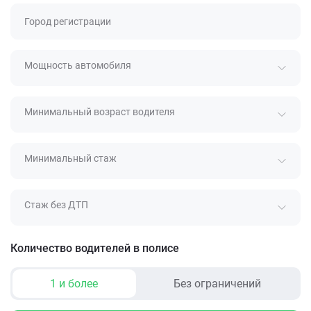
Город регистрации
Мощность автомобиля
Минимальный возраст водителя
Минимальный стаж
Стаж без ДТП
Количество водителей в полисе
1 и более
Без ограничений