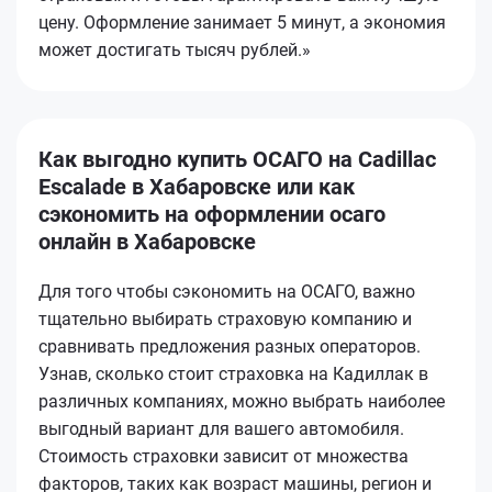
цену. Оформление занимает 5 минут, а экономия
может достигать тысяч рублей.»
Как выгодно купить ОСАГО на Cadillac
Escalade в Хабаровске или как
сэкономить на оформлении осаго
онлайн в Хабаровске
Для того чтобы сэкономить на ОСАГО, важно
тщательно выбирать страховую компанию и
сравнивать предложения разных операторов.
Узнав, сколько стоит страховка на Кадиллак в
различных компаниях, можно выбрать наиболее
выгодный вариант для вашего автомобиля.
Стоимость страховки зависит от множества
факторов, таких как возраст машины, регион и