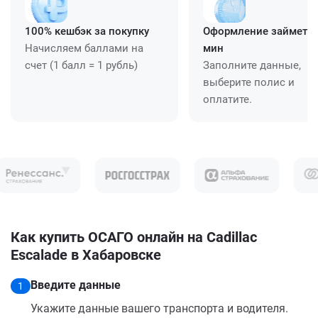
100% кешбэк за покупку
Оформление займет ≈
Начисляем баллами на
мин
счет (1 балл = 1 рубль)
Заполните данные,
выберите полис и
оплатите.
Как купить ОСАГО онлайн на Cadillac
Escalade в Хабаровске
Введите данные
1
Укажите данные вашего транспорта и водителя.