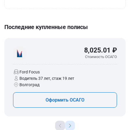
Последние купленные полисы
8,025.01 ₽
Стоимость ОСАГО
Ford Focus
Водитель 37 лет, стаж 19 лет
Волгоград
Оформить ОСАГО