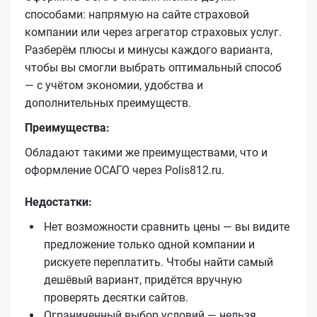
способами: напрямую на сайте страховой
компании или через агрегатор страховых услуг.
Разберём плюсы и минусы каждого варианта,
чтобы вы смогли выбрать оптимальный способ
— с учётом экономии, удобства и
дополнительных преимуществ.
Преимущества:
Обладают такими же преимуществами, что и
оформление ОСАГО через Polis812.ru.
Недостатки:
Нет возможности сравнить цены — вы видите
предложение только одной компании и
рискуете переплатить. Чтобы найти самый
дешёвый вариант, придётся вручную
проверять десятки сайтов.
Ограниченный выбор условий — нельзя