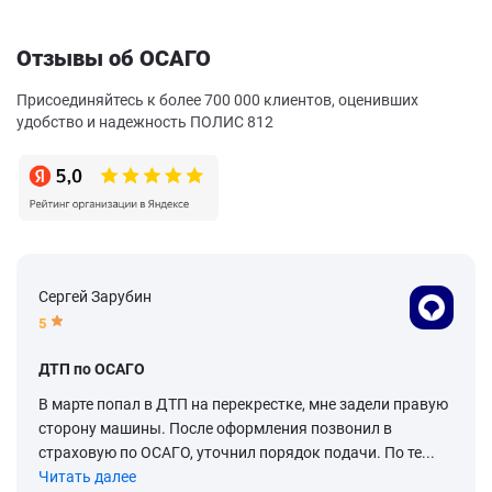
Отзывы об ОСАГО
Присоединяйтесь к более 700 000 клиентов, оценивших
удобство и надежность ПОЛИС 812
Сергей Зарубин
5
ДТП по ОСАГО
В марте попал в ДТП на перекрестке, мне задели правую
сторону машины. После оформления позвонил в
страховую по ОСАГО, уточнил порядок подачи. По те...
Читать далее