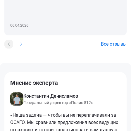
06.04.2026
Все отзывы
Мнение эксперта
Константин Денисламов
Генеральный директор «Полис 812»
«Наша задача — чтобы вы не переплачивали за
ОСАГО. Мы сравнили предложения всех ведущих
страховых и готовы гарантировать вам лучшую