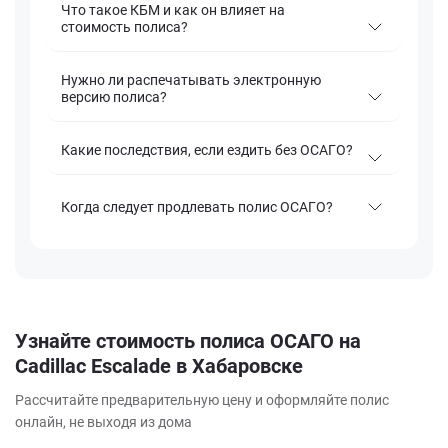
Что такое КБМ и как он влияет на
стоимость полиса?
Нужно ли распечатывать электронную
версию полиса?
Какие последствия, если ездить без ОСАГО?
Когда следует продлевать полис ОСАГО?
Узнайте стоимость полиса ОСАГО на
Cadillac Escalade в Хабаровске
Рассчитайте предварительную цену и оформляйте полис
онлайн, не выходя из дома