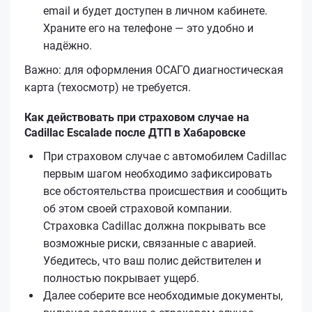
email и будет доступен в личном кабинете.
Храните его на телефоне — это удобно и
надёжно.
Важно: для оформления ОСАГО диагностическая
карта (техосмотр) не требуется.
Как действовать при страховом случае на
Cadillac Escalade после ДТП в Хабаровске
При страховом случае с автомобилем Cadillac
первым шагом необходимо зафиксировать
все обстоятельства происшествия и сообщить
об этом своей страховой компании.
Страховка Cadillac должна покрывать все
возможные риски, связанные с аварией.
Убедитесь, что ваш полис действителен и
полностью покрывает ущерб.
Далее соберите все необходимые документы,