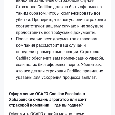
включая заявление о страховом случае.
Страховка Cadillac должна быть оформлена
таким образом, чтобы компенсировать все
убытки. Проверьте, что все условия страховки
соответствуют вашему случаю и не забудьте
предоставить все требуемые документы.
После подачи всех документов страховая
компания рассмотрит ваш случай и
определит размер компенсации. Страховка
Cadillac обеспечит вам компенсацию ущерба,
если полис был оформлен верно. Убедитесь,
что все детали страховки Cadillac правильно
указаны для ускорения процесса выплат.
Оформление ОСАГО Cadillac Escalade в
Хабаровске онлайн: агрегатор или сайт
страховой компании — где выгоднее?
Оформить ОСАГО онлайн можно двумя