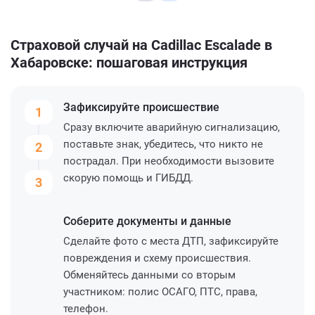
Страховой случай на Cadillac Escalade в
Хабаровске: пошаговая инструкция
Зафиксируйте
происшествие
1
Сразу включите аварийную сигнализацию,
поставьте знак, убедитесь, что никто не
2
пострадал. При необходимости вызовите
скорую помощь и ГИБДД.
3
Соберите
документы и данные
Сделайте фото с места ДТП, зафиксируйте
повреждения и схему происшествия.
Обменяйтесь данными со вторым
участником: полис ОСАГО, ПТС, права,
телефон.