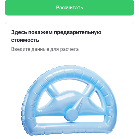
Рассчитать
Здесь покажем предварительную
стоимость
Введите данные для расчета