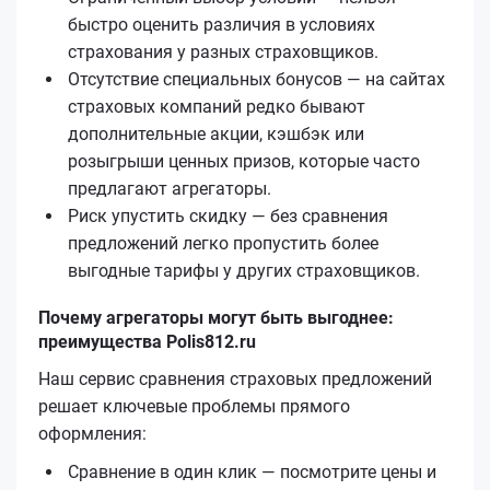
быстро оценить различия в условиях
страхования у разных страховщиков.
Отсутствие специальных бонусов — на сайтах
страховых компаний редко бывают
дополнительные акции, кэшбэк или
розыгрыши ценных призов, которые часто
предлагают агрегаторы.
Риск упустить скидку — без сравнения
предложений легко пропустить более
выгодные тарифы у других страховщиков.
Почему агрегаторы могут быть выгоднее:
преимущества Polis812.ru
Наш сервис сравнения страховых предложений
решает ключевые проблемы прямого
оформления:
Сравнение в один клик — посмотрите цены и