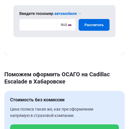
Поможем оформить ОСАГО на Cadillac
Escalade в Хабаровске
Стоимость без комиссии
Цена полиса такая же, как при оформлении
напрямую в страховой компании.