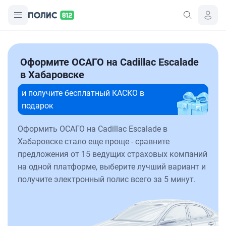
Оформите ОСАГО на Cadillac Escalade
в Хабаровске
и получите бесплатный КАСКО в
подарок
Оформить ОСАГО на Cadillac Escalade в
Хабаровске стало еще проще - сравните
предложения от 15 ведущих страховых компаний
на одной платформе, выберите лучший вариант и
получите электронный полис всего за 5 минут.