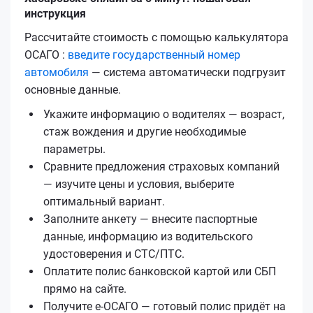
инструкция
Рассчитайте стоимость с помощью калькулятора
ОСАГО :
введите государственный номер
автомобиля
— система автоматически подгрузит
основные данные.
Укажите информацию о водителях — возраст,
стаж вождения и другие необходимые
параметры.
Сравните предложения страховых компаний
— изучите цены и условия, выберите
оптимальный вариант.
Заполните анкету — внесите паспортные
данные, информацию из водительского
удостоверения и СТС/ПТС.
Оплатите полис банковской картой или СБП
прямо на сайте.
Получите е‑ОСАГО — готовый полис придёт на