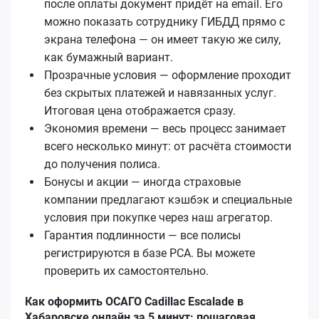
после оплаты документ придёт на email. Его
можно показать сотруднику ГИБДД прямо с
экрана телефона — он имеет такую же силу,
как бумажный вариант.
Прозрачные условия — оформление проходит
без скрытых платежей и навязанных услуг.
Итоговая цена отображается сразу.
Экономия времени — весь процесс занимает
всего несколько минут: от расчёта стоимости
до получения полиса.
Бонусы и акции — иногда страховые
компании предлагают кэшбэк и специальные
условия при покупке через наш агрегатор.
Гарантия подлинности — все полисы
регистрируются в базе РСА. Вы можете
проверить их самостоятельно.
Как оформить ОСАГО Cadillac Escalade в
Хабаровске онлайн за 5 минут: пошаговая