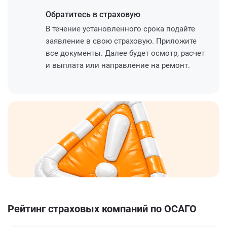
Обратитесь
в страховую
В течение установленного срока подайте
заявление в свою страховую. Приложите
все документы. Далее будет осмотр, расчет
и выплата или направление на ремонт.
Рейтинг страховых компаний по ОСАГО