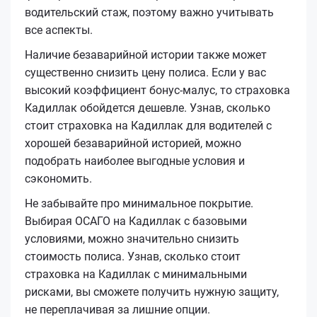
водительский стаж, поэтому важно учитывать
все аспекты.
Наличие безаварийной истории также может
существенно снизить цену полиса. Если у вас
высокий коэффициент бонус-малус, то страховка
Кадиллак обойдется дешевле. Узнав, сколько
стоит страховка на Кадиллак для водителей с
хорошей безаварийной историей, можно
подобрать наиболее выгодные условия и
сэкономить.
Не забывайте про минимальное покрытие.
Выбирая ОСАГО на Кадиллак с базовыми
условиями, можно значительно снизить
стоимость полиса. Узнав, сколько стоит
страховка на Кадиллак с минимальными
рисками, вы сможете получить нужную защиту,
не переплачивая за лишние опции.