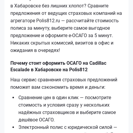
в Хабаровске без лишних хлопот? Сравните
предложения от ведущих страховых компаний на
агрегаторе Polis812.ru — рассчитайте стоимость
полиса за минуту, выберите самое выгодное
предложение и оформите е‑ОСАГО за 5 минут.
Никаких скрытых комиссий, визитов в офис и
ожидания в очередях!
Почему стоит оформить ОСАГО на Cadillac
Escalade в Хабаровске на Polis812
Наш сервис сравнения страховых предложений
поможет вам сэкономить время и деньги:
Сравнение цен в один клик — посмотрите
стоимость и условия сразу у нескольких
надёжных страховщиков и выберите самое
дешёвое ОСАГО.
Электронный полис с юридической силой —