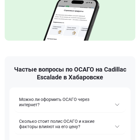
Частые вопросы по ОСАГО на Cadillac
Escalade в Хабаровске
Можно ли оформить ОСАГО через
интернет?
Сколько стоит полис ОСАГО и какие
факторы влияют на его цену?