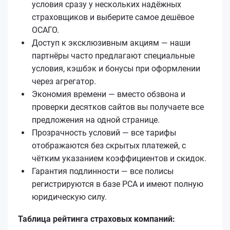
условия сразу у нескольких надёжных
страховщиков и выберите самое дешёвое
ОСАГО.
Доступ к эксклюзивным акциям — наши
партнёры часто предлагают специальные
условия, кэшбэк и бонусы при оформлении
через агрегатор.
Экономия времени — вместо обзвона и
проверки десятков сайтов вы получаете все
предложения на одной странице.
Прозрачность условий — все тарифы
отображаются без скрытых платежей, с
чётким указанием коэффициентов и скидок.
Гарантия подлинности — все полисы
регистрируются в базе РСА и имеют полную
юридическую силу.
Таблица рейтинга страховых компаний: