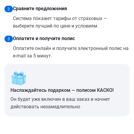
Сравните предложения
2
Система покажет тарифы от страховых —
выберите лучший по цене и условиям.
Оплатите и получите полис
3
Оплатите онлайн и получите электронный полис на
e-mail за 5 минут.
Наслаждайтесь подарком — полисом КАСКО!
Он будет уже включен в ваш заказ и начнет
действовать незамедлительно