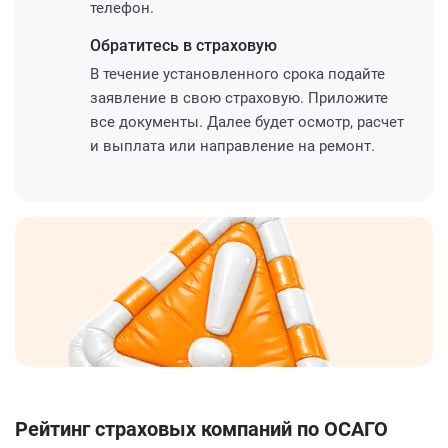
телефон.
Обратитесь
в страховую
В течение установленного срока подайте
заявление в свою страховую. Приложите
все документы. Далее будет осмотр, расчет
и выплата или направление на ремонт.
Рейтинг страховых компаний по ОСАГО