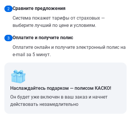
Сравните предложения
2
Система покажет тарифы от страховых —
выберите лучший по цене и условиям.
Оплатите и получите полис
3
Оплатите онлайн и получите электронный полис на
e-mail за 5 минут.
Наслаждайтесь подарком — полисом КАСКО!
Он будет уже включен в ваш заказ и начнет
действовать незамедлительно