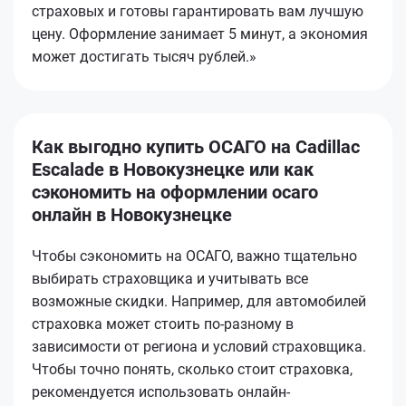
страховых и готовы гарантировать вам лучшую
цену. Оформление занимает 5 минут, а экономия
может достигать тысяч рублей.»
Как выгодно купить ОСАГО на Cadillac
Escalade в Новокузнецке или как
сэкономить на оформлении осаго
онлайн в Новокузнецке
Чтобы сэкономить на ОСАГО, важно тщательно
выбирать страховщика и учитывать все
возможные скидки. Например, для автомобилей
страховка может стоить по-разному в
зависимости от региона и условий страховщика.
Чтобы точно понять, сколько стоит страховка,
рекомендуется использовать онлайн-