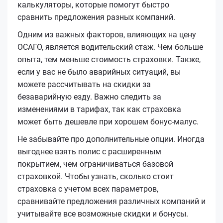
калькуляторы, которые помогут быстро
сравнить предложения разных компаний.
Одним из важных факторов, влияющих на цену
ОСАГО, является водительский стаж. Чем больше
опыта, тем меньше стоимость страховки. Также,
если у вас не было аварийных ситуаций, вы
можете рассчитывать на скидки за
безаварийную езду. Важно следить за
изменениями в тарифах, так как страховка
может быть дешевле при хорошем бонус-малус.
Не забывайте про дополнительные опции. Иногда
выгоднее взять полис с расширенным
покрытием, чем ограничиваться базовой
страховкой. Чтобы узнать, сколько стоит
страховка с учетом всех параметров,
сравнивайте предложения различных компаний и
учитывайте все возможные скидки и бонусы.