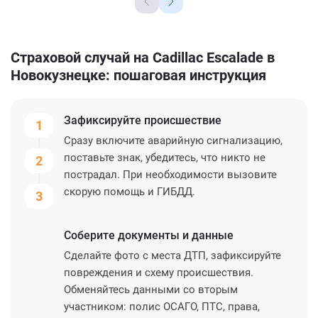
Страховой случай на Cadillac Escalade в
Новокузнецке: пошаговая инструкция
Зафиксируйте
происшествие
1
Сразу включите аварийную сигнализацию,
поставьте знак, убедитесь, что никто не
2
пострадал. При необходимости вызовите
скорую помощь и ГИБДД.
3
Соберите
документы и данные
Сделайте фото с места ДТП, зафиксируйте
повреждения и схему происшествия.
Обменяйтесь данными со вторым
участником: полис ОСАГО, ПТС, права,