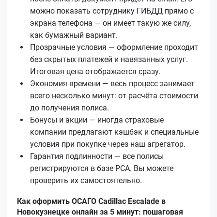
можно показать сотруднику ГИБДД прямо с
экрана телефона — он имеет такую же силу,
как бумажный вариант.
Прозрачные условия — оформление проходит
без скрытых платежей и навязанных услуг.
Итоговая цена отображается сразу.
Экономия времени — весь процесс занимает
всего несколько минут: от расчёта стоимости
до получения полиса.
Бонусы и акции — иногда страховые
компании предлагают кэшбэк и специальные
условия при покупке через наш агрегатор.
Гарантия подлинности — все полисы
регистрируются в базе РСА. Вы можете
проверить их самостоятельно.
Как оформить ОСАГО Cadillac Escalade в
Новокузнецке онлайн за 5 минут: пошаговая