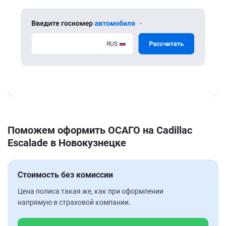
Поможем оформить ОСАГО на Cadillac
Escalade в Новокузнецке
Стоимость без комиссии
Цена полиса такая же, как при оформлении
напрямую в страховой компании.