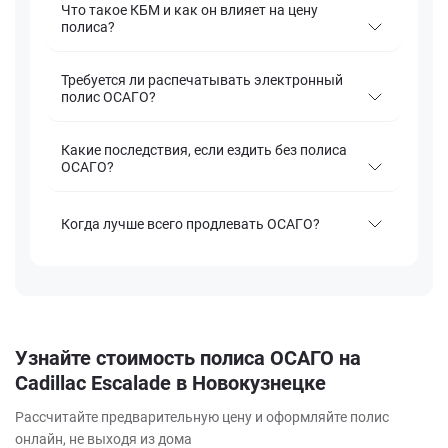
Что такое КБМ и как он влияет на цену
полиса?
Требуется ли распечатывать электронный
полис ОСАГО?
Какие последствия, если ездить без полиса
ОСАГО?
Когда лучше всего продлевать ОСАГО?
Узнайте стоимость полиса ОСАГО на
Cadillac Escalade в Новокузнецке
Рассчитайте предварительную цену и оформляйте полис
онлайн, не выходя из дома