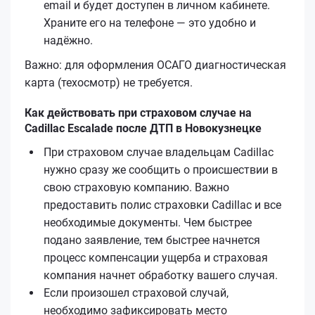
email и будет доступен в личном кабинете.
Храните его на телефоне — это удобно и
надёжно.
Важно: для оформления ОСАГО диагностическая
карта (техосмотр) не требуется.
Как действовать при страховом случае на
Cadillac Escalade после ДТП в Новокузнецке
При страховом случае владельцам Cadillac
нужно сразу же сообщить о происшествии в
свою страховую компанию. Важно
предоставить полис страховки Cadillac и все
необходимые документы. Чем быстрее
подано заявление, тем быстрее начнется
процесс компенсации ущерба и страховая
компания начнет обработку вашего случая.
Если произошел страховой случай,
необходимо зафиксировать место