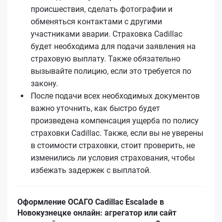
происшествия, сделать фотографии и
обменяться контактами с другими
участниками аварии. Страховка Cadillac
будет необходима для подачи заявления на
страховую выплату. Также обязательно
вызывайте полицию, если это требуется по
закону.
После подачи всех необходимых документов
важно уточнить, как быстро будет
произведена компенсация ущерба по полису
страховки Cadillac. Также, если вы не уверены
в стоимости страховки, стоит проверить, не
изменились ли условия страхования, чтобы
избежать задержек с выплатой.
Оформление ОСАГО Cadillac Escalade в
Новокузнецке онлайн: агрегатор или сайт