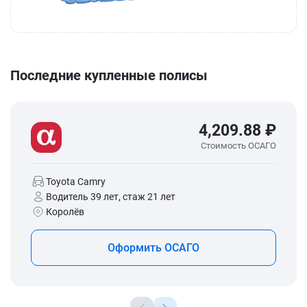
Последние купленные полисы
4,209.88 ₽
Стоимость ОСАГО
Toyota Camry
Водитель 39 лет, стаж 21 лет
Королёв
Оформить ОСАГО