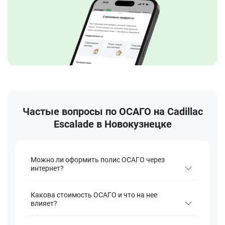
Частые вопросы по ОСАГО на Cadillac
Escalade в Новокузнецке
Можно ли оформить полис ОСАГО через
интернет?
Какова стоимость ОСАГО и что на нее
влияет?