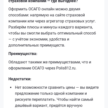
страховой компании — где выгоднее?
Оформить ОСАГО онлайн можно двумя
способами: напрямую на сайте страховой
компании или через агрегатор страховых услуг.
Разберём плюсы и минусы каждого варианта,
чтобы вы смогли выбрать оптимальный способ
— с учётом экономии, удобства и
дополнительных преимуществ.
Преимущества:
Обладают такими же преимуществами, что и
оформление ОСАГО через Polis812.ru.
Недостатки:
Нет возможности сравнить цены — вы видите
предложение только одной компании и
рискуете переплатить. Чтобы найти самый
дешёвый вариант, придётся вручную