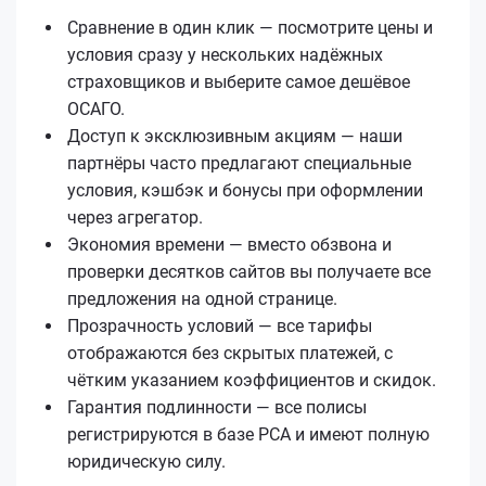
Сравнение в один клик — посмотрите цены и
условия сразу у нескольких надёжных
страховщиков и выберите самое дешёвое
ОСАГО.
Доступ к эксклюзивным акциям — наши
партнёры часто предлагают специальные
условия, кэшбэк и бонусы при оформлении
через агрегатор.
Экономия времени — вместо обзвона и
проверки десятков сайтов вы получаете все
предложения на одной странице.
Прозрачность условий — все тарифы
отображаются без скрытых платежей, с
чётким указанием коэффициентов и скидок.
Гарантия подлинности — все полисы
регистрируются в базе РСА и имеют полную
юридическую силу.