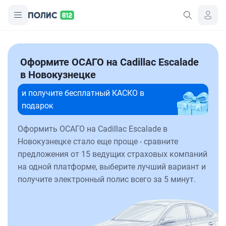
Оформите ОСАГО на Cadillac Escalade
в Новокузнецке
и получите бесплатный КАСКО в
подарок
Оформить ОСАГО на Cadillac Escalade в
Новокузнецке стало еще проще - сравните
предложения от 15 ведущих страховых компаний
на одной платформе, выберите лучший вариант и
получите электронный полис всего за 5 минут.