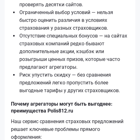
проверять десятки сайтов.
Ограниченный выбор условий — нельзя
быстро оценить различия в условиях
страхования у разных страховщиков.
Отсутствие специальных бонусов — на сайтах
страховых компаний редко бывают
дополнительные акции, кэшбэк или
розыгрыши ценных призов, которые часто
предлагают агрегаторы.
Риск упустить скидку — без сравнения
предложений легко пропустить более
выгодные тарифы у других страховщиков.
Почему агрегаторы могут быть выгоднее:
преимущества Polis812.ru
Наш сервис сравнения страховых предложений
решает ключевые проблемы прямого
оформления: