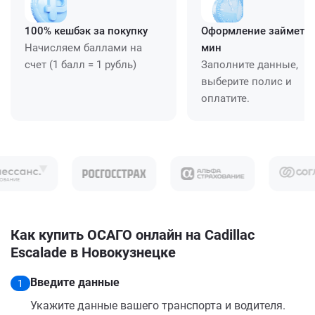
100% кешбэк за покупку
Оформление займет ≈
Начисляем баллами на
мин
счет (1 балл = 1 рубль)
Заполните данные,
выберите полис и
оплатите.
Как купить ОСАГО онлайн на Cadillac
Escalade в Новокузнецке
Введите данные
1
Укажите данные вашего транспорта и водителя.