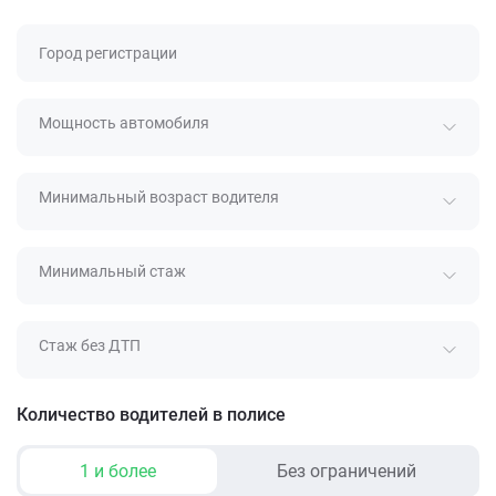
Город регистрации
Мощность автомобиля
Минимальный возраст водителя
Минимальный стаж
Стаж без ДТП
Количество водителей в полисе
1 и более
Без ограничений