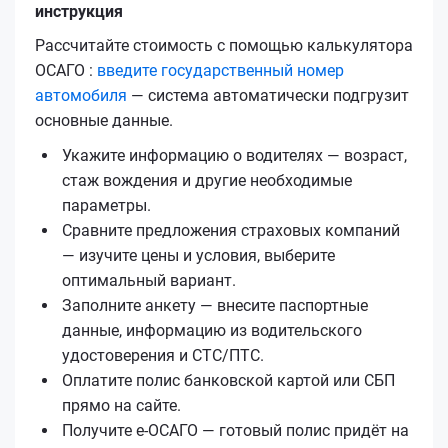
инструкция
Рассчитайте стоимость с помощью калькулятора
ОСАГО :
введите государственный номер
автомобиля
— система автоматически подгрузит
основные данные.
Укажите информацию о водителях — возраст,
стаж вождения и другие необходимые
параметры.
Сравните предложения страховых компаний
— изучите цены и условия, выберите
оптимальный вариант.
Заполните анкету — внесите паспортные
данные, информацию из водительского
удостоверения и СТС/ПТС.
Оплатите полис банковской картой или СБП
прямо на сайте.
Получите е‑ОСАГО — готовый полис придёт на