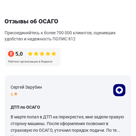
Отзывы об ОСАГО
Присоединяйтесь к более 700 000 клиентов, оценивших
удобство и надежность ПОЛИС 812
Сергей Зарубин
5
ДТП по ОСАГО
В марте попал в ДТП на перекрестке, мне задели правую
сторону машины. После оформления позвонил в
страховую по ОСАГО, уточнил порядок подачи. По те...