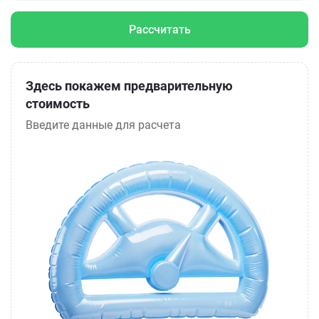
Рассчитать
Здесь покажем предварительную
стоимость
Введите данные для расчета