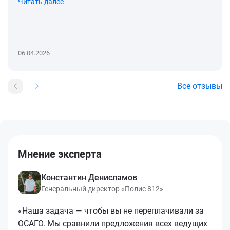
Читать далее
06.04.2026
Все отзывы
Мнение эксперта
Константин Денисламов
Генеральный директор «Полис 812»
«Наша задача — чтобы вы не переплачивали за
ОСАГО. Мы сравнили предложения всех ведущих