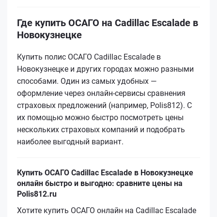
Где купить ОСАГО на Cadillac Escalade в
Новокузнецке
Купить полис ОСАГО Cadillac Escalade в
Новокузнецке и других городах можно разными
способами. Один из самых удобных —
оформление через онлайн-сервисы сравнения
страховых предложений (например, Polis812). С
их помощью можно быстро посмотреть цены
нескольких страховых компаний и подобрать
наиболее выгодный вариант.
Купить ОСАГО Cadillac Escalade в Новокузнецке
онлайн быстро и выгодно: сравните цены на
Polis812.ru
Хотите купить ОСАГО онлайн на Cadillac Escalade