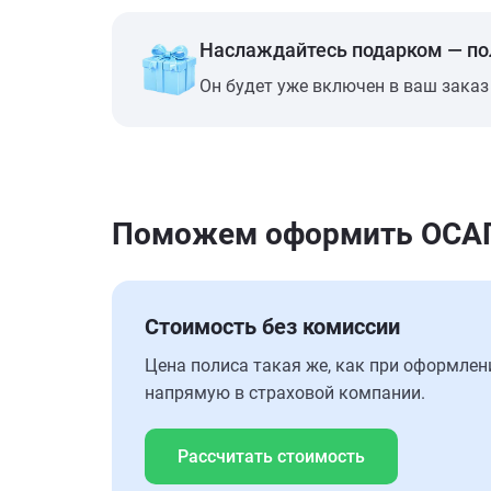
Наслаждайтесь подарком — п
Он будет уже включен в ваш заказ
Поможем оформить ОСАГО
Стоимость без комиссии
Цена полиса такая же, как при оформлен
напрямую в страховой компании.
Рассчитать стоимость