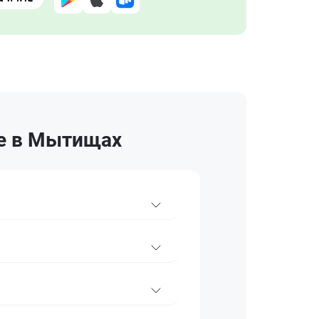
de в Мытищах