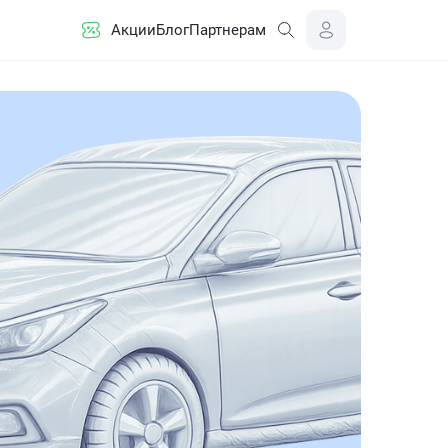
Акции
Блог
Партнерам