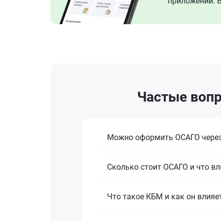
приложении. В
Частые вопр
Можно оформить ОСАГО через
Сколько стоит ОСАГО и что вл
Что такое КБМ и как он влияе