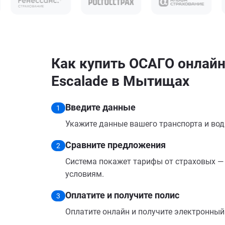
Как купить ОСАГО онлайн 
Escalade в Мытищах
Введите данные
1
Укажите данные вашего транспорта и вод
Сравните предложения
2
Система покажет тарифы от страховых — 
условиям.
Оплатите и получите полис
3
Оплатите онлайн и получите электронный п