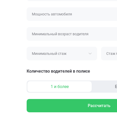
Мощность автомобиля
Минимальный возраст водителя
Минимальный стаж
Стаж 
Количество водителей в полисе
1 и более
Б
Рассчитать