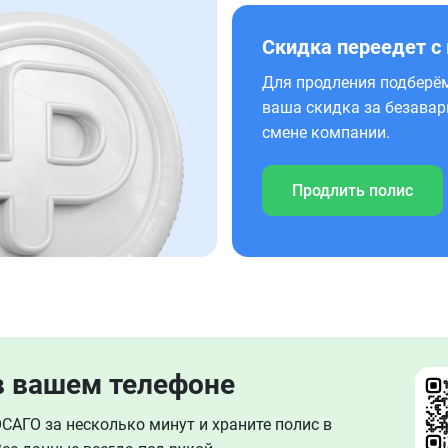
Скидка переедет с
Для продления подберём
ваша скидка за безавар
смене компании.
Продлить полис
в вашем телефоне
АГО за несколько минут и храните полис в