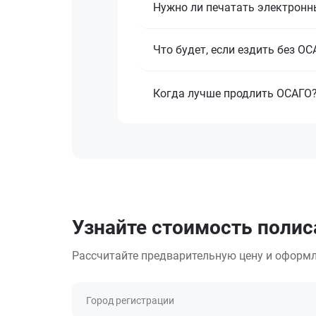
Нужно ли печатать электронн
Что будет, если ездить без О
Когда лучше продлить ОСАГО
Узнайте стоимость полис
Рассчитайте предварительную цену и оформл
Город регистрации