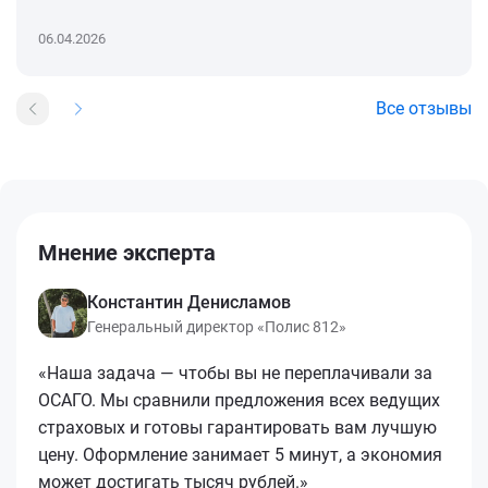
06.04.2026
Все отзывы
Мнение эксперта
Константин Денисламов
Генеральный директор «Полис 812»
«Наша задача — чтобы вы не переплачивали за
ОСАГО. Мы сравнили предложения всех ведущих
страховых и готовы гарантировать вам лучшую
цену. Оформление занимает 5 минут, а экономия
может достигать тысяч рублей.»