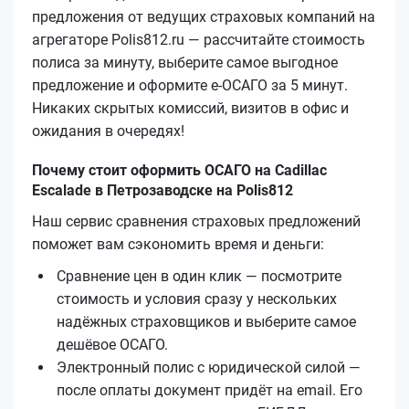
предложения от ведущих страховых компаний на
агрегаторе Polis812.ru — рассчитайте стоимость
полиса за минуту, выберите самое выгодное
предложение и оформите е‑ОСАГО за 5 минут.
Никаких скрытых комиссий, визитов в офис и
ожидания в очередях!
Почему стоит оформить ОСАГО на Cadillac
Escalade в Петрозаводске на Polis812
Наш сервис сравнения страховых предложений
поможет вам сэкономить время и деньги:
Сравнение цен в один клик — посмотрите
стоимость и условия сразу у нескольких
надёжных страховщиков и выберите самое
дешёвое ОСАГО.
Электронный полис с юридической силой —
после оплаты документ придёт на email. Его