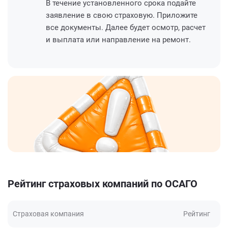
В течение установленного срока подайте
заявление в свою страховую. Приложите
все документы. Далее будет осмотр, расчет
и выплата или направление на ремонт.
Рейтинг страховых компаний по ОСАГО
Страховая компания
Рейтинг