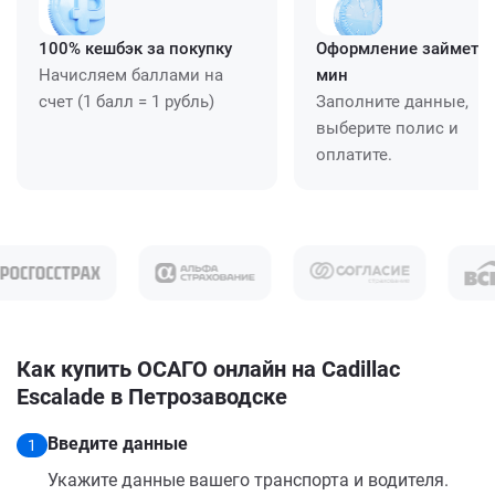
100% кешбэк за покупку
Оформление займет ≈
Начисляем баллами на
мин
счет (1 балл = 1 рубль)
Заполните данные,
выберите полис и
оплатите.
Как купить ОСАГО онлайн на Cadillac
Escalade в Петрозаводске
Введите данные
1
Укажите данные вашего транспорта и водителя.