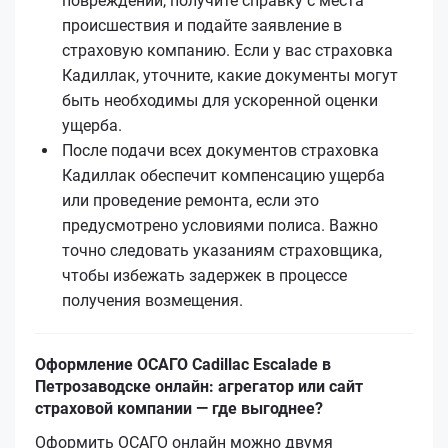
повреждений, получите справку с места
происшествия и подайте заявление в
страховую компанию. Если у вас страховка
Кадиллак, уточните, какие документы могут
быть необходимы для ускоренной оценки
ущерба.
После подачи всех документов страховка
Кадиллак обеспечит компенсацию ущерба
или проведение ремонта, если это
предусмотрено условиями полиса. Важно
точно следовать указаниям страховщика,
чтобы избежать задержек в процессе
получения возмещения.
Оформление ОСАГО Cadillac Escalade в
Петрозаводске онлайн: агрегатор или сайт
страховой компании — где выгоднее?
Оформить ОСАГО онлайн можно двумя