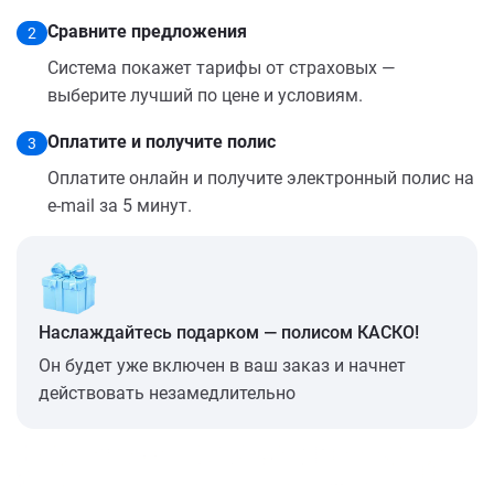
Сравните предложения
2
Система покажет тарифы от страховых —
выберите лучший по цене и условиям.
Оплатите и получите полис
3
Оплатите онлайн и получите электронный полис на
e-mail за 5 минут.
Наслаждайтесь подарком — полисом КАСКО!
Он будет уже включен в ваш заказ и начнет
действовать незамедлительно