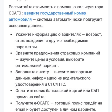
Рассчитайте стоимость с помощью калькулятора
ОСАГО :
введите государственный номер
автомобиля
— система автоматически подгрузит
основные данные.
Укажите информацию о водителях — возраст,
стаж вождения и другие необходимые
параметры.
Сравните предложения страховых компаний
— изучите цены и условия, выберите
оптимальный вариант.
Заполните анкету — внесите паспортные
данные, информацию из водительского
удостоверения и СТС/ПТС.
Оплатите полис банковской картой или СБП
прямо на сайте.
Получите е‑ОСАГО — готовый полис придёт на
email и будет доступен в личном кабинете.