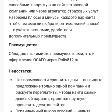
способами: напрямую на сайте страховой
компании или через агрегатор страховых услуг.
Разберём плюсы и минусы каждого варианта,
чтобы вы смогли выбрать оптимальный способ
— с учётом экономии, удобства и
дополнительных преимуществ.
Преимущества:
Обладают такими же преимуществами, что и
оформление ОСАГО через Polis812.ru.
Недостатки:
Нет возможности сравнить цены — вы видите
предложение только одной компании и
рискуете переплатить. Чтобы найти самый
дешёвый вариант, придётся вручную
проверять десятки сайтов.
Ограниченный выбор условий — нельзя