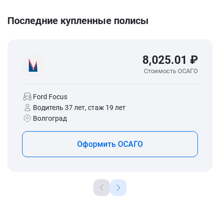
Последние купленные полисы
8,025.01 ₽
Стоимость ОСАГО
Ford Focus
Водитель 37 лет, стаж 19 лет
Волгоград
Оформить ОСАГО