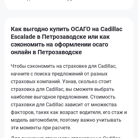
Как выгодно купить ОСАГО на Cadillac
Escalade в Петрозаводске или как
сэкономить на оформлении осаго
онлайн в Петрозаводске
Чтобы сэкономить на страховке для Cadillac,
начните с поиска предложений от разных
страховых компаний. Узнав, сколько стоит
страховка для Cadillac, вы сможете выбрать
наиболее выгодное предложение. Стоимость
страховки для Cadillac зависит от множества
факторов, таких как возраст водителя, его стаж и
модель автомобиля, поэтому важно учитывать
эти моменты при расчете.