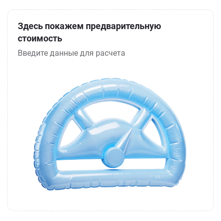
Здесь покажем предварительную
стоимость
Введите данные для расчета