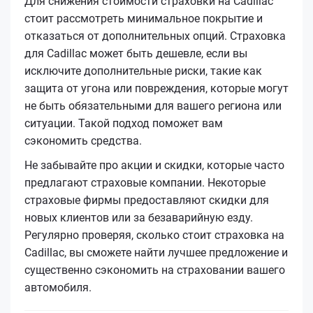
Для снижения стоимости страховки на Cadillac
стоит рассмотреть минимальное покрытие и
отказаться от дополнительных опций. Страховка
для Cadillac может быть дешевле, если вы
исключите дополнительные риски, такие как
защита от угона или повреждения, которые могут
не быть обязательными для вашего региона или
ситуации. Такой подход поможет вам
сэкономить средства.
Не забывайте про акции и скидки, которые часто
предлагают страховые компании. Некоторые
страховые фирмы предоставляют скидки для
новых клиентов или за безаварийную езду.
Регулярно проверяя, сколько стоит страховка на
Cadillac, вы сможете найти лучшее предложение и
существенно сэкономить на страховании вашего
автомобиля.