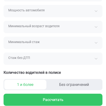
Мощность автомобиля
Минимальный возраст водителя
Минимальный стаж
Стаж без ДТП
Количество водителей в полисе
1 и более
Без ограничений
Рассчитать