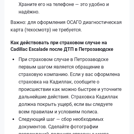
Храните его на телефоне — это удобно и
надёжно.
Важно: для оформления ОСАГО диагностическая
карта (техосмотр) не требуется.
Как действовать при страховом случае на
Cadillac Escalade после ДТП в Петрозаводске
При страховом случае в Петрозаводске
первым шагом является обращение в
страховую компанию. Если у вас оформлена
страховка на Кадиллак, сообщите о
происшествии как можно быстрее и уточните
дальнейшие действия. Страховка Кадиллак
должна покрыть ущерб, если вы следуете
всем правилам и условиям полиса.
Следующий шаг — сбор необходимых
документов. Сделайте фотографии