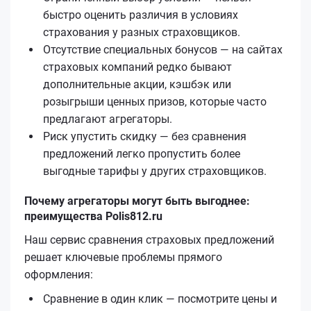
быстро оценить различия в условиях
страхования у разных страховщиков.
Отсутствие специальных бонусов — на сайтах
страховых компаний редко бывают
дополнительные акции, кэшбэк или
розыгрыши ценных призов, которые часто
предлагают агрегаторы.
Риск упустить скидку — без сравнения
предложений легко пропустить более
выгодные тарифы у других страховщиков.
Почему агрегаторы могут быть выгоднее:
преимущества Polis812.ru
Наш сервис сравнения страховых предложений
решает ключевые проблемы прямого
оформления:
Сравнение в один клик — посмотрите цены и