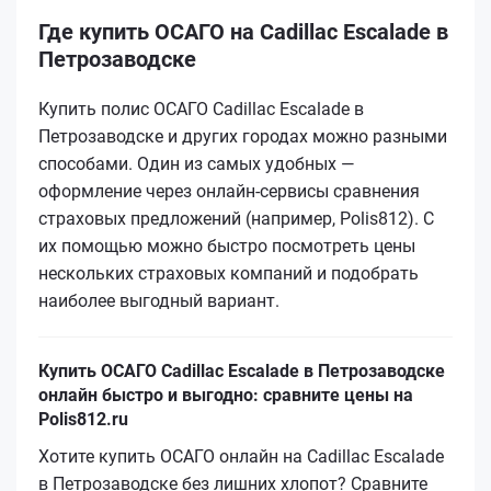
Где купить ОСАГО на Cadillac Escalade в
Петрозаводске
Купить полис ОСАГО Cadillac Escalade в
Петрозаводске и других городах можно разными
способами. Один из самых удобных —
оформление через онлайн-сервисы сравнения
страховых предложений (например, Polis812). С
их помощью можно быстро посмотреть цены
нескольких страховых компаний и подобрать
наиболее выгодный вариант.
Купить ОСАГО Cadillac Escalade в Петрозаводске
онлайн быстро и выгодно: сравните цены на
Polis812.ru
Хотите купить ОСАГО онлайн на Cadillac Escalade
в Петрозаводске без лишних хлопот? Сравните