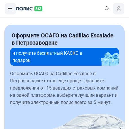
Оформите ОСАГО на Cadillac Escalade
в Петрозаводске
и получите бесплатный КАСКО в
подарок
Оформить ОСАГО на Cadillac Escalade в
Петрозаводске стало еще проще - сравните
предложения от 15 ведущих страховых компаний
на одной платформе, выберите лучший вариант и
получите электронный полис всего за 5 минут.