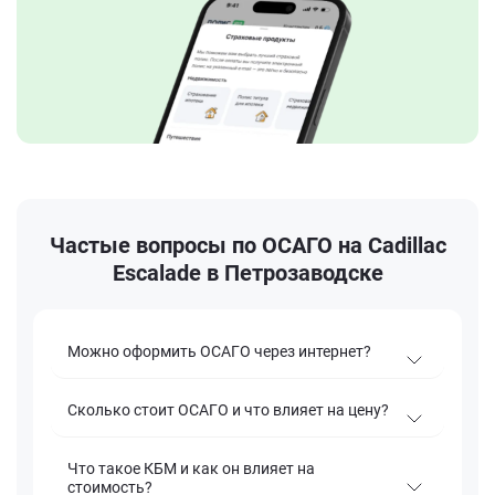
Частые вопросы по ОСАГО на Cadillac
Escalade в Петрозаводске
Можно оформить ОСАГО через интернет?
Сколько стоит ОСАГО и что влияет на цену?
Что такое КБМ и как он влияет на
стоимость?