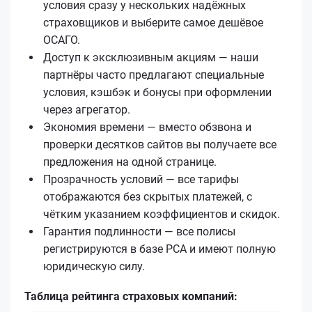
условия сразу у нескольких надёжных
страховщиков и выберите самое дешёвое
ОСАГО.
Доступ к эксклюзивным акциям — наши
партнёры часто предлагают специальные
условия, кэшбэк и бонусы при оформлении
через агрегатор.
Экономия времени — вместо обзвона и
проверки десятков сайтов вы получаете все
предложения на одной странице.
Прозрачность условий — все тарифы
отображаются без скрытых платежей, с
чётким указанием коэффициентов и скидок.
Гарантия подлинности — все полисы
регистрируются в базе РСА и имеют полную
юридическую силу.
Таблица рейтинга страховых компаний: