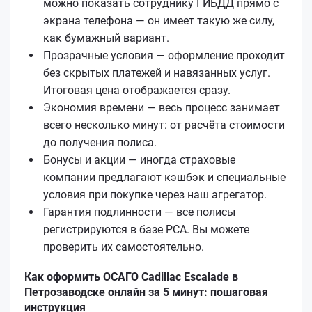
можно показать сотруднику ГИБДД прямо с
экрана телефона — он имеет такую же силу,
как бумажный вариант.
Прозрачные условия — оформление проходит
без скрытых платежей и навязанных услуг.
Итоговая цена отображается сразу.
Экономия времени — весь процесс занимает
всего несколько минут: от расчёта стоимости
до получения полиса.
Бонусы и акции — иногда страховые
компании предлагают кэшбэк и специальные
условия при покупке через наш агрегатор.
Гарантия подлинности — все полисы
регистрируются в базе РСА. Вы можете
проверить их самостоятельно.
Как оформить ОСАГО Cadillac Escalade в
Петрозаводске онлайн за 5 минут: пошаговая
инструкция