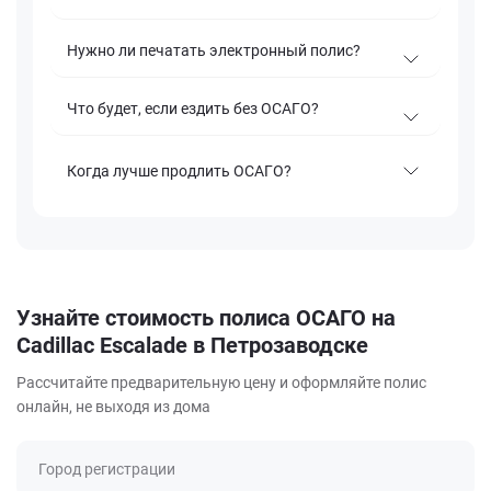
Нужно ли печатать электронный полис?
Что будет, если ездить без ОСАГО?
Когда лучше продлить ОСАГО?
Узнайте стоимость полиса ОСАГО на
Cadillac Escalade в Петрозаводске
Рассчитайте предварительную цену и оформляйте полис
онлайн, не выходя из дома
Город регистрации