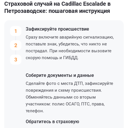
Страховой случай на Cadillac Escalade в
Петрозаводске: пошаговая инструкция
Зафиксируйте
происшествие
1
Сразу включите аварийную сигнализацию,
поставьте знак, убедитесь, что никто не
2
пострадал. При необходимости вызовите
скорую помощь и ГИБДД.
3
Соберите
документы и данные
Сделайте фото с места ДТП, зафиксируйте
повреждения и схему происшествия.
Обменяйтесь данными со вторым
участником: полис ОСАГО, ПТС, права,
телефон.
Обратитесь
в страховую