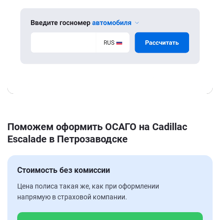
Поможем оформить ОСАГО на Cadillac
Escalade в Петрозаводске
Стоимость без комиссии
Цена полиса такая же, как при оформлении
напрямую в страховой компании.