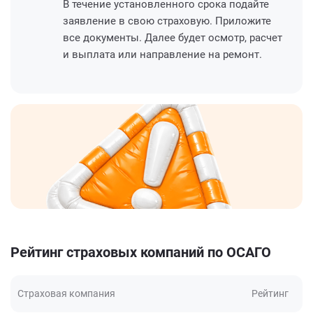
В течение установленного срока подайте
заявление в свою страховую. Приложите
все документы. Далее будет осмотр, расчет
и выплата или направление на ремонт.
Рейтинг страховых компаний по ОСАГО
Страховая компания
Рейтинг