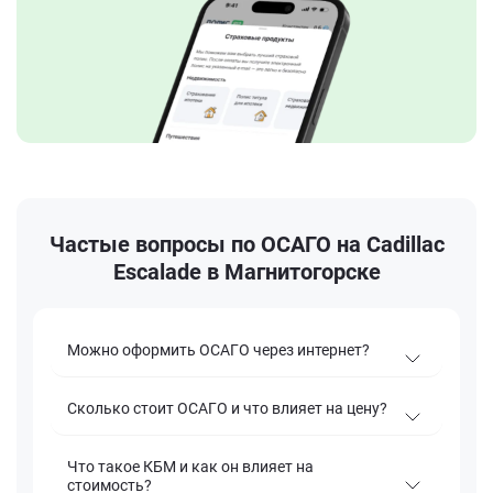
Частые вопросы по ОСАГО на Cadillac
Escalade в Магнитогорске
Можно оформить ОСАГО через интернет?
Сколько стоит ОСАГО и что влияет на цену?
Что такое КБМ и как он влияет на
стоимость?