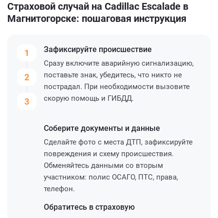
Страховой случай на Cadillac Escalade в
Магнитогорске: пошаговая инструкция
Зафиксируйте
происшествие
1
Сразу включите аварийную сигнализацию,
поставьте знак, убедитесь, что никто не
2
пострадал. При необходимости вызовите
скорую помощь и ГИБДД.
3
Соберите
документы и данные
Сделайте фото с места ДТП, зафиксируйте
повреждения и схему происшествия.
Обменяйтесь данными со вторым
участником: полис ОСАГО, ПТС, права,
телефон.
Обратитесь
в страховую