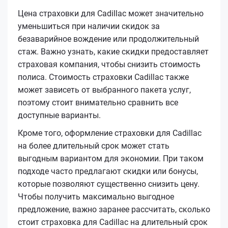
Цена страховки для Cadillac может значительно
уменьшиться при наличии скидок за
безаварийное вождение или продолжительный
стаж. Важно узнать, какие скидки предоставляет
страховая компания, чтобы снизить стоимость
полиса. Стоимость страховки Cadillac также
может зависеть от выбранного пакета услуг,
поэтому стоит внимательно сравнить все
доступные варианты.
Кроме того, оформление страховки для Cadillac
на более длительный срок может стать
выгодным вариантом для экономии. При таком
подходе часто предлагают скидки или бонусы,
которые позволяют существенно снизить цену.
Чтобы получить максимально выгодное
предложение, важно заранее рассчитать, сколько
стоит страховка для Cadillac на длительный срок