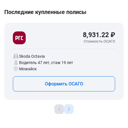
Последние купленные полисы
8,931.22 ₽
Стоимость ОСАГО
Skoda Octavia
Водитель 47 лет, стаж 19 лет
Можайск
Оформить ОСАГО