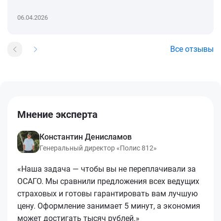
06.04.2026
Все отзывы
Мнение эксперта
Константин Денисламов
Генеральный директор «Полис 812»
«Наша задача — чтобы вы не переплачивали за
ОСАГО. Мы сравнили предложения всех ведущих
страховых и готовы гарантировать вам лучшую
цену. Оформление занимает 5 минут, а экономия
может достигать тысяч рублей.»