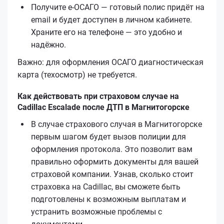
Получите е‑ОСАГО — готовый полис придёт на
email и будет доступен в личном кабинете.
Храните его на телефоне — это удобно и
надёжно.
Важно: для оформления ОСАГО диагностическая
карта (техосмотр) не требуется.
Как действовать при страховом случае на
Cadillac Escalade после ДТП в Магнитогорске
В случае страхового случая в Магнитогорске
первым шагом будет вызов полиции для
оформления протокола. Это позволит вам
правильно оформить документы для вашей
страховой компании. Узнав, сколько стоит
страховка на Cadillac, вы сможете быть
подготовлены к возможным выплатам и
устранить возможные проблемы с