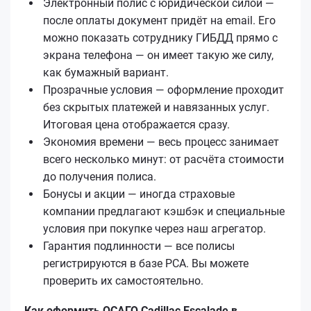
Электронный полис с юридической силой —
после оплаты документ придёт на email. Его
можно показать сотруднику ГИБДД прямо с
экрана телефона — он имеет такую же силу,
как бумажный вариант.
Прозрачные условия — оформление проходит
без скрытых платежей и навязанных услуг.
Итоговая цена отображается сразу.
Экономия времени — весь процесс занимает
всего несколько минут: от расчёта стоимости
до получения полиса.
Бонусы и акции — иногда страховые
компании предлагают кэшбэк и специальные
условия при покупке через наш агрегатор.
Гарантия подлинности — все полисы
регистрируются в базе РСА. Вы можете
проверить их самостоятельно.
Как оформить ОСАГО Cadillac Escalade в