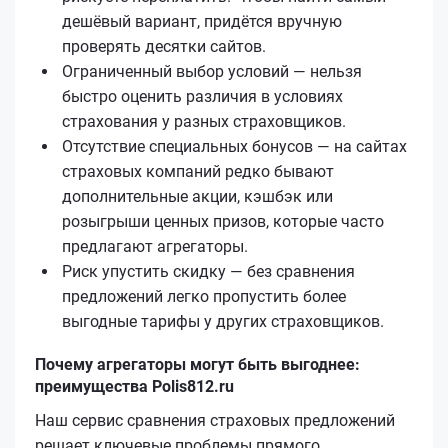
дешёвый вариант, придётся вручную
проверять десятки сайтов.
Ограниченный выбор условий — нельзя
быстро оценить различия в условиях
страхования у разных страховщиков.
Отсутствие специальных бонусов — на сайтах
страховых компаний редко бывают
дополнительные акции, кэшбэк или
розыгрыши ценных призов, которые часто
предлагают агрегаторы.
Риск упустить скидку — без сравнения
предложений легко пропустить более
выгодные тарифы у других страховщиков.
Почему агрегаторы могут быть выгоднее:
преимущества Polis812.ru
Наш сервис сравнения страховых предложений
решает ключевые проблемы прямого