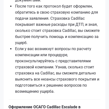
документами.
После того как протокол будет оформлен,
обратитесь в свою страховую компанию для
подачи заявления. Страховка Cadillac
покрывает важные расходы при ДТП, и зная,
сколько стоит страховка Cadillac, вы сможете
быстрее получить помощь и компенсацию за
ущерб.
Если у вас возникнут вопросы по расчету
компенсации или процедуре,
проконсультируйтесь с представителями
страховой компании. Узнав, сколько стоит
страховка на Cadillac, вы сможете детально
выяснить все нюансы страхового покрытия и
подготовиться к решению вопросов по
возмещению ущерба.
Оформление ОСАГО Cadillac Escalade в