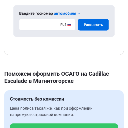
Поможем оформить ОСАГО на Cadillac
Escalade в Магнитогорске
Стоимость без комиссии
Цена полиса такая же, как при оформлении
напрямую в страховой компании.