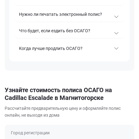
Нужно ли печатать электронный полис?
Что будет, если ездить без ОСАГО?
Когда лучше продлить ОСАГО?
Узнайте стоимость полиса ОСАГО на
Cadillac Escalade в Магнитогорске
Рассчитайте предварительную цену и оформляйте полис
онлайн, не выходя из дома
Город регистрации