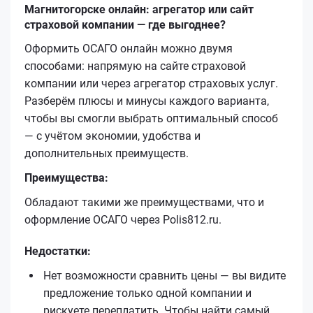
Магнитогорске онлайн: агрегатор или сайт
страховой компании — где выгоднее?
Оформить ОСАГО онлайн можно двумя
способами: напрямую на сайте страховой
компании или через агрегатор страховых услуг.
Разберём плюсы и минусы каждого варианта,
чтобы вы смогли выбрать оптимальный способ
— с учётом экономии, удобства и
дополнительных преимуществ.
Преимущества:
Обладают такими же преимуществами, что и
оформление ОСАГО через Polis812.ru.
Недостатки:
Нет возможности сравнить цены — вы видите
предложение только одной компании и
рискуете переплатить. Чтобы найти самый