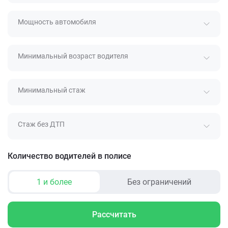
Мощность автомобиля
Минимальный возраст водителя
Минимальный стаж
Стаж без ДТП
Количество водителей в полисе
1 и более
Без ограничений
Рассчитать