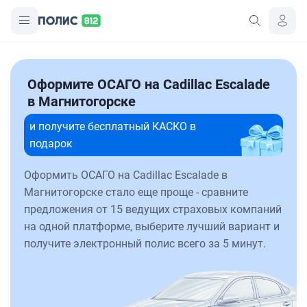
Оформите ОСАГО на Cadillac Escalade
в Магнитогорске
и получите бесплатный КАСКО в
подарок
Оформить ОСАГО на Cadillac Escalade в
Магнитогорске стало еще проще - сравните
предложения от 15 ведущих страховых компаний
на одной платформе, выберите лучший вариант и
получите электронный полис всего за 5 минут.