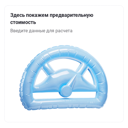
Здесь покажем предварительную
стоимость
Введите данные для расчета