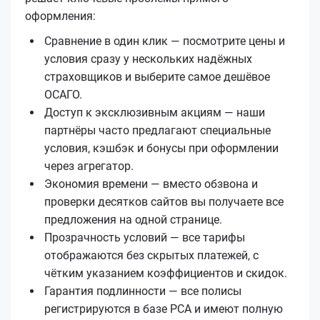
оформления:
Сравнение в один клик — посмотрите цены и
условия сразу у нескольких надёжных
страховщиков и выберите самое дешёвое
ОСАГО.
Доступ к эксклюзивным акциям — наши
партнёры часто предлагают специальные
условия, кэшбэк и бонусы при оформлении
через агрегатор.
Экономия времени — вместо обзвона и
проверки десятков сайтов вы получаете все
предложения на одной странице.
Прозрачность условий — все тарифы
отображаются без скрытых платежей, с
чётким указанием коэффициентов и скидок.
Гарантия подлинности — все полисы
регистрируются в базе РСА и имеют полную