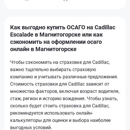
Как выгодно купить ОСАГО на Cadillac
Escalade в Магнитогорске или как
сэкономить на оформлении осаго
онлайн в Магнитогорске
Чтобы сэкономить на страховке для Cadillac,
важно тщательно выбирать страховую
компанию и учитывать различные предложения.
Стоимость страховки для Cadillac зависит от
множества факторов, включая возраст водителя,
стаж, регион и историю вождения. Чтобы узнать,
сколько будет стоить страховка для Cadillac,
рекомендуется использовать онлайн-
калькуляторы для оценки и выбора наиболее
выгодных условий.