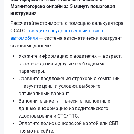
Магнитогорске онлайн за 5 минут: пошаговая
инструкция
Рассчитайте стоимость с помощью калькулятора
ОСАГО :
введите государственный номер
автомобиля
— система автоматически подгрузит
основные данные.
Укажите информацию о водителях — возраст,
стаж вождения и другие необходимые
параметры.
Сравните предложения страховых компаний
— изучите цены и условия, выберите
оптимальный вариант.
Заполните анкету — внесите паспортные
данные, информацию из водительского
удостоверения и СТС/ПТС.
Оплатите полис банковской картой или СБП
прямо на сайте.