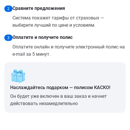
Сравните предложения
2
Система покажет тарифы от страховых —
выберите лучший по цене и условиям.
Оплатите и получите полис
3
Оплатите онлайн и получите электронный полис на
e-mail за 5 минут.
Наслаждайтесь подарком — полисом КАСКО!
Он будет уже включен в ваш заказ и начнет
действовать незамедлительно