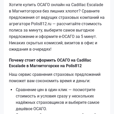
Хотите купить ОСАГО онлайн на Cadillac Escalade
в Магнитогорске без лишних хлопот? Сравните
предложения от ведущих страховых компаний на
агрегаторе Polis812.ru — рассчитайте стоимость
полиса за минуту, выберите самое выгодное
предложение и оформите е‑ОСАГО за 5 минут.
Никаких скрытых комиссий, визитов в офис и
ожидания в очередях!
Почему стоит оформить ОСАГО на Cadillac
Escalade в Магнитогорске на Polis812
Наш сервис сравнения страховых предложений
поможет вам сэкономить время и деньги:
Сравнение цен в один клик — посмотрите
стоимость и условия сразу у нескольких
надёжных страховщиков и выберите самое
дешёвое ОСАГО.