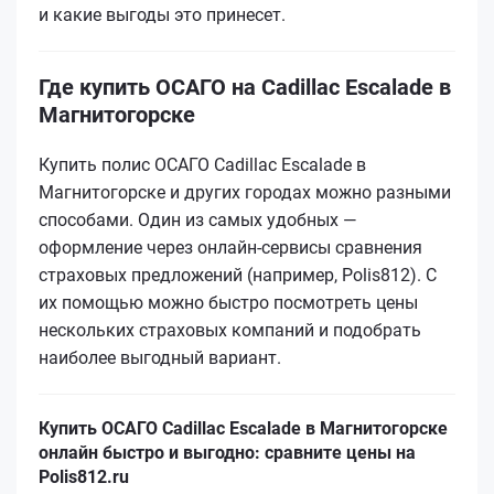
и какие выгоды это принесет.
Где купить ОСАГО на Cadillac Escalade в
Магнитогорске
Купить полис ОСАГО Cadillac Escalade в
Магнитогорске и других городах можно разными
способами. Один из самых удобных —
оформление через онлайн-сервисы сравнения
страховых предложений (например, Polis812). С
их помощью можно быстро посмотреть цены
нескольких страховых компаний и подобрать
наиболее выгодный вариант.
Купить ОСАГО Cadillac Escalade в Магнитогорске
онлайн быстро и выгодно: сравните цены на
Polis812.ru