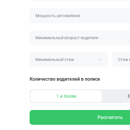
Мощность автомобиля
Минимальный возраст водителя
Минимальный стаж
Стаж 
Количество водителей в полисе
1 и более
Б
Рассчитать