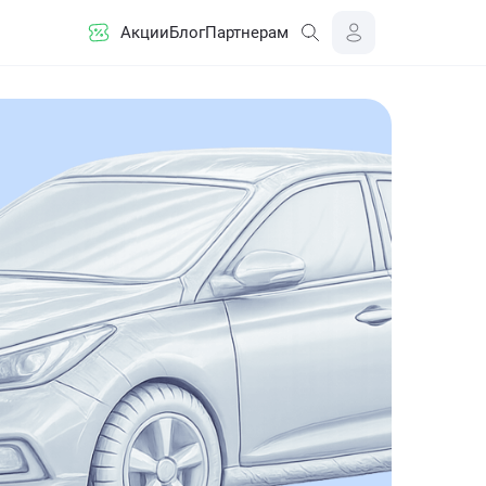
Акции
Блог
Партнерам