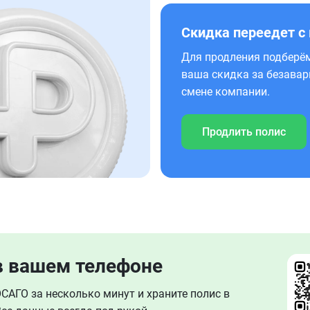
Скидка переедет с
Для продления подберём
ваша скидка за безавар
смене компании.
Продлить полис
в вашем телефоне
АГО за несколько минут и храните полис в