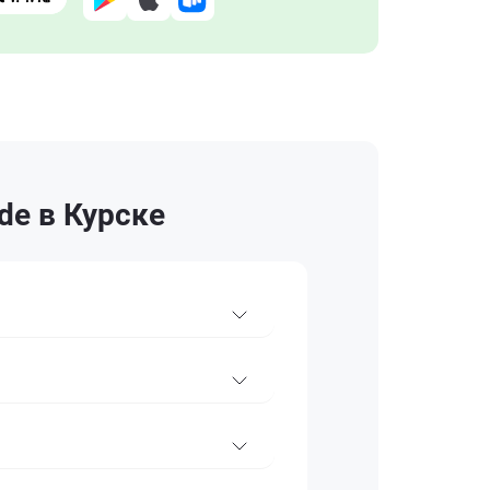
de в Курске