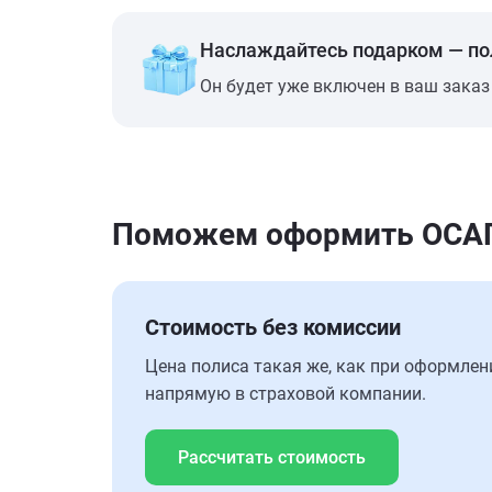
Наслаждайтесь подарком — п
Он будет уже включен в ваш заказ
Поможем оформить ОСАГО 
Стоимость без комиссии
Цена полиса такая же, как при оформлен
напрямую в страховой компании.
Рассчитать стоимость