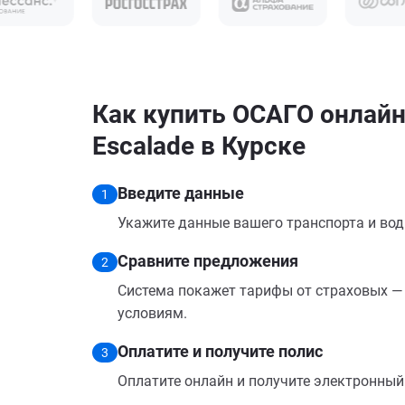
Как купить ОСАГО онлайн 
Escalade в Курске
Введите данные
1
Укажите данные вашего транспорта и вод
Сравните предложения
2
Система покажет тарифы от страховых — 
условиям.
Оплатите и получите полис
3
Оплатите онлайн и получите электронный п