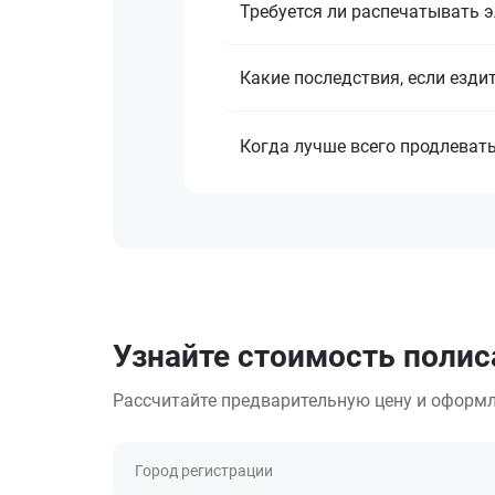
Требуется ли распечатывать 
Какие последствия, если езди
Когда лучше всего продлеват
Узнайте стоимость полиса
Рассчитайте предварительную цену и оформл
Город регистрации