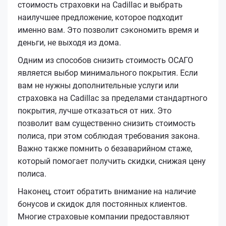
стоимость страховки на Cadillac и выбрать
наилучшее предложение, которое подходит
именно вам. Это позволит сэкономить время и
деньги, не выходя из дома.
Одним из способов снизить стоимость ОСАГО
является выбор минимального покрытия. Если
вам не нужны дополнительные услуги или
страховка на Cadillac за пределами стандартного
покрытия, лучше отказаться от них. Это
позволит вам существенно снизить стоимость
полиса, при этом соблюдая требования закона.
Важно также помнить о безаварийном стаже,
который помогает получить скидки, снижая цену
полиса.
Наконец, стоит обратить внимание на наличие
бонусов и скидок для постоянных клиентов.
Многие страховые компании предоставляют