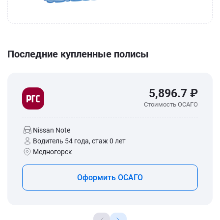
Последние купленные полисы
5,896.7 ₽
Стоимость ОСАГО
Nissan Note
Водитель 54 года, стаж 0 лет
Медногорск
Оформить ОСАГО