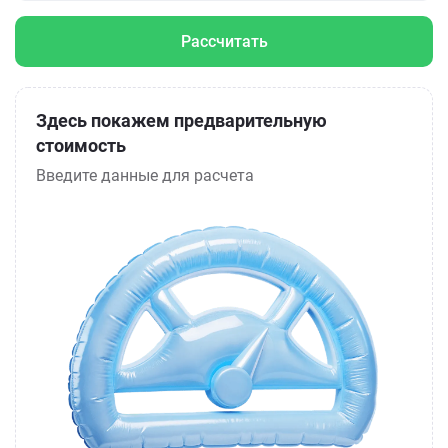
Рассчитать
Здесь покажем предварительную
стоимость
Введите данные для расчета