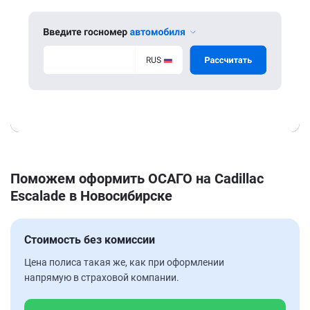
Поможем оформить ОСАГО на Cadillac
Escalade в Новосибирске
Стоимость без комиссии
Цена полиса такая же, как при оформлении
напрямую в страховой компании.