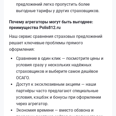
предложений легко пропустить более
выгодные тарифы у других страховщиков.
Почему агрегаторы могут быть выгоднее:
преимущества Polis812.ru
Наш сервис сравнения страховых предложений
решает ключевые проблемы прямого
оформления:
Сравнение в один клик — посмотрите цены и
условия сразу у нескольких надёжных
страховщиков и выберите самое дешёвое
ОСАГО.
Доступ к эксклюзивным акциям — наши
партнёры часто предлагают специальные
условия, кэшбэк и бонусы при оформлении
через агрегатор.
Экономия времени — вместо обзвона и