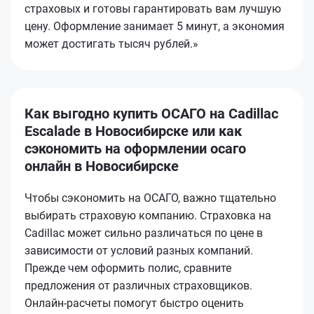
страховых и готовы гарантировать вам лучшую
цену. Оформление занимает 5 минут, а экономия
может достигать тысяч рублей.»
Как выгодно купить ОСАГО на Cadillac
Escalade в Новосибирске или как
сэкономить на оформлении осаго
онлайн в Новосибирске
Чтобы сэкономить на ОСАГО, важно тщательно
выбирать страховую компанию. Страховка на
Cadillac может сильно различаться по цене в
зависимости от условий разных компаний.
Прежде чем оформить полис, сравните
предложения от различных страховщиков.
Онлайн-расчеты помогут быстро оценить