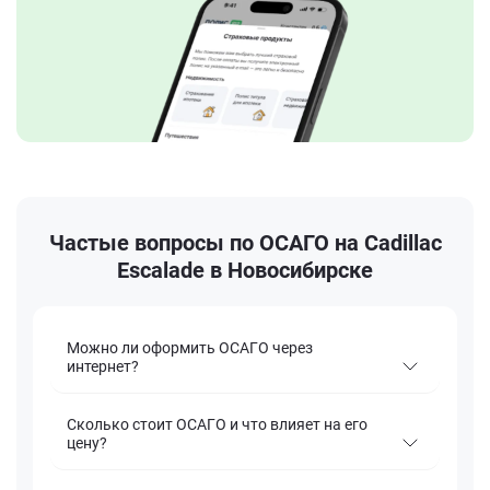
Частые вопросы по ОСАГО на Cadillac
Escalade в Новосибирске
Можно ли оформить ОСАГО через
интернет?
Сколько стоит ОСАГО и что влияет на его
цену?