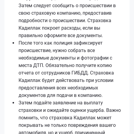
Затем следует сообщить о происшествии в
свою страховую компанию, предоставив
подробности о происшествии. Страховка
Кадиллак покроет расходы, если вы
правильно оформите все документы.
После того как полиция зафиксирует
происшествие, нужно собрать все
необходимые документы и фотографии с
места ДТП. Обязательно получите копию
отчета от сотрудников ГИБДД. Страховка
Кадиллак будет действовать при условии
предоставления всех необходимых
документов для подачи в компанию.
Затем подайте заявление на выплату
страховки и ожидайте оценки ущерба. Важно
помнить, что страховка Кадиллак может
покрывать не только повреждения вашего
автомобиля, но и ущерб, причиненный