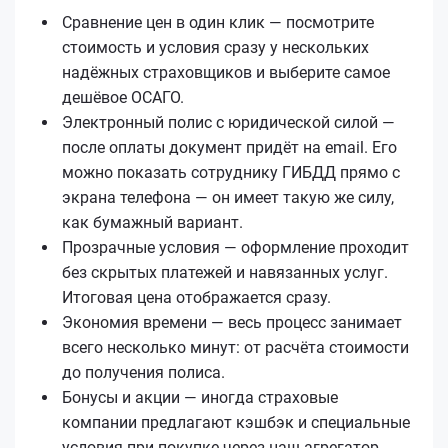
Сравнение цен в один клик — посмотрите
стоимость и условия сразу у нескольких
надёжных страховщиков и выберите самое
дешёвое ОСАГО.
Электронный полис с юридической силой —
после оплаты документ придёт на email. Его
можно показать сотруднику ГИБДД прямо с
экрана телефона — он имеет такую же силу,
как бумажный вариант.
Прозрачные условия — оформление проходит
без скрытых платежей и навязанных услуг.
Итоговая цена отображается сразу.
Экономия времени — весь процесс занимает
всего несколько минут: от расчёта стоимости
до получения полиса.
Бонусы и акции — иногда страховые
компании предлагают кэшбэк и специальные
условия при покупке через наш агрегатор.