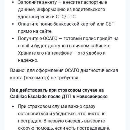
Заполните анкету — внесите паспортные
данные, информацию из водительского
удостоверения и СТС/ПТС.
Оплатите полис банковской картой или СБП
прямо на сайте.
Получите е‑ОСАГО — готовый полис придёт на
email и будет доступен в личном кабинете.
Храните его на телефоне — это удобно и
надёжно.
Важно: для оформления ОСАГО диагностическая
карта (техосмотр) не требуется.
Как действовать при страховом случае на
Cadillac Escalade после ДТП в Новосибирске
При страховом случае важно сразу
остановиться и убедиться, что никто не
пострадал. В первую очередь вызовите
скорую помощь, если есть пострадавшие.