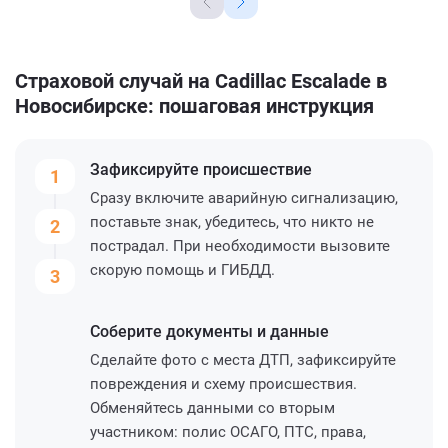
Страховой случай на Cadillac Escalade в
Новосибирске: пошаговая инструкция
Зафиксируйте
происшествие
1
Сразу включите аварийную сигнализацию,
поставьте знак, убедитесь, что никто не
2
пострадал. При необходимости вызовите
скорую помощь и ГИБДД.
3
Соберите
документы и данные
Сделайте фото с места ДТП, зафиксируйте
повреждения и схему происшествия.
Обменяйтесь данными со вторым
участником: полис ОСАГО, ПТС, права,