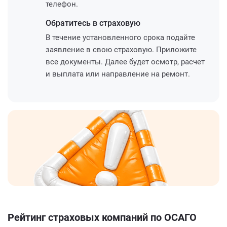
телефон.
Обратитесь
в страховую
В течение установленного срока подайте
заявление в свою страховую. Приложите
все документы. Далее будет осмотр, расчет
и выплата или направление на ремонт.
Рейтинг страховых компаний по ОСАГО