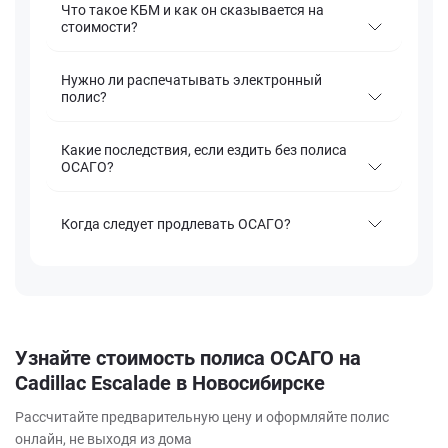
Что такое КБМ и как он сказывается на
стоимости?
Нужно ли распечатывать электронный
полис?
Какие последствия, если ездить без полиса
ОСАГО?
Когда следует продлевать ОСАГО?
Узнайте стоимость полиса ОСАГО на
Cadillac Escalade в Новосибирске
Рассчитайте предварительную цену и оформляйте полис
онлайн, не выходя из дома