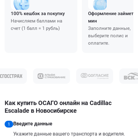
100% кешбэк за покупку
Оформление займет ≈
Начисляем баллами на
мин
счет (1 балл = 1 рубль)
Заполните данные,
выберите полис и
оплатите.
Как купить ОСАГО онлайн на Cadillac
Escalade в Новосибирске
Введите данные
1
Укажите данные вашего транспорта и водителя.