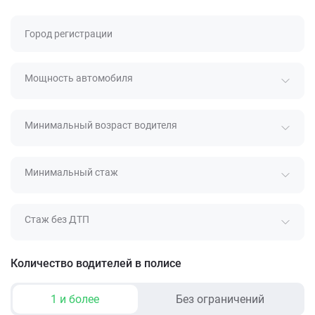
Город регистрации
Мощность автомобиля
Минимальный возраст водителя
Минимальный стаж
Стаж без ДТП
Количество водителей в полисе
1 и более
Без ограничений