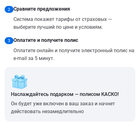
Сравните предложения
2
Система покажет тарифы от страховых —
выберите лучший по цене и условиям.
Оплатите и получите полис
3
Оплатите онлайн и получите электронный полис на
e-mail за 5 минут.
Наслаждайтесь подарком — полисом КАСКО!
Он будет уже включен в ваш заказ и начнет
действовать незамедлительно