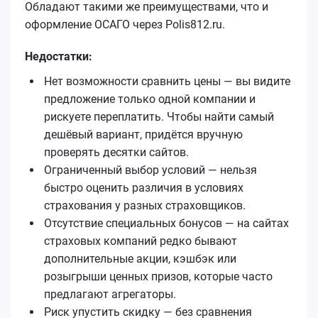
Обладают такими же преимуществами, что и
оформление ОСАГО через Polis812.ru.
Недостатки:
Нет возможности сравнить цены — вы видите
предложение только одной компании и
рискуете переплатить. Чтобы найти самый
дешёвый вариант, придётся вручную
проверять десятки сайтов.
Ограниченный выбор условий — нельзя
быстро оценить различия в условиях
страхования у разных страховщиков.
Отсутствие специальных бонусов — на сайтах
страховых компаний редко бывают
дополнительные акции, кэшбэк или
розыгрыши ценных призов, которые часто
предлагают агрегаторы.
Риск упустить скидку — без сравнения