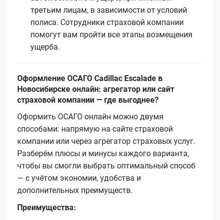
третьим лицам, в зависимости от условий
полиса. Сотрудники страховой компании
помогут вам пройти все этапы возмещения
ущерба.
Оформление ОСАГО Cadillac Escalade в
Новосибирске онлайн: агрегатор или сайт
страховой компании — где выгоднее?
Оформить ОСАГО онлайн можно двумя
способами: напрямую на сайте страховой
компании или через агрегатор страховых услуг.
Разберём плюсы и минусы каждого варианта,
чтобы вы смогли выбрать оптимальный способ
— с учётом экономии, удобства и
дополнительных преимуществ.
Преимущества: