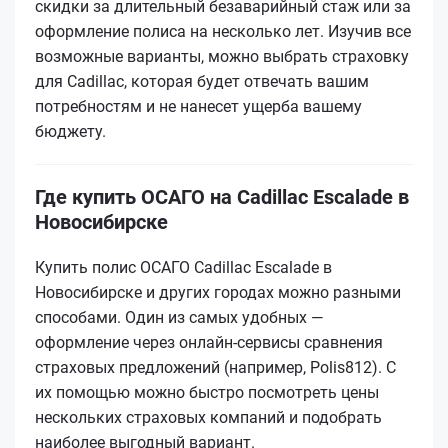
скидки за длительный безаварийный стаж или за
оформление полиса на несколько лет. Изучив все
возможные варианты, можно выбрать страховку
для Cadillac, которая будет отвечать вашим
потребностям и не нанесет ущерба вашему
бюджету.
Где купить ОСАГО на Cadillac Escalade в
Новосибирске
Купить полис ОСАГО Cadillac Escalade в
Новосибирске и других городах можно разными
способами. Один из самых удобных —
оформление через онлайн-сервисы сравнения
страховых предложений (например, Polis812). С
их помощью можно быстро посмотреть цены
нескольких страховых компаний и подобрать
наиболее выгодный вариант.