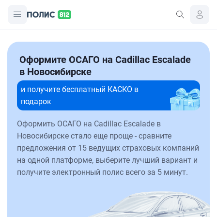
Оформите ОСАГО на Cadillac Escalade
в Новосибирске
и получите бесплатный КАСКО в
подарок
Оформить ОСАГО на Cadillac Escalade в
Новосибирске стало еще проще - сравните
предложения от 15 ведущих страховых компаний
на одной платформе, выберите лучший вариант и
получите электронный полис всего за 5 минут.