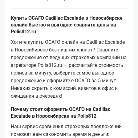
Купить ОСАГО Cadillac Escalade в Новосибирске
онлайн быстро и выгодно: сравните цены на
Polis812.ru
Хотите купить ОСАГО онлайн на Cadillac Escalade
в Новосибирске без лишних хлопот? Сравните
предложения от ведущих страховых компаний на
агрегаторе Polis812.ru — рассчитайте стоимость
полиса за минуту, выберите самое выгодное
предложение и оформите е‑ОСАГО за 5 минут.
Никаких скрытых комиссий, визитов в офис и
ожидания в очередях!
Почему стоит оформить ОСАГО на Cadillac
Escalade в Новосибирске на Polis812
Наш сервис сравнения страховых предложений
поможет вам сэкономить время и деньги: