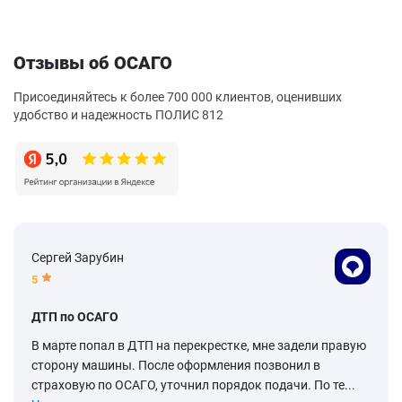
Отзывы об ОСАГО
Присоединяйтесь к более 700 000 клиентов, оценивших
удобство и надежность ПОЛИС 812
Сергей Зарубин
5
ДТП по ОСАГО
В марте попал в ДТП на перекрестке, мне задели правую
сторону машины. После оформления позвонил в
страховую по ОСАГО, уточнил порядок подачи. По те...