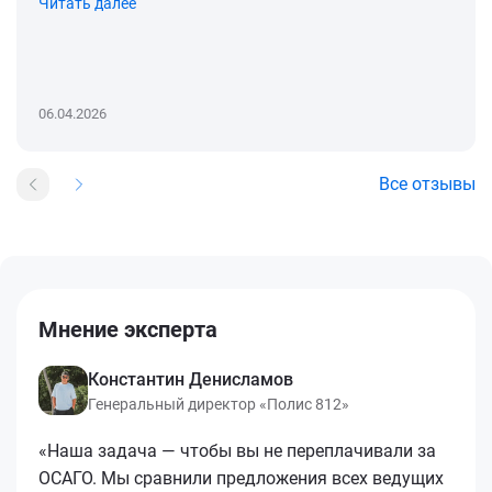
Читать далее
06.04.2026
Все отзывы
Мнение эксперта
Константин Денисламов
Генеральный директор «Полис 812»
«Наша задача — чтобы вы не переплачивали за
ОСАГО. Мы сравнили предложения всех ведущих