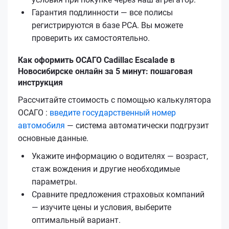
Гарантия подлинности — все полисы
регистрируются в базе РСА. Вы можете
проверить их самостоятельно.
Как оформить ОСАГО Cadillac Escalade в
Новосибирске онлайн за 5 минут: пошаговая
инструкция
Рассчитайте стоимость с помощью калькулятора
ОСАГО :
введите государственный номер
автомобиля
— система автоматически подгрузит
основные данные.
Укажите информацию о водителях — возраст,
стаж вождения и другие необходимые
параметры.
Сравните предложения страховых компаний
— изучите цены и условия, выберите
оптимальный вариант.