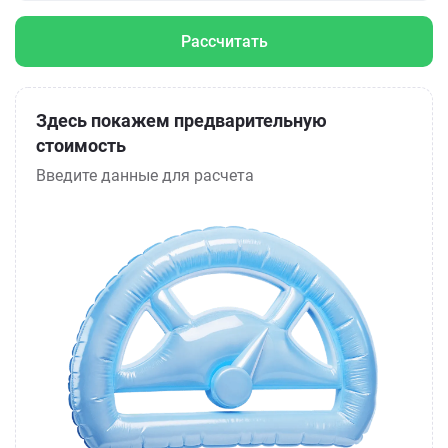
Рассчитать
Здесь покажем предварительную
стоимость
Введите данные для расчета