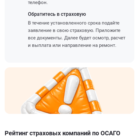
телефон.
Обратитесь
в страховую
В течение установленного срока подайте
заявление в свою страховую. Приложите
все документы. Далее будет осмотр, расчет
и выплата или направление на ремонт.
Рейтинг страховых компаний по ОСАГО