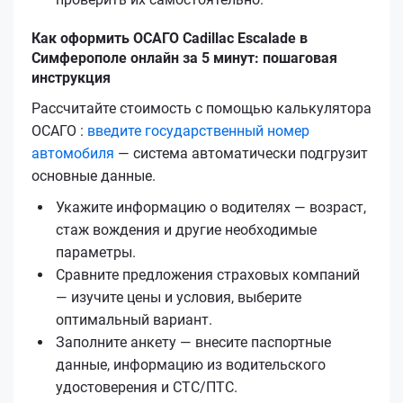
Как оформить ОСАГО Cadillac Escalade в
Симферополе онлайн за 5 минут: пошаговая
инструкция
Рассчитайте стоимость с помощью калькулятора
ОСАГО :
введите государственный номер
автомобиля
— система автоматически подгрузит
основные данные.
Укажите информацию о водителях — возраст,
стаж вождения и другие необходимые
параметры.
Сравните предложения страховых компаний
— изучите цены и условия, выберите
оптимальный вариант.
Заполните анкету — внесите паспортные
данные, информацию из водительского
удостоверения и СТС/ПТС.