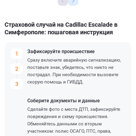
Страховой случай на Cadillac Escalade в
Симферополе: пошаговая инструкция
Зафиксируйте
происшествие
1
Сразу включите аварийную сигнализацию,
поставьте знак, убедитесь, что никто не
2
пострадал. При необходимости вызовите
скорую помощь и ГИБДД.
3
Соберите
документы и данные
Сделайте фото с места ДТП, зафиксируйте
повреждения и схему происшествия.
Обменяйтесь данными со вторым
участником: полис ОСАГО, ПТС, права,