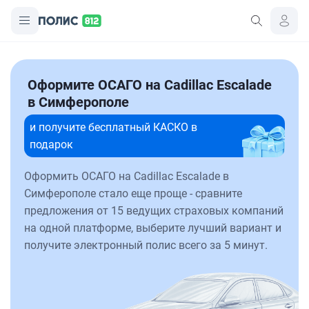
Оформите ОСАГО на Cadillac Escalade
в Симферополе
и получите бесплатный КАСКО в
подарок
Оформить ОСАГО на Cadillac Escalade в
Симферополе стало еще проще - сравните
предложения от 15 ведущих страховых компаний
на одной платформе, выберите лучший вариант и
получите электронный полис всего за 5 минут.