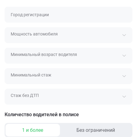
Город регистрации
Мощность автомобиля
Минимальный возраст водителя
Минимальный стаж
Стаж без ДТП
Количество водителей в полисе
1 и более
Без ограничений