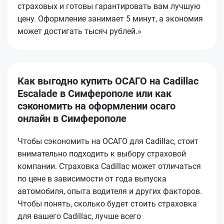
страховых и готовы гарантировать вам лучшую
цену. Оформление занимает 5 минут, а экономия
может достигать тысяч рублей.»
Как выгодно купить ОСАГО на Cadillac
Escalade в Симферополе или как
сэкономить на оформлении осаго
онлайн в Симферополе
Чтобы сэкономить на ОСАГО для Cadillac, стоит
внимательно подходить к выбору страховой
компании. Страховка Cadillac может отличаться
по цене в зависимости от года выпуска
автомобиля, опыта водителя и других факторов.
Чтобы понять, сколько будет стоить страховка
для вашего Cadillac, лучше всего