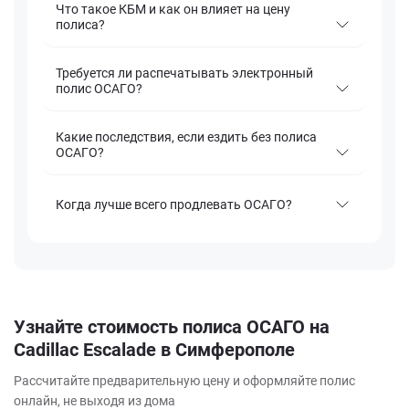
Что такое КБМ и как он влияет на цену
полиса?
Требуется ли распечатывать электронный
полис ОСАГО?
Какие последствия, если ездить без полиса
ОСАГО?
Когда лучше всего продлевать ОСАГО?
Узнайте стоимость полиса ОСАГО на
Cadillac Escalade в Симферополе
Рассчитайте предварительную цену и оформляйте полис
онлайн, не выходя из дома