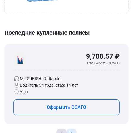
Последние купленные полисы
9,708.57 ₽
Стоимость ОСАГО
MITSUBISHI Outlander
Водитель 34 года, стаж 14 лет
Уфа
Оформить ОСАГО