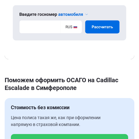
Поможем оформить ОСАГО на Cadillac
Escalade в Симферополе
Стоимость без комиссии
Цена полиса такая же, как при оформлении
напрямую в страховой компании.