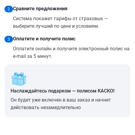
Сравните предложения
2
Система покажет тарифы от страховых —
выберите лучший по цене и условиям.
Оплатите и получите полис
3
Оплатите онлайн и получите электронный полис на
e-mail за 5 минут.
Наслаждайтесь подарком — полисом КАСКО!
Он будет уже включен в ваш заказ и начнет
действовать незамедлительно