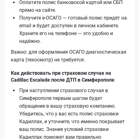
Оплатите полис банковской картой или СБП
прямо на сайте.
Получите е‑ОСАГО — готовый полис придёт на
email и будет доступен в личном кабинете.
Храните его на телефоне — это удобно и
надёжно.
Важно: для оформления ОСАГО диагностическая
карта (техосмотр) не требуется.
Как действовать при страховом случае на
Cadillac Escalade после ДТП в Симферополе
При наступлении страхового случая в
Симферополе первым шагом будет
обращение в вашу страховую компанию.
Убедитесь, что у вас есть полис страховки
Кадиллак, и уточните, что именно покрывает
ваш полис. Знание условий страховки
Кадиллак поможет вам правильно