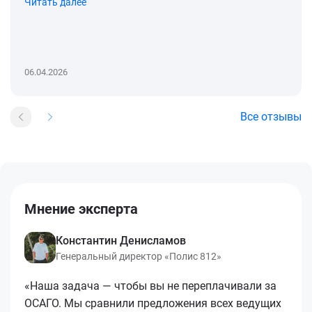
Читать далее
06.04.2026
Все отзывы
Мнение эксперта
Константин Денисламов
Генеральный директор «Полис 812»
«Наша задача — чтобы вы не переплачивали за
ОСАГО. Мы сравнили предложения всех ведущих