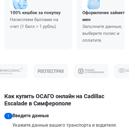
100% кешбэк за покупку
Оформление займет ≈
Начисляем баллами на
мин
счет (1 балл = 1 рубль)
Заполните данные,
выберите полис и
оплатите.
Как купить ОСАГО онлайн на Cadillac
Escalade в Симферополе
Введите данные
1
Укажите данные вашего транспорта и водителя.