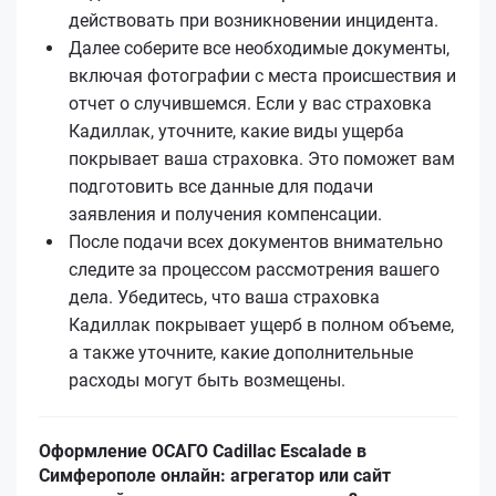
действовать при возникновении инцидента.
Далее соберите все необходимые документы,
включая фотографии с места происшествия и
отчет о случившемся. Если у вас страховка
Кадиллак, уточните, какие виды ущерба
покрывает ваша страховка. Это поможет вам
подготовить все данные для подачи
заявления и получения компенсации.
После подачи всех документов внимательно
следите за процессом рассмотрения вашего
дела. Убедитесь, что ваша страховка
Кадиллак покрывает ущерб в полном объеме,
а также уточните, какие дополнительные
расходы могут быть возмещены.
Оформление ОСАГО Cadillac Escalade в
Симферополе онлайн: агрегатор или сайт