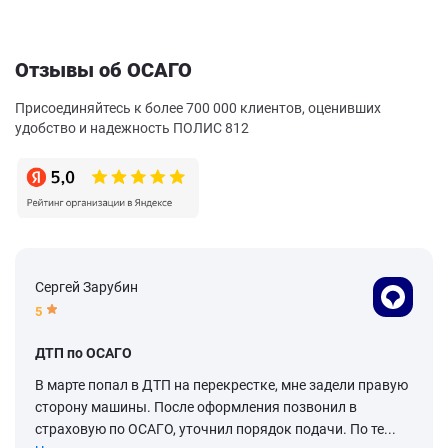
Отзывы об ОСАГО
Присоединяйтесь к более 700 000 клиентов, оценивших
удобство и надежность ПОЛИС 812
Сергей Зарубин
5
ДТП по ОСАГО
В марте попал в ДТП на перекрестке, мне задели правую
сторону машины. После оформления позвонил в
страховую по ОСАГО, уточнил порядок подачи. По те...