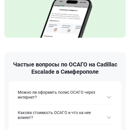
Частые вопросы по ОСАГО на Cadillac
Escalade в Симферополе
Можно ли оформить полис ОСАГО через
интернет?
Какова стоимость ОСАГО и что на нее
влияет?