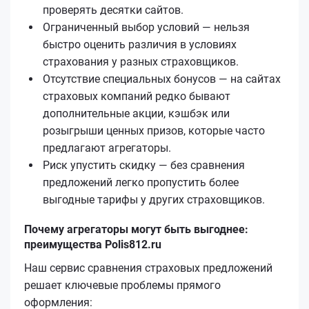
проверять десятки сайтов.
Ограниченный выбор условий — нельзя
быстро оценить различия в условиях
страхования у разных страховщиков.
Отсутствие специальных бонусов — на сайтах
страховых компаний редко бывают
дополнительные акции, кэшбэк или
розыгрыши ценных призов, которые часто
предлагают агрегаторы.
Риск упустить скидку — без сравнения
предложений легко пропустить более
выгодные тарифы у других страховщиков.
Почему агрегаторы могут быть выгоднее:
преимущества Polis812.ru
Наш сервис сравнения страховых предложений
решает ключевые проблемы прямого
оформления: