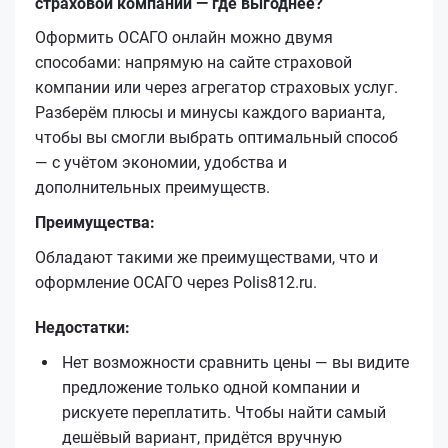
страховой компании — где выгоднее?
Оформить ОСАГО онлайн можно двумя
способами: напрямую на сайте страховой
компании или через агрегатор страховых услуг.
Разберём плюсы и минусы каждого варианта,
чтобы вы смогли выбрать оптимальный способ
— с учётом экономии, удобства и
дополнительных преимуществ.
Преимущества:
Обладают такими же преимуществами, что и
оформление ОСАГО через Polis812.ru.
Недостатки:
Нет возможности сравнить цены — вы видите
предложение только одной компании и
рискуете переплатить. Чтобы найти самый
дешёвый вариант, придётся вручную