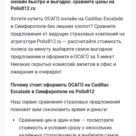
онлайн быстро и выгодно: сравните цены на
Polis812.ru
Хотите купить ОСАГО онлайн на Cadillac Escalade
в Симферополе без лишних хлопот? Сравните
предложения от ведущих страховых компаний на
агрегаторе Polis812.ru — рассчитайте стоимость
полиса за минуту, выберите самое выгодное
предложение и оформите е‑ОСАГО за 5 минут.
Никаких скрытых комиссий, визитов в офис и
ожидания в очередях!
Почему стоит оформить ОСАГО на Cadillac
Escalade в Симферополе на Polis812
Наш сервис сравнения страховых предложений
поможет вам сэкономить время и деньги:
Сравнение цен в один клик — посмотрите
стоимость и условия сразу у нескольких
надёжных страховщиков и выберите самое