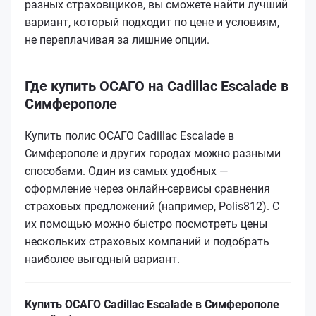
разных страховщиков, вы сможете найти лучший
вариант, который подходит по цене и условиям,
не переплачивая за лишние опции.
Где купить ОСАГО на Cadillac Escalade в
Симферополе
Купить полис ОСАГО Cadillac Escalade в
Симферополе и других городах можно разными
способами. Один из самых удобных —
оформление через онлайн-сервисы сравнения
страховых предложений (например, Polis812). С
их помощью можно быстро посмотреть цены
нескольких страховых компаний и подобрать
наиболее выгодный вариант.
Купить ОСАГО Cadillac Escalade в Симферополе