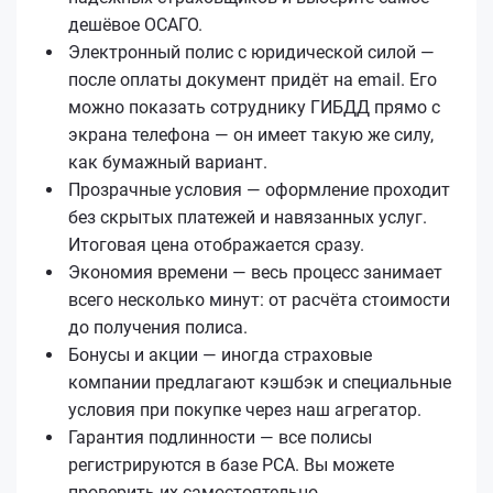
дешёвое ОСАГО.
Электронный полис с юридической силой —
после оплаты документ придёт на email. Его
можно показать сотруднику ГИБДД прямо с
экрана телефона — он имеет такую же силу,
как бумажный вариант.
Прозрачные условия — оформление проходит
без скрытых платежей и навязанных услуг.
Итоговая цена отображается сразу.
Экономия времени — весь процесс занимает
всего несколько минут: от расчёта стоимости
до получения полиса.
Бонусы и акции — иногда страховые
компании предлагают кэшбэк и специальные
условия при покупке через наш агрегатор.
Гарантия подлинности — все полисы
регистрируются в базе РСА. Вы можете
проверить их самостоятельно.