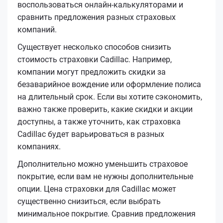
воспользоваться онлайн-калькуляторами и
сравнить предложения разных страховых
компаний.
Существует несколько способов снизить
стоимость страховки Cadillac. Например,
компании могут предложить скидки за
безаварийное вождение или оформление полиса
на длительный срок. Если вы хотите сэкономить,
важно также проверить, какие скидки и акции
доступны, а также уточнить, как страховка
Cadillac будет варьироваться в разных
компаниях.
Дополнительно можно уменьшить страховое
покрытие, если вам не нужны дополнительные
опции. Цена страховки для Cadillac может
существенно снизиться, если выбрать
минимальное покрытие. Сравнив предложения