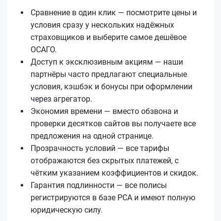
Сравнение в один клик — посмотрите цены и
условия сразу у нескольких надёжных
страховщиков и выберите самое дешёвое
ОСАГО.
Доступ к эксклюзивным акциям — наши
партнёры часто предлагают специальные
условия, кэшбэк и бонусы при оформлении
через агрегатор.
Экономия времени — вместо обзвона и
проверки десятков сайтов вы получаете все
предложения на одной странице.
Прозрачность условий — все тарифы
отображаются без скрытых платежей, с
чётким указанием коэффициентов и скидок.
Гарантия подлинности — все полисы
регистрируются в базе РСА и имеют полную
юридическую силу.