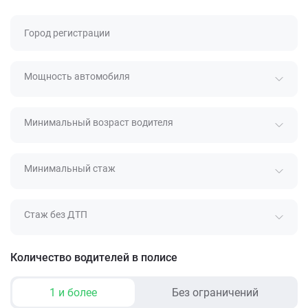
Город регистрации
Мощность автомобиля
Минимальный возраст водителя
Минимальный стаж
Стаж без ДТП
Количество водителей в полисе
1 и более
Без ограничений