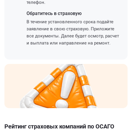
телефон.
Обратитесь
в страховую
В течение установленного срока подайте
заявление в свою страховую. Приложите
все документы. Далее будет осмотр, расчет
и выплата или направление на ремонт.
Рейтинг страховых компаний по ОСАГО