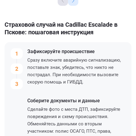
Страховой случай на Cadillac Escalade в
Пскове: пошаговая инструкция
Зафиксируйте
происшествие
1
Сразу включите аварийную сигнализацию,
поставьте знак, убедитесь, что никто не
2
пострадал. При необходимости вызовите
скорую помощь и ГИБДД.
3
Соберите
документы и данные
Сделайте фото с места ДТП, зафиксируйте
повреждения и схему происшествия.
Обменяйтесь данными со вторым
участником: полис ОСАГО, ПТС, права,