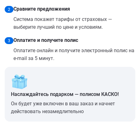
Сравните предложения
2
Система покажет тарифы от страховых —
выберите лучший по цене и условиям.
Оплатите и получите полис
3
Оплатите онлайн и получите электронный полис на
e-mail за 5 минут.
Наслаждайтесь подарком — полисом КАСКО!
Он будет уже включен в ваш заказ и начнет
действовать незамедлительно