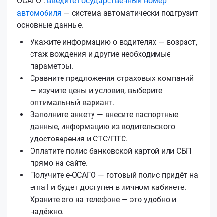
ОСАГО :
введите государственный номер
автомобиля
— система автоматически подгрузит
основные данные.
Укажите информацию о водителях — возраст,
стаж вождения и другие необходимые
параметры.
Сравните предложения страховых компаний
— изучите цены и условия, выберите
оптимальный вариант.
Заполните анкету — внесите паспортные
данные, информацию из водительского
удостоверения и СТС/ПТС.
Оплатите полис банковской картой или СБП
прямо на сайте.
Получите е‑ОСАГО — готовый полис придёт на
email и будет доступен в личном кабинете.
Храните его на телефоне — это удобно и
надёжно.