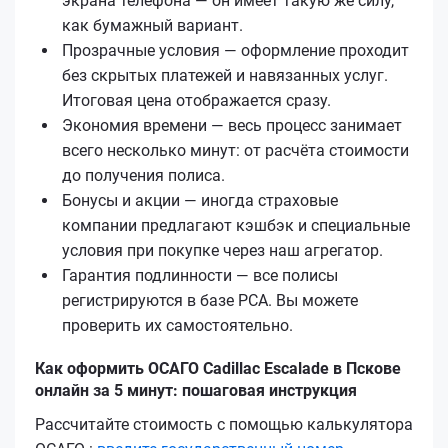
экрана телефона — он имеет такую же силу,
как бумажный вариант.
Прозрачные условия — оформление проходит
без скрытых платежей и навязанных услуг.
Итоговая цена отображается сразу.
Экономия времени — весь процесс занимает
всего несколько минут: от расчёта стоимости
до получения полиса.
Бонусы и акции — иногда страховые
компании предлагают кэшбэк и специальные
условия при покупке через наш агрегатор.
Гарантия подлинности — все полисы
регистрируются в базе РСА. Вы можете
проверить их самостоятельно.
Как оформить ОСАГО Cadillac Escalade в Пскове
онлайн за 5 минут: пошаговая инструкция
Рассчитайте стоимость с помощью калькулятора