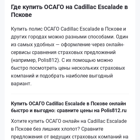
Где купить ОСАГО на Cadillac Escalade в
Пскове
Купить полис ОСАГО Cadillac Escalade в Пскове и
других городах можно разными способами. Один
из самых удобных — оформление через онлайн-
сервисы сравнения страховых предложений
(например, Polis812). С их помощью можно
быстро посмотреть цены нескольких страховых
компаний и подобрать наиболее выгодный
вариант.
Купить ОСАГО Cadillac Escalade в Пскове онлайн
быстро и выгодно: сравните цены на Polis812.ru
Хотите купить ОСАГО онлайн на Cadillac Escalade
в Пскове без лишних хлопот? Сравните
предложения от ведущих страховых компаний на