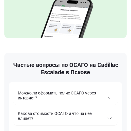
Частые вопросы по ОСАГО на Cadillac
Escalade в Пскове
Можно ли оформить полис ОСАГО через
интернет?
Какова стоимость ОСАГО и что на нее
влияет?