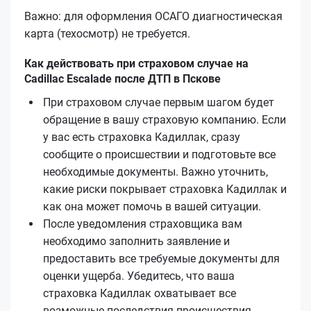
Важно: для оформления ОСАГО диагностическая
карта (техосмотр) не требуется.
Как действовать при страховом случае на
Cadillac Escalade после ДТП в Пскове
При страховом случае первым шагом будет
обращение в вашу страховую компанию. Если
у вас есть страховка Кадиллак, сразу
сообщите о происшествии и подготовьте все
необходимые документы. Важно уточнить,
какие риски покрывает страховка Кадиллак и
как она может помочь в вашей ситуации.
После уведомления страховщика вам
необходимо заполнить заявление и
предоставить все требуемые документы для
оценки ущерба. Убедитесь, что ваша
страховка Кадиллак охватывает все
возможные последствия происшествия,