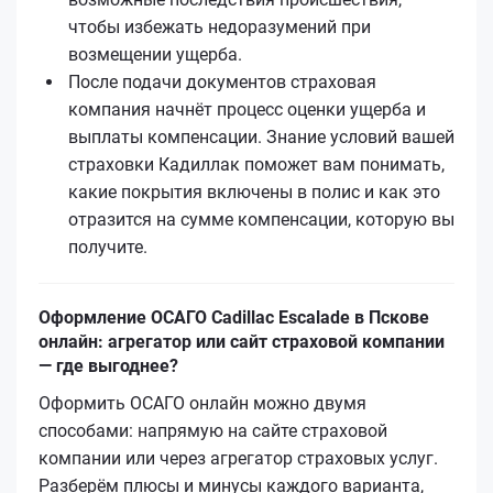
чтобы избежать недоразумений при
возмещении ущерба.
После подачи документов страховая
компания начнёт процесс оценки ущерба и
выплаты компенсации. Знание условий вашей
страховки Кадиллак поможет вам понимать,
какие покрытия включены в полис и как это
отразится на сумме компенсации, которую вы
получите.
Оформление ОСАГО Cadillac Escalade в Пскове
онлайн: агрегатор или сайт страховой компании
— где выгоднее?
Оформить ОСАГО онлайн можно двумя
способами: напрямую на сайте страховой
компании или через агрегатор страховых услуг.
Разберём плюсы и минусы каждого варианта,