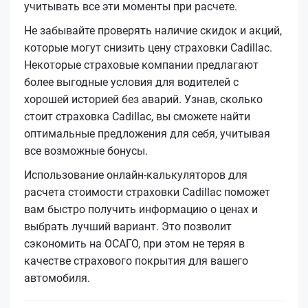
учитывать все эти моменты при расчете.
Не забывайте проверять наличие скидок и акций,
которые могут снизить цену страховки Cadillac.
Некоторые страховые компании предлагают
более выгодные условия для водителей с
хорошей историей без аварий. Узнав, сколько
стоит страховка Cadillac, вы сможете найти
оптимальные предложения для себя, учитывая
все возможные бонусы.
Использование онлайн-калькуляторов для
расчета стоимости страховки Cadillac поможет
вам быстро получить информацию о ценах и
выбрать лучший вариант. Это позволит
сэкономить на ОСАГО, при этом не теряя в
качестве страхового покрытия для вашего
автомобиля.