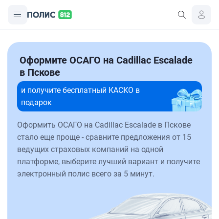
Оформите ОСАГО на Cadillac Escalade
в Пскове
и получите бесплатный КАСКО в
подарок
Оформить ОСАГО на Cadillac Escalade в Пскове
стало еще проще - сравните предложения от 15
ведущих страховых компаний на одной
платформе, выберите лучший вариант и получите
электронный полис всего за 5 минут.