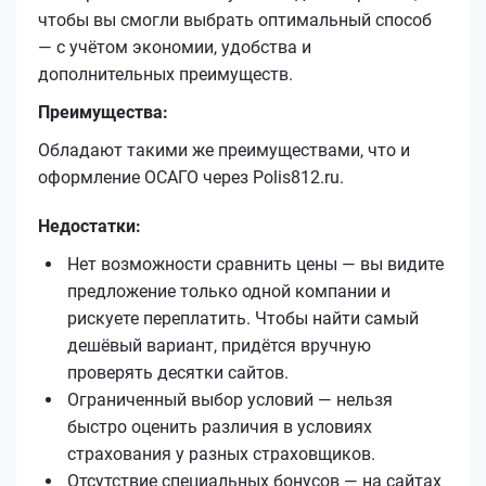
чтобы вы смогли выбрать оптимальный способ
— с учётом экономии, удобства и
дополнительных преимуществ.
Преимущества:
Обладают такими же преимуществами, что и
оформление ОСАГО через Polis812.ru.
Недостатки:
Нет возможности сравнить цены — вы видите
предложение только одной компании и
рискуете переплатить. Чтобы найти самый
дешёвый вариант, придётся вручную
проверять десятки сайтов.
Ограниченный выбор условий — нельзя
быстро оценить различия в условиях
страхования у разных страховщиков.
Отсутствие специальных бонусов — на сайтах