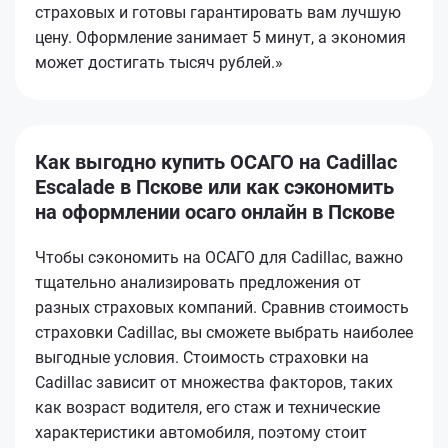
страховых и готовы гарантировать вам лучшую
цену. Оформление занимает 5 минут, а экономия
может достигать тысяч рублей.»
Как выгодно купить ОСАГО на Cadillac
Escalade в Пскове или как сэкономить
на оформлении осаго онлайн в Пскове
Чтобы сэкономить на ОСАГО для Cadillac, важно
тщательно анализировать предложения от
разных страховых компаний. Сравнив стоимость
страховки Cadillac, вы сможете выбрать наиболее
выгодные условия. Стоимость страховки на
Cadillac зависит от множества факторов, таких
как возраст водителя, его стаж и технические
характеристики автомобиля, поэтому стоит