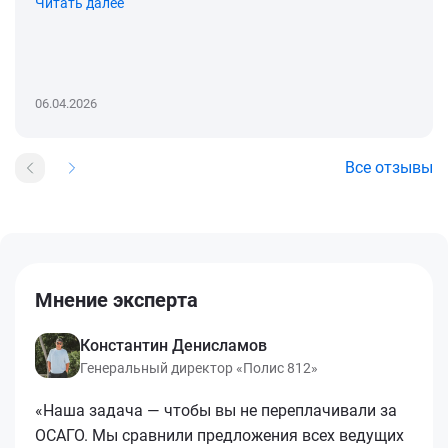
Читать далее
06.04.2026
Все отзывы
Мнение эксперта
Константин Денисламов
Генеральный директор «Полис 812»
«Наша задача — чтобы вы не переплачивали за
ОСАГО. Мы сравнили предложения всех ведущих