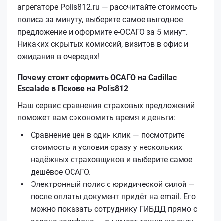
агрегаторе Polis812.ru — рассчитайте стоимость
полиса за минуту, выберите самое выгодное
предложение и оформите е‑ОСАГО за 5 минут.
Никаких скрытых комиссий, визитов в офис и
ожидания в очередях!
Почему стоит оформить ОСАГО на Cadillac
Escalade в Пскове на Polis812
Наш сервис сравнения страховых предложений
поможет вам сэкономить время и деньги:
Сравнение цен в один клик — посмотрите
стоимость и условия сразу у нескольких
надёжных страховщиков и выберите самое
дешёвое ОСАГО.
Электронный полис с юридической силой —
после оплаты документ придёт на email. Его
можно показать сотруднику ГИБДД прямо с