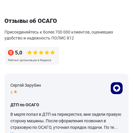
Отзывы об ОСАГО
Присоединяйтесь к более 700 000 клиентов, оценивших
удобство и надежность ПОЛИС 812
Сергей Зарубин
5
ДТП по ОСАГО
В марте попал в ДТП на перекрестке, мне задели правую
сторону машины. После оформления позвонил в
страховую по ОСАГО, уточнил порядок подачи. По те...