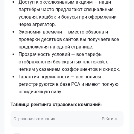
Доступ к эксклюзивным акциям — наши
партнёры часто предлагают специальные
условия, кэшбэк и бонусы при оформлении
через агрегатор.
Экономия времени — вместо обзвона и
проверки десятков сайтов вы получаете все
предложения на одной странице.
Прозрачность условий — все тарифы
отображаются без скрытых платежей, с
чётким указанием коэффициентов и скидок.
Гарантия подлинности — все полисы
регистрируются в базе РСА и имеют полную
юридическую силу.
Таблица рейтинга страховых компаний:
Страховая компания
Рейтинг