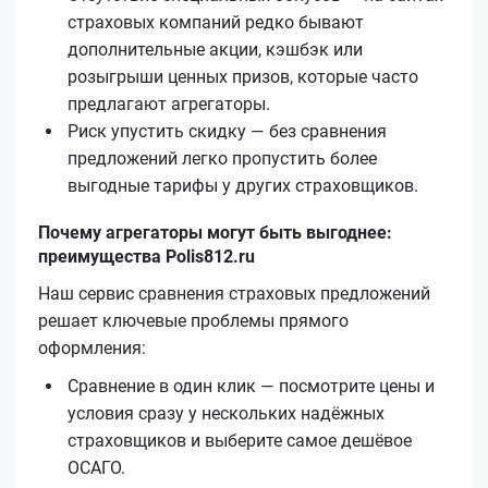
страховых компаний редко бывают
дополнительные акции, кэшбэк или
розыгрыши ценных призов, которые часто
предлагают агрегаторы.
Риск упустить скидку — без сравнения
предложений легко пропустить более
выгодные тарифы у других страховщиков.
Почему агрегаторы могут быть выгоднее:
преимущества Polis812.ru
Наш сервис сравнения страховых предложений
решает ключевые проблемы прямого
оформления:
Сравнение в один клик — посмотрите цены и
условия сразу у нескольких надёжных
страховщиков и выберите самое дешёвое
ОСАГО.