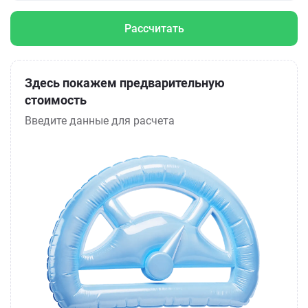
Рассчитать
Здесь покажем предварительную
стоимость
Введите данные для расчета