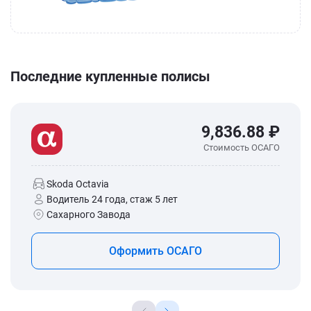
Последние купленные полисы
9,836.88 ₽
Стоимость ОСАГО
Skoda Octavia
Водитель 24 года, стаж 5 лет
Сахарного Завода
Оформить ОСАГО