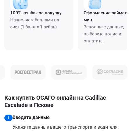
100% кешбэк за покупку
Оформление займет ≈
Начисляем баллами на
мин
счет (1 балл = 1 рубль)
Заполните данные,
выберите полис и
оплатите.
Как купить ОСАГО онлайн на Cadillac
Escalade в Пскове
Введите данные
1
Укажите данные вашего транспорта и водителя.