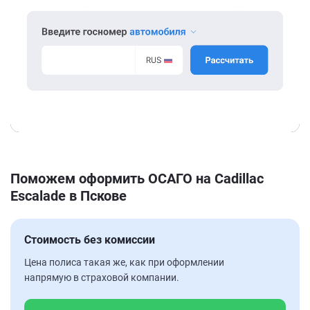
Поможем оформить ОСАГО на Cadillac
Escalade в Пскове
Стоимость без комиссии
Цена полиса такая же, как при оформлении
напрямую в страховой компании.