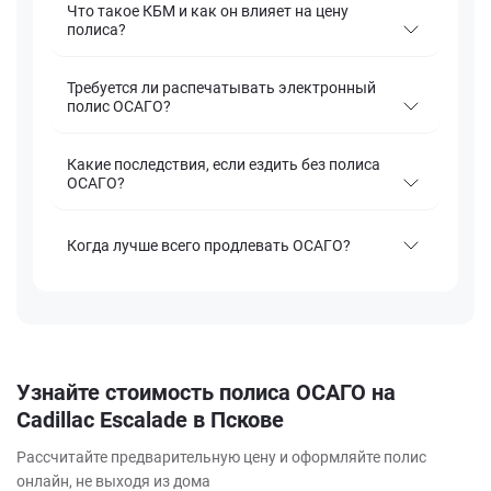
Что такое КБМ и как он влияет на цену
полиса?
Требуется ли распечатывать электронный
полис ОСАГО?
Какие последствия, если ездить без полиса
ОСАГО?
Когда лучше всего продлевать ОСАГО?
Узнайте стоимость полиса ОСАГО на
Cadillac Escalade в Пскове
Рассчитайте предварительную цену и оформляйте полис
онлайн, не выходя из дома