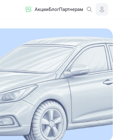
Акции
Блог
Партнерам