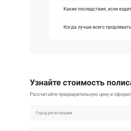
Какие последствия, если езди
Когда лучше всего продлеват
Узнайте стоимость поли
Рассчитайте предварительную цену и оформл
Город регистрации