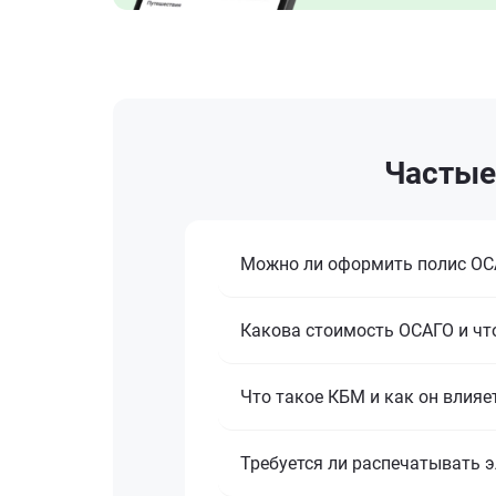
Частые
Можно ли оформить полис ОСА
Какова стоимость ОСАГО и что
Что такое КБМ и как он влияе
Требуется ли распечатывать 