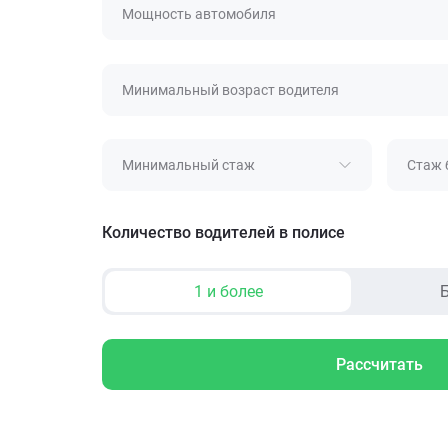
Мощность автомобиля
Минимальный возраст водителя
Минимальный стаж
Стаж 
Количество водителей в полисе
1 и более
Б
Рассчитать