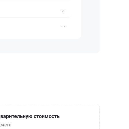
варительную стоимость
счета