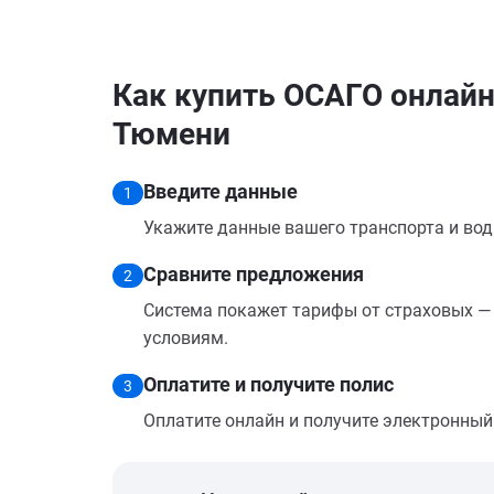
Как купить ОСАГО онлайн
Тюмени
Введите данные
1
Укажите данные вашего транспорта и вод
Сравните предложения
2
Система покажет тарифы от страховых — 
условиям.
Оплатите и получите полис
3
Оплатите онлайн и получите электронный п