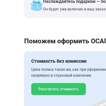
Наслаждайтесь подарком — п
Он будет уже включен в ваш заказ
Поможем оформить ОСАГ
Стоимость без комиссии
Цена полиса такая же, как при оформлен
напрямую в страховой компании.
Рассчитать стоимость