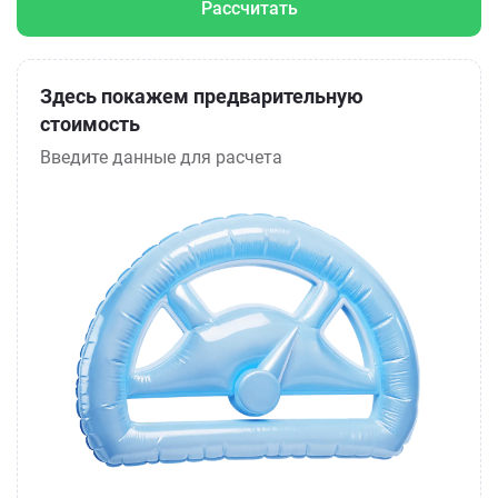
Рассчитать
Здесь покажем предварительную
стоимость
Введите данные для расчета