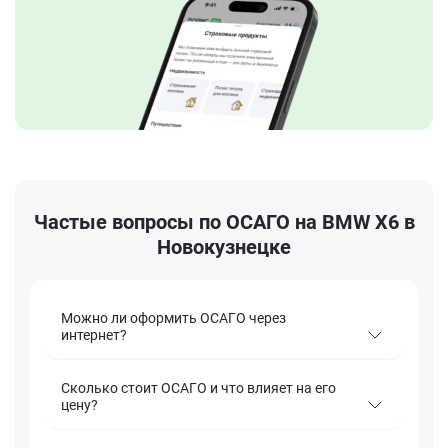
Частые вопросы по ОСАГО на BMW X6 в
Новокузнецке
Можно ли оформить ОСАГО через
интернет?
Сколько стоит ОСАГО и что влияет на его
цену?