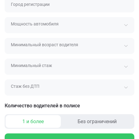
Город регистрации
Мощность автомобиля
Минимальный возраст водителя
Минимальный стаж
Стаж без ДТП
Количество водителей в полисе
1 и более
Без ограничений