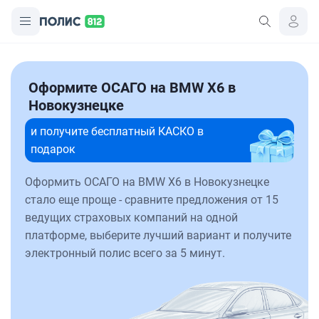
Оформите ОСАГО на BMW X6 в
Новокузнецке
и получите бесплатный КАСКО в
подарок
Оформить ОСАГО на BMW X6 в Новокузнецке
стало еще проще - сравните предложения от 15
ведущих страховых компаний на одной
платформе, выберите лучший вариант и получите
электронный полис всего за 5 минут.