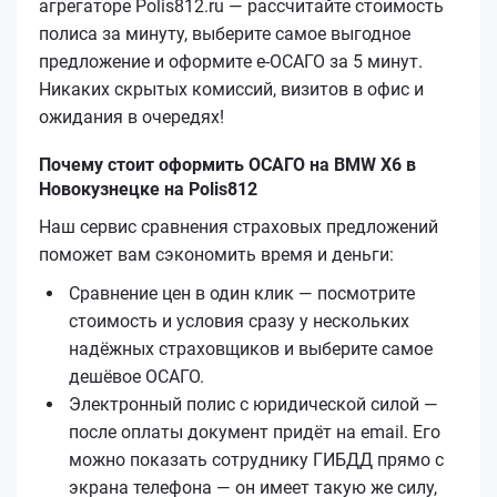
агрегаторе Polis812.ru — рассчитайте стоимость
полиса за минуту, выберите самое выгодное
предложение и оформите е‑ОСАГО за 5 минут.
Никаких скрытых комиссий, визитов в офис и
ожидания в очередях!
Почему стоит оформить ОСАГО на BMW X6 в
Новокузнецке на Polis812
Наш сервис сравнения страховых предложений
поможет вам сэкономить время и деньги:
Сравнение цен в один клик — посмотрите
стоимость и условия сразу у нескольких
надёжных страховщиков и выберите самое
дешёвое ОСАГО.
Электронный полис с юридической силой —
после оплаты документ придёт на email. Его
можно показать сотруднику ГИБДД прямо с
экрана телефона — он имеет такую же силу,