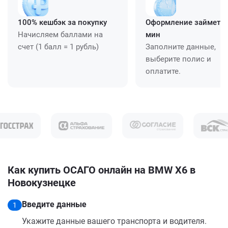
100% кешбэк за покупку
Оформление займет ≈
Начисляем баллами на
мин
счет (1 балл = 1 рубль)
Заполните данные,
выберите полис и
оплатите.
Как купить ОСАГО онлайн на BMW X6 в
Новокузнецке
Введите данные
1
Укажите данные вашего транспорта и водителя.