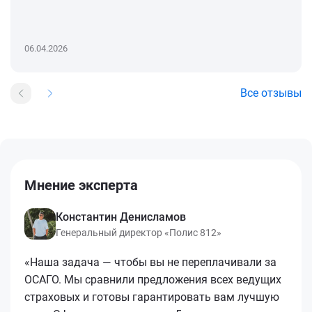
06.04.2026
Все отзывы
Мнение эксперта
Константин Денисламов
Генеральный директор «Полис 812»
«Наша задача — чтобы вы не переплачивали за
ОСАГО. Мы сравнили предложения всех ведущих
страховых и готовы гарантировать вам лучшую