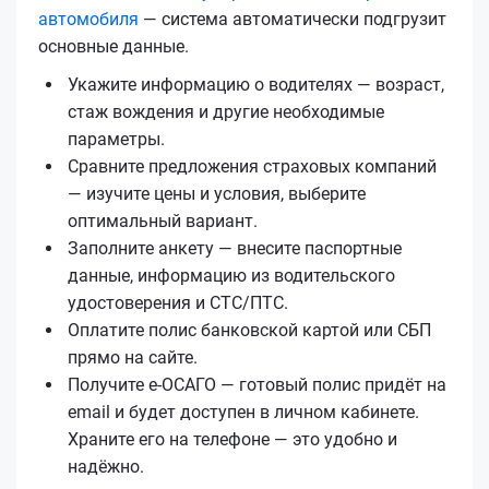
автомобиля
— система автоматически подгрузит
основные данные.
Укажите информацию о водителях — возраст,
стаж вождения и другие необходимые
параметры.
Сравните предложения страховых компаний
— изучите цены и условия, выберите
оптимальный вариант.
Заполните анкету — внесите паспортные
данные, информацию из водительского
удостоверения и СТС/ПТС.
Оплатите полис банковской картой или СБП
прямо на сайте.
Получите е‑ОСАГО — готовый полис придёт на
email и будет доступен в личном кабинете.
Храните его на телефоне — это удобно и
надёжно.