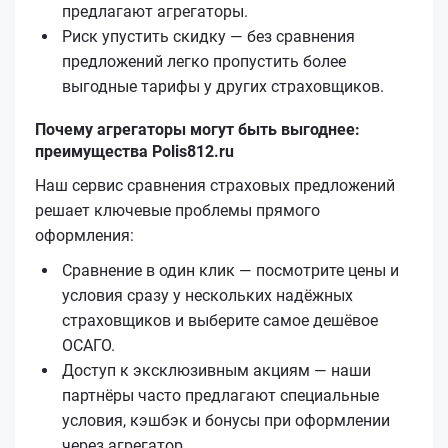
предлагают агрегаторы.
Риск упустить скидку — без сравнения
предложений легко пропустить более
выгодные тарифы у других страховщиков.
Почему агрегаторы могут быть выгоднее:
преимущества Polis812.ru
Наш сервис сравнения страховых предложений
решает ключевые проблемы прямого
оформления:
Сравнение в один клик — посмотрите цены и
условия сразу у нескольких надёжных
страховщиков и выберите самое дешёвое
ОСАГО.
Доступ к эксклюзивным акциям — наши
партнёры часто предлагают специальные
условия, кэшбэк и бонусы при оформлении
через агрегатор.