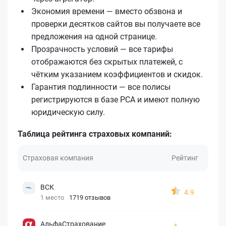
Экономия времени — вместо обзвона и
проверки десятков сайтов вы получаете все
предложения на одной странице.
Прозрачность условий — все тарифы
отображаются без скрытых платежей, с
чётким указанием коэффициентов и скидок.
Гарантия подлинности — все полисы
регистрируются в базе РСА и имеют полную
юридическую силу.
Таблица рейтинга страховых компаний:
Страховая компания
Рейтинг
ВСК
4.9
1 место
1719 отзывов
АльфаСтрахование