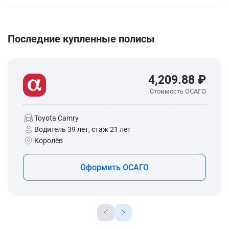
Последние купленные полисы
4,209.88 ₽
Стоимость ОСАГО
Toyota Camry
Водитель 39 лет, стаж 21 лет
Королёв
Оформить ОСАГО