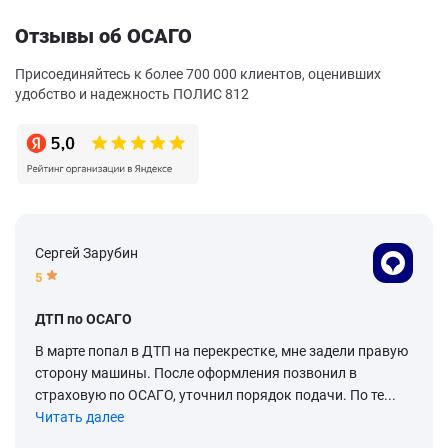
Отзывы об ОСАГО
Присоединяйтесь к более 700 000 клиентов, оценивших
удобство и надежность ПОЛИС 812
Сергей Зарубин
5
ДТП по ОСАГО
В марте попал в ДТП на перекрестке, мне задели правую
сторону машины. После оформления позвонил в
страховую по ОСАГО, уточнил порядок подачи. По те...
Читать далее