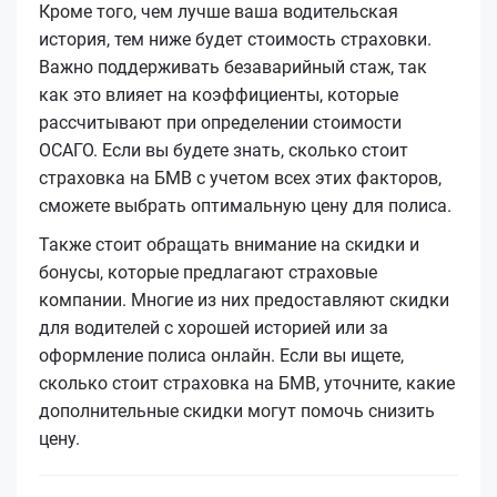
Кроме того, чем лучше ваша водительская
история, тем ниже будет стоимость страховки.
Важно поддерживать безаварийный стаж, так
как это влияет на коэффициенты, которые
рассчитывают при определении стоимости
ОСАГО. Если вы будете знать, сколько стоит
страховка на БМВ с учетом всех этих факторов,
сможете выбрать оптимальную цену для полиса.
Также стоит обращать внимание на скидки и
бонусы, которые предлагают страховые
компании. Многие из них предоставляют скидки
для водителей с хорошей историей или за
оформление полиса онлайн. Если вы ищете,
сколько стоит страховка на БМВ, уточните, какие
дополнительные скидки могут помочь снизить
цену.