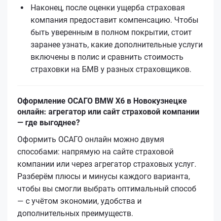
Наконец, после оценки ущерба страховая
компания предоставит компенсацию. Чтобы
быть уверенным в полном покрытии, стоит
заранее узнать, какие дополнительные услуги
включены в полис и сравнить стоимость
страховки на БМВ у разных страховщиков.
Оформление ОСАГО BMW X6 в Новокузнецке
онлайн: агрегатор или сайт страховой компании
— где выгоднее?
Оформить ОСАГО онлайн можно двумя
способами: напрямую на сайте страховой
компании или через агрегатор страховых услуг.
Разберём плюсы и минусы каждого варианта,
чтобы вы смогли выбрать оптимальный способ
— с учётом экономии, удобства и
дополнительных преимуществ.