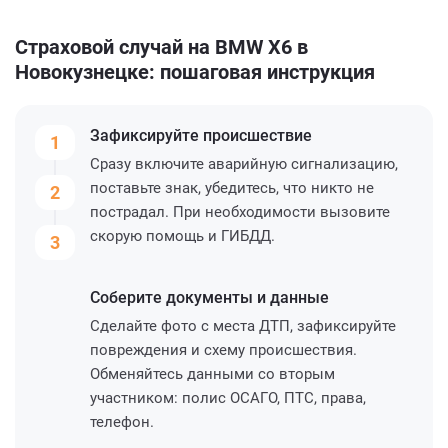
Страховой случай на BMW X6 в
Новокузнецке: пошаговая инструкция
Зафиксируйте
происшествие
1
Сразу включите аварийную сигнализацию,
поставьте знак, убедитесь, что никто не
2
пострадал. При необходимости вызовите
скорую помощь и ГИБДД.
3
Соберите
документы и данные
Сделайте фото с места ДТП, зафиксируйте
повреждения и схему происшествия.
Обменяйтесь данными со вторым
участником: полис ОСАГО, ПТС, права,
телефон.