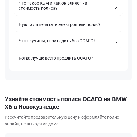
Что такое КБМ и как он влияет на
стоимость полиса?
Нужно ли печатать электронный полис?
Что случится, если ездить без ОСАГО?
Когда лучше всего продлить ОСАГО?
Узнайте стоимость полиса ОСАГО на BMW
X6 в Новокузнецке
Рассчитайте предварительную цену и оформляйте полис
онлайн, не выходя из дома