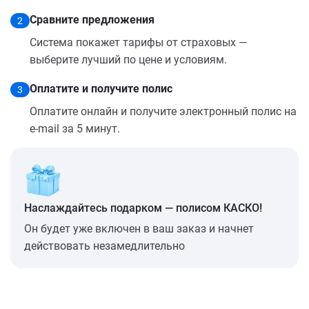
Сравните предложения
2
Система покажет тарифы от страховых —
выберите лучший по цене и условиям.
Оплатите и получите полис
3
Оплатите онлайн и получите электронный полис на
e-mail за 5 минут.
Наслаждайтесь подарком — полисом КАСКО!
Он будет уже включен в ваш заказ и начнет
действовать незамедлительно