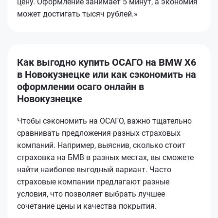
цену. Оформление занимает 5 минут, а экономия
может достигать тысяч рублей.»
Как выгодно купить ОСАГО на BMW X6
в Новокузнецке или как сэкономить на
оформлении осаго онлайн в
Новокузнецке
Чтобы сэкономить на ОСАГО, важно тщательно
сравнивать предложения разных страховых
компаний. Например, выяснив, сколько стоит
страховка на БМВ в разных местах, вы сможете
найти наиболее выгодный вариант. Часто
страховые компании предлагают разные
условия, что позволяет выбрать лучшее
сочетание цены и качества покрытия.