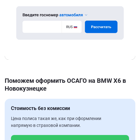
Поможем оформить ОСАГО на BMW X6 в
Новокузнецке
Стоимость без комиссии
Цена полиса такая же, как при оформлении
напрямую в страховой компании.