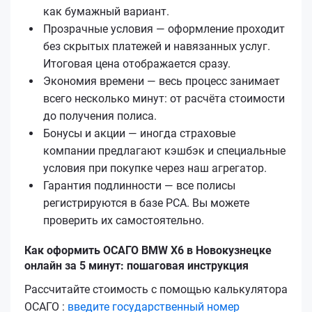
как бумажный вариант.
Прозрачные условия — оформление проходит
без скрытых платежей и навязанных услуг.
Итоговая цена отображается сразу.
Экономия времени — весь процесс занимает
всего несколько минут: от расчёта стоимости
до получения полиса.
Бонусы и акции — иногда страховые
компании предлагают кэшбэк и специальные
условия при покупке через наш агрегатор.
Гарантия подлинности — все полисы
регистрируются в базе РСА. Вы можете
проверить их самостоятельно.
Как оформить ОСАГО BMW X6 в Новокузнецке
онлайн за 5 минут: пошаговая инструкция
Рассчитайте стоимость с помощью калькулятора
ОСАГО :
введите государственный номер