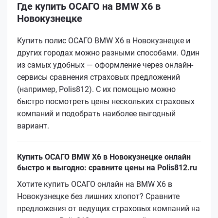
Где купить ОСАГО на BMW X6 в
Новокузнецке
Купить полис ОСАГО BMW X6 в Новокузнецке и
других городах можно разными способами. Один
из самых удобных — оформление через онлайн-
сервисы сравнения страховых предложений
(например, Polis812). С их помощью можно
быстро посмотреть цены нескольких страховых
компаний и подобрать наиболее выгодный
вариант.
Купить ОСАГО BMW X6 в Новокузнецке онлайн
быстро и выгодно: сравните цены на Polis812.ru
Хотите купить ОСАГО онлайн на BMW X6 в
Новокузнецке без лишних хлопот? Сравните
предложения от ведущих страховых компаний на