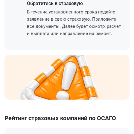
Обратитесь
в страховую
В течение установленного срока подайте
заявление в свою страховую. Приложите
все документы. Далее будет осмотр, расчет
и выплата или направление на ремонт.
Рейтинг страховых компаний по ОСАГО