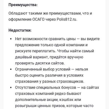
Преимущества:
Обладают такими же преимуществами, что и
оформление ОСАГО через Polis812.ru.
Недостатки:
Нет возможности сравнить цены — вы видите
предложение только одной компании и
рискуете переплатить. Чтобы найти самый
дешёвый вариант, придётся вручную
проверять десятки сайтов.
Ограниченный выбор условий — нельзя
быстро оценить различия в условиях
страхования у разных страховщиков.
Отсутствие специальных бонусов — на сайтах
страховых компаний редко бывают
дополнительные акции, кэшбэк или
розыгрыши ценных призов, которые часто