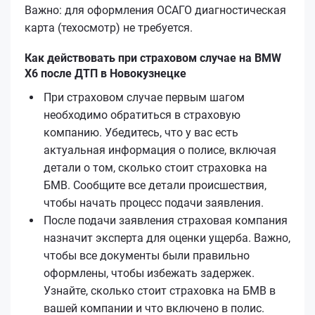
Важно: для оформления ОСАГО диагностическая
карта (техосмотр) не требуется.
Как действовать при страховом случае на BMW
X6 после ДТП в Новокузнецке
При страховом случае первым шагом
необходимо обратиться в страховую
компанию. Убедитесь, что у вас есть
актуальная информация о полисе, включая
детали о том, сколько стоит страховка на
БМВ. Сообщите все детали происшествия,
чтобы начать процесс подачи заявления.
После подачи заявления страховая компания
назначит эксперта для оценки ущерба. Важно,
чтобы все документы были правильно
оформлены, чтобы избежать задержек.
Узнайте, сколько стоит страховка на БМВ в
вашей компании и что включено в полис.