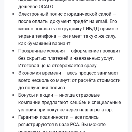
дешёвое ОСАГО.
Электронный полис с юридической силой —
после оплаты документ придёт на email. Его
можно показать сотруднику ГИБДД прямо с
экрана телефона — он имеет такую же силу,
как бумажный вариант.
Прозрачные условия — оформление проходит
без скрытых платежей и навязанных услуг.
Итоговая цена отображается сразу.
Экономия времени — весь процесс занимает
всего несколько минут: от расчёта стоимости
до получения полиса.
Бонусы и акции — иногда страховые
компании предлагают кэшбэк и специальные
условия при покупке через наш агрегатор.
Гарантия подлинности — все полисы
регистрируются в базе РСА. Вы можете
проверить их самостоятельно.