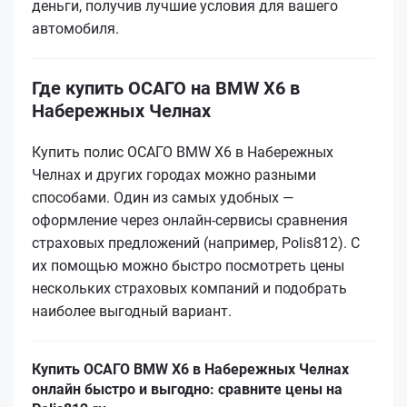
деньги, получив лучшие условия для вашего
автомобиля.
Где купить ОСАГО на BMW X6 в
Набережных Челнах
Купить полис ОСАГО BMW X6 в Набережных
Челнах и других городах можно разными
способами. Один из самых удобных —
оформление через онлайн-сервисы сравнения
страховых предложений (например, Polis812). С
их помощью можно быстро посмотреть цены
нескольких страховых компаний и подобрать
наиболее выгодный вариант.
Купить ОСАГО BMW X6 в Набережных Челнах
онлайн быстро и выгодно: сравните цены на