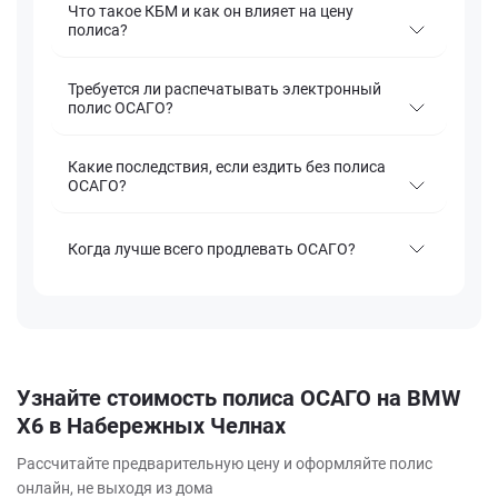
Что такое КБМ и как он влияет на цену
полиса?
Требуется ли распечатывать электронный
полис ОСАГО?
Какие последствия, если ездить без полиса
ОСАГО?
Когда лучше всего продлевать ОСАГО?
Узнайте стоимость полиса ОСАГО на BMW
X6 в Набережных Челнах
Рассчитайте предварительную цену и оформляйте полис
онлайн, не выходя из дома