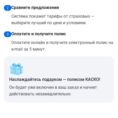
Сравните предложения
2
Система покажет тарифы от страховых —
выберите лучший по цене и условиям.
Оплатите и получите полис
3
Оплатите онлайн и получите электронный полис на
e-mail за 5 минут.
Наслаждайтесь подарком — полисом КАСКО!
Он будет уже включен в ваш заказ и начнет
действовать незамедлительно