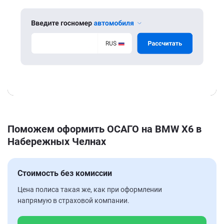
Поможем оформить ОСАГО на BMW X6 в
Набережных Челнах
Стоимость без комиссии
Цена полиса такая же, как при оформлении
напрямую в страховой компании.