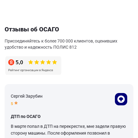
Отзывы об ОСАГО
Присоединяйтесь к более 700 000 клиентов, оценивших
удобство и надежность ПОЛИС 812
Сергей Зарубин
5
ДТП по ОСАГО
В марте попал в ДТП на перекрестке, мне задели правую
сторону машины. После оформления позвонил в