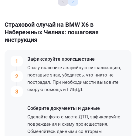
Страховой случай на BMW X6 в
Набережных Челнах: пошаговая
инструкция
Зафиксируйте
происшествие
1
Сразу включите аварийную сигнализацию,
поставьте знак, убедитесь, что никто не
2
пострадал. При необходимости вызовите
скорую помощь и ГИБДД.
3
Соберите
документы и данные
Сделайте фото с места ДТП, зафиксируйте
повреждения и схему происшествия.
Обменяйтесь данными со вторым