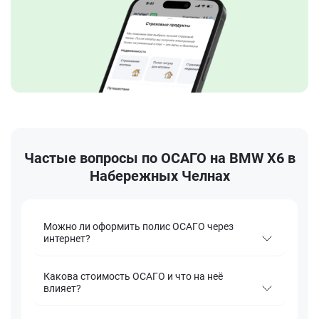
Частые вопросы по ОСАГО на BMW X6 в
Набережных Челнах
Можно ли оформить полис ОСАГО через
интернет?
Какова стоимость ОСАГО и что на неё
влияет?