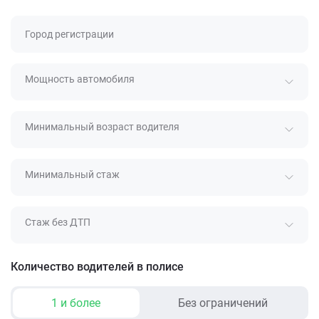
Город регистрации
Мощность автомобиля
Минимальный возраст водителя
Минимальный стаж
Стаж без ДТП
Количество водителей в полисе
1 и более
Без ограничений