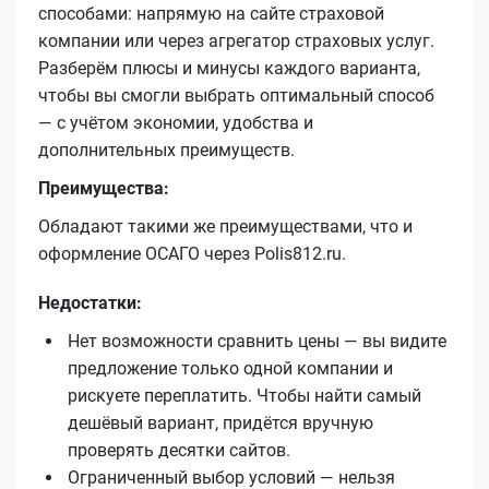
способами: напрямую на сайте страховой
компании или через агрегатор страховых услуг.
Разберём плюсы и минусы каждого варианта,
чтобы вы смогли выбрать оптимальный способ
— с учётом экономии, удобства и
дополнительных преимуществ.
Преимущества:
Обладают такими же преимуществами, что и
оформление ОСАГО через Polis812.ru.
Недостатки:
Нет возможности сравнить цены — вы видите
предложение только одной компании и
рискуете переплатить. Чтобы найти самый
дешёвый вариант, придётся вручную
проверять десятки сайтов.
Ограниченный выбор условий — нельзя