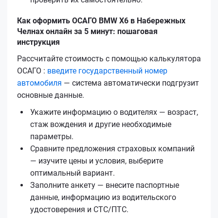
Как оформить ОСАГО BMW X6 в Набережных
Челнах онлайн за 5 минут: пошаговая
инструкция
Рассчитайте стоимость с помощью калькулятора
ОСАГО :
введите государственный номер
автомобиля
— система автоматически подгрузит
основные данные.
Укажите информацию о водителях — возраст,
стаж вождения и другие необходимые
параметры.
Сравните предложения страховых компаний
— изучите цены и условия, выберите
оптимальный вариант.
Заполните анкету — внесите паспортные
данные, информацию из водительского
удостоверения и СТС/ПТС.