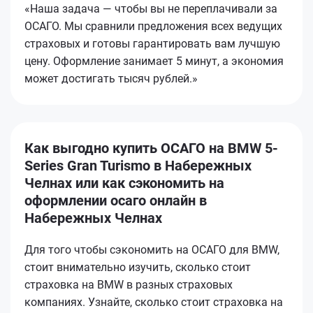
«Наша задача — чтобы вы не переплачивали за
ОСАГО. Мы сравнили предложения всех ведущих
страховых и готовы гарантировать вам лучшую
цену. Оформление занимает 5 минут, а экономия
может достигать тысяч рублей.»
Как выгодно купить ОСАГО на BMW 5-
Series Gran Turismo в Набережных
Челнах или как сэкономить на
оформлении осаго онлайн в
Набережных Челнах
Для того чтобы сэкономить на ОСАГО для BMW,
стоит внимательно изучить, сколько стоит
страховка на BMW в разных страховых
компаниях. Узнайте, сколько стоит страховка на