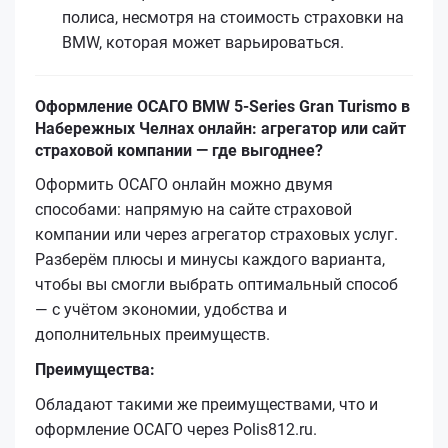
полиса, несмотря на стоимость страховки на
BMW, которая может варьироваться.
Оформление ОСАГО BMW 5-Series Gran Turismo в
Набережных Челнах онлайн: агрегатор или сайт
страховой компании — где выгоднее?
Оформить ОСАГО онлайн можно двумя
способами: напрямую на сайте страховой
компании или через агрегатор страховых услуг.
Разберём плюсы и минусы каждого варианта,
чтобы вы смогли выбрать оптимальный способ
— с учётом экономии, удобства и
дополнительных преимуществ.
Преимущества:
Обладают такими же преимуществами, что и
оформление ОСАГО через Polis812.ru.