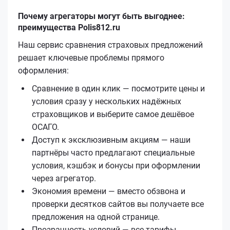
Почему агрегаторы могут быть выгоднее:
преимущества Polis812.ru
Наш сервис сравнения страховых предложений
решает ключевые проблемы прямого
оформления:
Сравнение в один клик — посмотрите цены и
условия сразу у нескольких надёжных
страховщиков и выберите самое дешёвое
ОСАГО.
Доступ к эксклюзивным акциям — наши
партнёры часто предлагают специальные
условия, кэшбэк и бонусы при оформлении
через агрегатор.
Экономия времени — вместо обзвона и
проверки десятков сайтов вы получаете все
предложения на одной странице.
Прозрачность условий — все тарифы