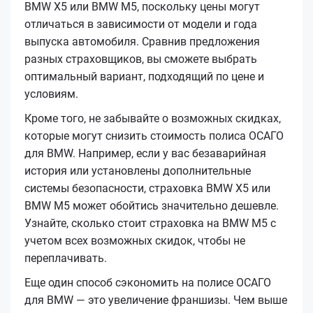
BMW X5 или BMW M5, поскольку цены могут
отличаться в зависимости от модели и года
выпуска автомобиля. Сравнив предложения
разных страховщиков, вы сможете выбрать
оптимальный вариант, подходящий по цене и
условиям.
Кроме того, не забывайте о возможных скидках,
которые могут снизить стоимость полиса ОСАГО
для BMW. Например, если у вас безаварийная
история или установлены дополнительные
системы безопасности, страховка BMW X5 или
BMW M5 может обойтись значительно дешевле.
Узнайте, сколько стоит страховка на BMW M5 с
учетом всех возможных скидок, чтобы не
переплачивать.
Еще один способ сэкономить на полисе ОСАГО
для BMW — это увеличение франшизы. Чем выше