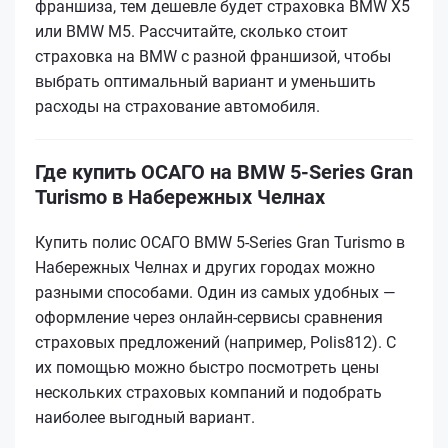
франшиза, тем дешевле будет страховка BMW X5
или BMW M5. Рассчитайте, сколько стоит
страховка на BMW с разной франшизой, чтобы
выбрать оптимальный вариант и уменьшить
расходы на страхование автомобиля.
Где купить ОСАГО на BMW 5-Series Gran
Turismo в Набережных Челнах
Купить полис ОСАГО BMW 5-Series Gran Turismo в
Набережных Челнах и других городах можно
разными способами. Один из самых удобных —
оформление через онлайн-сервисы сравнения
страховых предложений (например, Polis812). С
их помощью можно быстро посмотреть цены
нескольких страховых компаний и подобрать
наиболее выгодный вариант.