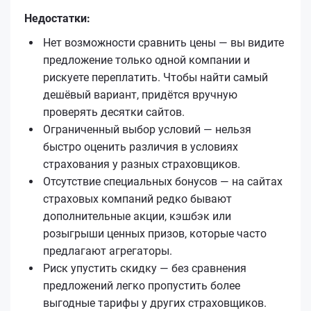
Недостатки:
Нет возможности сравнить цены — вы видите
предложение только одной компании и
рискуете переплатить. Чтобы найти самый
дешёвый вариант, придётся вручную
проверять десятки сайтов.
Ограниченный выбор условий — нельзя
быстро оценить различия в условиях
страхования у разных страховщиков.
Отсутствие специальных бонусов — на сайтах
страховых компаний редко бывают
дополнительные акции, кэшбэк или
розыгрыши ценных призов, которые часто
предлагают агрегаторы.
Риск упустить скидку — без сравнения
предложений легко пропустить более
выгодные тарифы у других страховщиков.