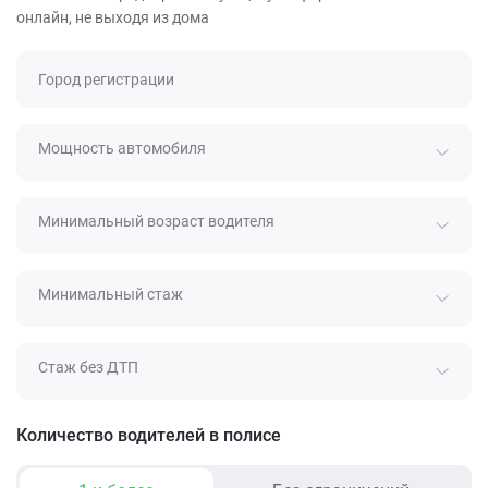
онлайн, не выходя из дома
Город регистрации
Мощность автомобиля
Минимальный возраст водителя
Минимальный стаж
Стаж без ДТП
Количество водителей в полисе