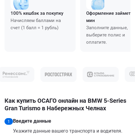
100% кешбэк за покупку
Оформление займет ≈
Начисляем баллами на
мин
счет (1 балл = 1 рубль)
Заполните данные,
выберите полис и
оплатите.
Как купить ОСАГО онлайн на BMW 5-Series
Gran Turismo в Набережных Челнах
Введите данные
1
Укажите данные вашего транспорта и водителя.