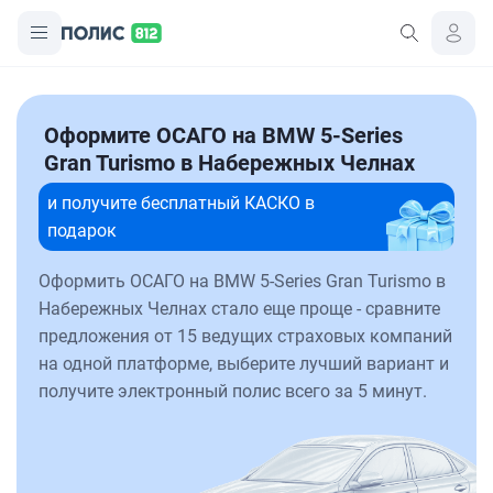
Оформите ОСАГО на BMW 5-Series
Gran Turismo в Набережных Челнах
и получите бесплатный КАСКО в
подарок
Оформить ОСАГО на BMW 5-Series Gran Turismo в
Набережных Челнах стало еще проще - сравните
предложения от 15 ведущих страховых компаний
на одной платформе, выберите лучший вариант и
получите электронный полис всего за 5 минут.