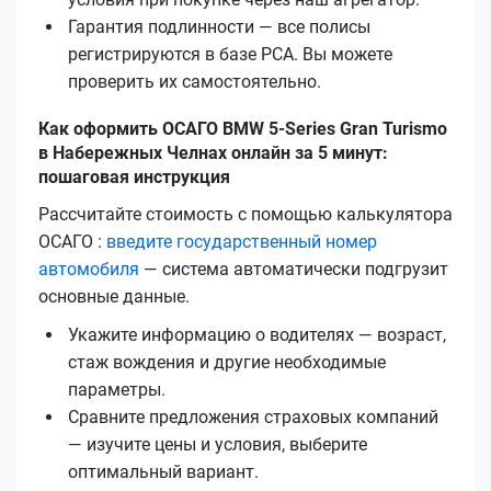
Гарантия подлинности — все полисы
регистрируются в базе РСА. Вы можете
проверить их самостоятельно.
Как оформить ОСАГО BMW 5-Series Gran Turismo
в Набережных Челнах онлайн за 5 минут:
пошаговая инструкция
Рассчитайте стоимость с помощью калькулятора
ОСАГО :
введите государственный номер
автомобиля
— система автоматически подгрузит
основные данные.
Укажите информацию о водителях — возраст,
стаж вождения и другие необходимые
параметры.
Сравните предложения страховых компаний
— изучите цены и условия, выберите
оптимальный вариант.