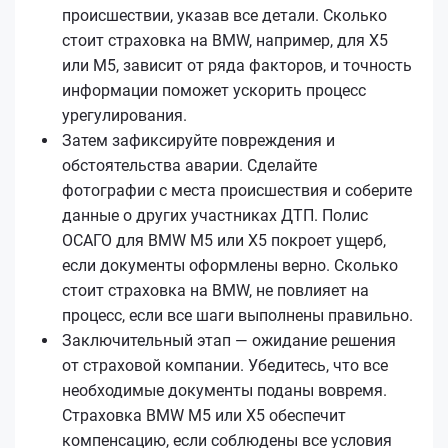
происшествии, указав все детали. Сколько
стоит страховка на BMW, например, для X5
или M5, зависит от ряда факторов, и точность
информации поможет ускорить процесс
урегулирования.
Затем зафиксируйте повреждения и
обстоятельства аварии. Сделайте
фотографии с места происшествия и соберите
данные о других участниках ДТП. Полис
ОСАГО для BMW M5 или X5 покроет ущерб,
если документы оформлены верно. Сколько
стоит страховка на BMW, не повлияет на
процесс, если все шаги выполнены правильно.
Заключительный этап — ожидание решения
от страховой компании. Убедитесь, что все
необходимые документы поданы вовремя.
Страховка BMW M5 или X5 обеспечит
компенсацию, если соблюдены все условия