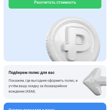
Рассчитать стоимость
Подберем полис для вас
Покажем, где выгоднее оформить полис, и
учтём вашу скидку за безаварийное
вождение (КБМ).