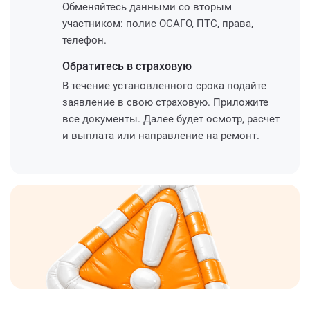
Обменяйтесь данными со вторым
участником: полис ОСАГО, ПТС, права,
телефон.
Обратитесь
в страховую
В течение установленного срока подайте
заявление в свою страховую. Приложите
все документы. Далее будет осмотр, расчет
и выплата или направление на ремонт.