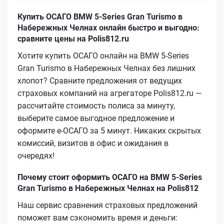
Купить ОСАГО BMW 5-Series Gran Turismo в
Набережных Челнах онлайн быстро и выгодно:
сравните цены на Polis812.ru
Хотите купить ОСАГО онлайн на BMW 5-Series
Gran Turismo в Набережных Челнах без лишних
хлопот? Сравните предложения от ведущих
страховых компаний на агрегаторе Polis812.ru —
рассчитайте стоимость полиса за минуту,
выберите самое выгодное предложение и
оформите е‑ОСАГО за 5 минут. Никаких скрытых
комиссий, визитов в офис и ожидания в
очередях!
Почему стоит оформить ОСАГО на BMW 5-Series
Gran Turismo в Набережных Челнах на Polis812
Наш сервис сравнения страховых предложений
поможет вам сэкономить время и деньги: