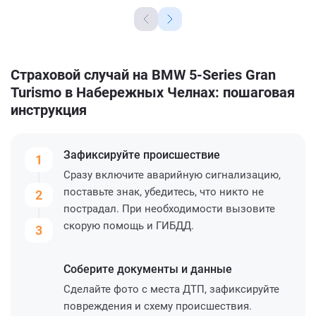
Страховой случай на BMW 5-Series Gran
Turismo в Набережных Челнах: пошаговая
инструкция
Зафиксируйте
происшествие
1
Сразу включите аварийную сигнализацию,
поставьте знак, убедитесь, что никто не
2
пострадал. При необходимости вызовите
скорую помощь и ГИБДД.
3
Соберите
документы и данные
Сделайте фото с места ДТП, зафиксируйте
повреждения и схему происшествия.