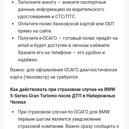
Заполните анкету — внесите паспортные
данные, информацию из водительского
удостоверения и СТС/ПТС.
Оплатите полис банковской картой или СБП
прямо на сайте.
Получите е‑ОСАГО — готовый полис придёт на
email и будет доступен в личном кабинете.
Храните его на телефоне — это удобно и
надёжно.
Важно: для оформления ОСАГО диагностическая
карта (техосмотр) не требуется.
Как действовать при страховом случае на BMW
5-Series Gran Turismo после ДТП в Набережных
Челнах
При страховом случае по ОСАГО для BMW
первым шагом является уведомление
страховой компании. Важно сразу сообщить о