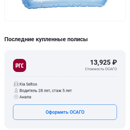
Последние купленные полисы
13,925 ₽
Стоимость ОСАГО
Kia Seltos
Водитель 28 лет, стаж 5 лет
Анапа
Оформить ОСАГО