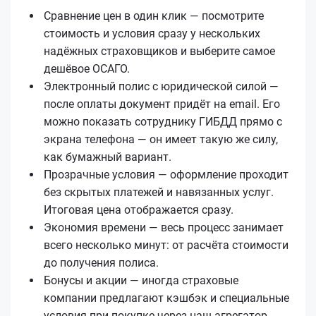
Сравнение цен в один клик — посмотрите
стоимость и условия сразу у нескольких
надёжных страховщиков и выберите самое
дешёвое ОСАГО.
Электронный полис с юридической силой —
после оплаты документ придёт на email. Его
можно показать сотруднику ГИБДД прямо с
экрана телефона — он имеет такую же силу,
как бумажный вариант.
Прозрачные условия — оформление проходит
без скрытых платежей и навязанных услуг.
Итоговая цена отображается сразу.
Экономия времени — весь процесс занимает
всего несколько минут: от расчёта стоимости
до получения полиса.
Бонусы и акции — иногда страховые
компании предлагают кэшбэк и специальные
условия при покупке через наш агрегатор.