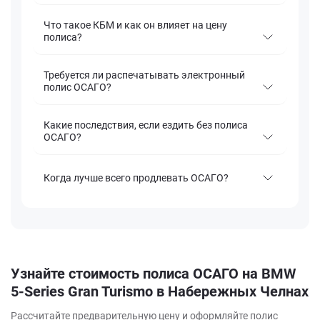
Что такое КБМ и как он влияет на цену
полиса?
Требуется ли распечатывать электронный
полис ОСАГО?
Какие последствия, если ездить без полиса
ОСАГО?
Когда лучше всего продлевать ОСАГО?
Узнайте стоимость полиса ОСАГО на BMW
5-Series Gran Turismo в Набережных Челнах
Рассчитайте предварительную цену и оформляйте полис