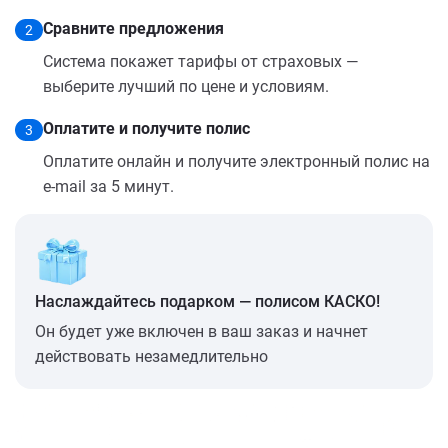
Сравните предложения
2
Система покажет тарифы от страховых —
выберите лучший по цене и условиям.
Оплатите и получите полис
3
Оплатите онлайн и получите электронный полис на
e-mail за 5 минут.
Наслаждайтесь подарком — полисом КАСКО!
Он будет уже включен в ваш заказ и начнет
действовать незамедлительно