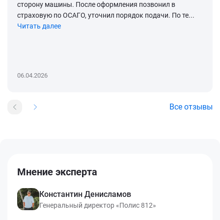
сторону машины. После оформления позвонил в
страховую по ОСАГО, уточнил порядок подачи. По те...
Читать далее
06.04.2026
Все отзывы
Мнение эксперта
Константин Денисламов
Генеральный директор «Полис 812»