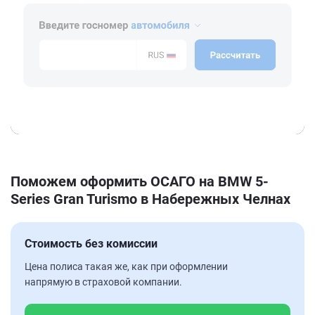
Поможем оформить ОСАГО на BMW 5-
Series Gran Turismo в Набережных Челнах
Стоимость без комиссии
Цена полиса такая же, как при оформлении
напрямую в страховой компании.