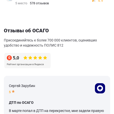
4.9
5 место
578 отзывов
Отзывы об ОСАГО
Присоединяйтесь к более 700 000 клиентов, оценивших
удобство и надежность ПОЛИС 812
Сергей Зарубин
5
ДТП по ОСАГО
В марте попал в ДТП на перекрестке, мне задели правую