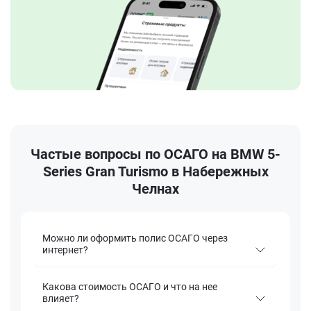
Частые вопросы по ОСАГО на BMW 5-
Series Gran Turismo в Набережных
Челнах
Можно ли оформить полис ОСАГО через
интернет?
Какова стоимость ОСАГО и что на нее
влияет?