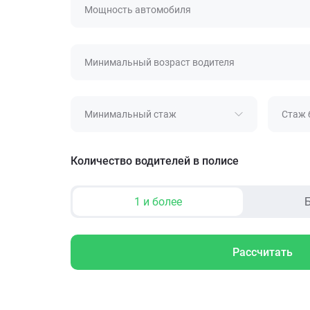
Мощность автомобиля
Минимальный возраст водителя
Минимальный стаж
Стаж 
Количество водителей в полисе
1 и более
Б
Рассчитать