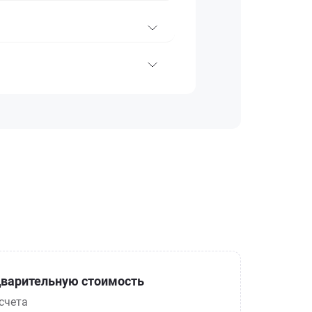
варительную стоимость
счета