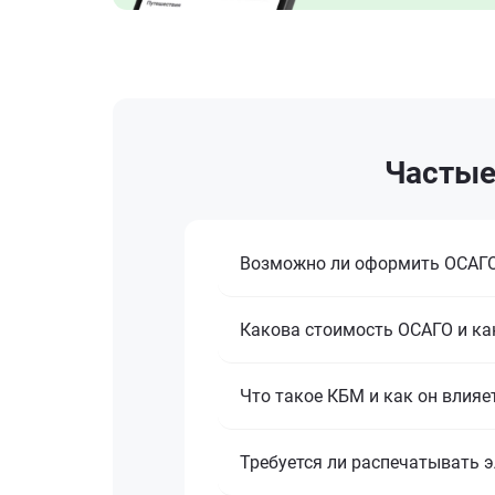
Частые
Возможно ли оформить ОСАГО
Какова стоимость ОСАГО и ка
Что такое КБМ и как он влияе
Требуется ли распечатывать 