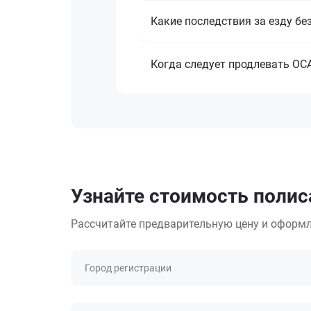
Какие последствия за езду бе
Когда следует продлевать ОС
Узнайте стоимость поли
Рассчитайте предварительную цену и оформл
Город регистрации