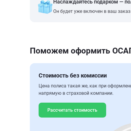
Наслаждайтесь подарком — п
Он будет уже включен в ваш заказ
Поможем оформить ОСАГ
Стоимость без комиссии
Цена полиса такая же, как при оформлен
напрямую в страховой компании.
Рассчитать стоимость