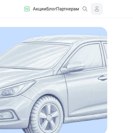
Акции
Блог
Партнерам