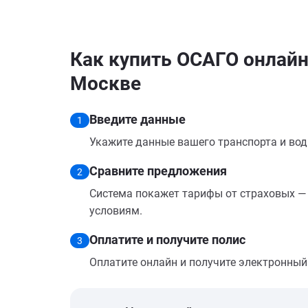
Как купить ОСАГО онлайн
Москве
Введите данные
1
Укажите данные вашего транспорта и вод
Сравните предложения
2
Система покажет тарифы от страховых — 
условиям.
Оплатите и получите полис
3
Оплатите онлайн и получите электронный п