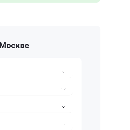
 Москве