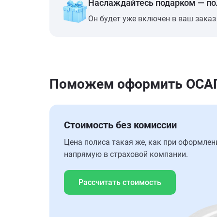
Наслаждайтесь подарком — п
Он будет уже включен в ваш заказ
Поможем оформить ОСАГО
Стоимость без комиссии
Цена полиса такая же, как при оформлен
напрямую в страховой компании.
Рассчитать стоимость