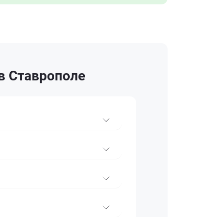
в Ставрополе