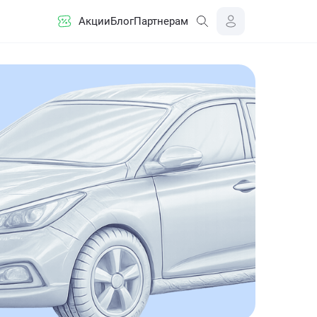
Акции
Блог
Партнерам