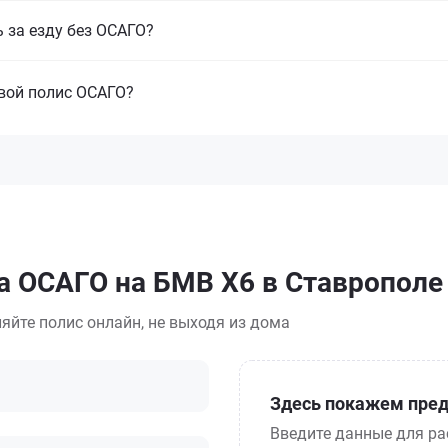
 за езду без ОСАГО?
свой полис ОСАГО?
а ОСАГО на БМВ Х6 в Ставрополе
яйте полис онлайн, не выходя из дома
Здесь покажем пред
Введите данные для ра