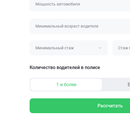
Мощность автомобиля
Минимальный возраст водителя
Минимальный стаж
Стаж 
Количество водителей в полисе
1 и более
Б
Рассчитать