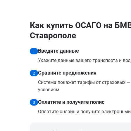
Как купить ОСАГО на БМВ
Ставрополе
Введите данные
1
Укажите данные вашего транспорта и вод
Сравните предложения
2
Система покажет тарифы от страховых — 
условиям.
Оплатите и получите полис
3
Оплатите онлайн и получите электронный п