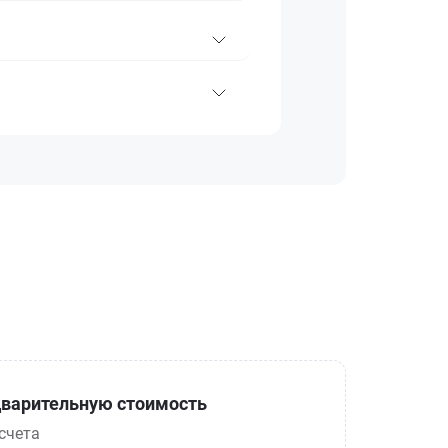
варительную стоимость
счета