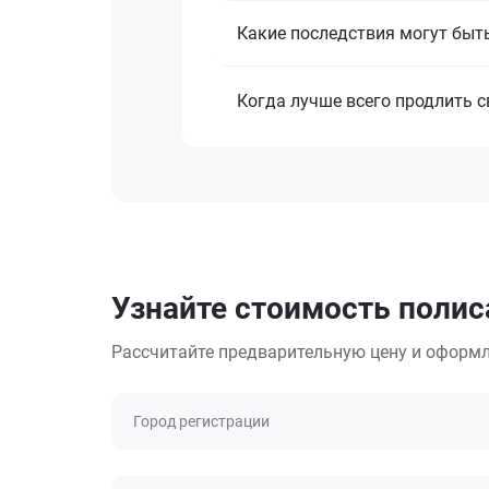
Какие последствия могут быть
Когда лучше всего продлить 
Узнайте стоимость полис
Рассчитайте предварительную цену и оформл
Город регистрации