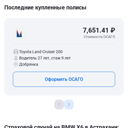
Последние купленные полисы
7,651.41 ₽
Стоимость ОСАГО
Toyota Land Cruiser 200
Водитель 27 лет, стаж 9 лет
Добрянка
Оформить ОСАГО
Страховой случай на BMW X6 в Астрахани: