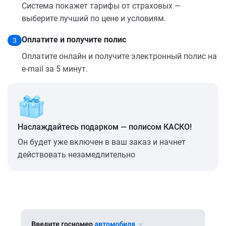
Система покажет тарифы от страховых —
выберите лучший по цене и условиям.
Оплатите и получите полис
3
Оплатите онлайн и получите электронный полис на
e-mail за 5 минут.
Наслаждайтесь подарком — полисом КАСКО!
Он будет уже включен в ваш заказ и начнет
действовать незамедлительно