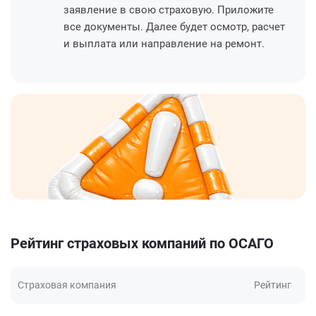
заявление в свою страховую. Приложите
все документы. Далее будет осмотр, расчет
и выплата или направление на ремонт.
Рейтинг страховых компаний по ОСАГО
Страховая компания
Рейтинг