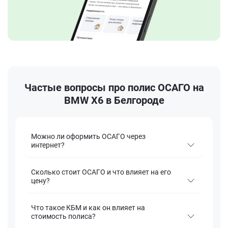
Частые вопросы про полис ОСАГО на
BMW X6 в Белгороде
Можно ли оформить ОСАГО через
интернет?
Сколько стоит ОСАГО и что влияет на его
цену?
Что такое КБМ и как он влияет на
стоимость полиса?