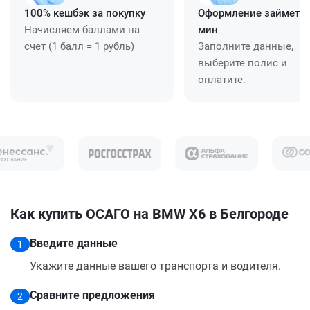
100% кешбэк за покупку
Оформление займет ≈
Начисляем баллами на
мин
счет (1 балл = 1 рубль)
Заполните данные,
выберите полис и
оплатите.
Как купить ОСАГО на BMW X6 в Белгороде
Введите данные
1
Укажите данные вашего транспорта и водителя.
Сравните предложения
2