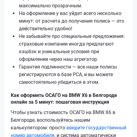
максимально прозрачным.
На оформление у вас уйдет всего несколько
минут: от расчета до получения полиса — это
действительно удобно!
Не забывайте про специальные предложения:
страховые компании иногда предлагают
кэшбэк и уникальные условия при
оформлении через наш агрегатор.
Гарантия подлинности — все наши полисы
регистрируются в базе РСА, и вы можете
самостоятельно убедиться в этом.
Как оформить ОСАГО на BMW X6 в Белгороде
онлайн за 5 минут: пошаговая инструкция
Чтобы узнать стоимость ОСАГО на BMW X6 в
Белгороде, воспользуйтесь нашим
калькулятором: просто
введите государственный
номер автомобиля
, и система автоматически