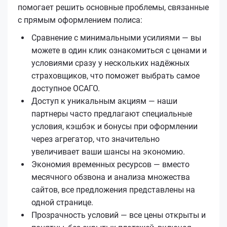
помогает решить основные проблемы, связанные
с прямым оформлением полиса:
Сравнение с минимальными усилиями — вы
можете в один клик ознакомиться с ценами и
условиями сразу у нескольких надёжных
страховщиков, что поможет выбрать самое
доступное ОСАГО.
Доступ к уникальным акциям — наши
партнеры часто предлагают специальные
условия, кэшбэк и бонусы при оформлении
через агрегатор, что значительно
увеличивает ваши шансы на экономию.
Экономия временных ресурсов — вместо
месячного обзвона и анализа множества
сайтов, все предложения представлены на
одной странице.
Прозрачность условий — все цены открыты и