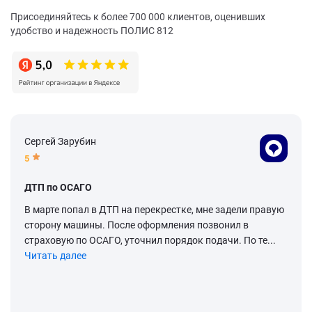
Присоединяйтесь к более 700 000 клиентов, оценивших
удобство и надежность ПОЛИС 812
Сергей Зарубин
5
ДТП по ОСАГО
В марте попал в ДТП на перекрестке, мне задели правую
сторону машины. После оформления позвонил в
страховую по ОСАГО, уточнил порядок подачи. По те...
Читать далее