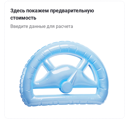
Здесь покажем предварительную
стоимость
Введите данные для расчета