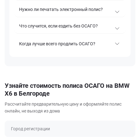
Нужно ли печатать электронный полис?
Что случится, если ездить без ОСАГО?
Когда лучше всего продлить ОСАГО?
Узнайте стоимость полиса ОСАГО на BMW
X6 в Белгороде
Рассчитайте предварительную цену и оформляйте полис
онлайн, не выходя из дома
Город регистрации