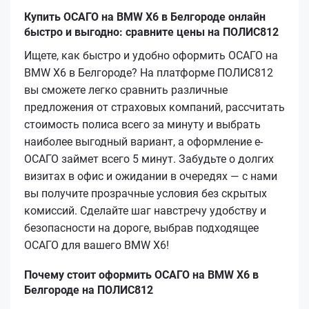
Купить ОСАГО на BMW X6 в Белгороде онлайн
быстро и выгодно: сравните цены на ПОЛИС812
Ищете, как быстро и удобно оформить ОСАГО на
BMW X6 в Белгороде? На платформе ПОЛИС812
вы сможете легко сравнить различные
предложения от страховых компаний, рассчитать
стоимость полиса всего за минуту и выбрать
наиболее выгодный вариант, а оформление е-
ОСАГО займет всего 5 минут. Забудьте о долгих
визитах в офис и ожидании в очередях — с нами
вы получите прозрачные условия без скрытых
комиссий. Сделайте шаг навстречу удобству и
безопасности на дороге, выбрав подходящее
ОСАГО для вашего BMW X6!
Почему стоит оформить ОСАГО на BMW X6 в
Белгороде на ПОЛИС812