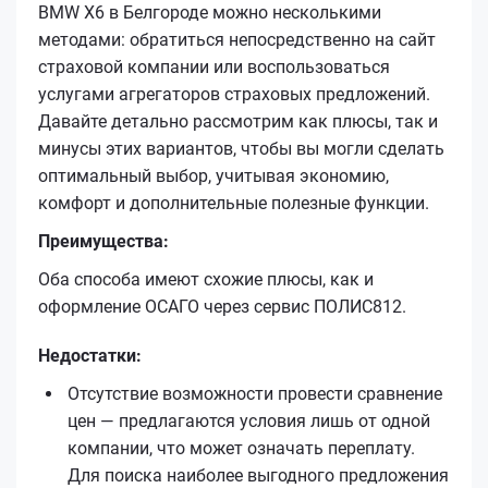
BMW X6 в Белгороде можно несколькими
методами: обратиться непосредственно на сайт
страховой компании или воспользоваться
услугами агрегаторов страховых предложений.
Давайте детально рассмотрим как плюсы, так и
минусы этих вариантов, чтобы вы могли сделать
оптимальный выбор, учитывая экономию,
комфорт и дополнительные полезные функции.
Преимущества:
Оба способа имеют схожие плюсы, как и
оформление ОСАГО через сервис ПОЛИС812.
Недостатки:
Отсутствие возможности провести сравнение
цен — предлагаются условия лишь от одной
компании, что может означать переплату.
Для поиска наиболее выгодного предложения