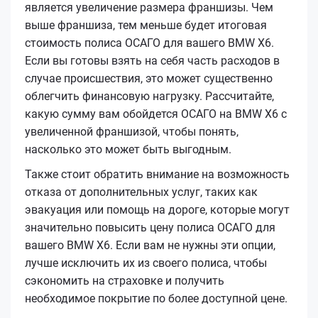
является увеличение размера франшизы. Чем
выше франшиза, тем меньше будет итоговая
стоимость полиса ОСАГО для вашего BMW X6.
Если вы готовы взять на себя часть расходов в
случае происшествия, это может существенно
облегчить финансовую нагрузку. Рассчитайте,
какую сумму вам обойдется ОСАГО на BMW X6 с
увеличенной франшизой, чтобы понять,
насколько это может быть выгодным.
Также стоит обратить внимание на возможность
отказа от дополнительных услуг, таких как
эвакуация или помощь на дороге, которые могут
значительно повысить цену полиса ОСАГО для
вашего BMW X6. Если вам не нужны эти опции,
лучше исключить их из своего полиса, чтобы
сэкономить на страховке и получить
необходимое покрытие по более доступной цене.