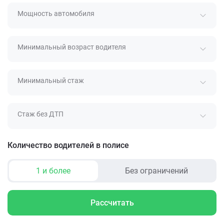
Мощность автомобиля
Минимальный возраст водителя
Минимальный стаж
Стаж без ДТП
Количество водителей в полисе
1 и более
Без ограничений
Рассчитать