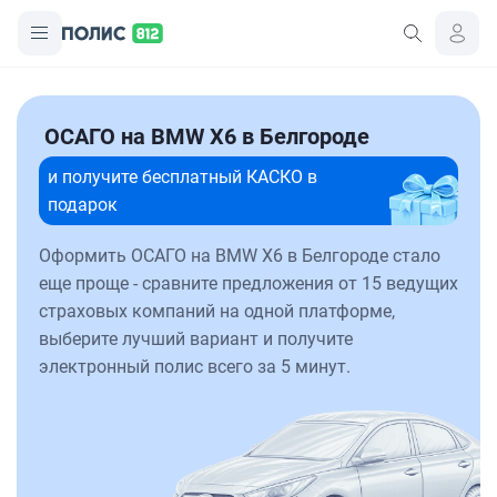
ОСАГО на BMW X6 в Белгороде
и получите бесплатный КАСКО в
подарок
Оформить ОСАГО на BMW X6 в Белгороде стало
еще проще - сравните предложения от 15 ведущих
страховых компаний на одной платформе,
выберите лучший вариант и получите
электронный полис всего за 5 минут.