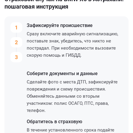
пошаговая инструкция
Зафиксируйте
происшествие
1
Сразу включите аварийную сигнализацию,
поставьте знак, убедитесь, что никто не
2
пострадал. При необходимости вызовите
скорую помощь и ГИБДД.
3
Соберите
документы и данные
Сделайте фото с места ДТП, зафиксируйте
повреждения и схему происшествия.
Обменяйтесь данными со вторым
участником: полис ОСАГО, ПТС, права,
телефон.
Обратитесь
в страховую
В течение установленного срока подайте