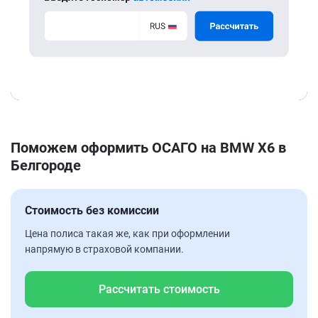
Поможем оформить ОСАГО на BMW X6 в
Белгороде
Стоимость без комиссии
Цена полиса такая же, как при оформлении
напрямую в страховой компании.
Рассчитать стоимость