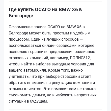
Где купить ОСАГО на BMW X6 в
Белгороде
Оформление полиса ОСАГО на BMW X6 в
Белгороде может быть простым и удобным
процессом. Один из лучших способов —
воспользоваться онлайн-сервисами, которые
позволяют сравнить предложения различных
страховых компаний, например, ПОЛИС812,
чтобы найти наиболее выгодные условия для
вашего автомобиля. Кроме того, важно
учитывать, что при выборе страховки стоит
обратить внимание на репутацию компании и
отзывы клиентов. Это поможет вам не только
сэкономить деньги, но и избежать неприятных
ситуаций в будущем.