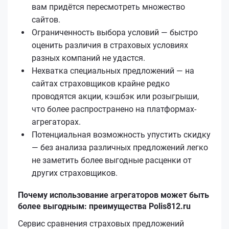
вам придётся пересмотреть множество
сайтов.
Ограниченность выбора условий — быстро
оценить различия в страховых условиях
разных компаний не удастся.
Нехватка специальных предложений — на
сайтах страховщиков крайне редко
проводятся акции, кэшбэк или розыгрыши,
что более распространено на платформах-
агрегаторах.
Потенциальная возможность упустить скидку
— без анализа различных предложений легко
не заметить более выгодные расценки от
других страховщиков.
Почему использование агрегаторов может быть
более выгодным: преимущества Polis812.ru
Сервис сравнения страховых предложений