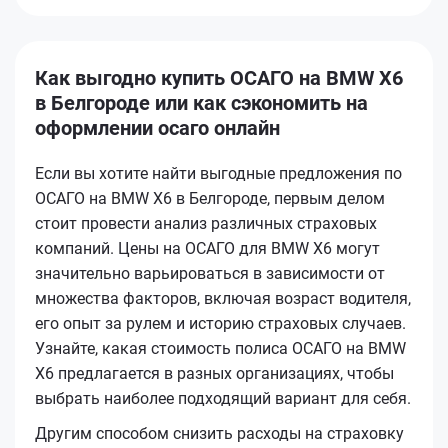
Как выгодно купить ОСАГО на BMW X6
в Белгороде или как сэкономить на
оформлении осаго онлайн
Если вы хотите найти выгодные предложения по
ОСАГО на BMW X6 в Белгороде, первым делом
стоит провести анализ различных страховых
компаний. Цены на ОСАГО для BMW X6 могут
значительно варьироваться в зависимости от
множества факторов, включая возраст водителя,
его опыт за рулем и историю страховых случаев.
Узнайте, какая стоимость полиса ОСАГО на BMW
X6 предлагается в разных организациях, чтобы
выбрать наиболее подходящий вариант для себя.
Другим способом снизить расходы на страховку