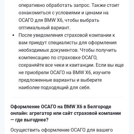
оперативно обработать запрос. Также стоит
ознакомиться с условиями и ценами на
ОСАГО для BMW X6, чтобы выбрать
оптимальный вариант.
После уведомления страховой компании к
вам приедут специалисты для оформления
необходимых документов. Чтобы получить
компенсацию по страховке ОСАГО,
сохраняйте все чеки и квитанции. Если вы еще
не приобрели ОСАГО на BMW X6, изучите
предложенные варианты и выберите
наиболее подходящий для себя.
Оформление ОСАГО на BMW X6 в Белгороде
онлайн: агрегатор или сайт страховой компании
— где выгоднее?
Осуществить оформление ОСАГО для вашего