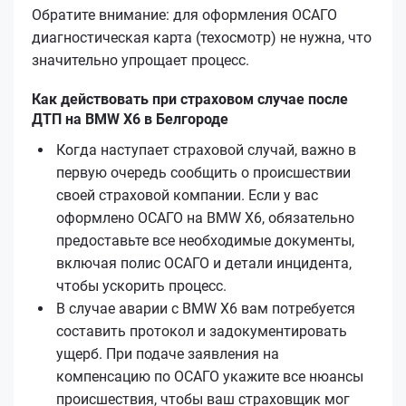
Обратите внимание: для оформления ОСАГО
диагностическая карта (техосмотр) не нужна, что
значительно упрощает процесс.
Как действовать при страховом случае после
ДТП на BMW X6 в Белгороде
Когда наступает страховой случай, важно в
первую очередь сообщить о происшествии
своей страховой компании. Если у вас
оформлено ОСАГО на BMW X6, обязательно
предоставьте все необходимые документы,
включая полис ОСАГО и детали инцидента,
чтобы ускорить процесс.
В случае аварии с BMW X6 вам потребуется
составить протокол и задокументировать
ущерб. При подаче заявления на
компенсацию по ОСАГО укажите все нюансы
происшествия, чтобы ваш страховщик мог