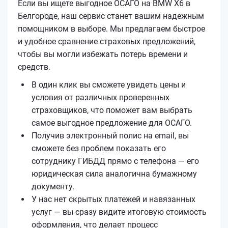
Если вы ищете выгодное ОСАГО на BMW X6 в
Белгороде, наш сервис станет вашим надежным
помощником в выборе. Мы предлагаем быстрое
и удобное сравнение страховых предложений,
чтобы вы могли избежать потерь времени и
средств.
В один клик вы сможете увидеть цены и
условия от различных проверенных
страховщиков, что поможет вам выбрать
самое выгодное предложение для ОСАГО.
Получив электронный полис на email, вы
сможете без проблем показать его
сотруднику ГИБДД прямо с телефона — его
юридическая сила аналогична бумажному
документу.
У нас нет скрытых платежей и навязанных
услуг — вы сразу видите итоговую стоимость
оформления, что делает процесс