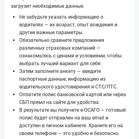
загрузит необходимые данные.
Не забудьте указать информацию о
водителях — их возраст, опыт вождения и
другие важные параметры.
Обязательно сравните предложения
различных страховых компаний —
ознакомьтесь с ценами и условиями, чтобы
выбрать лучший вариант для себя.
Затем заполните анкету — введите
паспортные данные, информацию из
водительского удостоверения и СТС/ПТС.
Оплатите полис банковской картой или через
СБП прямо на сайте для удобства.
В результате вы получите е‑ОСАГО — готовый
полис будет отправлен на ваш email и
доступен в личном кабинете. Храните его на
своем телефоне — это удобно и безопасно.