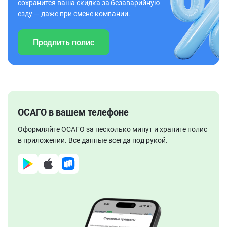
сохранится ваша скидка за безаварийную
езду — даже при смене компании.
Продлить полис
ОСАГО в вашем телефоне
Оформляйте ОСАГО за несколько минут и храните полис
в приложении. Все данные всегда под рукой.