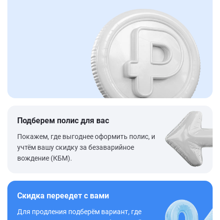
Подберем полис для вас
Покажем, где выгоднее оформить полис, и
учтём вашу скидку за безаварийное
вождение (КБМ).
Скидка переедет с вами
Для продления подберём вариант, где