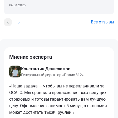
06.04.2026
Все отзывы
Мнение эксперта
Константин Денисламов
Генеральный директор «Полис 812»
«Наша задача — чтобы вы не переплачивали за
ОСАГО. Мы сравнили предложения всех ведущих
страховых и готовы гарантировать вам лучшую
цену. Оформление занимает 5 минут, а экономия
может достигать тысяч рублей.»