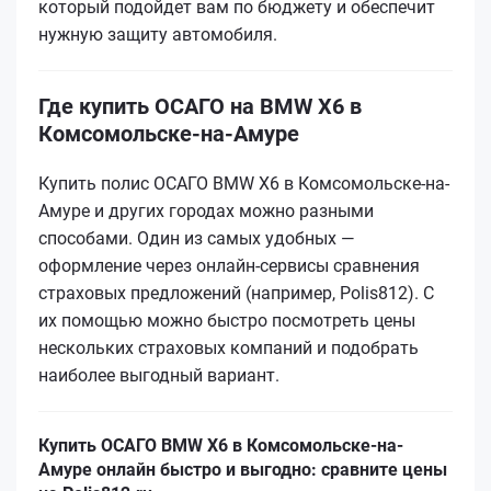
который подойдет вам по бюджету и обеспечит
нужную защиту автомобиля.
Где купить ОСАГО на BMW X6 в
Комсомольске-на-Амуре
Купить полис ОСАГО BMW X6 в Комсомольске-на-
Амуре и других городах можно разными
способами. Один из самых удобных —
оформление через онлайн-сервисы сравнения
страховых предложений (например, Polis812). С
их помощью можно быстро посмотреть цены
нескольких страховых компаний и подобрать
наиболее выгодный вариант.
Купить ОСАГО BMW X6 в Комсомольске-на-
Амуре онлайн быстро и выгодно: сравните цены