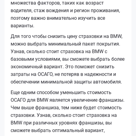
множества факторов, таких как возраст
водителя, стаж вождения и регион проживания,
поэтому важно внимательно изучить все
варианты.
Для того чтобы снизить цену страховки на BMW,
можно выбрать минимальный пакет покрытия.
Узнав, сколько стоит страховка на BMW с
базовыми условиями, вы сможете выбрать более
экономичный вариант. Это поможет снизить
затраты на ОСАГО, не потеряв в надежности и
обеспечении минимальной защиты автомобиля.
Еще одним способом уменьшить стоимость
ОСАГО для BMW является увеличение франшизы.
Чем выше франшиза, тем ниже будет стоимость
страховки. Узнав, сколько стоит страховка на
BMW при различных уровнях франшизы, вы
сможете выбрать оптимальный вариант,