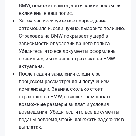
BMW, поможет вам оценить, какие покрытия
включены в ваш полис.
Затем зафиксируйте все повреждения
автомобиля и, если нужно, вызовите полицию.
Страховка на BMW покрывает ущерб в
зависимости от условий вашего полиса.
Убедитесь, что все документы оформлены
правильно, и что ваша страховка на BMW
актуальна.
После подачи заявления следите за
процессом рассмотрения и получением
компенсации. Знание, сколько стоит
страховка на BMW, поможет вам понять
возможные размеры выплат и условия
возмещения. Убедитесь, что все документы
поданы вовремя, чтобы избежать задержек в
выплатах.