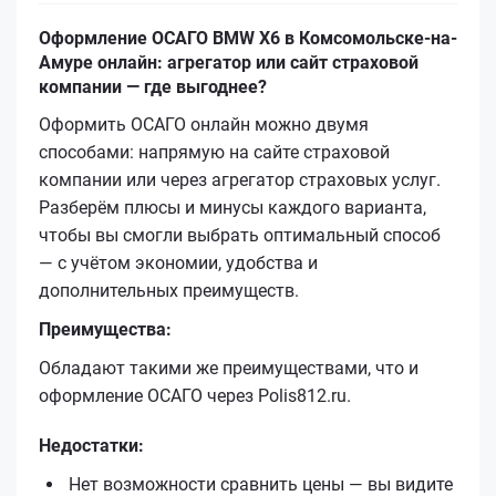
Оформление ОСАГО BMW X6 в Комсомольске-на-
Амуре онлайн: агрегатор или сайт страховой
компании — где выгоднее?
Оформить ОСАГО онлайн можно двумя
способами: напрямую на сайте страховой
компании или через агрегатор страховых услуг.
Разберём плюсы и минусы каждого варианта,
чтобы вы смогли выбрать оптимальный способ
— с учётом экономии, удобства и
дополнительных преимуществ.
Преимущества:
Обладают такими же преимуществами, что и
оформление ОСАГО через Polis812.ru.
Недостатки:
Нет возможности сравнить цены — вы видите