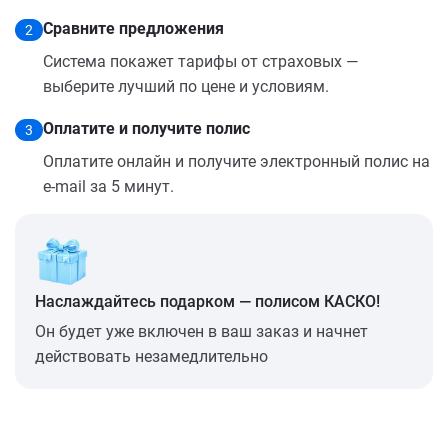
Сравните предложения
2
Система покажет тарифы от страховых —
выберите лучший по цене и условиям.
Оплатите и получите полис
3
Оплатите онлайн и получите электронный полис на
e-mail за 5 минут.
Наслаждайтесь подарком — полисом КАСКО!
Он будет уже включен в ваш заказ и начнет
действовать незамедлительно