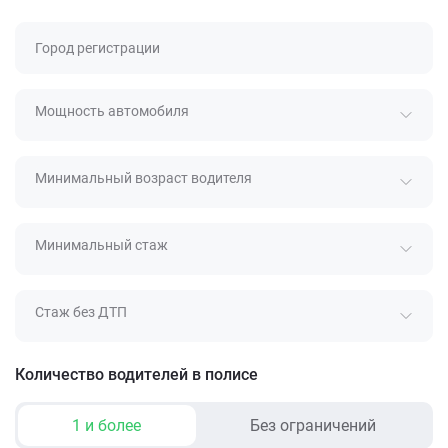
Город регистрации
Мощность автомобиля
Минимальный возраст водителя
Минимальный стаж
Стаж без ДТП
Количество водителей в полисе
1 и более
Без ограничений