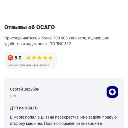
Отзывы об ОСАГО
Присоединяйтесь к более 700 000 клиентов, оценивших
удобство и надежность ПОЛИС 812
Сергей Зарубин
5
ДТП по ОСАГО
В марте попал в ДТП на перекрестке, мне задели правую
сторону машины. После оформления позвонил в