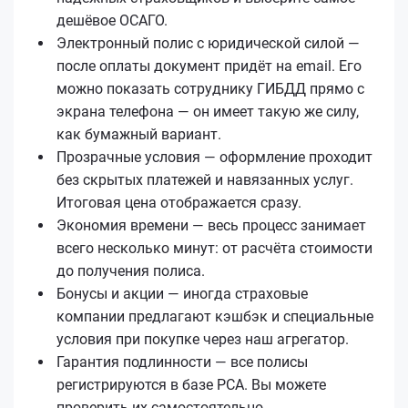
дешёвое ОСАГО.
Электронный полис с юридической силой —
после оплаты документ придёт на email. Его
можно показать сотруднику ГИБДД прямо с
экрана телефона — он имеет такую же силу,
как бумажный вариант.
Прозрачные условия — оформление проходит
без скрытых платежей и навязанных услуг.
Итоговая цена отображается сразу.
Экономия времени — весь процесс занимает
всего несколько минут: от расчёта стоимости
до получения полиса.
Бонусы и акции — иногда страховые
компании предлагают кэшбэк и специальные
условия при покупке через наш агрегатор.
Гарантия подлинности — все полисы
регистрируются в базе РСА. Вы можете
проверить их самостоятельно.