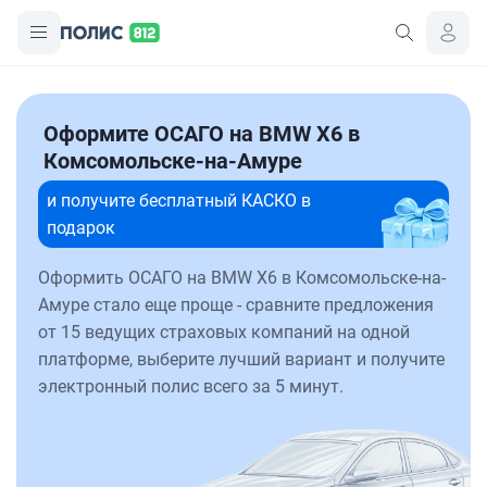
Оформите ОСАГО на BMW X6 в
Комсомольске-на-Амуре
и получите бесплатный КАСКО в
подарок
Оформить ОСАГО на BMW X6 в Комсомольске-на-
Амуре стало еще проще - сравните предложения
от 15 ведущих страховых компаний на одной
платформе, выберите лучший вариант и получите
электронный полис всего за 5 минут.