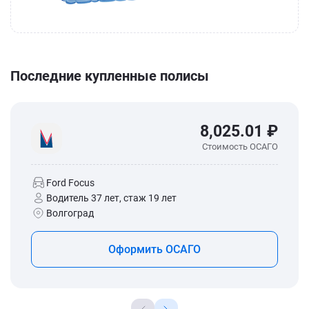
Последние купленные полисы
8,025.01 ₽
Стоимость ОСАГО
Ford Focus
Водитель 37 лет, стаж 19 лет
Волгоград
Оформить ОСАГО