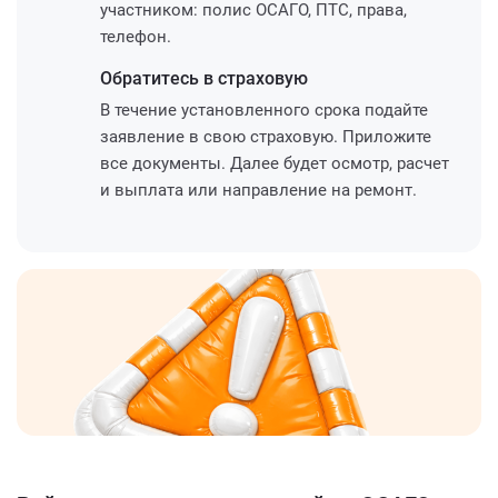
участником: полис ОСАГО, ПТС, права,
телефон.
Обратитесь
в страховую
В течение установленного срока подайте
заявление в свою страховую. Приложите
все документы. Далее будет осмотр, расчет
и выплата или направление на ремонт.