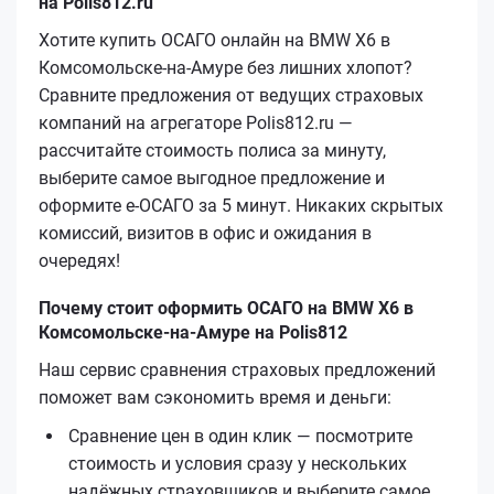
на Polis812.ru
Хотите купить ОСАГО онлайн на BMW X6 в
Комсомольске-на-Амуре без лишних хлопот?
Сравните предложения от ведущих страховых
компаний на агрегаторе Polis812.ru —
рассчитайте стоимость полиса за минуту,
выберите самое выгодное предложение и
оформите е‑ОСАГО за 5 минут. Никаких скрытых
комиссий, визитов в офис и ожидания в
очередях!
Почему стоит оформить ОСАГО на BMW X6 в
Комсомольске-на-Амуре на Polis812
Наш сервис сравнения страховых предложений
поможет вам сэкономить время и деньги:
Сравнение цен в один клик — посмотрите
стоимость и условия сразу у нескольких
надёжных страховщиков и выберите самое