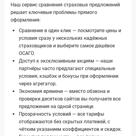
Наш сервис сравнения страховых предложений
решает ключевые проблемы прямого
оформления:
Сравнение в один клик — посмотрите цены и
условия сразу у нескольких надёжных
страховщиков и выберите самое дешёвое
ОСАГО.
Доступ к эксклюзивным акциям — наши
партнёры часто предлагают специальные
условия, кэшбэк и бонусы при оформлении
через агрегатор.
Экономия времени — вместо обзвона и
проверки десятков сайтов вы получаете все
предложения на одной странице.
Прозрачность условий — все тарифы
отображаются без скрытых платежей, с
чётким указанием коэффициентов и скидок.