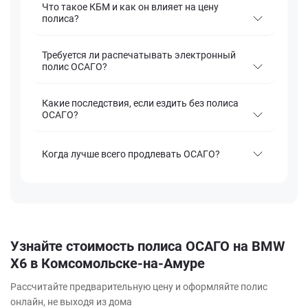
Что такое КБМ и как он влияет на цену
полиса?
Требуется ли распечатывать электронный
полис ОСАГО?
Какие последствия, если ездить без полиса
ОСАГО?
Когда лучше всего продлевать ОСАГО?
Узнайте стоимость полиса ОСАГО на BMW
X6 в Комсомольске-на-Амуре
Рассчитайте предварительную цену и оформляйте полис
онлайн, не выходя из дома