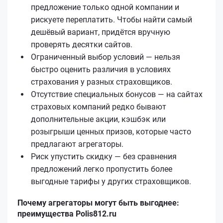
предложение только одной компании и
рискуете переплатить. Чтобы найти самый
дешёвый вариант, придётся вручную
проверять десятки сайтов.
Ограниченный выбор условий — нельзя
быстро оценить различия в условиях
страхования у разных страховщиков.
Отсутствие специальных бонусов — на сайтах
страховых компаний редко бывают
дополнительные акции, кэшбэк или
розыгрыши ценных призов, которые часто
предлагают агрегаторы.
Риск упустить скидку — без сравнения
предложений легко пропустить более
выгодные тарифы у других страховщиков.
Почему агрегаторы могут быть выгоднее:
преимущества Polis812.ru