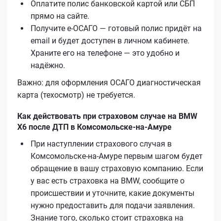
Оплатите полис банковской картой или СБП
прямо на сайте.
Получите е‑ОСАГО — готовый полис придёт на
email и будет доступен в личном кабинете.
Храните его на телефоне — это удобно и
надёжно.
Важно: для оформления ОСАГО диагностическая
карта (техосмотр) не требуется.
Как действовать при страховом случае на BMW
X6 после ДТП в Комсомольске-на-Амуре
При наступлении страхового случая в
Комсомольске-на-Амуре первым шагом будет
обращение в вашу страховую компанию. Если
у вас есть страховка на BMW, сообщите о
происшествии и уточните, какие документы
нужно предоставить для подачи заявления.
Знание того, сколько стоит страховка на