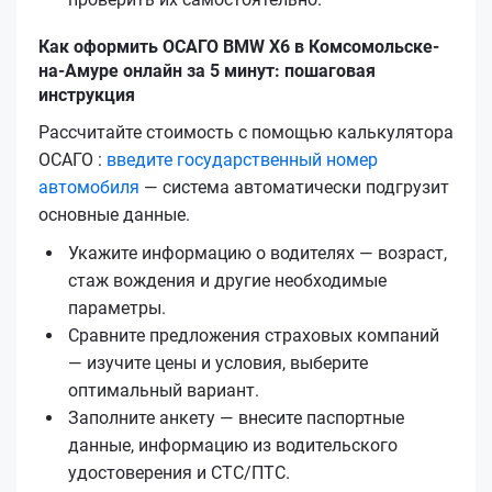
Как оформить ОСАГО BMW X6 в Комсомольске-
на-Амуре онлайн за 5 минут: пошаговая
инструкция
Рассчитайте стоимость с помощью калькулятора
ОСАГО :
введите государственный номер
автомобиля
— система автоматически подгрузит
основные данные.
Укажите информацию о водителях — возраст,
стаж вождения и другие необходимые
параметры.
Сравните предложения страховых компаний
— изучите цены и условия, выберите
оптимальный вариант.
Заполните анкету — внесите паспортные
данные, информацию из водительского
удостоверения и СТС/ПТС.