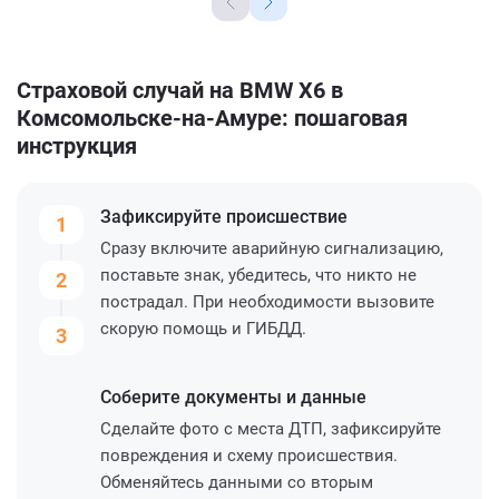
Страховой случай на BMW X6 в
Комсомольске-на-Амуре: пошаговая
инструкция
Зафиксируйте
происшествие
1
Сразу включите аварийную сигнализацию,
поставьте знак, убедитесь, что никто не
2
пострадал. При необходимости вызовите
скорую помощь и ГИБДД.
3
Соберите
документы и данные
Сделайте фото с места ДТП, зафиксируйте
повреждения и схему происшествия.
Обменяйтесь данными со вторым