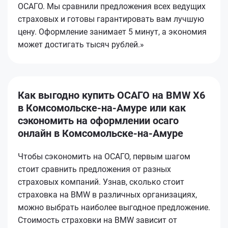
ОСАГО. Мы сравнили предложения всех ведущих
страховых и готовы гарантировать вам лучшую
цену. Оформление занимает 5 минут, а экономия
может достигать тысяч рублей.»
Как выгодно купить ОСАГО на BMW X6
в Комсомольске-на-Амуре или как
сэкономить на оформлении осаго
онлайн в Комсомольске-на-Амуре
Чтобы сэкономить на ОСАГО, первым шагом
стоит сравнить предложения от разных
страховых компаний. Узнав, сколько стоит
страховка на BMW в различных организациях,
можно выбрать наиболее выгодное предложение.
Стоимость страховки на BMW зависит от