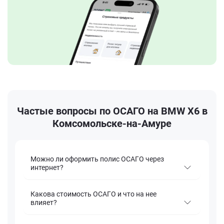
Частые вопросы по ОСАГО на BMW X6 в
Комсомольске-на-Амуре
Можно ли оформить полис ОСАГО через
интернет?
Какова стоимость ОСАГО и что на нее
влияет?