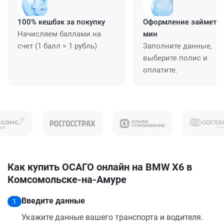
100% кешбэк за покупку
Оформление займет ≈
Начисляем баллами на
мин
счет (1 балл = 1 рубль)
Заполните данные,
выберите полис и
оплатите.
Как купить ОСАГО онлайн на BMW X6 в
Комсомольске-на-Амуре
Введите данные
1
Укажите данные вашего транспорта и водителя.