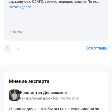
страховую по ОСАГО, уточнил порядок подачи. По те...
Читать далее
06.04.2026
Все отзывы
Мнение эксперта
Константин Денисламов
Генеральный директор «Полис 812»
«Наша задача — чтобы вы не переплачивали за