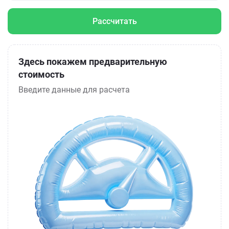
Рассчитать
Здесь покажем предварительную
стоимость
Введите данные для расчета