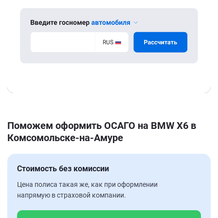
Поможем оформить ОСАГО на BMW X6 в
Комсомольске-на-Амуре
Стоимость без комиссии
Цена полиса такая же, как при оформлении
напрямую в страховой компании.