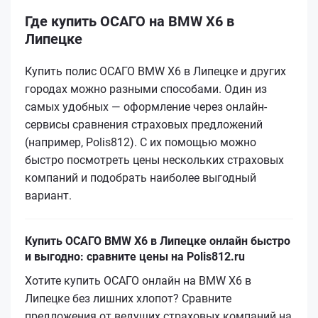
Где купить ОСАГО на BMW X6 в
Липецке
Купить полис ОСАГО BMW X6 в Липецке и других
городах можно разными способами. Один из
самых удобных — оформление через онлайн-
сервисы сравнения страховых предложений
(например, Polis812). С их помощью можно
быстро посмотреть цены нескольких страховых
компаний и подобрать наиболее выгодный
вариант.
Купить ОСАГО BMW X6 в Липецке онлайн быстро
и выгодно: сравните цены на Polis812.ru
Хотите купить ОСАГО онлайн на BMW X6 в
Липецке без лишних хлопот? Сравните
предложения от ведущих страховых компаний на