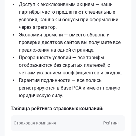
Доступ к эксклюзивным акциям — наши
партнёры часто предлагают специальные
условия, кэшбэк и бонусы при оформлении
через агрегатор.
Экономия времени — вместо обзвона и
проверки десятков сайтов вы получаете все
предложения на одной странице.
Прозрачность условий — все тарифы
отображаются без скрытых платежей, с
чётким указанием коэффициентов и скидок.
Гарантия подлинности — все полисы
регистрируются в базе РСА и имеют полную
юридическую силу.
Таблица рейтинга страховых компаний:
Страховая компания
Рейтинг