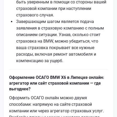
быть уверенным в помощи со стороны вашей
страховой компании при наступлении
страхового случая.
Завершающим шагом является подача
заявления в страховую компанию с полным
описанием ситуации. Узнав, сколько стоит
страховка на BMW, можно убедиться, что
ваша страховка покрывает все нужные
расходы, включая ремонт автомобиля и
компенсацию за ущерб.
Оформление ОСАГО BMW X6 в Липецке онлайн:
агрегатор или сайт страховой компании — где
выгоднее?
Оформить ОСАГО онлайн можно двумя
способами: напрямую на сайте страховой
компании или через агрегатор страховых услуг.