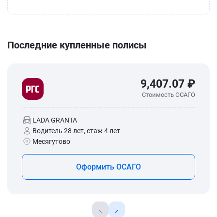
Последние купленные полисы
9,407.07 ₽
Стоимость ОСАГО
LADA GRANTA
Водитель 28 лет, стаж 4 лет
Месягутово
Оформить ОСАГО