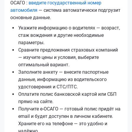
ОСАГО :
введите государственный номер
автомобиля
— система автоматически подгрузит
основные данные.
Укажите информацию о водителях — возраст,
стаж вождения и другие необходимые
параметры.
Сравните предложения страховых компаний
— изучите цены и условия, выберите
оптимальный вариант.
Заполните анкету — внесите паспортные
данные, информацию из водительского
удостоверения и СТС/ПТС.
Оплатите полис банковской картой или СБП
прямо на сайте.
Получите е‑ОСАГО — готовый полис придёт на
email и будет доступен в личном кабинете.
Храните его на телефоне — это удобно и
надёжно.