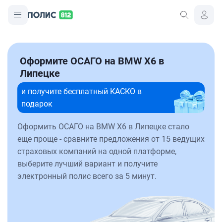
Оформите ОСАГО на BMW X6 в
Липецке
и получите бесплатный КАСКО в
подарок
Оформить ОСАГО на BMW X6 в Липецке стало
еще проще - сравните предложения от 15 ведущих
страховых компаний на одной платформе,
выберите лучший вариант и получите
электронный полис всего за 5 минут.