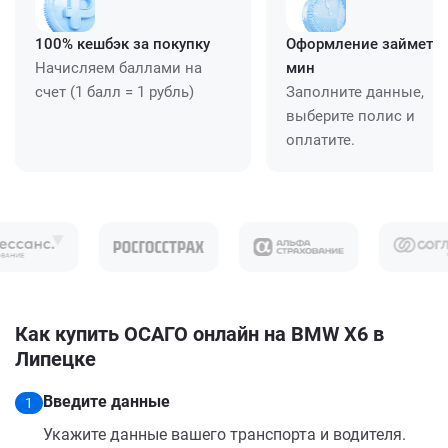
100% кешбэк за покупку
Оформление займет ≈
Начисляем баллами на
мин
счет (1 балл = 1 рубль)
Заполните данные,
выберите полис и
оплатите.
Как купить ОСАГО онлайн на BMW X6 в
Липецке
Введите данные
1
Укажите данные вашего транспорта и водителя.