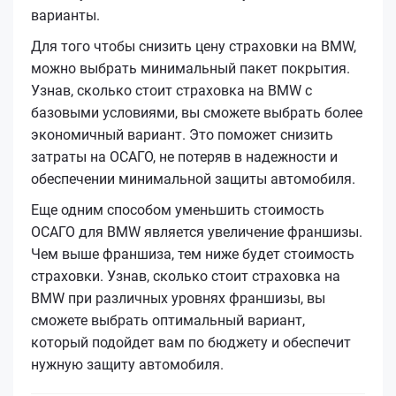
варианты.
Для того чтобы снизить цену страховки на BMW,
можно выбрать минимальный пакет покрытия.
Узнав, сколько стоит страховка на BMW с
базовыми условиями, вы сможете выбрать более
экономичный вариант. Это поможет снизить
затраты на ОСАГО, не потеряв в надежности и
обеспечении минимальной защиты автомобиля.
Еще одним способом уменьшить стоимость
ОСАГО для BMW является увеличение франшизы.
Чем выше франшиза, тем ниже будет стоимость
страховки. Узнав, сколько стоит страховка на
BMW при различных уровнях франшизы, вы
сможете выбрать оптимальный вариант,
который подойдет вам по бюджету и обеспечит
нужную защиту автомобиля.