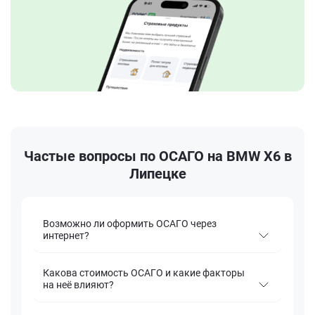
Частые вопросы по ОСАГО на BMW X6 в
Липецке
Возможно ли оформить ОСАГО через
интернет?
Какова стоимость ОСАГО и какие факторы
на неё влияют?