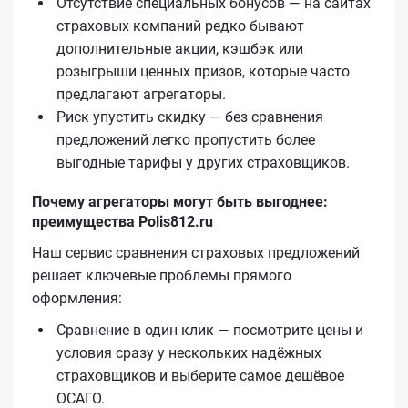
Отсутствие специальных бонусов — на сайтах
страховых компаний редко бывают
дополнительные акции, кэшбэк или
розыгрыши ценных призов, которые часто
предлагают агрегаторы.
Риск упустить скидку — без сравнения
предложений легко пропустить более
выгодные тарифы у других страховщиков.
Почему агрегаторы могут быть выгоднее:
преимущества Polis812.ru
Наш сервис сравнения страховых предложений
решает ключевые проблемы прямого
оформления:
Сравнение в один клик — посмотрите цены и
условия сразу у нескольких надёжных
страховщиков и выберите самое дешёвое
ОСАГО.