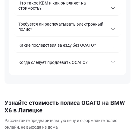
Что такое КБМ и как он влияет на
стоимость?
Требуется ли распечатывать электронный
полис?
Какие последствия за езду без ОСАГО?
Когда следует продлевать ОСАГО?
Узнайте стоимость полиса ОСАГО на BMW
X6 в Липецке
Рассчитайте предварительную цену и оформляйте полис
онлайн, не выходя из дома