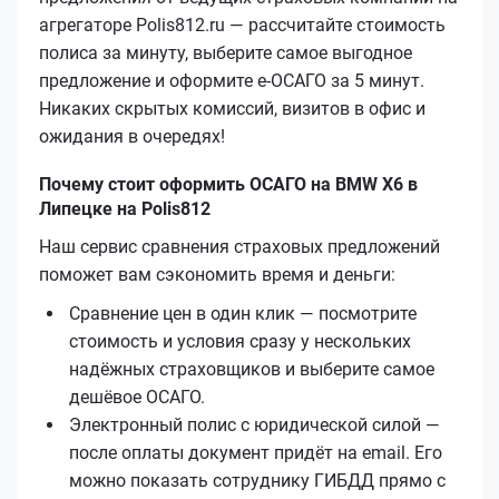
агрегаторе Polis812.ru — рассчитайте стоимость
полиса за минуту, выберите самое выгодное
предложение и оформите е‑ОСАГО за 5 минут.
Никаких скрытых комиссий, визитов в офис и
ожидания в очередях!
Почему стоит оформить ОСАГО на BMW X6 в
Липецке на Polis812
Наш сервис сравнения страховых предложений
поможет вам сэкономить время и деньги:
Сравнение цен в один клик — посмотрите
стоимость и условия сразу у нескольких
надёжных страховщиков и выберите самое
дешёвое ОСАГО.
Электронный полис с юридической силой —
после оплаты документ придёт на email. Его
можно показать сотруднику ГИБДД прямо с