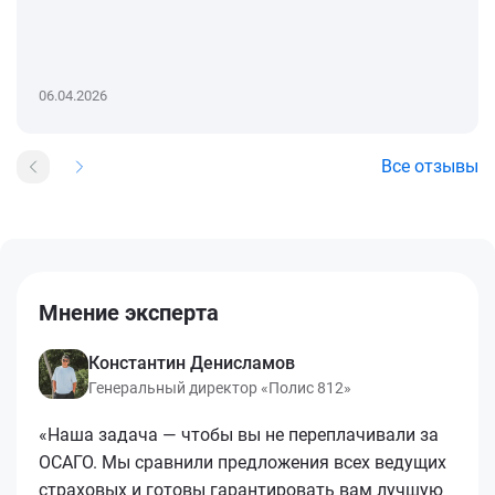
06.04.2026
Все отзывы
Мнение эксперта
Константин Денисламов
Генеральный директор «Полис 812»
«Наша задача — чтобы вы не переплачивали за
ОСАГО. Мы сравнили предложения всех ведущих
страховых и готовы гарантировать вам лучшую