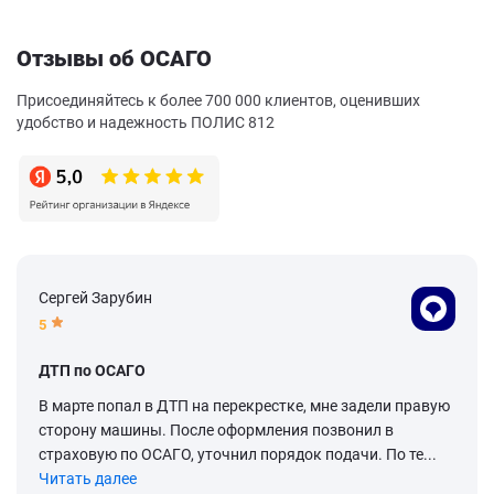
Отзывы об ОСАГО
Присоединяйтесь к более 700 000 клиентов, оценивших
удобство и надежность ПОЛИС 812
Сергей Зарубин
5
ДТП по ОСАГО
В марте попал в ДТП на перекрестке, мне задели правую
сторону машины. После оформления позвонил в
страховую по ОСАГО, уточнил порядок подачи. По те...
Читать далее