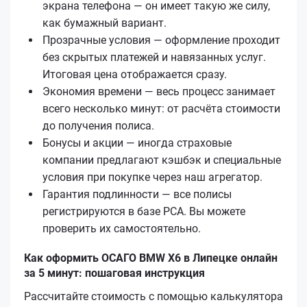
экрана телефона — он имеет такую же силу,
как бумажный вариант.
Прозрачные условия — оформление проходит
без скрытых платежей и навязанных услуг.
Итоговая цена отображается сразу.
Экономия времени — весь процесс занимает
всего несколько минут: от расчёта стоимости
до получения полиса.
Бонусы и акции — иногда страховые
компании предлагают кэшбэк и специальные
условия при покупке через наш агрегатор.
Гарантия подлинности — все полисы
регистрируются в базе РСА. Вы можете
проверить их самостоятельно.
Как оформить ОСАГО BMW X6 в Липецке онлайн
за 5 минут: пошаговая инструкция
Рассчитайте стоимость с помощью калькулятора