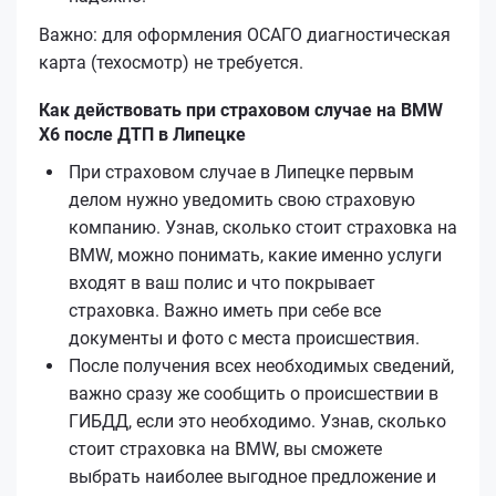
Важно: для оформления ОСАГО диагностическая
карта (техосмотр) не требуется.
Как действовать при страховом случае на BMW
X6 после ДТП в Липецке
При страховом случае в Липецке первым
делом нужно уведомить свою страховую
компанию. Узнав, сколько стоит страховка на
BMW, можно понимать, какие именно услуги
входят в ваш полис и что покрывает
страховка. Важно иметь при себе все
документы и фото с места происшествия.
После получения всех необходимых сведений,
важно сразу же сообщить о происшествии в
ГИБДД, если это необходимо. Узнав, сколько
стоит страховка на BMW, вы сможете
выбрать наиболее выгодное предложение и