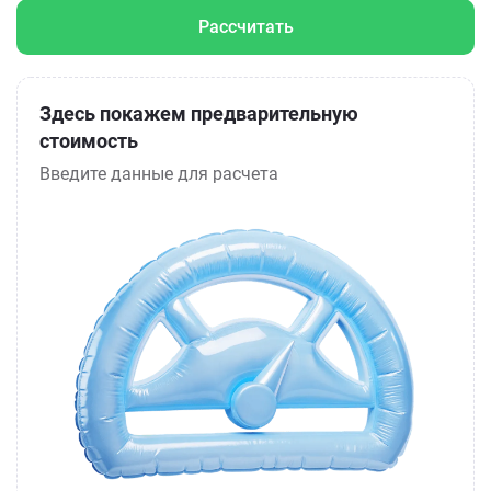
Рассчитать
Здесь покажем предварительную
стоимость
Введите данные для расчета