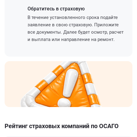
Обратитесь
в страховую
В течение установленного срока подайте
заявление в свою страховую. Приложите
все документы. Далее будет осмотр, расчет
и выплата или направление на ремонт.
Рейтинг страховых компаний по ОСАГО