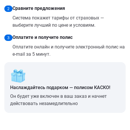
Сравните предложения
2
Система покажет тарифы от страховых —
выберите лучший по цене и условиям.
Оплатите и получите полис
3
Оплатите онлайн и получите электронный полис на
e-mail за 5 минут.
Наслаждайтесь подарком — полисом КАСКО!
Он будет уже включен в ваш заказ и начнет
действовать незамедлительно