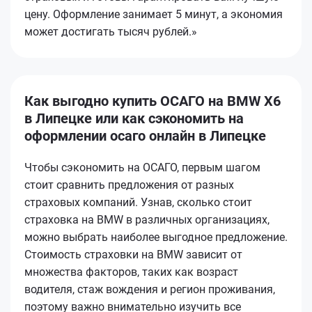
цену. Оформление занимает 5 минут, а экономия
может достигать тысяч рублей.»
Как выгодно купить ОСАГО на BMW X6
в Липецке или как сэкономить на
оформлении осаго онлайн в Липецке
Чтобы сэкономить на ОСАГО, первым шагом
стоит сравнить предложения от разных
страховых компаний. Узнав, сколько стоит
страховка на BMW в различных организациях,
можно выбрать наиболее выгодное предложение.
Стоимость страховки на BMW зависит от
множества факторов, таких как возраст
водителя, стаж вождения и регион проживания,
поэтому важно внимательно изучить все