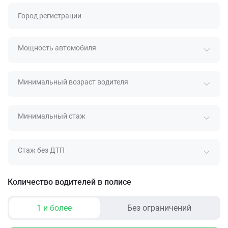
Город регистрации
Мощность автомобиля
Минимальный возраст водителя
Минимальный стаж
Стаж без ДТП
Количество водителей в полисе
1 и более
Без ограничений