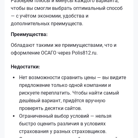
Разберём плюсы и минусы каждого варианта,
чтобы вы смогли выбрать оптимальный способ
— с учётом экономии, удобства и
дополнительных преимуществ.
Преимущества:
Обладают такими же преимуществами, что и
оформление ОСАГО через Polis812.ru.
Недостатки:
Нет возможности сравнить цены — вы видите
предложение только одной компании и
рискуете переплатить. Чтобы найти самый
дешёвый вариант, придётся вручную
проверять десятки сайтов.
Ограниченный выбор условий — нельзя
быстро оценить различия в условиях
страхования у разных страховщиков.