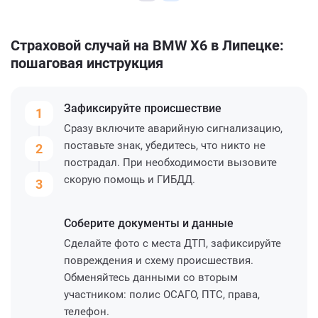
Страховой случай на BMW X6 в Липецке:
пошаговая инструкция
Зафиксируйте
происшествие
1
Сразу включите аварийную сигнализацию,
поставьте знак, убедитесь, что никто не
2
пострадал. При необходимости вызовите
скорую помощь и ГИБДД.
3
Соберите
документы и данные
Сделайте фото с места ДТП, зафиксируйте
повреждения и схему происшествия.
Обменяйтесь данными со вторым
участником: полис ОСАГО, ПТС, права,
телефон.