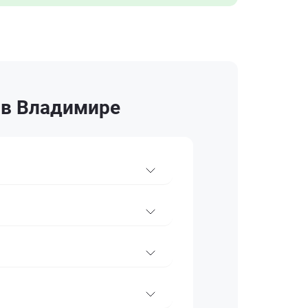
 в Владимире