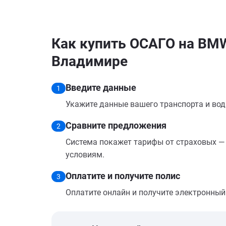
Как купить ОСАГО на BMW
Владимире
Введите данные
1
Укажите данные вашего транспорта и вод
Сравните предложения
2
Система покажет тарифы от страховых — 
условиям.
Оплатите и получите полис
3
Оплатите онлайн и получите электронный п