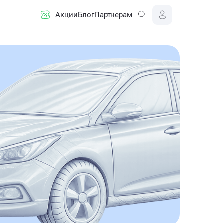
Акции
Блог
Партнерам