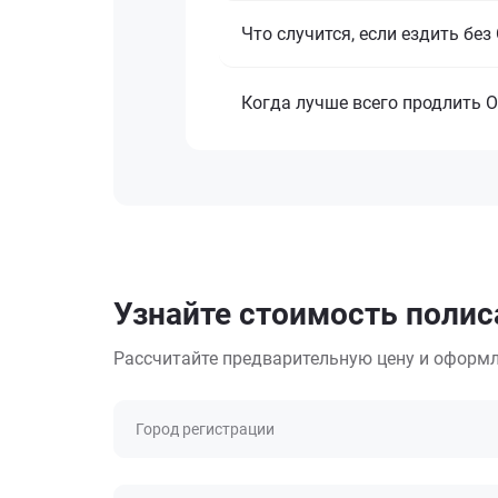
Что случится, если ездить бе
Когда лучше всего продлить 
Узнайте стоимость поли
Рассчитайте предварительную цену и оформл
Город регистрации