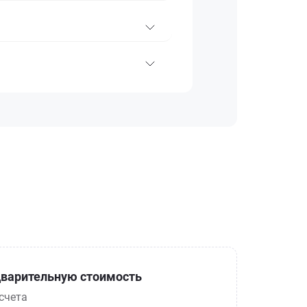
варительную стоимость
счета