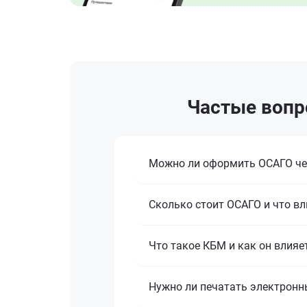
Частые вопр
Можно ли оформить ОСАГО че
Сколько стоит ОСАГО и что вл
Что такое КБМ и как он влияе
Нужно ли печатать электронн