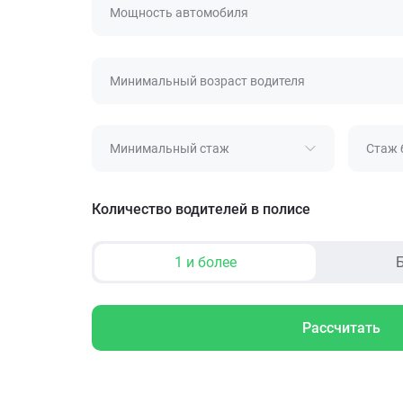
Мощность автомобиля
Минимальный возраст водителя
Минимальный стаж
Стаж 
Количество водителей в полисе
1 и более
Б
Рассчитать