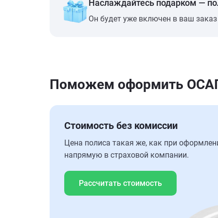
Наслаждайтесь подарком — п
Он будет уже включен в ваш заказ
Поможем оформить ОСАГ
Стоимость без комиссии
Цена полиса такая же, как при оформлен
напрямую в страховой компании.
Рассчитать стоимость