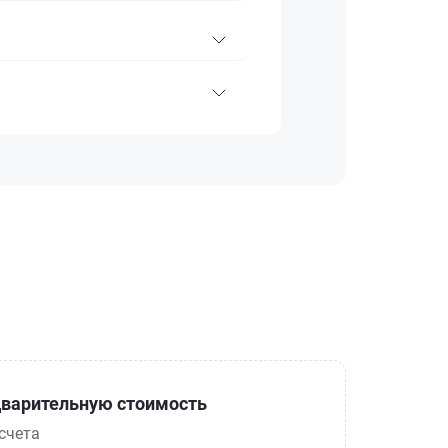
варительную стоимость
счета