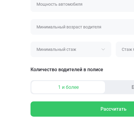
Мощность автомобиля
Минимальный возраст водителя
Минимальный стаж
Стаж 
Количество водителей в полисе
1 и более
Б
Рассчитать