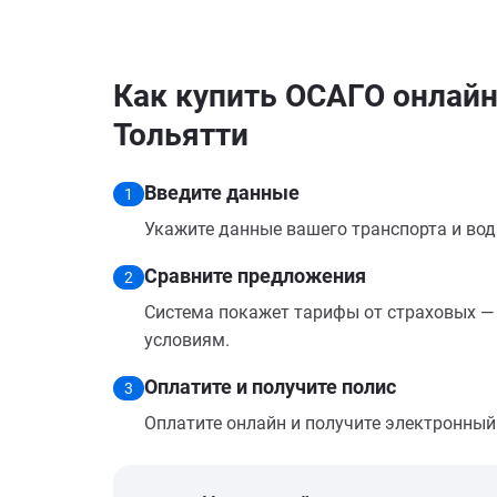
Как купить ОСАГО онлайн
Тольятти
Введите данные
1
Укажите данные вашего транспорта и вод
Сравните предложения
2
Система покажет тарифы от страховых — 
условиям.
Оплатите и получите полис
3
Оплатите онлайн и получите электронный п