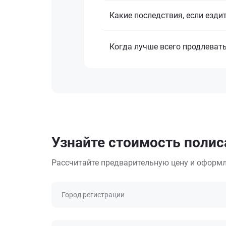
Какие последствия, если езди
Когда лучше всего продлеват
Узнайте стоимость полис
Рассчитайте предварительную цену и оформл
Город регистрации