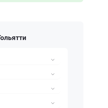
Тольятти