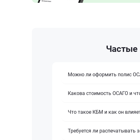
Частые 
Можно ли оформить полис ОСА
Какова стоимость ОСАГО и что
Что такое КБМ и как он влияе
Требуется ли распечатывать 