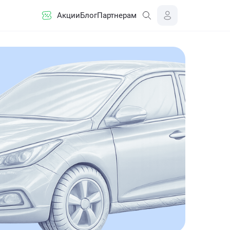
Акции
Блог
Партнерам