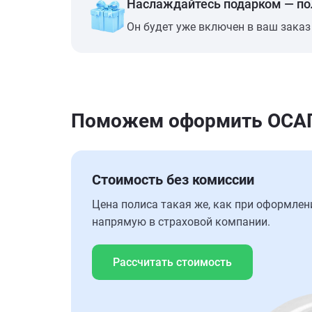
Наслаждайтесь подарком — п
Он будет уже включен в ваш заказ
Поможем оформить ОСАГО
Стоимость без комиссии
Цена полиса такая же, как при оформлен
напрямую в страховой компании.
Рассчитать стоимость