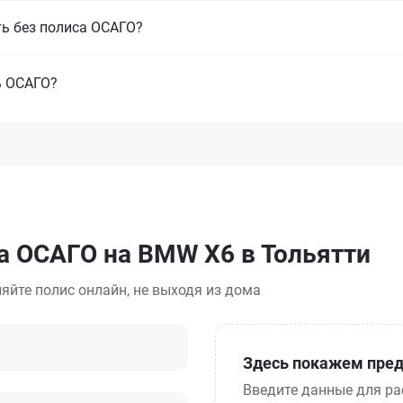
ть без полиса ОСАГО?
ь ОСАГО?
а ОСАГО на BMW X6 в Тольятти
яйте полис онлайн, не выходя из дома
Здесь покажем пред
Введите данные для ра