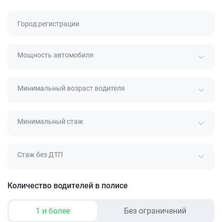
Город регистрации
Мощность автомобиля
Минимальный возраст водителя
Минимальный стаж
Стаж без ДТП
Количество водителей в полисе
1 и более
Без ограничений