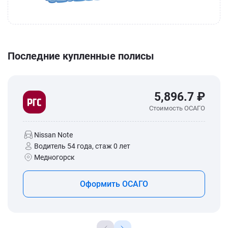
Последние купленные полисы
5,896.7 ₽
Стоимость ОСАГО
Nissan Note
Водитель 54 года, стаж 0 лет
Медногорск
Оформить ОСАГО