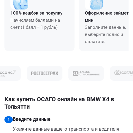
100% кешбэк за покупку
Оформление займет ≈
Начисляем баллами на
мин
счет (1 балл = 1 рубль)
Заполните данные,
выберите полис и
оплатите.
Как купить ОСАГО онлайн на BMW X4 в
Тольятти
Введите данные
1
Укажите данные вашего транспорта и водителя.