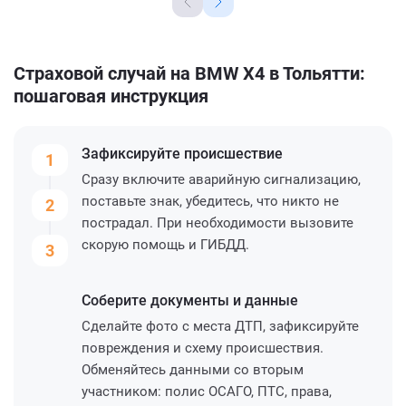
Страховой случай на BMW X4 в Тольятти:
пошаговая инструкция
Зафиксируйте
происшествие
1
Сразу включите аварийную сигнализацию,
поставьте знак, убедитесь, что никто не
2
пострадал. При необходимости вызовите
скорую помощь и ГИБДД.
3
Соберите
документы и данные
Сделайте фото с места ДТП, зафиксируйте
повреждения и схему происшествия.
Обменяйтесь данными со вторым
участником: полис ОСАГО, ПТС, права,