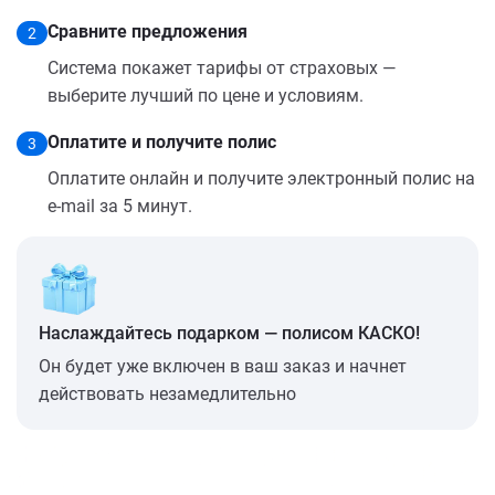
Сравните предложения
2
Система покажет тарифы от страховых —
выберите лучший по цене и условиям.
Оплатите и получите полис
3
Оплатите онлайн и получите электронный полис на
e-mail за 5 минут.
Наслаждайтесь подарком — полисом КАСКО!
Он будет уже включен в ваш заказ и начнет
действовать незамедлительно