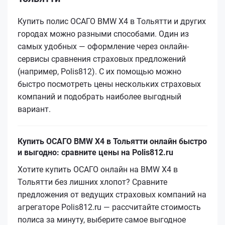
Купить полис ОСАГО BMW X4 в Тольятти и других
городах можно разными способами. Один из
самых удобных — оформление через онлайн-
сервисы сравнения страховых предложений
(например, Polis812). С их помощью можно
быстро посмотреть цены нескольких страховых
компаний и подобрать наиболее выгодный
вариант.
Купить ОСАГО BMW X4 в Тольятти онлайн быстро
и выгодно: сравните цены на Polis812.ru
Хотите купить ОСАГО онлайн на BMW X4 в
Тольятти без лишних хлопот? Сравните
предложения от ведущих страховых компаний на
агрегаторе Polis812.ru — рассчитайте стоимость
полиса за минуту, выберите самое выгодное