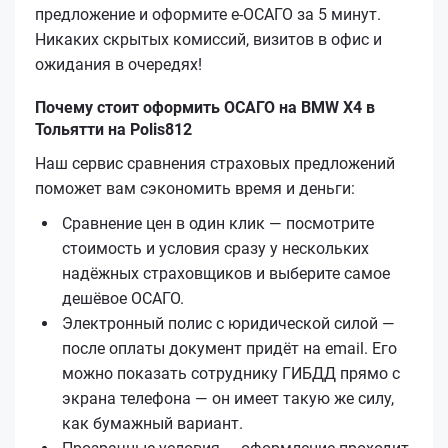
предложение и оформите е‑ОСАГО за 5 минут.
Никаких скрытых комиссий, визитов в офис и
ожидания в очередях!
Почему стоит оформить ОСАГО на BMW X4 в
Тольятти на Polis812
Наш сервис сравнения страховых предложений
поможет вам сэкономить время и деньги:
Сравнение цен в один клик — посмотрите
стоимость и условия сразу у нескольких
надёжных страховщиков и выберите самое
дешёвое ОСАГО.
Электронный полис с юридической силой —
после оплаты документ придёт на email. Его
можно показать сотруднику ГИБДД прямо с
экрана телефона — он имеет такую же силу,
как бумажный вариант.