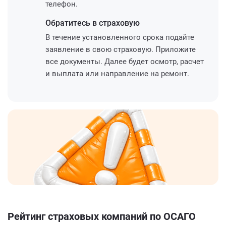
телефон.
Обратитесь
в страховую
В течение установленного срока подайте
заявление в свою страховую. Приложите
все документы. Далее будет осмотр, расчет
и выплата или направление на ремонт.
Рейтинг страховых компаний по ОСАГО