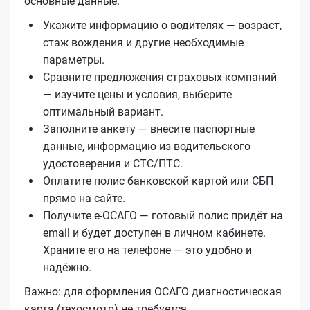
основные данные.
Укажите информацию о водителях — возраст,
стаж вождения и другие необходимые
параметры.
Сравните предложения страховых компаний
— изучите цены и условия, выберите
оптимальный вариант.
Заполните анкету — внесите паспортные
данные, информацию из водительского
удостоверения и СТС/ПТС.
Оплатите полис банковской картой или СБП
прямо на сайте.
Получите е‑ОСАГО — готовый полис придёт на
email и будет доступен в личном кабинете.
Храните его на телефоне — это удобно и
надёжно.
Важно: для оформления ОСАГО диагностическая
карта (техосмотр) не требуется.