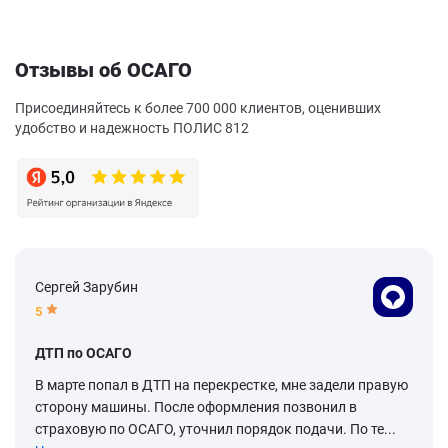
Отзывы об ОСАГО
Присоединяйтесь к более 700 000 клиентов, оценивших
удобство и надежность ПОЛИС 812
Сергей Зарубин
5
ДТП по ОСАГО
В марте попал в ДТП на перекрестке, мне задели правую
сторону машины. После оформления позвонил в
страховую по ОСАГО, уточнил порядок подачи. По те...