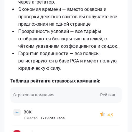
через агрегатор.
Экономия времени — вместо обзвона и
проверки десятков сайтов вы получаете все
предложения на одной странице.
Прозрачность условий — все тарифы
отображаются без скрытых платежей, с
чётким указанием коэффициентов и скидок.
Гарантия подлинности — все полисы
регистрируются в базе РСА и имеют полную
юридическую силу.
Таблица рейтинга страховых компаний:
Страховая компания
Рейтинг
ВСК
4.9
1 место
1719 отзывов