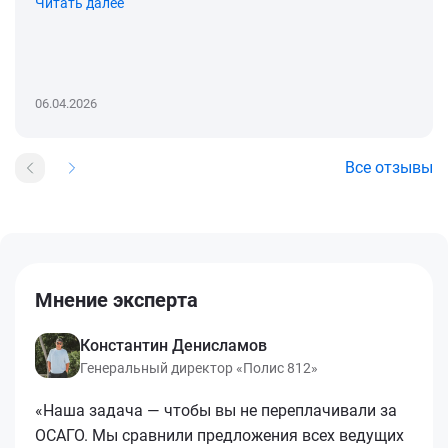
Читать далее
06.04.2026
Все отзывы
Мнение эксперта
Константин Денисламов
Генеральный директор «Полис 812»
«Наша задача — чтобы вы не переплачивали за
ОСАГО. Мы сравнили предложения всех ведущих