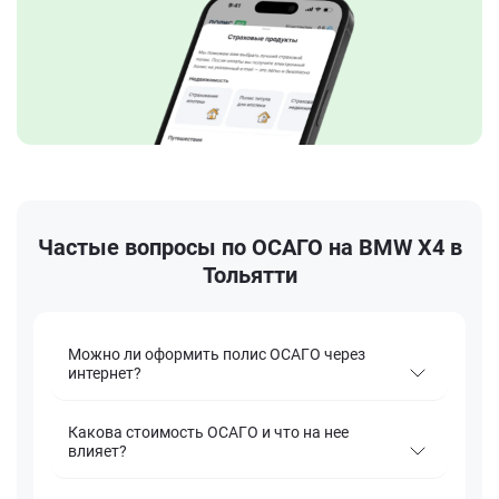
Частые вопросы по ОСАГО на BMW X4 в
Тольятти
Можно ли оформить полис ОСАГО через
интернет?
Какова стоимость ОСАГО и что на нее
влияет?