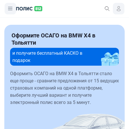
Оформите ОСАГО на BMW X4 в
Тольятти
и получите бесплатный КАСКО в
подарок
Оформить ОСАГО на BMW X4 в Тольятти стало
еще проще - сравните предложения от 15 ведущих
страховых компаний на одной платформе,
выберите лучший вариант и получите
электронный полис всего за 5 минут.