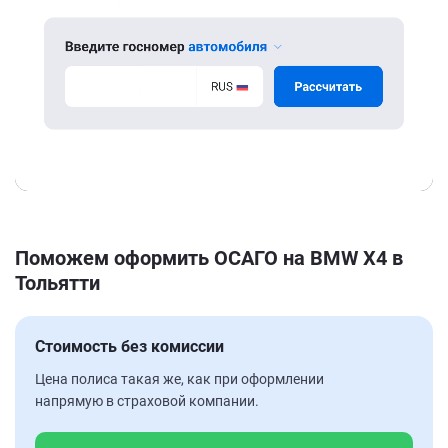
Поможем оформить ОСАГО на BMW X4 в
Тольятти
Стоимость без комиссии
Цена полиса такая же, как при оформлении
напрямую в страховой компании.