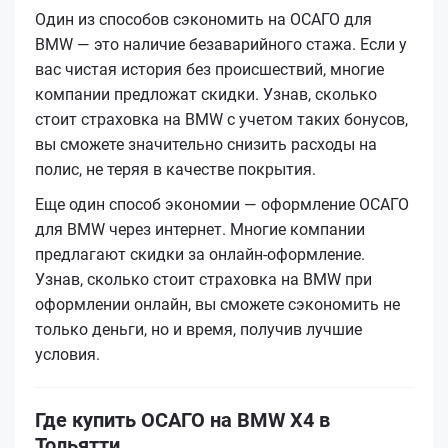
Один из способов сэкономить на ОСАГО для
BMW — это наличие безаварийного стажа. Если у
вас чистая история без происшествий, многие
компании предложат скидки. Узнав, сколько
стоит страховка на BMW с учетом таких бонусов,
вы сможете значительно снизить расходы на
полис, не теряя в качестве покрытия.
Еще один способ экономии — оформление ОСАГО
для BMW через интернет. Многие компании
предлагают скидки за онлайн-оформление.
Узнав, сколько стоит страховка на BMW при
оформлении онлайн, вы сможете сэкономить не
только деньги, но и время, получив лучшие
условия.
Где купить ОСАГО на BMW X4 в
Тольятти