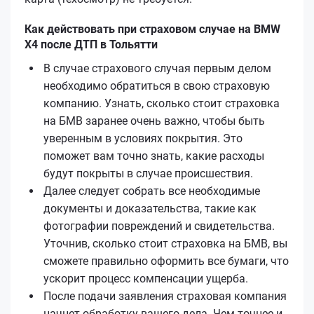
Как действовать при страховом случае на BMW
X4 после ДТП в Тольятти
В случае страхового случая первым делом
необходимо обратиться в свою страховую
компанию. Узнать, сколько стоит страховка
на БМВ заранее очень важно, чтобы быть
уверенным в условиях покрытия. Это
поможет вам точно знать, какие расходы
будут покрыты в случае происшествия.
Далее следует собрать все необходимые
документы и доказательства, такие как
фотографии повреждений и свидетельства.
Уточнив, сколько стоит страховка на БМВ, вы
сможете правильно оформить все бумаги, что
ускорит процесс компенсации ущерба.
После подачи заявления страховая компания
начнет обработку вашего дела. Чем точнее и