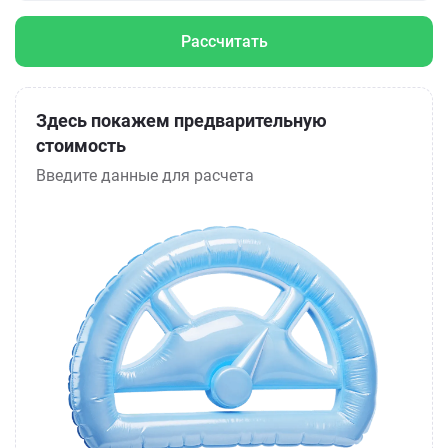
Рассчитать
Здесь покажем предварительную
стоимость
Введите данные для расчета