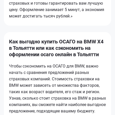
страховых и готовы гарантировать вам лучшую
цену. Оформление занимает 5 минут, а экономия
может достигать тысяч рублей.»
Как выгодно купить ОСАГО на BMW X4
в Тольятти или как сэкономить на
оформлении осаго онлайн в Тольятти
Чтобы сэкономить на ОСАГО для BMW, важно
начать с сравнения предложений разных
страховых компаний. Стоимость страховки на
BMW может зависеть от множества факторов,
таких как возраст водителя, его стаж и регион.
Узнав, сколько стоит страховка на BMW в разных
компаниях, вы сможете найти наиболее выгодное
предложение, подходящее вашему бюджету.