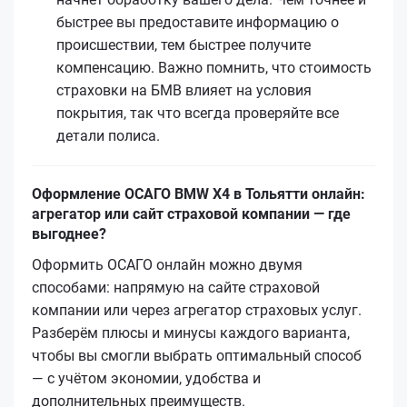
быстрее вы предоставите информацию о
происшествии, тем быстрее получите
компенсацию. Важно помнить, что стоимость
страховки на БМВ влияет на условия
покрытия, так что всегда проверяйте все
детали полиса.
Оформление ОСАГО BMW X4 в Тольятти онлайн:
агрегатор или сайт страховой компании — где
выгоднее?
Оформить ОСАГО онлайн можно двумя
способами: напрямую на сайте страховой
компании или через агрегатор страховых услуг.
Разберём плюсы и минусы каждого варианта,
чтобы вы смогли выбрать оптимальный способ
— с учётом экономии, удобства и
дополнительных преимуществ.