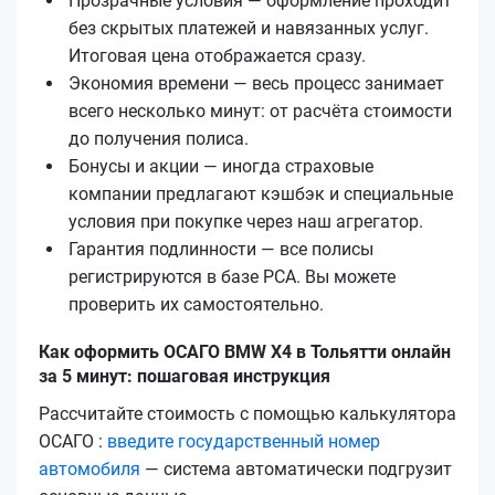
Прозрачные условия — оформление проходит
без скрытых платежей и навязанных услуг.
Итоговая цена отображается сразу.
Экономия времени — весь процесс занимает
всего несколько минут: от расчёта стоимости
до получения полиса.
Бонусы и акции — иногда страховые
компании предлагают кэшбэк и специальные
условия при покупке через наш агрегатор.
Гарантия подлинности — все полисы
регистрируются в базе РСА. Вы можете
проверить их самостоятельно.
Как оформить ОСАГО BMW X4 в Тольятти онлайн
за 5 минут: пошаговая инструкция
Рассчитайте стоимость с помощью калькулятора
ОСАГО :
введите государственный номер
автомобиля
— система автоматически подгрузит