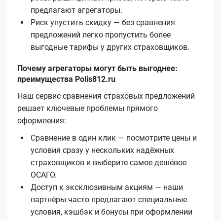
предлагают агрегаторы.
Риск упустить скидку — без сравнения
предложений легко пропустить более
выгодные тарифы у других страховщиков.
Почему агрегаторы могут быть выгоднее:
преимущества Polis812.ru
Наш сервис сравнения страховых предложений
решает ключевые проблемы прямого
оформления:
Сравнение в один клик — посмотрите цены и
условия сразу у нескольких надёжных
страховщиков и выберите самое дешёвое
ОСАГО.
Доступ к эксклюзивным акциям — наши
партнёры часто предлагают специальные
условия, кэшбэк и бонусы при оформлении