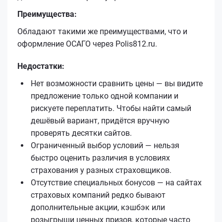
Преимущества:
Обладают такими же преимуществами, что и
оформление ОСАГО через Polis812.ru.
Недостатки:
Нет возможности сравнить цены — вы видите
предложение только одной компании и
рискуете переплатить. Чтобы найти самый
дешёвый вариант, придётся вручную
проверять десятки сайтов.
Ограниченный выбор условий — нельзя
быстро оценить различия в условиях
страхования у разных страховщиков.
Отсутствие специальных бонусов — на сайтах
страховых компаний редко бывают
дополнительные акции, кэшбэк или
розыгрыши ценных призов, которые часто