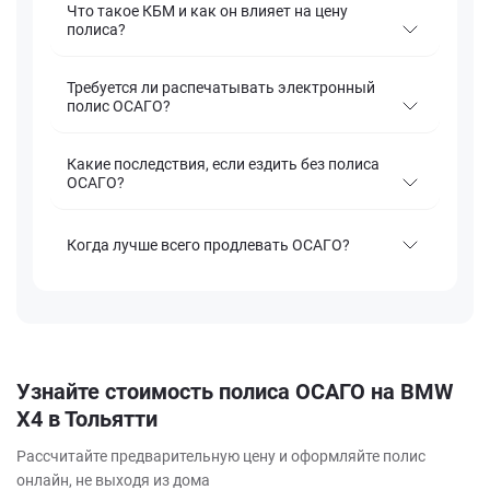
Что такое КБМ и как он влияет на цену
полиса?
Требуется ли распечатывать электронный
полис ОСАГО?
Какие последствия, если ездить без полиса
ОСАГО?
Когда лучше всего продлевать ОСАГО?
Узнайте стоимость полиса ОСАГО на BMW
X4 в Тольятти
Рассчитайте предварительную цену и оформляйте полис
онлайн, не выходя из дома