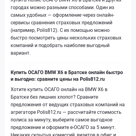
городах можно разными способами. Один из
самых удобных — оформление через онлайн-
сервисы сравнения страховых предложений
(например, Polis812). С их помощью можно
быстро посмотреть цены нескольких страховых
компаний и подобрать наиболее выгодный
вариант.
Купить ОСАГО BMW X6 в Братске онлайн быстро
и выгодно: сравните цены на Polis812.ru
Хотите купить ОСАГО онлайн на BMW X6 в
Братске без лишних хлопот? Сравните
предложения от ведущих страховых компаний на
агрегаторе Polis812.ru — рассчитайте стоимость
полиса за минуту, выберите самое выгодное
предложение и оформите е‑ОСАГО за 5 минут.
Никаких скрытых комиссий, визитов в офис и