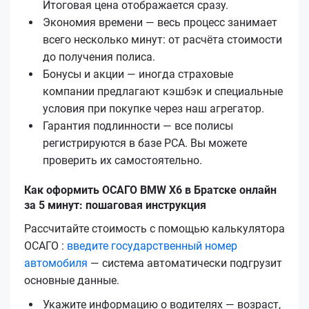
Итоговая цена отображается сразу.
Экономия времени — весь процесс занимает
всего несколько минут: от расчёта стоимости
до получения полиса.
Бонусы и акции — иногда страховые
компании предлагают кэшбэк и специальные
условия при покупке через наш агрегатор.
Гарантия подлинности — все полисы
регистрируются в базе РСА. Вы можете
проверить их самостоятельно.
Как оформить ОСАГО BMW X6 в Братске онлайн
за 5 минут: пошаговая инструкция
Рассчитайте стоимость с помощью калькулятора
ОСАГО :
введите государственный номер
автомобиля
— система автоматически подгрузит
основные данные.
Укажите информацию о водителях — возраст,