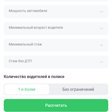
Мощность автомобиля
Минимальный возраст водителя
Минимальный стаж
Стаж без ДТП
Количество водителей в полисе
1 и более
Без ограничений
Рассчитать