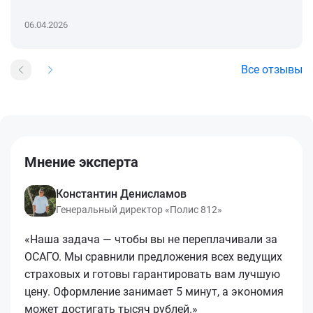
06.04.2026
Все отзывы
Мнение эксперта
Константин Денисламов
Генеральный директор «Полис 812»
«Наша задача — чтобы вы не переплачивали за
ОСАГО. Мы сравнили предложения всех ведущих
страховых и готовы гарантировать вам лучшую
цену. Оформление занимает 5 минут, а экономия
может достигать тысяч рублей.»