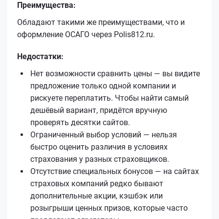
Преимущества:
Обладают такими же преимуществами, что и
оформление ОСАГО через Polis812.ru.
Недостатки:
Нет возможности сравнить цены — вы видите
предложение только одной компании и
рискуете переплатить. Чтобы найти самый
дешёвый вариант, придётся вручную
проверять десятки сайтов.
Ограниченный выбор условий — нельзя
быстро оценить различия в условиях
страхования у разных страховщиков.
Отсутствие специальных бонусов — на сайтах
страховых компаний редко бывают
дополнительные акции, кэшбэк или
розыгрыши ценных призов, которые часто