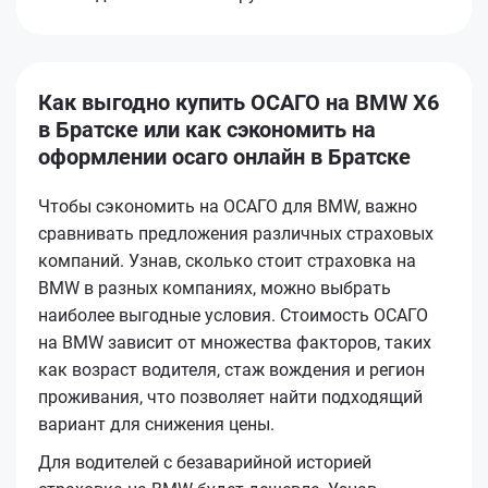
Как выгодно купить ОСАГО на BMW X6
в Братске или как сэкономить на
оформлении осаго онлайн в Братске
Чтобы сэкономить на ОСАГО для BMW, важно
сравнивать предложения различных страховых
компаний. Узнав, сколько стоит страховка на
BMW в разных компаниях, можно выбрать
наиболее выгодные условия. Стоимость ОСАГО
на BMW зависит от множества факторов, таких
как возраст водителя, стаж вождения и регион
проживания, что позволяет найти подходящий
вариант для снижения цены.
Для водителей с безаварийной историей