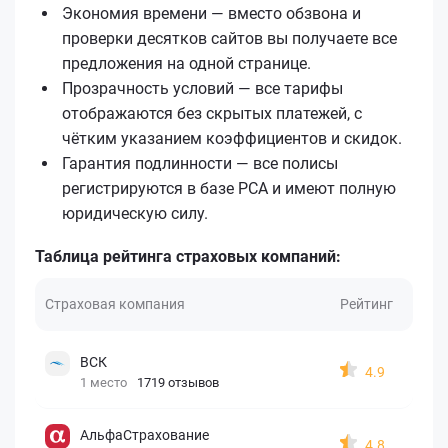
Экономия времени — вместо обзвона и
проверки десятков сайтов вы получаете все
предложения на одной странице.
Прозрачность условий — все тарифы
отображаются без скрытых платежей, с
чётким указанием коэффициентов и скидок.
Гарантия подлинности — все полисы
регистрируются в базе РСА и имеют полную
юридическую силу.
Таблица рейтинга страховых компаний:
Страховая компания
Рейтинг
ВСК
4.9
1 место
1719 отзывов
АльфаСтрахование
4.8