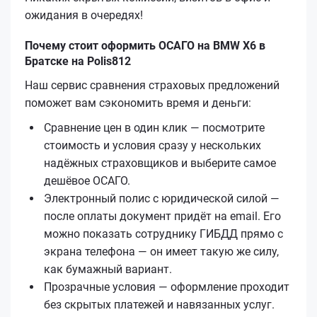
ожидания в очередях!
Почему стоит оформить ОСАГО на BMW X6 в
Братске на Polis812
Наш сервис сравнения страховых предложений
поможет вам сэкономить время и деньги:
Сравнение цен в один клик — посмотрите
стоимость и условия сразу у нескольких
надёжных страховщиков и выберите самое
дешёвое ОСАГО.
Электронный полис с юридической силой —
после оплаты документ придёт на email. Его
можно показать сотруднику ГИБДД прямо с
экрана телефона — он имеет такую же силу,
как бумажный вариант.
Прозрачные условия — оформление проходит
без скрытых платежей и навязанных услуг.