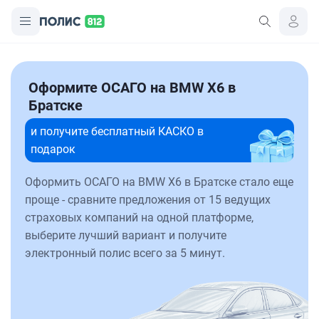
Оформите ОСАГО на BMW X6 в
Братске
и получите бесплатный КАСКО в
подарок
Оформить ОСАГО на BMW X6 в Братске стало еще
проще - сравните предложения от 15 ведущих
страховых компаний на одной платформе,
выберите лучший вариант и получите
электронный полис всего за 5 минут.