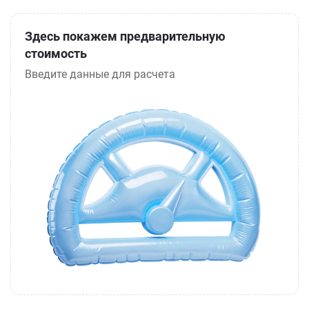
Здесь покажем предварительную
стоимость
Введите данные для расчета