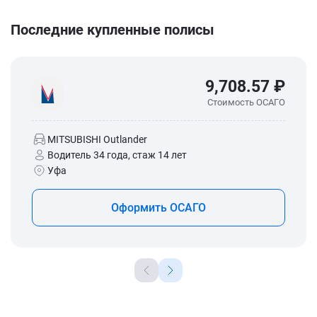
Последние купленные полисы
9,708.57 ₽
Стоимость ОСАГО
MITSUBISHI Outlander
Водитель 34 года, стаж 14 лет
Уфа
Оформить ОСАГО