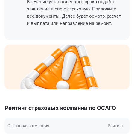
В течение установленного срока подайте
заявление в свою страховую. Приложите
все документы. Далее будет осмотр, расчет
и выплата или направление на ремонт.
Рейтинг страховых компаний по ОСАГО
Страховая компания
Рейтинг