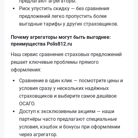
предлагают агрегаторы.
Риск упустить скидку — без сравнения
предложений легко пропустить более
выгодные тарифы у других страховщиков.
Почему агрегаторы могут быть выгоднее:
преимущества Polis812.ru
Наш сервис сравнения страховых предложений
решает ключевые проблемы прямого
оформления:
Сравнение в один клик — посмотрите цены и
условия сразу у нескольких надёжных
страховщиков и выберите самое дешёвое
ОСАГО.
Доступ к эксклюзивным акциям — наши
партнёры часто предлагают специальные
условия, кэшбэк и бонусы при оформлении
через агрегатор.