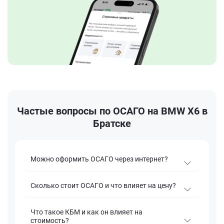
Частые вопросы по ОСАГО на BMW X6 в
Братске
Можно оформить ОСАГО через интернет?
Сколько стоит ОСАГО и что влияет на цену?
Что такое КБМ и как он влияет на
стоимость?