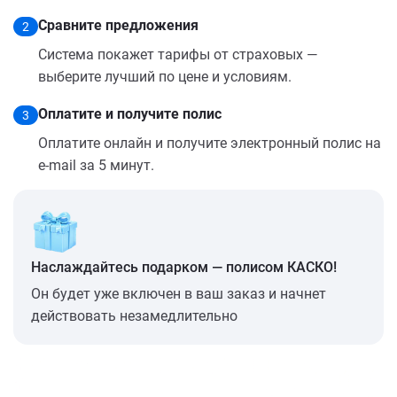
Сравните предложения
2
Система покажет тарифы от страховых —
выберите лучший по цене и условиям.
Оплатите и получите полис
3
Оплатите онлайн и получите электронный полис на
e-mail за 5 минут.
Наслаждайтесь подарком — полисом КАСКО!
Он будет уже включен в ваш заказ и начнет
действовать незамедлительно