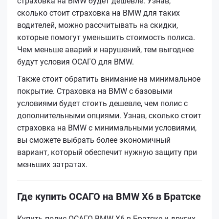
страховка на BMW будет дешевле. Узнав,
сколько стоит страховка на BMW для таких
водителей, можно рассчитывать на скидки,
которые помогут уменьшить стоимость полиса.
Чем меньше аварий и нарушений, тем выгоднее
будут условия ОСАГО для BMW.
Также стоит обратить внимание на минимальное
покрытие. Страховка на BMW с базовыми
условиями будет стоить дешевле, чем полис с
дополнительными опциями. Узнав, сколько стоит
страховка на BMW с минимальными условиями,
вы сможете выбрать более экономичный
вариант, который обеспечит нужную защиту при
меньших затратах.
Где купить ОСАГО на BMW X6 в Братске
Купить полис ОСАГО BMW X6 в Братске и других