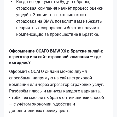
Когда все документы будут собраны,
страховая компания начнёт процесс оценки
ущерба. Знание того, сколько стоит
страховка на BMW, позволит вам избежать
неприятных сюрпризов и быстро получить
компенсацию за происшествие в Братске.
Оформление ОСАГО BMW X6 в Братске онлайн:
агрегатор или сайт страховой компании — где
выгоднее?
Оформить ОСАГО онлайн можно двумя
способами: напрямую на сайте страховой
компании или через агрегатор страховых услуг.
Разберём плюсы и минусы каждого варианта,
чтобы вы смогли выбрать оптимальный способ
— с учётом экономии, удобства и
дополнительных преимуществ.