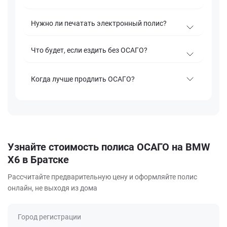
Нужно ли печатать электронный полис?
Что будет, если ездить без ОСАГО?
Когда лучше продлить ОСАГО?
Узнайте стоимость полиса ОСАГО на BMW
X6 в Братске
Рассчитайте предварительную цену и оформляйте полис
онлайн, не выходя из дома
Город регистрации