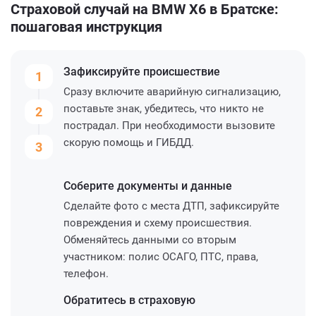
Страховой случай на BMW X6 в Братске:
пошаговая инструкция
Зафиксируйте
происшествие
1
Сразу включите аварийную сигнализацию,
поставьте знак, убедитесь, что никто не
2
пострадал. При необходимости вызовите
скорую помощь и ГИБДД.
3
Соберите
документы и данные
Сделайте фото с места ДТП, зафиксируйте
повреждения и схему происшествия.
Обменяйтесь данными со вторым
участником: полис ОСАГО, ПТС, права,
телефон.
Обратитесь
в страховую