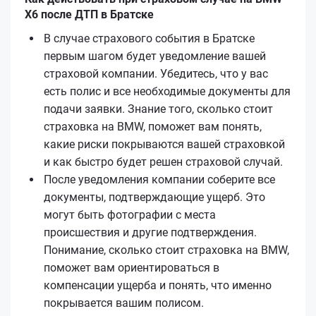
X6 после ДТП в Братске
В случае страхового события в Братске
первым шагом будет уведомление вашей
страховой компании. Убедитесь, что у вас
есть полис и все необходимые документы для
подачи заявки. Знание того, сколько стоит
страховка на BMW, поможет вам понять,
какие риски покрываются вашей страховкой
и как быстро будет решен страховой случай.
После уведомления компании соберите все
документы, подтверждающие ущерб. Это
могут быть фотографии с места
происшествия и другие подтверждения.
Понимание, сколько стоит страховка на BMW,
поможет вам ориентироваться в
компенсации ущерба и понять, что именно
покрывается вашим полисом.