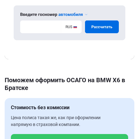
Поможем оформить ОСАГО на BMW X6 в
Братске
Стоимость без комиссии
Цена полиса такая же, как при оформлении
напрямую в страховой компании.