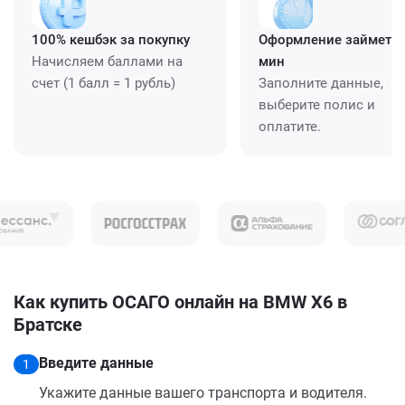
100% кешбэк за покупку
Оформление займет ≈
Начисляем баллами на
мин
счет (1 балл = 1 рубль)
Заполните данные,
выберите полис и
оплатите.
Как купить ОСАГО онлайн на BMW X6 в
Братске
Введите данные
1
Укажите данные вашего транспорта и водителя.