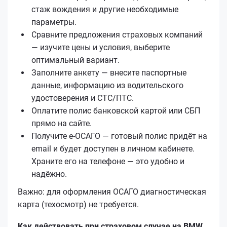
стаж вождения и другие необходимые
параметры.
Сравните предложения страховых компаний
— изучите цены и условия, выберите
оптимальный вариант.
Заполните анкету — внесите паспортные
данные, информацию из водительского
удостоверения и СТС/ПТС.
Оплатите полис банковской картой или СБП
прямо на сайте.
Получите е‑ОСАГО — готовый полис придёт на
email и будет доступен в личном кабинете.
Храните его на телефоне — это удобно и
надёжно.
Важно: для оформления ОСАГО диагностическая
карта (техосмотр) не требуется.
Как действовать при страховом случае на BMW