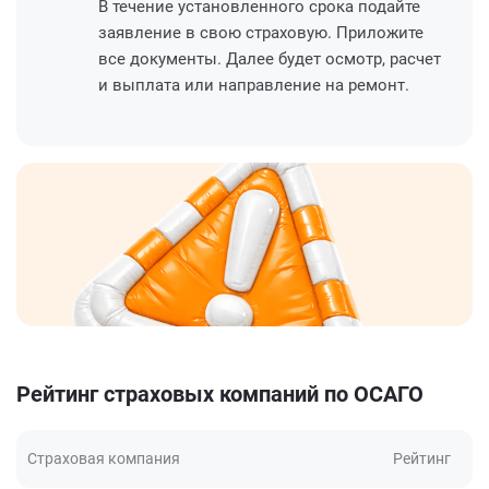
В течение установленного срока подайте
заявление в свою страховую. Приложите
все документы. Далее будет осмотр, расчет
и выплата или направление на ремонт.
Рейтинг страховых компаний по ОСАГО
Страховая компания
Рейтинг