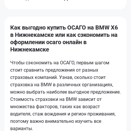
Как выгодно купить ОСАГО на BMW X6
в Нижнекамске или как сэкономить на
оформлении осаго онлайн в
Нижнекамске
Чтобы сэкономить на ОСАГО, первым шагом
стоит сравнить предложения от разных
страховых компаний. Узнав, сколько стоит
страховка на BMW в различных организациях,
можно выбрать наиболее выгодное предложение.
Стоимость страховки на BMW зависит от
множества факторов, таких как возраст
водителя, стаж вождения и регион проживания,
поэтому важно внимательно изучить все
варианты.