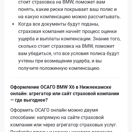
стоит страховка на BMW, поможет вам
понять, какие риски покрывает ваш полис и
на какую компенсацию можно рассчитывать.
Когда все документы будут поданы,
страховая компания начнёт процесс оценки
ущерба и выплаты компенсации. Знание того,
сколько стоит страховка на BMW, поможет
вам убедиться, что все условия полиса будут
учтены при возмещении ущерба, и вы
получите положенную компенсацию.
Оформление ОСАГО BMW X6 в Нижнекамске
онлайн: агрегатор или сайт страховой компании
— где выгоднее?
Оформить ОСАГО онлайн можно двумя
способами: напрямую на сайте страховой
компании или через агрегатор страховых услуг.