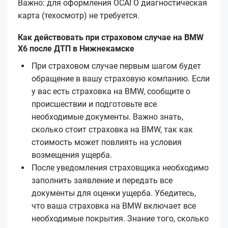
Важно: для оформления ОСАГО диагностическая
карта (техосмотр) не требуется.
Как действовать при страховом случае на BMW
X6 после ДТП в Нижнекамске
При страховом случае первым шагом будет
обращение в вашу страховую компанию. Если
у вас есть страховка на BMW, сообщите о
происшествии и подготовьте все
необходимые документы. Важно знать,
сколько стоит страховка на BMW, так как
стоимость может повлиять на условия
возмещения ущерба.
После уведомления страховщика необходимо
заполнить заявление и передать все
документы для оценки ущерба. Убедитесь,
что ваша страховка на BMW включает все
необходимые покрытия. Знание того, сколько