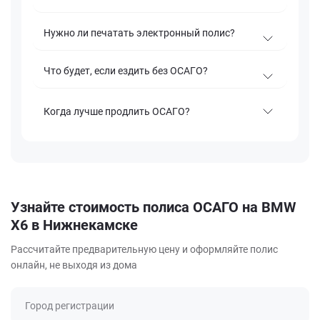
Нужно ли печатать электронный полис?
Что будет, если ездить без ОСАГО?
Когда лучше продлить ОСАГО?
Узнайте стоимость полиса ОСАГО на BMW
X6 в Нижнекамске
Рассчитайте предварительную цену и оформляйте полис
онлайн, не выходя из дома
Город регистрации