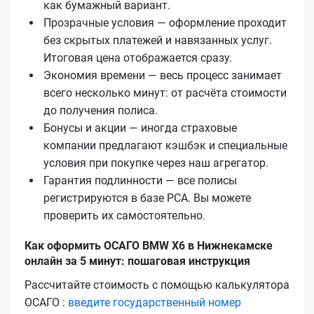
как бумажный вариант.
Прозрачные условия — оформление проходит
без скрытых платежей и навязанных услуг.
Итоговая цена отображается сразу.
Экономия времени — весь процесс занимает
всего несколько минут: от расчёта стоимости
до получения полиса.
Бонусы и акции — иногда страховые
компании предлагают кэшбэк и специальные
условия при покупке через наш агрегатор.
Гарантия подлинности — все полисы
регистрируются в базе РСА. Вы можете
проверить их самостоятельно.
Как оформить ОСАГО BMW X6 в Нижнекамске
онлайн за 5 минут: пошаговая инструкция
Рассчитайте стоимость с помощью калькулятора
ОСАГО :
введите государственный номер