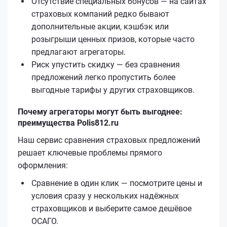
Отсутствие специальных бонусов — на сайтах
страховых компаний редко бывают
дополнительные акции, кэшбэк или
розыгрыши ценных призов, которые часто
предлагают агрегаторы.
Риск упустить скидку — без сравнения
предложений легко пропустить более
выгодные тарифы у других страховщиков.
Почему агрегаторы могут быть выгоднее:
преимущества Polis812.ru
Наш сервис сравнения страховых предложений
решает ключевые проблемы прямого
оформления:
Сравнение в один клик — посмотрите цены и
условия сразу у нескольких надёжных
страховщиков и выберите самое дешёвое
ОСАГО.