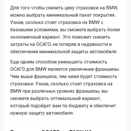
Для того чтобы снизить цену страховки на BMW,
можно выбрать минимальный пакет покрытия.
Узнав, сколько стоит страховка на BMW с
базовыми условиями, вы сможете выбрать более
экономичный вариант. Это поможет снизить
затраты на ОСАГО, не потеряв в надежности и
обеспечении минимальной защиты автомобиля.
Еще одним способом уменьшить стоимость
ОСАГО для BMW является увеличение франшизы.
Чем выше франшиза, тем ниже будет стоимость
страховки. Узнав, сколько стоит страховка на
BMW при различных уровнях франшизы, вы
сможете выбрать оптимальный вариант,
который подойдет вам по бюджету и обеспечит
нужную защиту автомобиля.