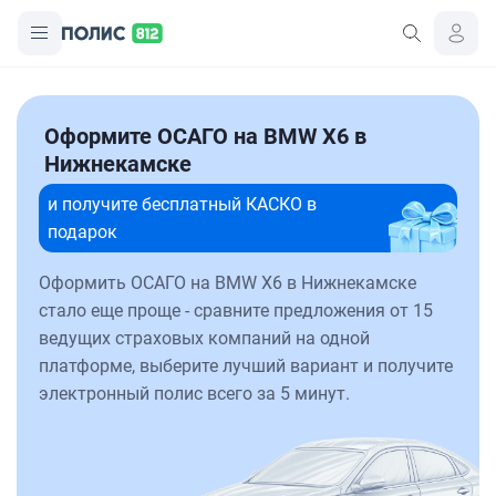
Оформите ОСАГО на BMW X6 в
Нижнекамске
и получите бесплатный КАСКО в
подарок
Оформить ОСАГО на BMW X6 в Нижнекамске
стало еще проще - сравните предложения от 15
ведущих страховых компаний на одной
платформе, выберите лучший вариант и получите
электронный полис всего за 5 минут.