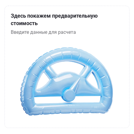
Здесь покажем предварительную
стоимость
Введите данные для расчета