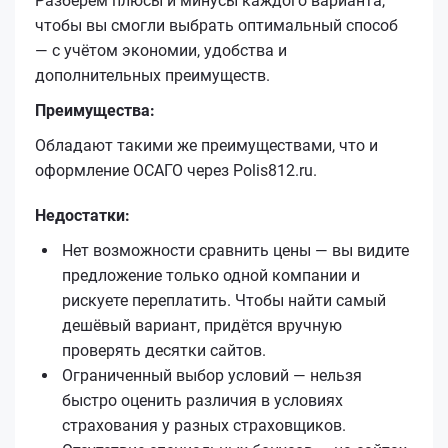
Разберём плюсы и минусы каждого варианта,
чтобы вы смогли выбрать оптимальный способ
— с учётом экономии, удобства и
дополнительных преимуществ.
Преимущества:
Обладают такими же преимуществами, что и
оформление ОСАГО через Polis812.ru.
Недостатки:
Нет возможности сравнить цены — вы видите
предложение только одной компании и
рискуете переплатить. Чтобы найти самый
дешёвый вариант, придётся вручную
проверять десятки сайтов.
Ограниченный выбор условий — нельзя
быстро оценить различия в условиях
страхования у разных страховщиков.