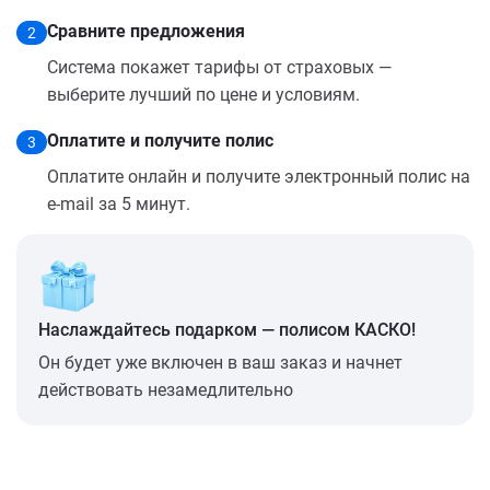
Сравните предложения
2
Система покажет тарифы от страховых —
выберите лучший по цене и условиям.
Оплатите и получите полис
3
Оплатите онлайн и получите электронный полис на
e-mail за 5 минут.
Наслаждайтесь подарком — полисом КАСКО!
Он будет уже включен в ваш заказ и начнет
действовать незамедлительно