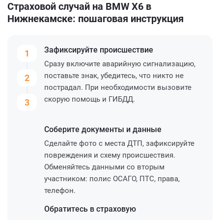
Страховой случай на BMW X6 в
Нижнекамске: пошаговая инструкция
Зафиксируйте
происшествие
1
Сразу включите аварийную сигнализацию,
поставьте знак, убедитесь, что никто не
2
пострадал. При необходимости вызовите
скорую помощь и ГИБДД.
3
Соберите
документы и данные
Сделайте фото с места ДТП, зафиксируйте
повреждения и схему происшествия.
Обменяйтесь данными со вторым
участником: полис ОСАГО, ПТС, права,
телефон.
Обратитесь
в страховую