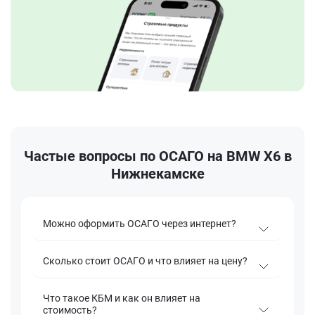
Частые вопросы по ОСАГО на BMW X6 в
Нижнекамске
Можно оформить ОСАГО через интернет?
Сколько стоит ОСАГО и что влияет на цену?
Что такое КБМ и как он влияет на
стоимость?