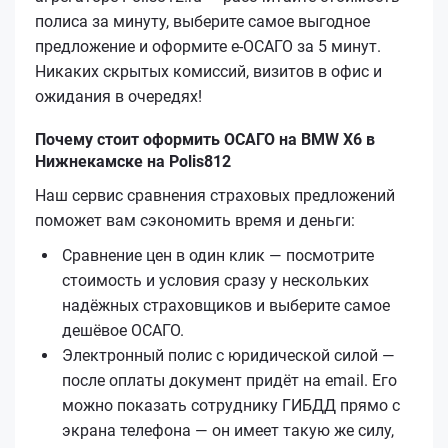
полиса за минуту, выберите самое выгодное
предложение и оформите е‑ОСАГО за 5 минут.
Никаких скрытых комиссий, визитов в офис и
ожидания в очередях!
Почему стоит оформить ОСАГО на BMW X6 в
Нижнекамске на Polis812
Наш сервис сравнения страховых предложений
поможет вам сэкономить время и деньги:
Сравнение цен в один клик — посмотрите
стоимость и условия сразу у нескольких
надёжных страховщиков и выберите самое
дешёвое ОСАГО.
Электронный полис с юридической силой —
после оплаты документ придёт на email. Его
можно показать сотруднику ГИБДД прямо с
экрана телефона — он имеет такую же силу,