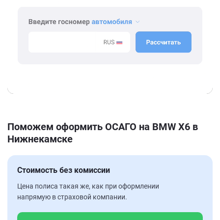
Поможем оформить ОСАГО на BMW X6 в
Нижнекамске
Стоимость без комиссии
Цена полиса такая же, как при оформлении
напрямую в страховой компании.