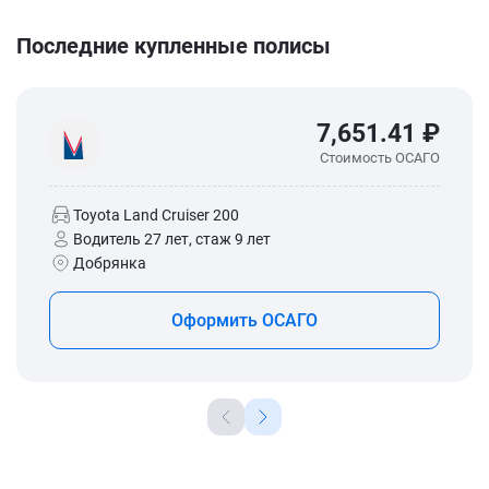
Последние купленные полисы
7,651.41 ₽
Стоимость ОСАГО
Toyota Land Cruiser 200
Водитель 27 лет, стаж 9 лет
Добрянка
Оформить ОСАГО