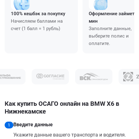
100% кешбэк за покупку
Оформление займет ≈
Начисляем баллами на
мин
счет (1 балл = 1 рубль)
Заполните данные,
выберите полис и
оплатите.
Как купить ОСАГО онлайн на BMW X6 в
Нижнекамске
Введите данные
1
Укажите данные вашего транспорта и водителя.