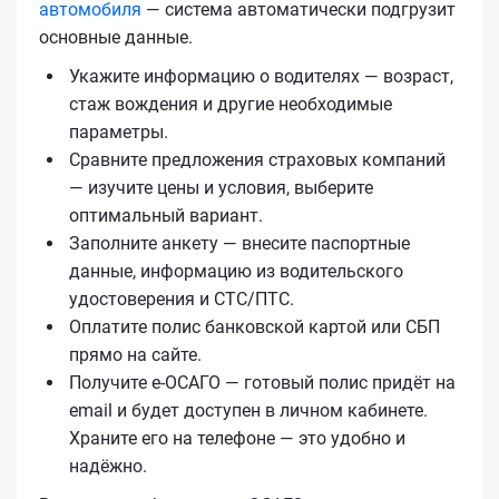
автомобиля
— система автоматически подгрузит
основные данные.
Укажите информацию о водителях — возраст,
стаж вождения и другие необходимые
параметры.
Сравните предложения страховых компаний
— изучите цены и условия, выберите
оптимальный вариант.
Заполните анкету — внесите паспортные
данные, информацию из водительского
удостоверения и СТС/ПТС.
Оплатите полис банковской картой или СБП
прямо на сайте.
Получите е‑ОСАГО — готовый полис придёт на
email и будет доступен в личном кабинете.
Храните его на телефоне — это удобно и
надёжно.