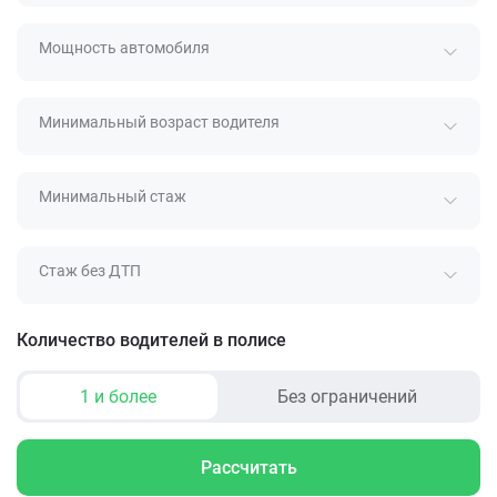
Мощность автомобиля
Минимальный возраст водителя
Минимальный стаж
Стаж без ДТП
Количество водителей в полисе
1 и более
Без ограничений
Рассчитать