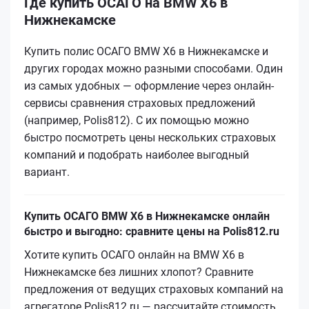
Где купить ОСАГО на BMW X6 в
Нижнекамске
Купить полис ОСАГО BMW X6 в Нижнекамске и
других городах можно разными способами. Один
из самых удобных — оформление через онлайн-
сервисы сравнения страховых предложений
(например, Polis812). С их помощью можно
быстро посмотреть цены нескольких страховых
компаний и подобрать наиболее выгодный
вариант.
Купить ОСАГО BMW X6 в Нижнекамске онлайн
быстро и выгодно: сравните цены на Polis812.ru
Хотите купить ОСАГО онлайн на BMW X6 в
Нижнекамске без лишних хлопот? Сравните
предложения от ведущих страховых компаний на
агрегаторе Polis812.ru — рассчитайте стоимость