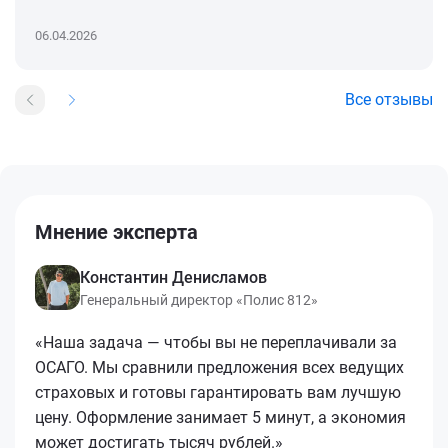
06.04.2026
Все отзывы
Мнение эксперта
Константин Денисламов
Генеральный директор «Полис 812»
«Наша задача — чтобы вы не переплачивали за
ОСАГО. Мы сравнили предложения всех ведущих
страховых и готовы гарантировать вам лучшую
цену. Оформление занимает 5 минут, а экономия
может достигать тысяч рублей.»