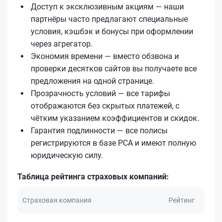
Доступ к эксклюзивным акциям — наши
партнёры часто предлагают специальные
условия, кэшбэк и бонусы при оформлении
через агрегатор.
Экономия времени — вместо обзвона и
проверки десятков сайтов вы получаете все
предложения на одной странице.
Прозрачность условий — все тарифы
отображаются без скрытых платежей, с
чётким указанием коэффициентов и скидок.
Гарантия подлинности — все полисы
регистрируются в базе РСА и имеют полную
юридическую силу.
Таблица рейтинга страховых компаний:
Страховая компания
Рейтинг