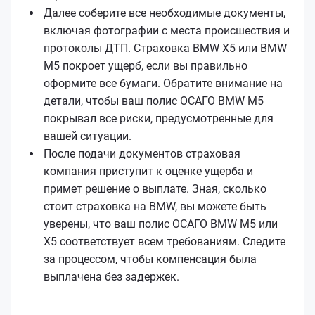
Далее соберите все необходимые документы,
включая фотографии с места происшествия и
протоколы ДТП. Страховка BMW X5 или BMW
M5 покроет ущерб, если вы правильно
оформите все бумаги. Обратите внимание на
детали, чтобы ваш полис ОСАГО BMW M5
покрывал все риски, предусмотренные для
вашей ситуации.
После подачи документов страховая
компания приступит к оценке ущерба и
примет решение о выплате. Зная, сколько
стоит страховка на BMW, вы можете быть
уверены, что ваш полис ОСАГО BMW M5 или
X5 соответствует всем требованиям. Следите
за процессом, чтобы компенсация была
выплачена без задержек.