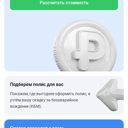
Рассчитать стоимость
Подберем полис для вас
Покажем, где выгоднее оформить полис, и
учтём вашу скидку за безаварийное
вождение (КБМ).