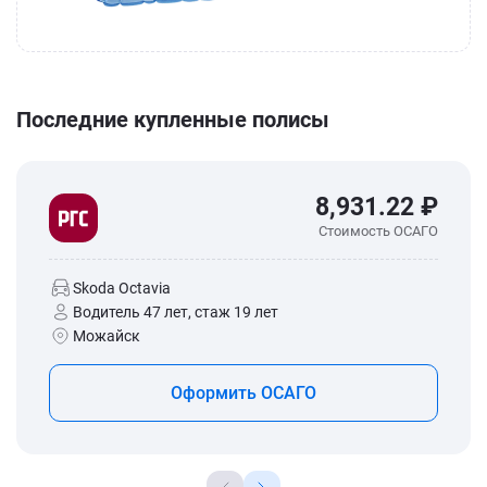
Последние купленные полисы
8,931.22 ₽
Стоимость ОСАГО
Skoda Octavia
Водитель 47 лет, стаж 19 лет
Можайск
Оформить ОСАГО