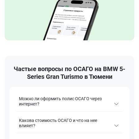
Частые вопросы по ОСАГО на BMW 5-
Series Gran Turismo в Тюмени
Можно ли оформить полис ОСАГО через
интернет?
Какова стоимость ОСАГО и что на нее
влияет?