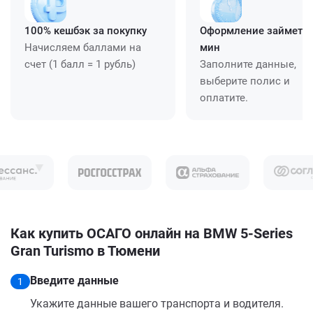
100% кешбэк за покупку
Оформление займет ≈
Начисляем баллами на
мин
счет (1 балл = 1 рубль)
Заполните данные,
выберите полис и
оплатите.
Как купить ОСАГО онлайн на BMW 5-Series
Gran Turismo в Тюмени
Введите данные
1
Укажите данные вашего транспорта и водителя.