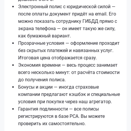
Электронный полис с юридической силой —
после оплаты документ придёт на email. Его
можно показать сотруднику ГИБДД прямо с
экрана телефона — он имеет такую же силу,
как бумажный вариант.
Прозрачные условия — оформление проходит
без скрытых платежей и навязанных услуг.
Итоговая цена отображается сразу.
Экономия времени — весь процесс занимает
всего несколько минут: от расчёта стоимости
до получения полиса.
Бонусы и акции — иногда страховые
компании предлагают кэшбэк и специальные
условия при покупке через наш агрегатор.
Гарантия подлинности — все полисы
регистрируются в базе РСА. Вы можете
проверить их самостоятельно.