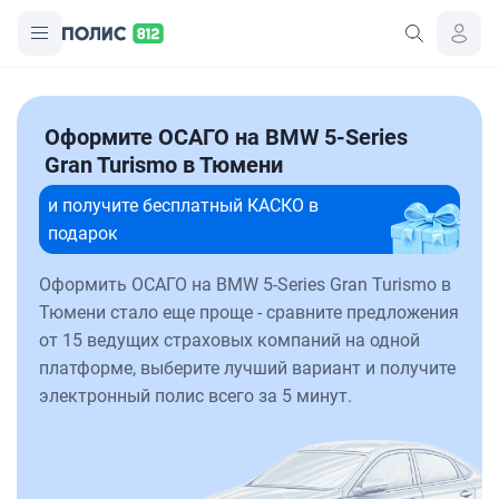
Оформите ОСАГО на BMW 5-Series
Gran Turismo в Тюмени
и получите бесплатный КАСКО в
подарок
Оформить ОСАГО на BMW 5-Series Gran Turismo в
Тюмени стало еще проще - сравните предложения
от 15 ведущих страховых компаний на одной
платформе, выберите лучший вариант и получите
электронный полис всего за 5 минут.