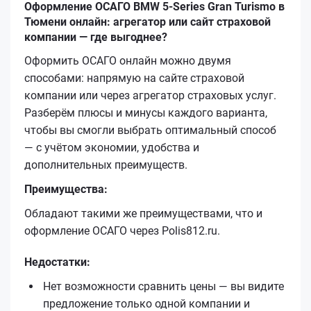
Оформление ОСАГО BMW 5-Series Gran Turismo в
Тюмени онлайн: агрегатор или сайт страховой
компании — где выгоднее?
Оформить ОСАГО онлайн можно двумя
способами: напрямую на сайте страховой
компании или через агрегатор страховых услуг.
Разберём плюсы и минусы каждого варианта,
чтобы вы смогли выбрать оптимальный способ
— с учётом экономии, удобства и
дополнительных преимуществ.
Преимущества:
Обладают такими же преимуществами, что и
оформление ОСАГО через Polis812.ru.
Недостатки:
Нет возможности сравнить цены — вы видите
предложение только одной компании и