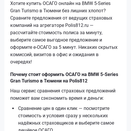
Хотите купить ОСАГО онлайн на BMW 5-Series
Gran Turismo в Тюмени без лишних хлопот?
Сравните предложения от ведущих страховых
компаний на агрегаторе Polis812.ru —
рассчитайте стоимость полиса за минуту,
выберите самое выгодное предложение и
оформите е‑ОСАГО за 5 минут. Никаких скрытых
комиссий, визитов в офис и ожидания в
очередях!
Почему стоит оформить ОСАГО на BMW 5-Series
Gran Turismo в Тюмени на Polis812
Наш сервис сравнения страховых предложений
поможет вам сэкономить время и деньги:
Сравнение цен в один клик — посмотрите
стоимость и условия сразу у нескольких
надёжных страховщиков и выберите самое
дешёвое ОСАГО.