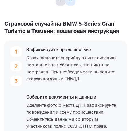
Страховой случай на BMW 5-Series Gran
Turismo в Тюмени: пошаговая инструкция
Зафиксируйте
происшествие
1
Сразу включите аварийную сигнализацию,
поставьте знак, убедитесь, что никто не
2
пострадал. При необходимости вызовите
скорую помощь и ГИБДД.
3
Соберите
документы и данные
Сделайте фото с места ДТП, зафиксируйте
повреждения и схему происшествия.
Обменяйтесь данными со вторым
участником: полис ОСАГО, ПТС, права,