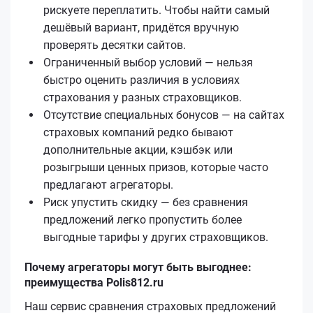
рискуете переплатить. Чтобы найти самый
дешёвый вариант, придётся вручную
проверять десятки сайтов.
Ограниченный выбор условий — нельзя
быстро оценить различия в условиях
страхования у разных страховщиков.
Отсутствие специальных бонусов — на сайтах
страховых компаний редко бывают
дополнительные акции, кэшбэк или
розыгрыши ценных призов, которые часто
предлагают агрегаторы.
Риск упустить скидку — без сравнения
предложений легко пропустить более
выгодные тарифы у других страховщиков.
Почему агрегаторы могут быть выгоднее:
преимущества Polis812.ru
Наш сервис сравнения страховых предложений