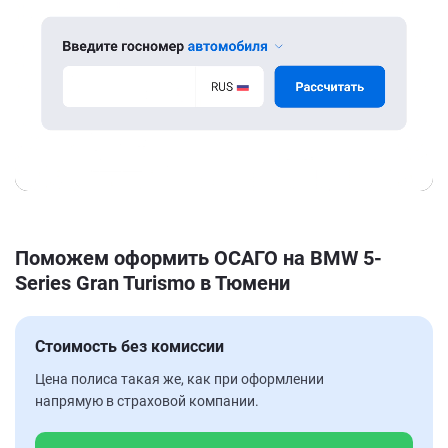
Поможем оформить ОСАГО на BMW 5-
Series Gran Turismo в Тюмени
Стоимость без комиссии
Цена полиса такая же, как при оформлении
напрямую в страховой компании.