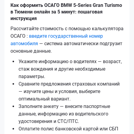
Как оформить ОСАГО BMW 5-Series Gran Turismo
в Тюмени онлайн за 5 минут: пошаговая
инструкция
Рассчитайте стоимость с помощью калькулятора
ОСАГО :
введите государственный номер
автомобиля
— система автоматически подгрузит
основные данные.
Укажите информацию о водителях — возраст,
стаж вождения и другие необходимые
параметры.
Сравните предложения страховых компаний
— изучите цены и условия, выберите
оптимальный вариант.
Заполните анкету — внесите паспортные
данные, информацию из водительского
удостоверения и СТС/ПТС.
Оплатите полис банковской картой или СБП