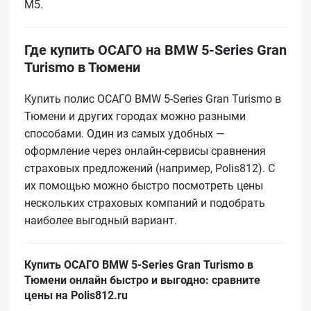
M5.
Где купить ОСАГО на BMW 5-Series Gran
Turismo в Тюмени
Купить полис ОСАГО BMW 5-Series Gran Turismo в
Тюмени и других городах можно разными
способами. Один из самых удобных —
оформление через онлайн-сервисы сравнения
страховых предложений (например, Polis812). С
их помощью можно быстро посмотреть цены
нескольких страховых компаний и подобрать
наиболее выгодный вариант.
Купить ОСАГО BMW 5-Series Gran Turismo в
Тюмени онлайн быстро и выгодно: сравните
цены на Polis812.ru