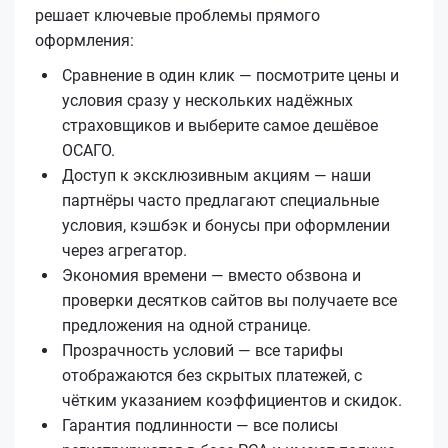
решает ключевые проблемы прямого
оформления:
Сравнение в один клик — посмотрите цены и
условия сразу у нескольких надёжных
страховщиков и выберите самое дешёвое
ОСАГО.
Доступ к эксклюзивным акциям — наши
партнёры часто предлагают специальные
условия, кэшбэк и бонусы при оформлении
через агрегатор.
Экономия времени — вместо обзвона и
проверки десятков сайтов вы получаете все
предложения на одной странице.
Прозрачность условий — все тарифы
отображаются без скрытых платежей, с
чётким указанием коэффициентов и скидок.
Гарантия подлинности — все полисы