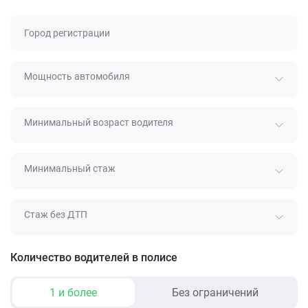
Город регистрации
Мощность автомобиля
Минимальный возраст водителя
Минимальный стаж
Стаж без ДТП
Количество водителей в полисе
1 и более
Без ограничений