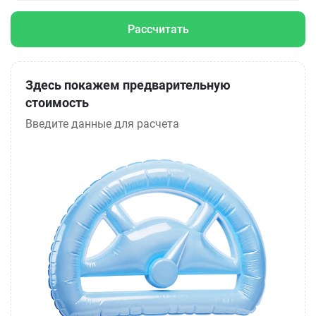
Рассчитать
Здесь покажем предварительную
стоимость
Введите данные для расчета