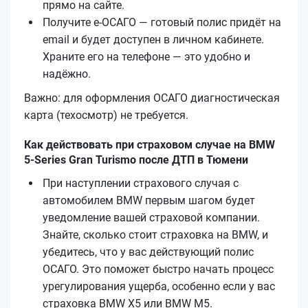
прямо на сайте.
Получите е‑ОСАГО — готовый полис придёт на
email и будет доступен в личном кабинете.
Храните его на телефоне — это удобно и
надёжно.
Важно: для оформления ОСАГО диагностическая
карта (техосмотр) не требуется.
Как действовать при страховом случае на BMW
5-Series Gran Turismo после ДТП в Тюмени
При наступлении страхового случая с
автомобилем BMW первым шагом будет
уведомление вашей страховой компании.
Знайте, сколько стоит страховка на BMW, и
убедитесь, что у вас действующий полис
ОСАГО. Это поможет быстро начать процесс
урегулирования ущерба, особенно если у вас
страховка BMW X5 или BMW M5.