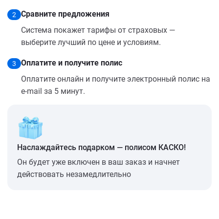
Сравните предложения
2
Система покажет тарифы от страховых —
выберите лучший по цене и условиям.
Оплатите и получите полис
3
Оплатите онлайн и получите электронный полис на
e-mail за 5 минут.
Наслаждайтесь подарком — полисом КАСКО!
Он будет уже включен в ваш заказ и начнет
действовать незамедлительно