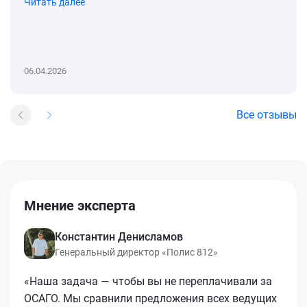
Читать далее
06.04.2026
Все отзывы
Мнение эксперта
Константин Денисламов
Генеральный директор «Полис 812»
«Наша задача — чтобы вы не переплачивали за
ОСАГО. Мы сравнили предложения всех ведущих