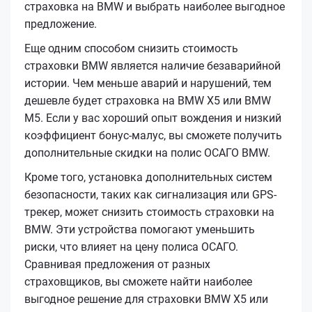
страховка на BMW и выбрать наиболее выгодное
предложение.
Еще одним способом снизить стоимость
страховки BMW является наличие безаварийной
истории. Чем меньше аварий и нарушений, тем
дешевле будет страховка на BMW X5 или BMW
M5. Если у вас хороший опыт вождения и низкий
коэффициент бонус-малус, вы сможете получить
дополнительные скидки на полис ОСАГО BMW.
Кроме того, установка дополнительных систем
безопасности, таких как сигнализация или GPS-
трекер, может снизить стоимость страховки на
BMW. Эти устройства помогают уменьшить
риски, что влияет на цену полиса ОСАГО.
Сравнивая предложения от разных
страховщиков, вы сможете найти наиболее
выгодное решение для страховки BMW X5 или