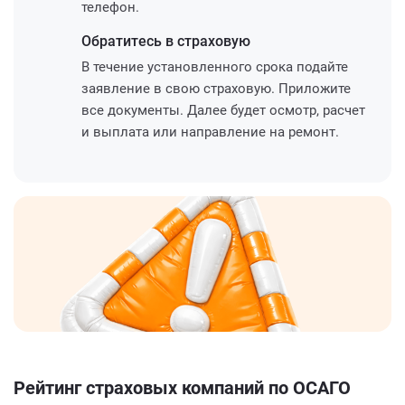
телефон.
Обратитесь
в страховую
В течение установленного срока подайте
заявление в свою страховую. Приложите
все документы. Далее будет осмотр, расчет
и выплата или направление на ремонт.
Рейтинг страховых компаний по ОСАГО