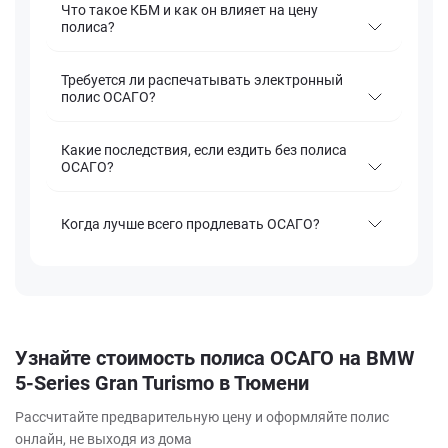
Что такое КБМ и как он влияет на цену
полиса?
Требуется ли распечатывать электронный
полис ОСАГО?
Какие последствия, если ездить без полиса
ОСАГО?
Когда лучше всего продлевать ОСАГО?
Узнайте стоимость полиса ОСАГО на BMW
5-Series Gran Turismo в Тюмени
Рассчитайте предварительную цену и оформляйте полис
онлайн, не выходя из дома