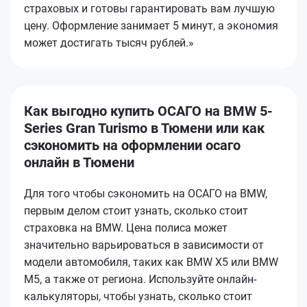
страховых и готовы гарантировать вам лучшую
цену. Оформление занимает 5 минут, а экономия
может достигать тысяч рублей.»
Как выгодно купить ОСАГО на BMW 5-
Series Gran Turismo в Тюмени или как
сэкономить на оформлении осаго
онлайн в Тюмени
Для того чтобы сэкономить на ОСАГО на BMW,
первым делом стоит узнать, сколько стоит
страховка на BMW. Цена полиса может
значительно варьироваться в зависимости от
модели автомобиля, таких как BMW X5 или BMW
M5, а также от региона. Используйте онлайн-
калькуляторы, чтобы узнать, сколько стоит