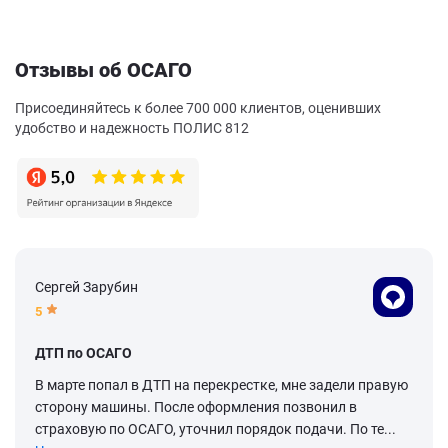
Отзывы об ОСАГО
Присоединяйтесь к более 700 000 клиентов, оценивших
удобство и надежность ПОЛИС 812
Сергей Зарубин
5
ДТП по ОСАГО
В марте попал в ДТП на перекрестке, мне задели правую
сторону машины. После оформления позвонил в
страховую по ОСАГО, уточнил порядок подачи. По те...