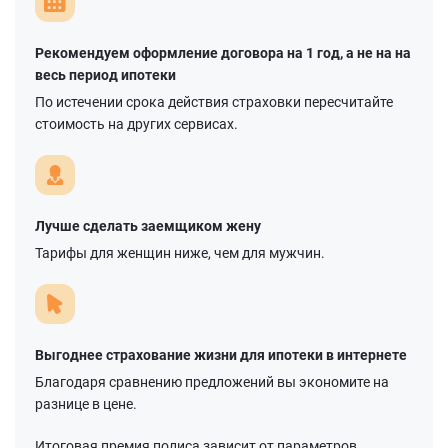
Рекомендуем оформление договора на 1 год, а не на на
весь период ипотеки
По истечении срока действия страховки пересчитайте
стоимость на других сервисах.
Лучше сделать заемщиком жену
Тарифы для женщин ниже, чем для мужчин.
Выгоднее страхование жизни для ипотеки в интернете
Благодаря сравнению предложений вы экономите на
разнице в цене.
Итоговая премия полиса зависит от параметров