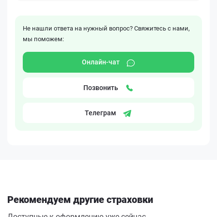
Не нашли ответа на нужный вопрос? Свяжитесь с нами,
мы поможем:
Онлайн-чат
Позвонить
Телеграм
Рекомендуем другие страховки
Доступные к оформлению уже сейчас