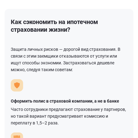
Как сэкономить на ипотечном
страховании жизни?
Защита личных рисков — дорогой вид страхования. В
связи с этим заемщики отказываются от услуги или
ищут способы экономии. Застраховаться дешевле
можно, следуя таким советам:
Оформить полис в страховой компании, а не в банке
Часто сотрудники предлагают страхование у партнеров,
но такой вариант предусматривает комиссию и
переплату в 1,5–2 раза.