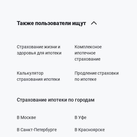
Также пользователи ищут
Страхование жизни и
Комплексное
здоровья для ипотеки
ипотечное
страхование
Калькулятор
Продление страховки
страхования ипотеки
по ипотеке
Страхование ипотеки по городам
В Москве
В Уфе
В Санкт-Петербурге
В Красноярске