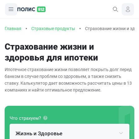
Главная
Страховые продукты
Страхование жизни и здо
Страхование жизни и
здоровья для ипотеки
Ипотечное страхование жизни позволяет покрыть долг перед
банком в случае проблем со здоровьем, а также снизить
ставку. Калькулятор дает возможность рассчитать цены в 13
компаниях и найти оптимальное предложение.
Что страхуем?
Жизнь и Здоровье