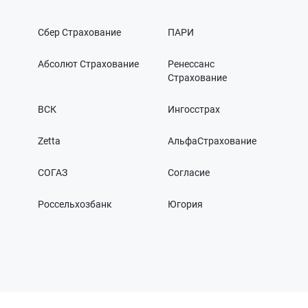
Сбер Страхование
ПАРИ
Абсолют Страхование
Ренессанс
Страхование
ВСК
Ингосстрах
Zetta
АльфаСтрахование
СОГАЗ
Согласие
Россельхозбанк
Югория