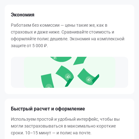
Экономия
Работаем без комиссии — цены такие же, как в
страховых и даже ниже. Сравнивайте стоимость и
оформляйте полис дешевле. Экономия на комплексной
защите от
5 000 ₽
.
Быстрый расчет и оформление
Используем простой и удобный интерфейс, чтобы вы
могли застраховываться в максимально короткие
сроки. 10–15 минут — и полис на почте.