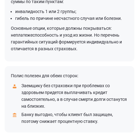
суммы по таким пунктам:
инвалидность 1 или 2 группы;
гибель по причине несчастного случая или болезни.
Основные опции, которые должны покрываться:
неплатежеспособность и уход из жизни. Но перечень
гарантийных ситуаций формируется индивидуально и
отличается в разных страховых.
Полис полезен для обеих сторон:
Заемщику без страховки при проблемах со
здоровьем придется выплачивать кредит
самостоятельно, а в случае смерти долги останутся
на близких.
Банку выгодно, чтобы клиент был защищен,
поэтому снижает процентную ставку.