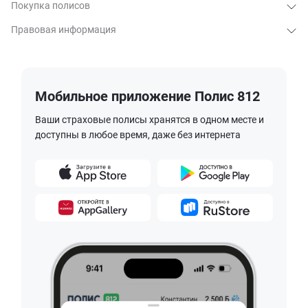
Покупка полисов
Правовая информация
Мобильное приложение Полис 812
Ваши страховые полисы хранятся в одном месте и
доступны в любое время, даже без интернета