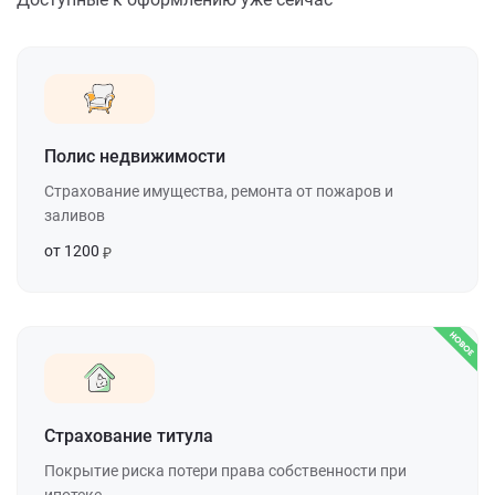
Полис недвижимости
Страхование имущества, ремонта от пожаров и
заливов
от 1200
Страхование титула
Покрытие риска потери права собственности при
ипотеке