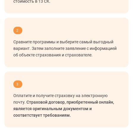
стоимость в 13 СК.
2
Сравните программы и выберите самый выгодный
вариант. Затем заполните заявление с информацией
об объекте страхования и страхователе.
3
Оплатите и получите страховку на электронную
почту.
Страховой договор, приобретенный онлайн,
является оригинальным документом и
соответствует требованиям.