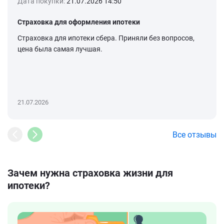
Дата покупки:
21.07.2026 14:50
Страховка для оформления ипотеки
Страховка для ипотеки сбера. Приняли без вопросов,
цена была самая лучшая.
21.07.2026
Все отзывы
Зачем нужна страховка жизни для
ипотеки?