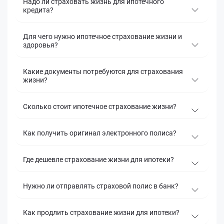
Надо ли страховать жизнь для ипотечного
кредита?
Для чего нужно ипотечное страхование жизни и
здоровья?
Какие документы потребуются для страхования
жизни?
Сколько стоит ипотечное страхование жизни?
Как получить оригинал электронного полиса?
Где дешевле страхование жизни для ипотеки?
Нужно ли отправлять страховой полис в банк?
Как продлить страхование жизни для ипотеки?