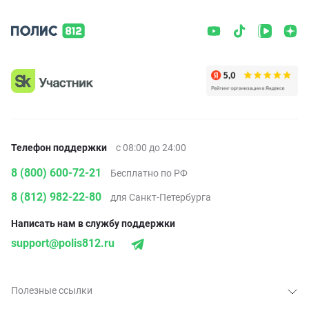
Телефон поддержки
с 08:00 до 24:00
8 (800) 600-72-21
Бесплатно по РФ
8 (812) 982-22-80
для Санкт-Петербурга
Написать нам в службу поддержки
support@polis812.ru
Полезные ссылки