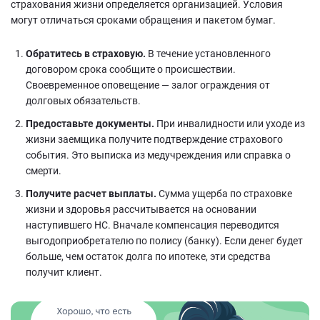
страхования жизни определяется организацией. Условия
могут отличаться сроками обращения и пакетом бумаг.
Обратитесь в страховую.
В течение установленного
договором срока сообщите о происшествии.
Своевременное оповещение — залог ограждения от
долговых обязательств.
Предоставьте документы.
При инвалидности или уходе из
жизни заемщика получите подтверждение страхового
события. Это выписка из медучреждения или справка о
смерти.
Получите расчет выплаты.
Сумма ущерба по страховке
жизни и здоровья рассчитывается на основании
наступившего НС. Вначале компенсация переводится
выгодоприобретателю по полису (банку). Если денег будет
больше, чем остаток долга по ипотеке, эти средства
получит клиент.