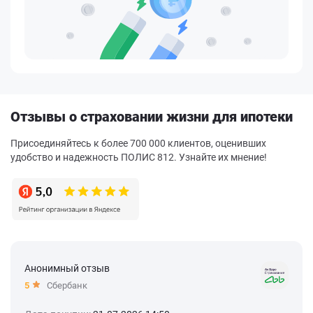
Отзывы о страховании жизни для ипотеки
Присоединяйтесь к более 700 000 клиентов, оценивших
удобство и надежность ПОЛИС 812. Узнайте их мнение!
Анонимный отзыв
5
Сбербанк