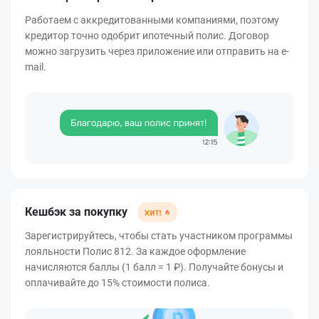
Работаем с аккредитованными компаниями, поэтому
кредитор точно одобрит ипотечный полис. Договор
можно загрузить через приложение или отправить на e-
mail.
Кешбэк за покупку
Зарегистрируйтесь, чтобы стать участником программы
лояльности Полис 812. За каждое оформление
начисляются баллы (1 балл = 1 ₽). Получайте бонусы и
оплачивайте до 15% стоимости полиса.