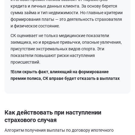
кредита и личных данных клиента. За основу берется
сумма займа и тип недвижимости. Но главные критерии
формирования платы — это деятельность страхователя
и физическое состояние.
СК оценивает не только медицинские показатели
заемщика, но и вредные привычки, опасные увлечения,
присутствие экстремальных видов спорта. Эти
показатели повышают риски наступления
происшествий.
❗Если скрыть факт, влияющий на формирование
премии полиса, СК вправе будет отказать в выплатах
Как действовать при наступлении
страхового случая
Алгоритм получения выплаты по договору ипотечного