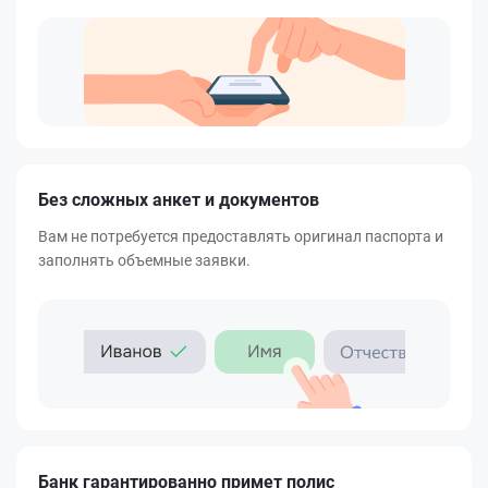
Без сложных анкет и документов
Вам не потребуется предоставлять оригинал паспорта и
заполнять объемные заявки.
Банк гарантированно примет полис