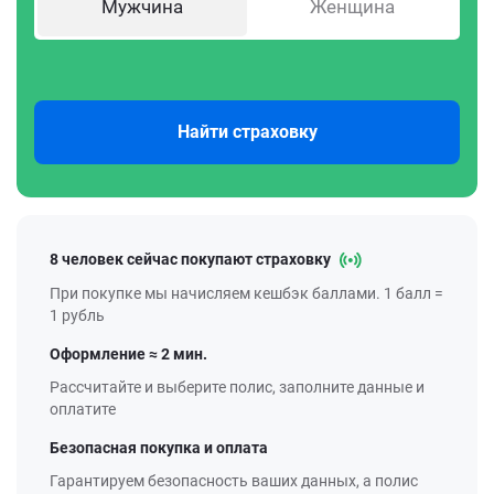
Мужчина
Женщина
Найти страховку
8 человек сейчас покупают страховку
При покупке мы начисляем кешбэк баллами. 1 балл =
1 рубль
Оформление ≈ 2 мин.
Рассчитайте и выберите полис, заполните данные и
оплатите
Безопасная покупка и оплата
Гарантируем безопасность ваших данных, а полис