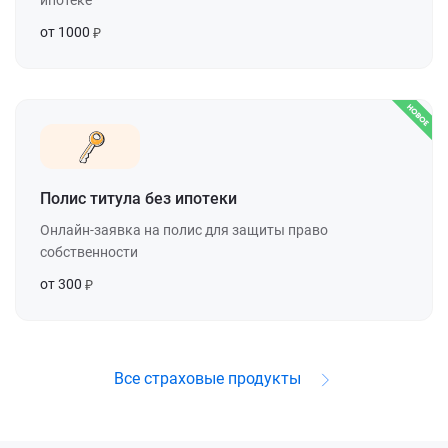
от 1000
Полис титула без ипотеки
Онлайн-заявка на полис для защиты право
собственности
от 300
Все страховые продукты