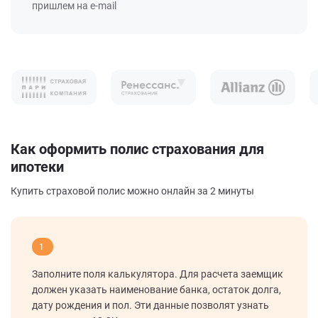
пришлем на e-mail
Как оформить полис страхования для
ипотеки
Купить страховой полис можно онлайн за 2 минуты
1
Заполните поля калькулятора. Для расчета заемщик
должен указать наименование банка, остаток долга,
дату рождения и пол. Эти данные позволят узнать