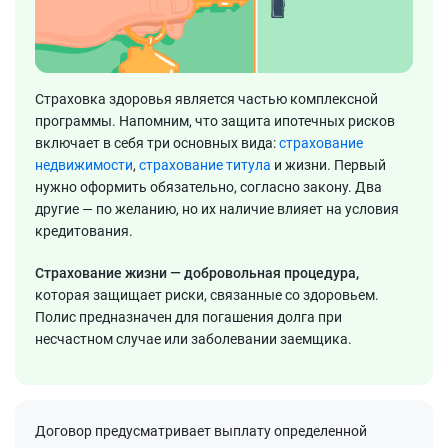
Страховка здоровья является частью комплексной
программы. Напомним, что защита ипотечных рисков
включает в себя три основных вида:
страхование
недвижимости
,
страхование титула
и жизни. Первый
нужно оформить обязательно, согласно закону. Два
другие — по желанию, но их наличие влияет на условия
кредитования.
Страхование жизни — добровольная процедура,
которая защищает риски, связанные со здоровьем.
Полис предназначен для погашения долга при
несчастном случае или заболевании заемщика.
Договор предусматривает выплату определенной