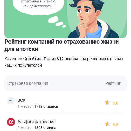
Рейтинг компаний по страхованию жизни
для ипотеки
Клиентский рейтинг Полис 812 основан на реальных отзывах
наших покупателей
Страховая компания
Рейтинг
ВСК
4.9
1 место
1719 отзывов
АльфаСтрахование
4.8
2 место
1303 отзыва