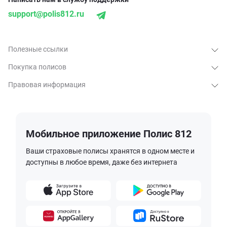
support@polis812.ru
Полезные ссылки
Покупка полисов
Правовая информация
Мобильное приложение Полис 812
Ваши страховые полисы хранятся в одном месте и
доступны в любое время, даже без интернета