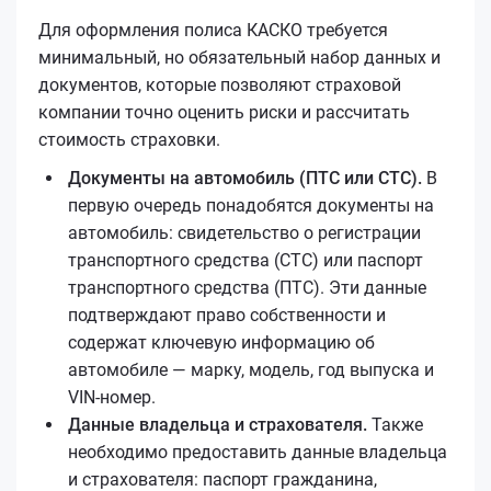
Для оформления полиса КАСКО требуется
минимальный, но обязательный набор данных и
документов, которые позволяют страховой
компании точно оценить риски и рассчитать
стоимость страховки.
Документы на автомобиль (ПТС или СТС).
В
первую очередь понадобятся документы на
автомобиль: свидетельство о регистрации
транспортного средства (СТС) или паспорт
транспортного средства (ПТС). Эти данные
подтверждают право собственности и
содержат ключевую информацию об
автомобиле — марку, модель, год выпуска и
VIN-номер.
Данные владельца и страхователя.
Также
необходимо предоставить данные владельца
и страхователя: паспорт гражданина,