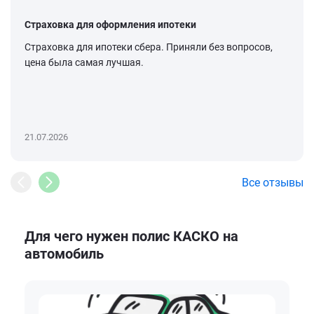
Страховка для оформления ипотеки
Страховка для ипотеки сбера. Приняли без вопросов,
цена была самая лучшая.
21.07.2026
Все отзывы
Для чего нужен полис КАСКО на
автомобиль