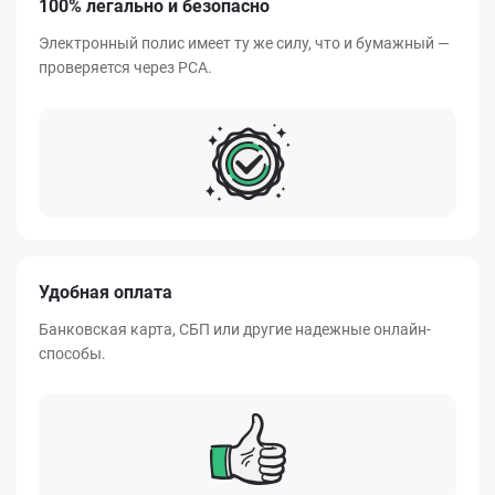
100% легально и безопасно
Электронный полис имеет ту же силу, что и бумажный —
проверяется через РСА.
Удобная оплата
Банковская карта, СБП или другие надежные онлайн-
способы.