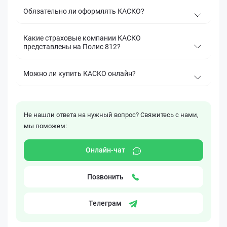
Обязательно ли оформлять КАСКО?
Какие страховые компании КАСКО
представлены на Полис 812?
Можно ли купить КАСКО онлайн?
Не нашли ответа на нужный вопрос? Свяжитесь с нами,
мы поможем:
Онлайн-чат
Позвонить
Телеграм