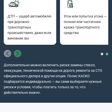
ДТП — ущерб автомобилю
Угон или попытка угона —
при дорожно-
полная или частичная
транспортных
кража транспортного
происшествиях, даже если
средства
виновник вы
Дополнительно можно включить риски замены стекол,
эвакуации, технической помощи на дороге, ремонта на СТО
официального дилера и другие опции. Полис КАСКО
подбирается индивидуально — вы сами выбираете нужные
риски и условия, чтобы платить только за то, что
действительно важно.