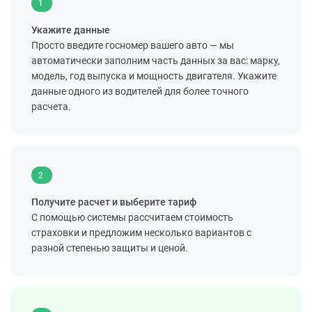
1
Укажите данные
Просто введите госномер вашего авто — мы
автоматически заполним часть данных за вас: марку,
модель, год выпуска и мощность двигателя. Укажите
данные одного из водителей для более точного
расчета.
2
Получите расчет и выберите тариф
С помощью системы рассчитаем стоимость
страховки и предложим несколько вариантов с
разной степенью защиты и ценой.