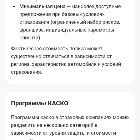
Минимальная цена
— наиболее доступные
предложения при базовых условиях
страхования (ограниченный набор рисков,
франшиза, индивидуальные параметры
клиента).
Фактическая стоимость полиса может
существенно отличаться в зависимости от
региона, характеристик автомобиля и условий
страхования.
Программы КАСКО
Программы каско в страховых компаниях можно
разделить на несколько категорий в
зависимости от уровня защиты и стоимости