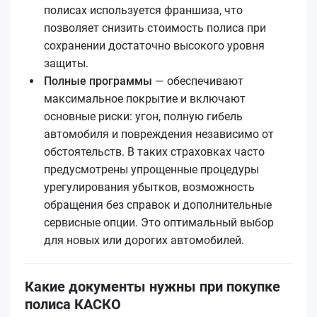
полисах используется франшиза, что
позволяет снизить стоимость полиса при
сохранении достаточно высокого уровня
защиты.
Полные программы
— обеспечивают
максимальное покрытие и включают
основные риски: угон, полную гибель
автомобиля и повреждения независимо от
обстоятельств. В таких страховках часто
предусмотрены упрощенные процедуры
урегулирования убытков, возможность
обращения без справок и дополнительные
сервисные опции. Это оптимальный выбор
для новых или дорогих автомобилей.
Какие документы нужны при покупке
полиса КАСКО