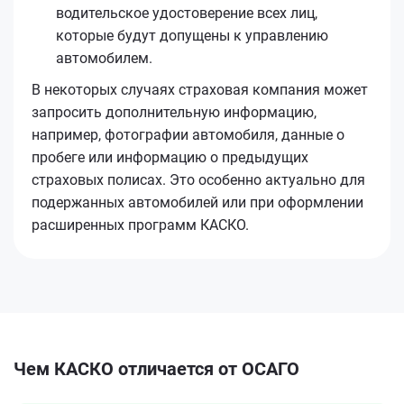
водительское удостоверение всех лиц,
которые будут допущены к управлению
автомобилем.
В некоторых случаях страховая компания может
запросить дополнительную информацию,
например, фотографии автомобиля, данные о
пробеге или информацию о предыдущих
страховых полисах. Это особенно актуально для
подержанных автомобилей или при оформлении
расширенных программ КАСКО.
Чем КАСКО отличается от ОСАГО