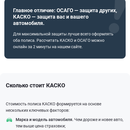
Главное отличие: ОСАГО — защита других,
КАСКО — защита вас и вашего
автомобиля.
Для максимальной защиты лучше всего оформлять
оба полиса. Рассчитать КАСКО и ОСАГО можно
онлайн за 2 минуты на нашем сайте.
Сколько стоит КАСКО
Стоимость полиса КАСКО формируется на основе
нескольких ключевых факторов:
Марка и модель автомобиля.
Чем дороже и новее авто,
тем выше цена страховки;