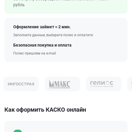
рубль
Оформление займет ≈ 2 мин.
Заполните данные, выберите полис и оплатите
Безопасная покупка и оплата
Полис пришлем на e-mail
Как оформить КАСКО онлайн