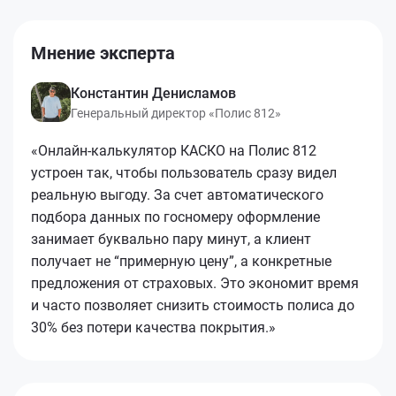
Мнение эксперта
Константин Денисламов
Генеральный директор «Полис 812»
«Онлайн-калькулятор КАСКО на Полис 812
устроен так, чтобы пользователь сразу видел
реальную выгоду. За счет автоматического
подбора данных по госномеру оформление
занимает буквально пару минут, а клиент
получает не “примерную цену”, а конкретные
предложения от страховых. Это экономит время
и часто позволяет снизить стоимость полиса до
30% без потери качества покрытия.»