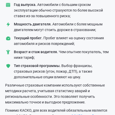
Год выпуска.
Автомобили с большим сроком
эксплуатации обычно страхуются по более высокой
ставке из-за повышенного риска;
Мощность двигателя.
Автомобили с более мощным
двигателем могут стоить дороже в страховании;
Текущий пробег.
Пробег влияет на оценку состояния
автомобиля и рисков повреждений;
Возраст и стаж водителя.
Чем опытнее покупатель, тем
ниже тариф;
Тип страховой программы.
Выбор франшизы,
страховых рисков (угон, пожар, ДТП), а также
дополнительные опции влияют на цену.
Различные страховые компании используют собственные
методики расчета, учитывая статистику аварий и
региональные особенности. Это позволяет получить
максимально точное и выгодное предложение.
Помимо КАСКО, для всех водителей обязательным является