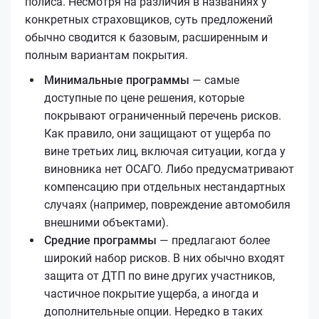
полиса. Несмотря на различия в названиях у
конкретных страховщиков, суть предложений
обычно сводится к базовым, расширенным и
полным вариантам покрытия.
Минимальные программы
— самые
доступные по цене решения, которые
покрывают ограниченный перечень рисков.
Как правило, они защищают от ущерба по
вине третьих лиц, включая ситуации, когда у
виновника нет ОСАГО. Либо предусматривают
компенсацию при отдельных нестандартных
случаях (например, повреждение автомобиля
внешними объектами).
Средние программы
— предлагают более
широкий набор рисков. В них обычно входят
защита от ДТП по вине других участников,
частичное покрытие ущерба, а иногда и
дополнительные опции. Нередко в таких