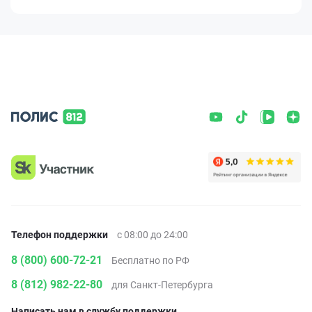
Телефон поддержки
с 08:00 до 24:00
8 (800) 600-72-21
Бесплатно по РФ
8 (812) 982-22-80
для Санкт-Петербурга
Написать нам в службу поддержки