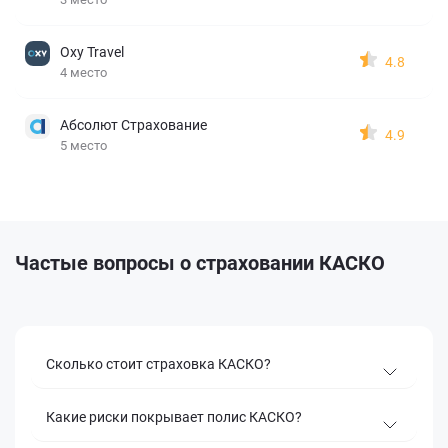
Oxy Travel
4.8
4 место
Абсолют Страхование
4.9
5 место
Частые вопросы о страховании КАСКО
Сколько стоит страховка КАСКО?
Какие риски покрывает полис КАСКО?