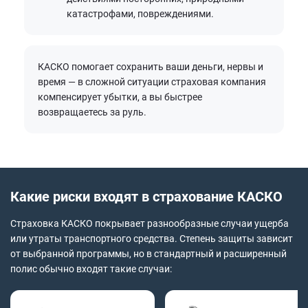
катастрофами, повреждениями.
КАСКО помогает сохранить ваши деньги, нервы и
время — в сложной ситуации страховая компания
компенсирует убытки, а вы быстрее
возвращаетесь за руль.
Какие риски входят в страхование КАСКО
Страховка КАСКО покрывает разнообразные случаи ущерба
или утраты транспортного средства. Степень защиты зависит
от выбранной программы, но в стандартный и расширенный
полис обычно входят такие случаи: