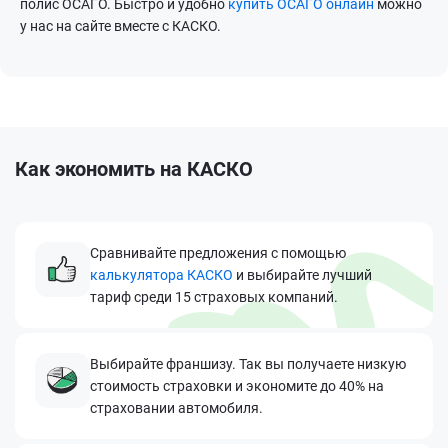
полис ОСАГО. Быстро и удобно
купить ОСАГО онлайн
можно
у нас на сайте вместе с КАСКО.
Как экономить на КАСКО
Сравнивайте предложения с помощью
калькулятора КАСКО
и выбирайте лучший
тариф среди 15 страховых компаний.
Выбирайте франшизу. Так вы получаете низкую
стоимость страховки и экономите до 40% на
страховании автомобиля.