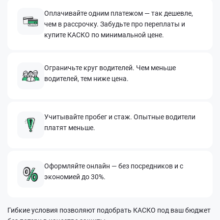
Оплачивайте одним платежом — так дешевле,
чем в рассрочку. Забудьте про переплаты и
купите КАСКО по минимальной цене.
Ограничьте круг водителей. Чем меньше
водителей, тем ниже цена.
Учитывайте пробег и стаж. Опытные водители
платят меньше.
Оформляйте онлайн — без посредников и с
экономией до 30%.
Гибкие условия позволяют подобрать КАСКО под ваш бюджет