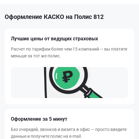
Оформление КАСКО на Полис 812
Лучшие цены от ведущих страховых
Расчет по тарифам более чем 15 компаний — вы платите
меньше за тот же полис.
Оформление за 5 минут
Без очередей, звонков и визита в офис — просто введите
данные и получите полис на e-mail.