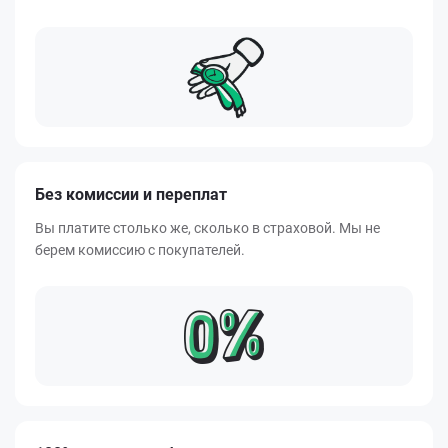
Без комиссии и переплат
Вы платите столько же, сколько в страховой. Мы не
берем комиссию с покупателей.