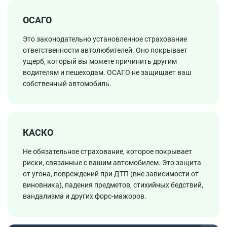
ОСАГО
Это законодательно установленное страхование
ответственности автолюбителей. Оно покрывает
ущерб, который вы можете причинить другим
водителям и пешеходам. ОСАГО не защищает ваш
собственный автомобиль.
КАСКО
Не обязательное страхование, которое покрывает
риски, связанные с вашим автомобилем. Это защита
от угона, повреждений при ДТП (вне зависимости от
виновника), падения предметов, стихийных бедствий,
вандализма и других форс-мажоров.