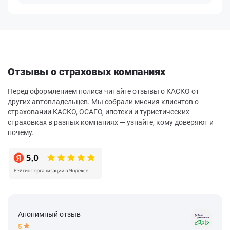
Отзывы о страховых компаниях
Перед оформлением полиса читайте отзывы о КАСКО от
других автовладельцев. Мы собрали мнения клиентов о
страховании КАСКО, ОСАГО, ипотеки и туристических
страховках в разных компаниях — узнайте, кому доверяют и
почему.
Анонимный отзыв
5