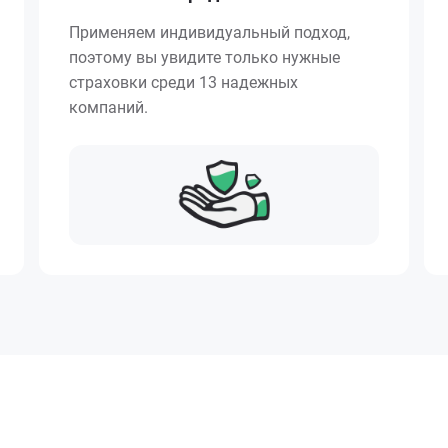
Применяем индивидуальный подход,
поэтому вы увидите только нужные
страховки среди 13 надежных
компаний.