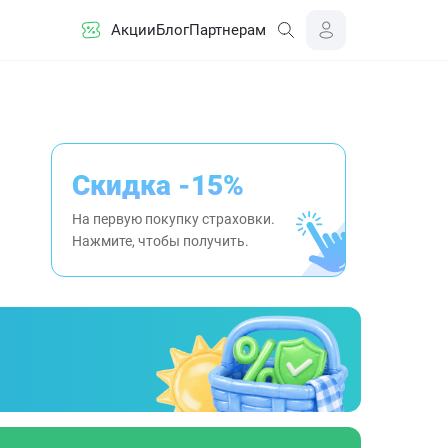
Акции
Блог
Партнерам
Скидка -15%
На первую покупку страховки.
Нажмите, чтобы получить.