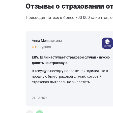
Отзывы о страховании о
Присоединяйтесь к более 700 000 клиентов, 
Анна Мельникова
3
Турция
ERV. Если наступает страховой случай - нужно
давить на страховую.
В текущую поездку полис не пригодился. Но в
прошлую был страховой случай, который
страховая пыталась не выплатить.
01.10.2024