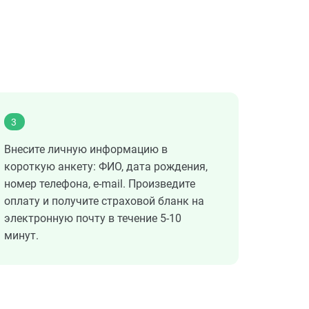
3
Внесите личную информацию в
короткую анкету: ФИО, дата рождения,
номер телефона, e-mail. Произведите
оплату и получите страховой бланк на
электронную почту в течение 5-10
минут.