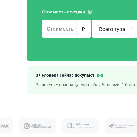
Стоимость поездки
₽
Всего тура
3 человека сейчас покупают
За покупку возвращаем кешбэк баллами. 1 балл =