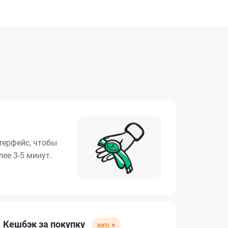
терфейс, чтобы
ее 3-5 минут.
Кешбэк за покупку