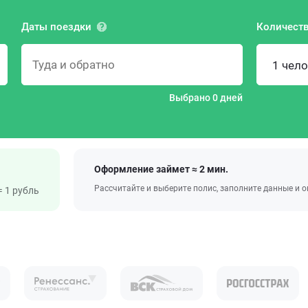
Даты поездки
Количеств
1 чел
Выбрано 0 дней
Оформление займет ≈ 2 мин.
Рассчитайте и выберите полис, заполните данные и 
 1 рубль