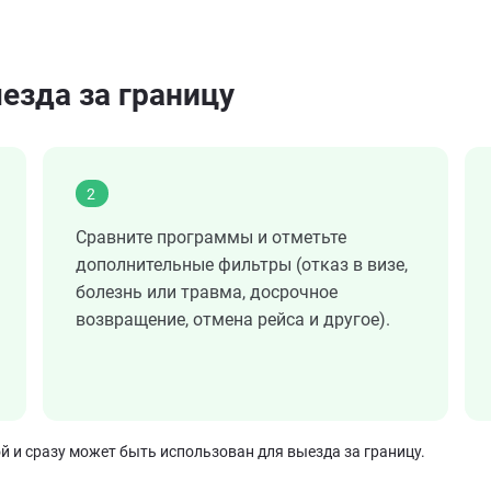
езда за границу
2
Сравните программы и отметьте
дополнительные фильтры (отказ в визе,
болезнь или травма, досрочное
возвращение, отмена рейса и другое).
 и сразу может быть использован для выезда за границу.