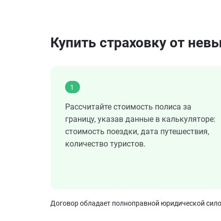
Купить страховку от невы
1
Рассчитайте стоимость полиса за
границу, указав данные в калькуляторе:
стоимость поездки, дата путешествия,
количество туристов.
Договор обладает полноправной юридической силой