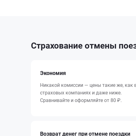
Страхование отмены поез
Экономия
Никакой комиссии — цены такие же, как 
страховых компаниях и даже ниже.
Сравнивайте и оформляйте от 80 ₽.
Возврат денег при отмене поездки