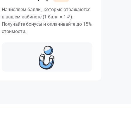
Начисляем баллы, которые отражаются
в вашем кабинете (1 балл = 1 ₽).
Получайте бонусы и оплачивайте до 15%
стоимости.