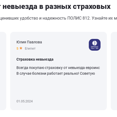
т невыезда в разных страховых
оценивших удобство и надежность ПОЛИС 812. Узнайте их м
Юлия Павлова
5
Египет
Страховка невыезда
Всегда покупаю страховку от невыезда евроинс
В случае болезни работает реально! Советую
01.05.2024