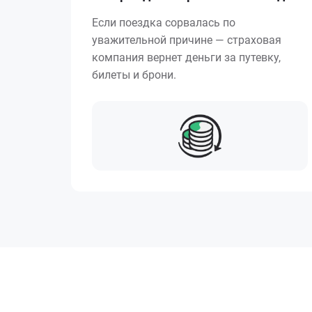
Если поездка сорвалась по
уважительной причине — страховая
компания вернет деньги за путевку,
билеты и брони.