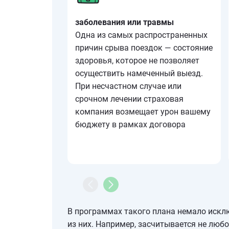
заболевания или травмы
Одна из самых распространенных
причин срыва поездок — состояние
здоровья, которое не позволяет
осуществить намеченный выезд.
При несчастном случае или
срочном лечении страховая
компания возмещает урон вашему
бюджету в рамках договора
В программах такого плана немало исклю
из них. Например, засчитывается не любо