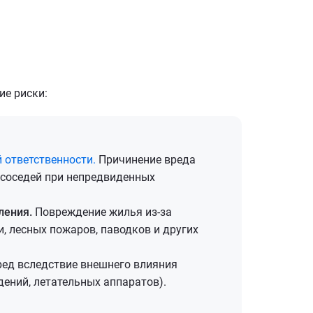
ие риски:
 ответственности.
Причинение вреда
соседей при непредвиденных
ления.
Повреждение жилья из-за
и, лесных пожаров, паводков и других
ед вследствие внешнего влияния
дений, летательных аппаратов).