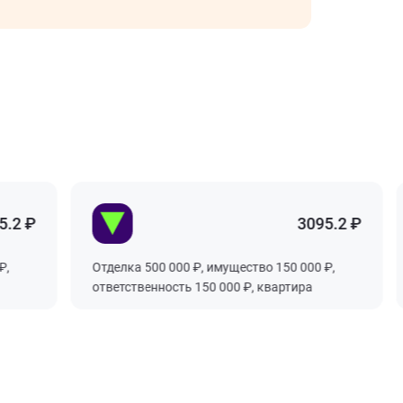
2 ₽
3095.2 ₽
Отделка 500 000 ₽, имущество 150 000 ₽,
ответственность 150 000 ₽, квартира