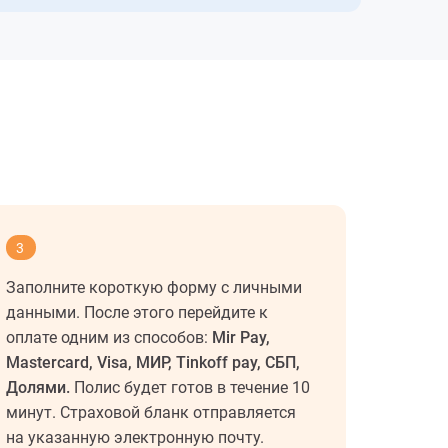
3
Заполните короткую форму с личными
данными. После этого перейдите к
оплате одним из способов:
Mir Pay,
Mastercard, Visa, МИР, Tinkoff pay, СБП,
Долями.
Полис будет готов в течение 10
минут. Страховой бланк отправляется
на указанную электронную почту.