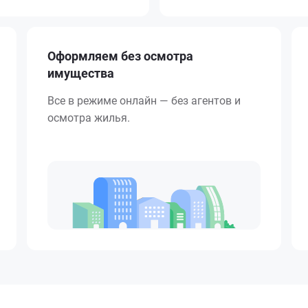
Оформляем без осмотра
имущества
Все в режиме онлайн — без агентов и
осмотра жилья.