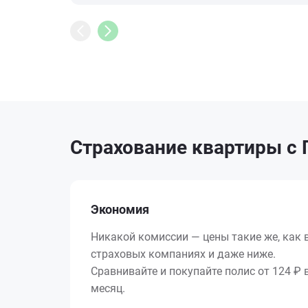
Страхование квартиры с 
Экономия
Никакой комиссии — цены такие же, как 
страховых компаниях и даже ниже.
Сравнивайте и покупайте полис от 124 ₽ 
месяц.