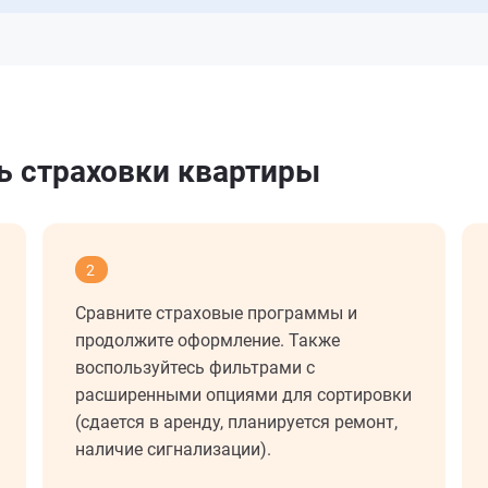
ь страховки квартиры
2
Сравните страховые программы и
продолжите оформление. Также
воспользуйтесь фильтрами с
расширенными опциями для сортировки
(сдается в аренду, планируется ремонт,
наличие сигнализации).