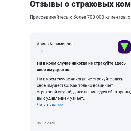
Отзывы о страховых ком
Присоединяйтесь к более 700 000 клиентов, 
Арина Казимирова
1
Ни в коем случае никогда не страхуйте здесь
свое имущество.
Ни в коем случае никогда не страхуйте здесь
свое имущество. Как только возникнет
страховой случай, даже по вине другой стороны,
вы с удивлением узнает...
Читать далее
05.12.2025