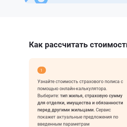
Как рассчитать стоимост
1
Узнайте стоимость страхового полиса с
помощью онлайн-калькулятора.
Выберите:
тип жилья, страховую сумму
для отделки, имущества и обязанности
перед другими жильцами.
Сервис
покажет актуальные предложения по
введенным параметрам