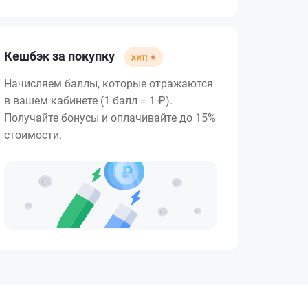
Кешбэк за покупку
Начисляем баллы, которые отражаются
в вашем кабинете (1 балл = 1 ₽).
Получайте бонусы и оплачивайте до 15%
стоимости.