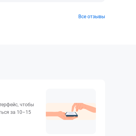
Все отзывы
терфейс, чтобы
ься за 10–15