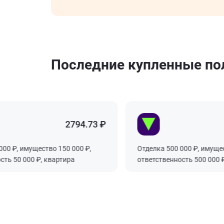
Последние купленные п
2794.73 ₽
 ₽, имущество 150 000 ₽,
Отделка 500 000 ₽, имуществ
 50 000 ₽, квартира
ответственность 500 000 ₽, 