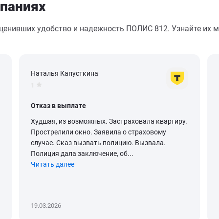
паниях
оценивших удобство и надежность ПОЛИС 812. Узнайте их м
Наталья Капусткина
1
Отказ в выплате
Худшая, из возможных. Застраховала квартиру.
Прострелили окно. Заявила о страховому
случае. Сказ вызвать полицию. Вызвала.
Полиция дала заключение, об...
Читать далее
19.03.2026