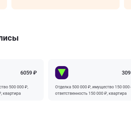
олисы
6059 ₽
3095.
о 500 000 ₽,
Отделка 500 000 ₽, имущество 150 000 ₽,
квартира
ответственность 150 000 ₽, квартира