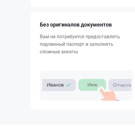
Без оригиналов документов
Вам не потребуется предоставлять
подлинный паспорт и заполнять
сложные анкеты.