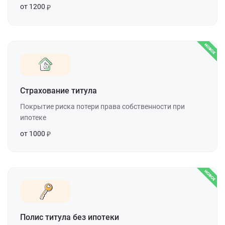
от 1200
Страхование титула
Покрытие риска потери права собственности при
ипотеке
от 1000
Полис титула без ипотеки