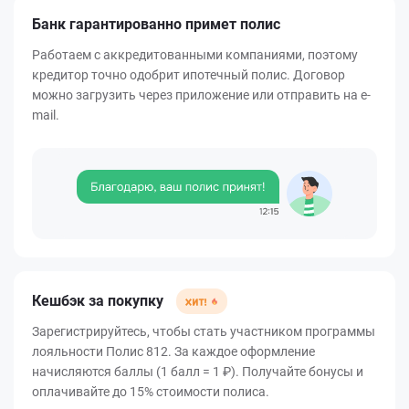
Банк гарантированно примет полис
Работаем с аккредитованными компаниями, поэтому
кредитор точно одобрит ипотечный полис. Договор
можно загрузить через приложение или отправить на e-
mail.
Кешбэк за покупку
Зарегистрируйтесь, чтобы стать участником программы
лояльности Полис 812. За каждое оформление
начисляются баллы (1 балл = 1 ₽). Получайте бонусы и
оплачивайте до 15% стоимости полиса.