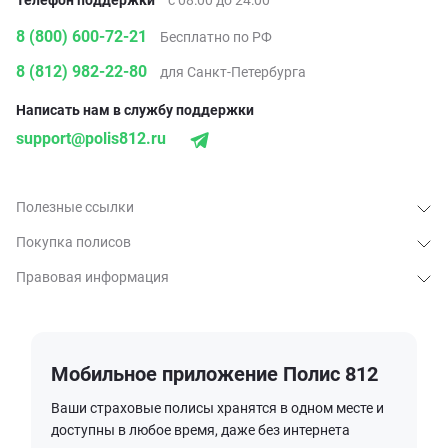
Телефон поддержки
с 08:00 до 24:00
8 (800) 600-72-21
Бесплатно по РФ
8 (812) 982-22-80
для Санкт-Петербурга
Написать нам в службу поддержки
support@polis812.ru
Полезные ссылки
Покупка полисов
Правовая информация
Мобильное приложение Полис 812
Ваши страховые полисы хранятся в одном месте и
доступны в любое время, даже без интернета