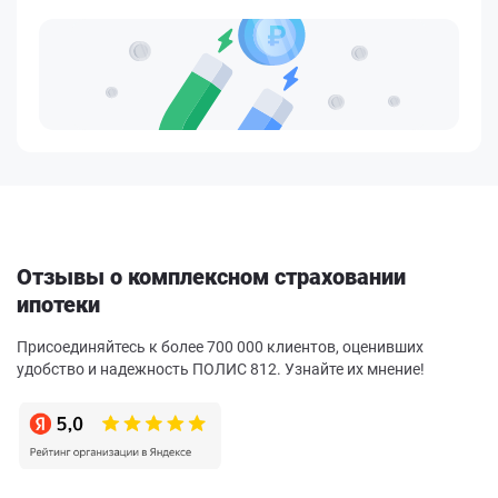
Отзывы о комплексном страховании
ипотеки
Присоединяйтесь к более 700 000 клиентов, оценивших
удобство и надежность ПОЛИС 812. Узнайте их мнение!