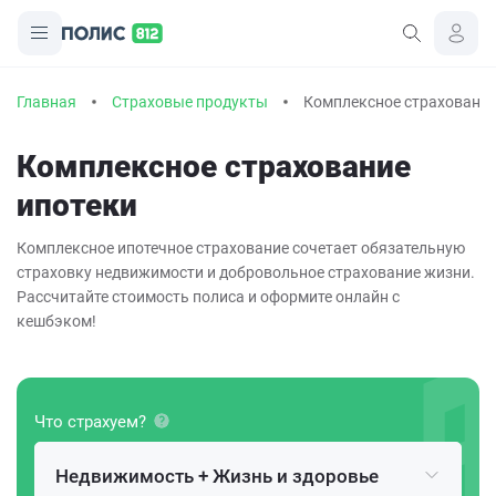
Главная
Страховые продукты
Комплексное страхование
Комплексное страхование
ипотеки
Комплексное ипотечное страхование сочетает обязательную
страховку недвижимости и добровольное страхование жизни.
Рассчитайте стоимость полиса и оформите онлайн с
кешбэком!
Что страхуем?
Недвижимость + Жизнь и здоровье