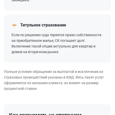
заемщика.
Титульное страхование
Если по решению суда теряется право собственности
на приобретенное жилье, СК погашает долг.
Включение такой опции актуально для квартир и
домов на вторичном рынке.
Полные условия обращения за выплатой и исключения из
страховых происшествий указаны в КИД. Весь пакет услуг
оформляется по желанию клиента, но влияет на размер
процентной ставки.