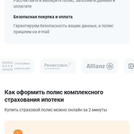
Рассчитайте и выберите полис, заполните данные и
оплатите
Безопасная покупка и оплата
Гарантируем безопасность ваших данных, а полис
пришлем на e-mail
Как оформить полис комплексного
страхования ипотеки
Купить страховой полис можно онлайн за 2 минуты
1