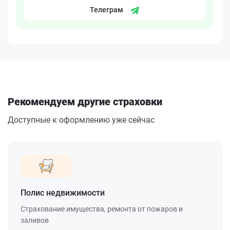
Телеграм
Рекомендуем другие страховки
Доступные к оформлению уже сейчас
Полис недвижимости
Страхование имущества, ремонта от пожаров и
заливов