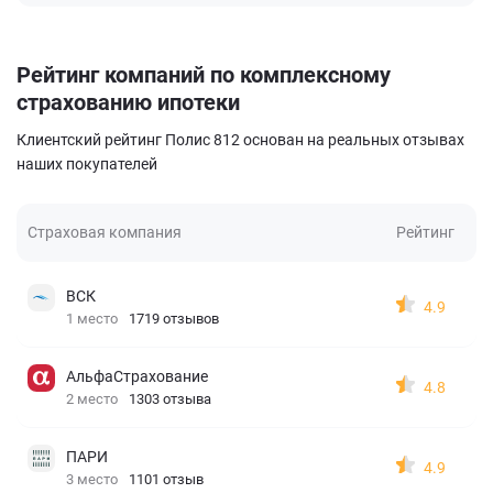
Рейтинг компаний по комплексному
страхованию ипотеки
Клиентский рейтинг Полис 812 основан на реальных отзывах
наших покупателей
Страховая компания
Рейтинг
ВСК
4.9
1 место
1719 отзывов
АльфаСтрахование
4.8
2 место
1303 отзыва
ПАРИ
4.9
3 место
1101 отзыв