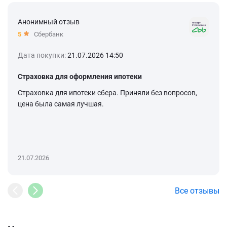
Анонимный отзыв
5
Сбербанк
Дата покупки:
21.07.2026 14:50
Страховка для оформления ипотеки
Страховка для ипотеки сбера. Приняли без вопросов,
цена была самая лучшая.
21.07.2026
Все отзывы