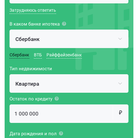
Затрудняюсь ответить
В каком банке ипотека
Сбербанк
Сбербанк
ВТБ
Райффайзенбанк
Тип недвижимости
Квартира
Остаток по кредиту
Дата рождения и пол