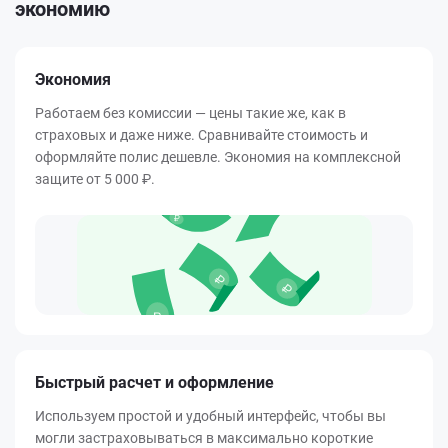
экономию
Экономия
Работаем без комиссии — цены такие же, как в
страховых и даже ниже. Сравнивайте стоимость и
оформляйте полис дешевле. Экономия на комплексной
защите от
5 000 ₽
.
Быстрый расчет и оформление
Используем простой и удобный интерфейс, чтобы вы
могли застраховываться в максимально короткие