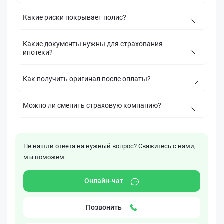
Какие риски покрывает полис?
Какие документы нужны для страхования
ипотеки?
Как получить оригинал после оплаты?
Можно ли сменить страховую компанию?
Не нашли ответа на нужный вопрос? Свяжитесь с нами,
мы поможем:
Онлайн-чат
Позвонить