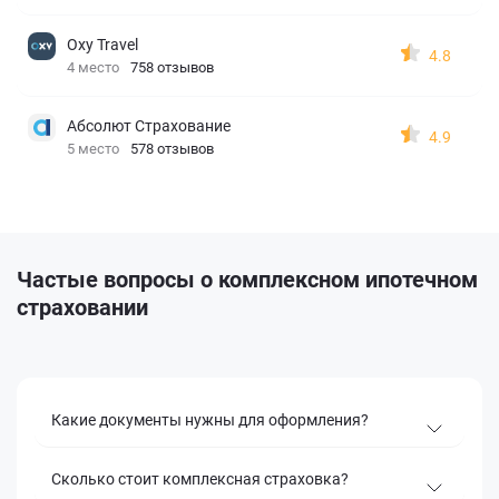
Oxy Travel
4.8
4 место
758 отзывов
Абсолют Страхование
4.9
5 место
578 отзывов
Частые вопросы о комплексном ипотечном
страховании
Какие документы нужны для оформления?
Сколько стоит комплексная страховка?