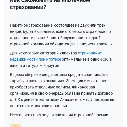
Как сэкономить на ипотечном
страховании?
Пакетное страхование, состоящее из двух или трех
видов, будет выгодным, если стоимость страховок по
отдельности выше. Чаще обслуживание в одной
страховой компании обходится дешевле, чем в разных.
Для некоторых категорий клиентов
страхование
недвижимости при ипотеке
оптимальнее в одной СК, а
жизни и титула — в другой.
В целях сбережения денежных средств сравнивайте
тарифы в разных компаниях. Заемщик имеет право
приобретать отдельные полисы. Финансовая
организация в свою очередь обязана принять договор
от СК с рейтингом не ниже А- даже в том случае, если ее
нет в списке аккредитованных
Несколько советов для снижения страховой премии: