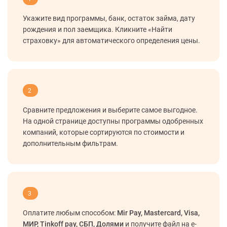
Укажите вид программы, банк, остаток займа, дату
рождения и пол заемщика. Кликните «Найти
страховку» для автоматического определения цены.
2
Сравните предложения и выберите самое выгодное.
На одной странице доступны программы одобренных
компаний, которые сортируются по стоимости и
дополнительным фильтрам.
3
Оплатите любым способом:
Mir Pay, Mastercard, Visa,
МИР, Tinkoff pay, СБП, Долями
и получите файл на e-