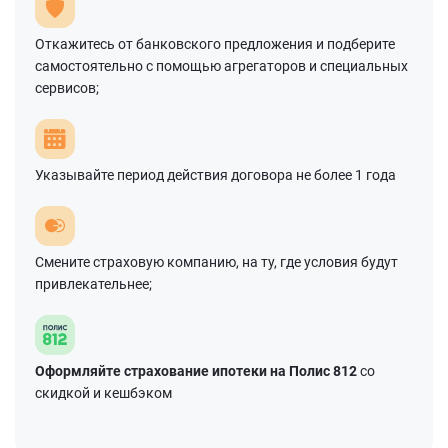
Откажитесь от банковского предложения и подберите
самостоятельно с помощью агрегаторов и специальных
сервисов;
Указывайте период действия договора не более 1 года
Смените страховую компанию, на ту, где условия будут
привлекательнее;
Оформляйте страхование ипотеки на Полис 812
со
скидкой и кешбэком