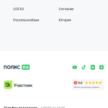
СОГАЗ
Согласие
Россельхозбанк
Югория