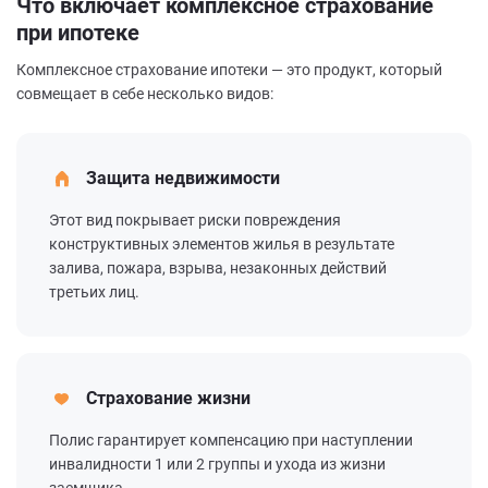
Что включает комплексное страхование
при ипотеке
Комплексное страхование ипотеки — это продукт, который
совмещает в себе несколько видов:
Защита недвижимости
Этот вид покрывает риски повреждения
конструктивных элементов жилья в результате
залива, пожара, взрыва, незаконных действий
третьих лиц.
Страхование жизни
Полис гарантирует компенсацию при наступлении
инвалидности 1 или 2 группы и ухода из жизни