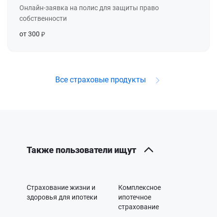
Онлайн-заявка на полис для защиты право
собственности
от 300
Все страховые продукты
Также пользователи ищут
Страхование жизни и
Комплексное
здоровья для ипотеки
ипотечное
страхование