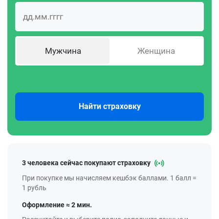
Мужчина
Женщина
Найти страховку
3 человека сейчас покупают страховку
При покупке мы начисляем кешбэк баллами. 1 балл =
1 рубль
Оформление ≈ 2 мин.