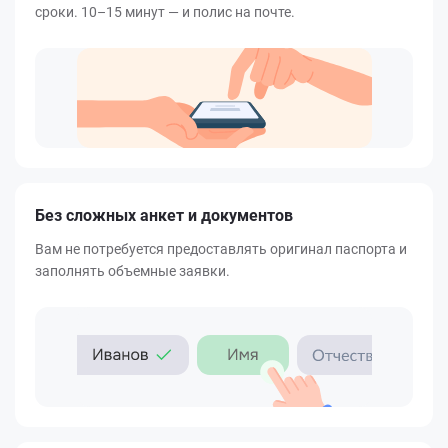
сроки. 10–15 минут — и полис на почте.
Без сложных анкет и документов
Вам не потребуется предоставлять оригинал паспорта и
заполнять объемные заявки.