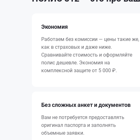
Экономия
Работаем без комиссии — цены такие же,
как в страховых и даже ниже.
Сравнивайте стоимость и оформляйте
полис дешевле. Экономия на
комплексной защите от
5 000 ₽
.
Без сложных анкет и документов
Вам не потребуется предоставлять
оригинал паспорта и заполнять
объемные заявки.