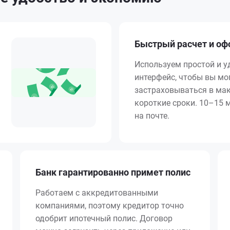
Быстрый расчет и о
Используем простой и 
интерфейс, чтобы вы мо
застраховываться в ма
короткие сроки. 10–15 
на почте.
Банк гарантированно примет полис
Работаем с аккредитованными
компаниями, поэтому кредитор точно
одобрит ипотечный полис. Договор