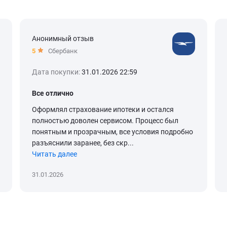
Анонимный отзыв
5
Сбербанк
Дата покупки:
31.01.2026 22:59
Все отлично
Оформлял страхование ипотеки и остался
полностью доволен сервисом. Процесс был
понятным и прозрачным, все условия подробно
разъяснили заранее, без скр...
Читать далее
31.01.2026