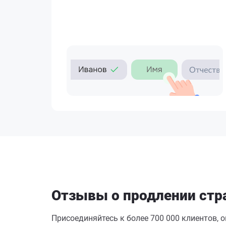
Отзывы о продлении стра
Присоединяйтесь к более 700 000 клиентов, 