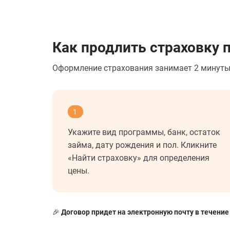
Как продлить страховку 
Оформление страхования занимает 2 минут
1
Укажите вид программы, банк, остаток
займа, дату рождения и пол. Кликните
«Найти страховку» для определения
цены.
🎉 Договор придет на электронную почту в течение