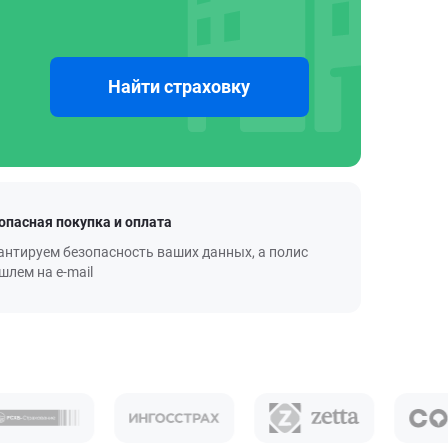
Найти страховку
опасная покупка и оплата
антируем безопасность ваших данных, а полис
шлем на e-mail