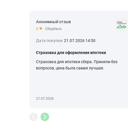
Анонимный отзыв
5
Сбербанк
Дата покупки:
21.07.2026 14:50
Страховка для оформления ипотеки
Страховка для ипотеки сбера. Приняли без
вопросов, цена была самая лучшая.
21.07.2026