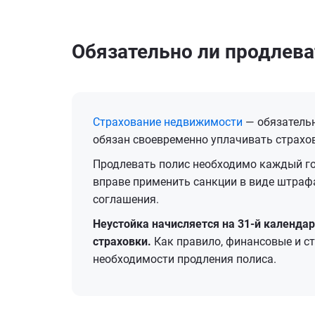
Обязательно ли продлева
Страхование недвижимости
— обязательн
обязан своевременно уплачивать страхо
Продлевать полис необходимо каждый го
вправе применить санкции в виде штраф
соглашения.
Неустойка начисляется на 31-й календа
страховки.
Как правило, финансовые и с
необходимости продления полиса.