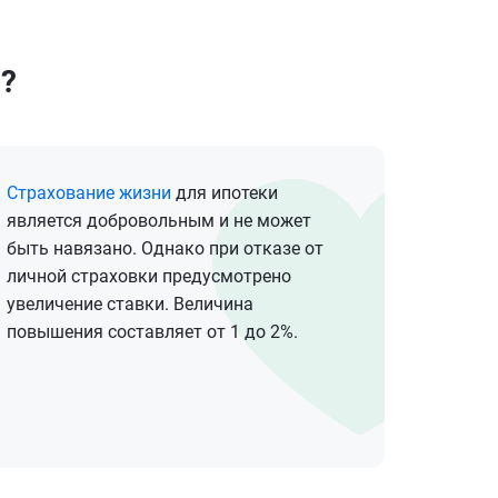
я?
Страхование жизни
для ипотеки
является добровольным и не может
быть навязано. Однако при отказе от
личной страховки предусмотрено
увеличение ставки. Величина
повышения составляет от 1 до 2%.