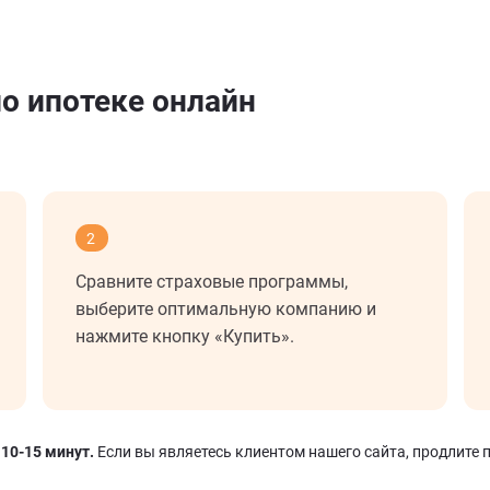
по ипотеке онлайн
ы
2
Сравните страховые программы,
выберите оптимальную компанию и
нажмите кнопку «Купить».
 10-15 минут.
Если вы являетесь клиентом нашего сайта, продлите п