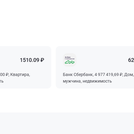
1510.09 ₽
6291
₽, Квартира,
Банк Сбербанк, 4 977 419,69 ₽, Дом,
мужчина, недвижимость