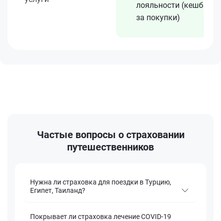
лояльности (кешбэк
за покупки)
Частые вопросы о страховании
путешественников
Нужна ли страховка для поездки в Турцию,
Египет, Таиланд?
Покрывает ли страховка лечение COVID-19