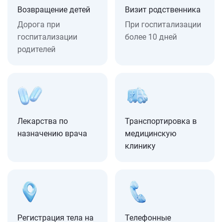
Возвращение детей
Визит родственника
Дорога при
При госпитализации
госпитализации
более 10 дней
родителей
Лекарства по
Транспортировка в
назначению врача
медицинскую
клинику
Регистрация тела на
Телефонные