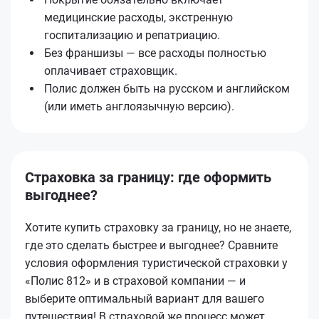
медицинские расходы, экстренную
госпитализацию и репатриацию.
Без франшизы — все расходы полностью
оплачивает страховщик.
Полис должен быть на русском и английском
(или иметь англоязычную версию).
Страховка за границу: где оформить
выгоднее?
Хотите купить страховку за границу, но не знаете,
где это сделать быстрее и выгоднее? Сравните
условия оформления туристической страховки у
«Полис 812» и в страховой компании — и
выберите оптимальный вариант для вашего
путешествия! В страховой же процесс может