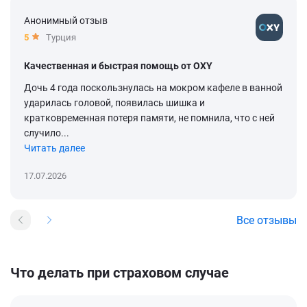
Анонимный отзыв
5
Турция
Качественная и быстрая помощь от OXY
Дочь 4 года поскользнулась на мокром кафеле в ванной
ударилась головой, появилась шишка и
кратковременная потеря памяти, не помнила, что с ней
случило...
Читать далее
17.07.2026
Все отзывы
Что делать при страховом случае