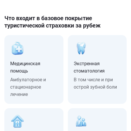
Что входит в базовое покрытие
туристической страховки за рубеж
Медицинская
Экстренная
помощь
стоматология
Амбулаторное и
В том числе и при
стационарное
острой зубной боли
лечение