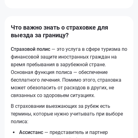
Что важно знать о страховке для
выезда за границу?
Страховой полис
— это услуга в сфере туризма по
финансовой защите иностранных граждан на
время пребывания в зарубежной стране.
Основная функция полиса — обеспечение
бесплатного лечения. Помимо этого, страховка
может обезопасить от расходов в других, не
связанных со здоровьем ситуациях.
В страховании выезжающих за рубеж есть
термины, которые нужно учитывать при выборе
полиса:
Ассистанс
— представитель и партнер