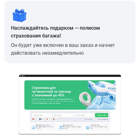
Наслаждайтесь подарком — полисом
страхования багажа!
Он будет уже включен в ваш заказ и начнет
действовать незамедлительно