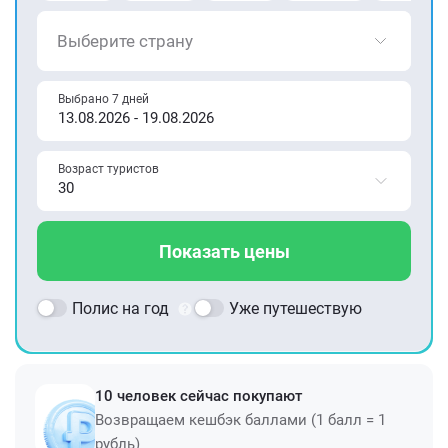
Выберите страну
Выбрано 7 дней
Возраст туристов
Показать цены
Полис на год
Уже путешествую
10 человек сейчас покупают
Возвращаем кешбэк баллами (1 балл = 1
рубль)