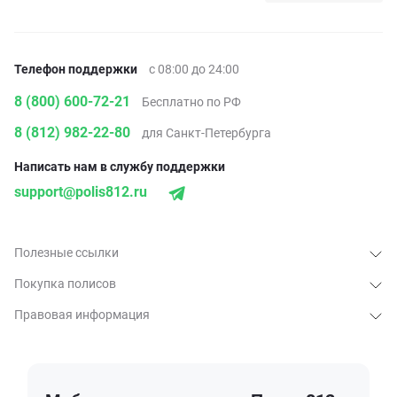
Телефон поддержки
с 08:00 до 24:00
8 (800) 600-72-21
Бесплатно по РФ
8 (812) 982-22-80
для Санкт-Петербурга
Написать нам в службу поддержки
support@polis812.ru
Полезные ссылки
Покупка полисов
Правовая информация