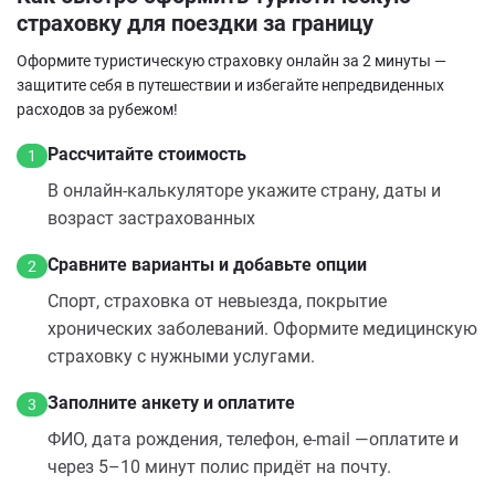
страховку для поездки за границу
Оформите туристическую страховку онлайн за 2 минуты —
защитите себя в путешествии и избегайте непредвиденных
расходов за рубежом!
Рассчитайте стоимость
1
В онлайн‑калькуляторе укажите страну, даты и
возраст застрахованных
Сравните варианты и добавьте опции
2
Спорт, страховка от невыезда, покрытие
хронических заболеваний. Оформите медицинскую
страховку с нужными услугами.
Заполните анкету и оплатите
3
ФИО, дата рождения, телефон, e‑mail —оплатите и
через 5–10 минут полис придёт на почту.