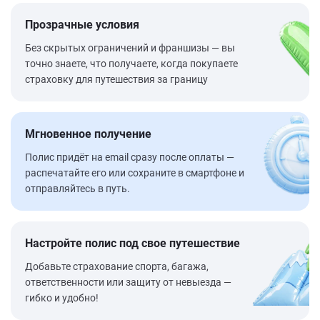
Прозрачные условия
Без скрытых ограничений и франшизы — вы
точно знаете, что получаете, когда покупаете
страховку для путешествия за границу
Мгновенное получение
Полис придёт на email сразу после оплаты —
распечатайте его или сохраните в смартфоне и
отправляйтесь в путь.
Настройте полис под свое путешествие
Добавьте страхование спорта, багажа,
ответственности или защиту от невыезда —
гибко и удобно!