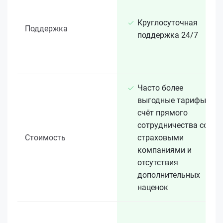
Круглосуточная
Поддержка
поддержка 24/7
Часто более
выгодные тарифы за
счёт прямого
сотрудничества со
Стоимость
страховыми
компаниями и
отсутствия
дополнительных
наценок