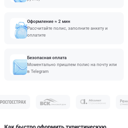
Оформление ≈ 2 мин
Рассчитайте полис, заполните анкету и
оплатите
Безопасная оплата
Моментально пришлем полис на почту или
в Telegram
Как быстро оформить туристическую