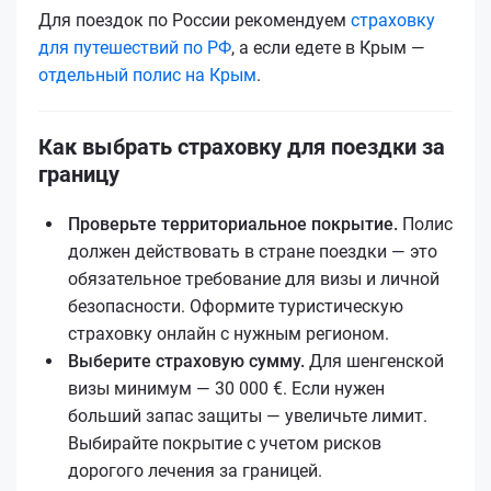
Для поездок по России рекомендуем
страховку
для путешествий по РФ
, а если едетe в Крым —
отдельный полис на Крым
.
Как выбрать страховку для поездки за
границу
Проверьте территориальное покрытие.
Полис
должен действовать в стране поездки — это
обязательное требование для визы и личной
безопасности. Оформите туристическую
страховку онлайн с нужным регионом.
Выберите страховую сумму.
Для шенгенской
визы минимум — 30 000 €. Если нужен
больший запас защиты — увеличьте лимит.
Выбирайте покрытие с учетом рисков
дорогого лечения за границей.