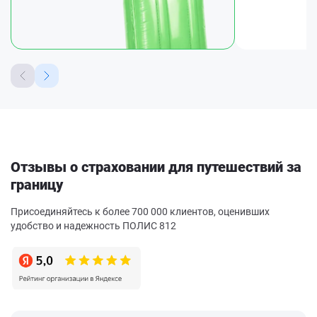
Отзывы о страховании для путешествий за
границу
Присоединяйтесь к более 700 000 клиентов, оценивших
удобство и надежность ПОЛИС 812