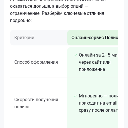
оказаться дольше, а выбор опций —
ограниченнее. Разберём ключевые отличия
подробно:
Критерий
Онлайн-сервис Полис 812
Онлайн за 2–5 минут
Способ оформления
через сайт или
приложение
Мгновенно — полис
Скорость получения
приходит на email
полиса
сразу после оплаты