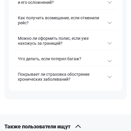
и его осложнений?
Как получить возмещение, если отменили
рейс?
Можно ли оформить полис, если уже
нахожусь за границей?
Что делать, если потерял багаж?
Покрывает ли страховка обострение
хронических заболеваний?
Также пользователи ищут