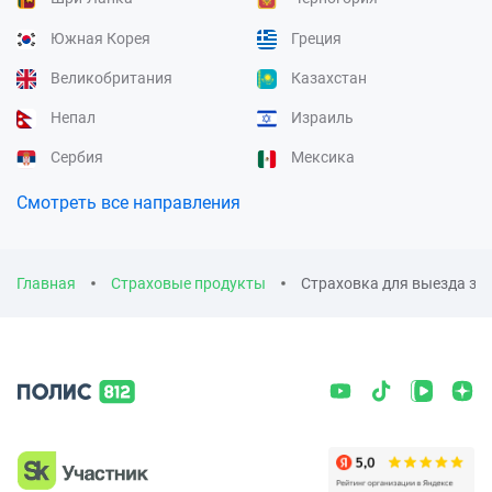
Южная Корея
Греция
Великобритания
Казахстан
Непал
Израиль
Сербия
Мексика
Смотреть все направления
Главная
Страховые продукты
Страховка для выезда за 