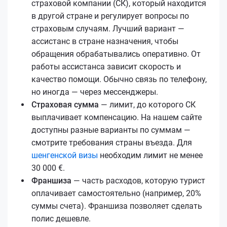
страховой компании (СК), который находится
в другой стране и регулирует вопросы по
страховым случаям. Лучший вариант —
ассистанс в стране назначения, чтобы
обращения обрабатывались оперативно. От
работы ассистанса зависит скорость и
качество помощи. Обычно связь по телефону,
но иногда — через мессенджеры.
Страховая сумма
— лимит, до которого СК
выплачивает компенсацию. На нашем сайте
доступны разные варианты по суммам —
смотрите требования страны въезда. Для
шенгенской визы
необходим лимит не менее
30 000 €.
Франшиза
— часть расходов, которую турист
оплачивает самостоятельно (например, 20%
суммы счета). Франшиза позволяет сделать
полис дешевле.