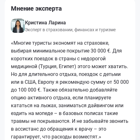
Мнение эксперта
Кристина Ларина
Эксперт в страховании, финансах и туризме
«Многие туристы экономят на страховке,
выбирая минимальное покрытие 30 000 €. Для
коротких поездок в страны с недорогой
медициной (Турция, Египет) этого может хватить.
Но для длительного отдыха, поездок с детьми
или в США, Европу я рекомендую сумму от 50 000
до 100 000 €. Также обязательно добавляйте
опцию активного отдыха, если планируете
кататься на лыжах, заниматься дайвингом или
ездить на мопеде – в базовых полисах такие
травмы не покрываются. И не забывайте звонить
в ассистанс до обращения к врачу – это
гарантирует, что расходы возместят.»