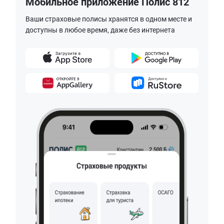
Мобильное приложение Полис 812
Ваши страховые полисы хранятся в одном месте и
доступны в любое время, даже без интернета