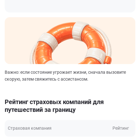
Важно: если состояние угрожает жизни, сначала вызовите
скорую, затем свяжитесь с ассистансом.
Рейтинг страховых компаний для
путешествий за границу
Страховая компания
Рейтинг