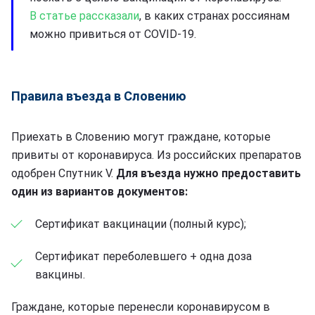
В статье рассказали
, в каких странах россиянам
можно привиться от COVID-19.
Правила въезда в Словению
Приехать в Словению могут граждане, которые
привиты от коронавируса. Из российских препаратов
одобрен Спутник V.
Для въезда нужно предоставить
один из вариантов документов:
Сертификат вакцинации (полный курс);
Сертификат переболевшего + одна доза
вакцины.
Граждане, которые перенесли коронавирусом в