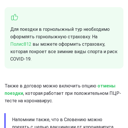
Для поездки в горнолыжный тур необходимо
оформлять горнолыжную страховку. На
Полис812
вы можете оформить страховку,
которая покроет все зимние виды спорта и риск
COVID-19.
Также в договор можно включить опцию
отмены
поездки
, которая работает при положительном ПЦР-
тесте на коронавирус.
Напомним также, что в Словению можно
поехать с целью вакцинации от коронавируса.