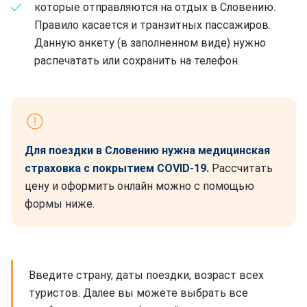
которые отправляются на отдых в Словению.
Правило касается и транзитных пассажиров.
Данную анкету (в заполненном виде) нужно
распечатать или сохранить на телефон.
Для поездки в Словению нужна медицинская
страховка с покрытием COVID-19.
Рассчитать
цену и оформить онлайн можно с помощью
формы ниже.
Введите страну, даты поездки, возраст всех
туристов. Далее вы можете выбрать все