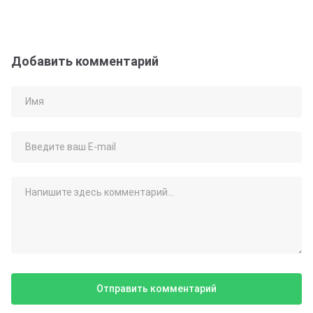
Добавить комментарий