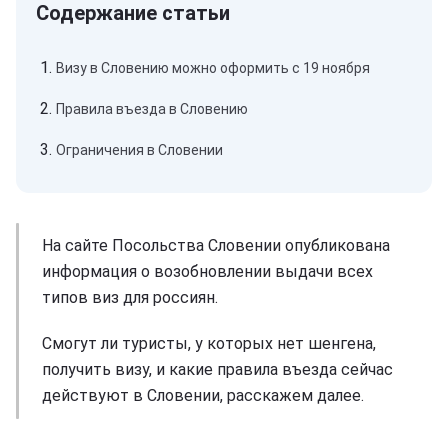
Визу в Словению можно оформить с 19 ноября
Правила въезда в Словению
Ограничения в Словении
На сайте Посольства Словении опубликована
информация о возобновлении выдачи всех
типов виз для россиян.
Смогут ли туристы, у которых нет шенгена,
получить визу, и какие правила въезда сейчас
действуют в Словении, расскажем далее.