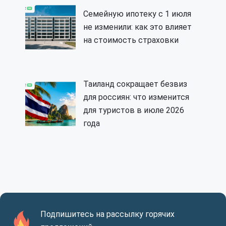
Семейную ипотеку с 1 июля
не изменили: как это влияет
на стоимость страховки
Таиланд сокращает безвиз
для россиян: что изменится
для туристов в июле 2026
года
Подпишитесь на рассылку горячих