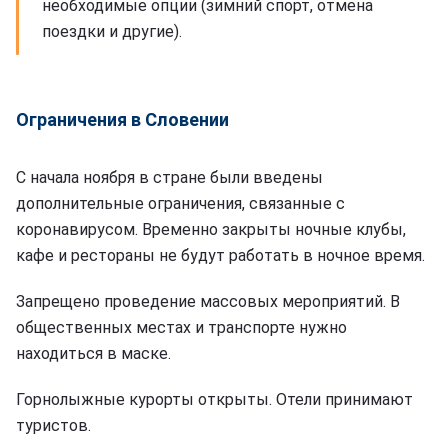
необходимые опции (зимний спорт, отмена
поездки и другие).
Ограничения в Словении
С начала ноября в стране были введены
дополнительные ограничения, связанные с
коронавирусом. Временно закрыты ночные клубы,
кафе и рестораны не будут работать в ночное время.
Запрещено проведение массовых мероприятий. В
общественных местах и транспорте нужно
находиться в маске.
Горнолыжные курорты открыты. Отели принимают
туристов.