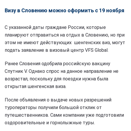
Визу в Словению можно оформить с 19 ноября
С указанной даты граждане России, которые
планируют отправиться на отдых в Словению, но при
этом не имеют действующих шенгенских виз, могут
подать заявление в визовый центр VFS Global.
Ранее Словения одобрила российскую вакцину
Спутник V. Однако спрос на данное направление не
возрастал, поскольку для поездки нужна была
открытая шенгенская виза.
После объявления о выдаче новых разрешений
туроператоры получили большой отклик от
путешественников. Сами компании уже подготовили
оздоровительные и горнолыжные туры.