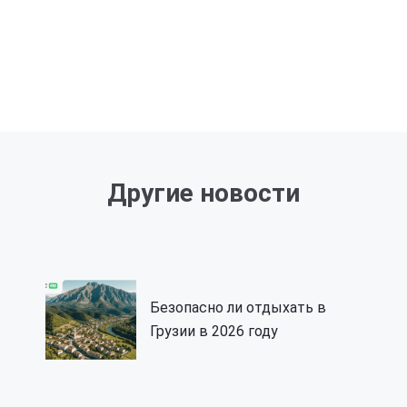
Другие новости
Безопасно ли отдыхать в
Грузии в 2026 году