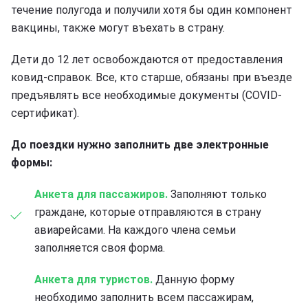
течение полугода и получили хотя бы один компонент
вакцины, также могут въехать в страну.
Дети до 12 лет освобождаются от предоставления
ковид-справок. Все, кто старше, обязаны при въезде
предъявлять все необходимые документы (COVID-
сертификат).
До поездки нужно заполнить две электронные
формы:
Анкета для пассажиров.
Заполняют только
граждане, которые отправляются в страну
авиарейсами. На каждого члена семьи
заполняется своя форма.
Анкета для туристов.
Данную форму
необходимо заполнить всем пассажирам,