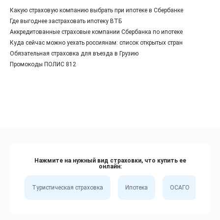
Какую страховую компанию выбрать при ипотеке в Сбербанке
Где выгоднее застраховать ипотеку ВТБ
Аккредитованные страховые компании Сбербанка по ипотеке
Куда сейчас можно уехать россиянам: список открытых стран
Обязательная страховка для въезда в Грузию
Промокоды ПОЛИС 812
Нажмите на нужный вид страховки, что купить ее
онлайн:
Туристическая страховка
Ипотека
ОСАГО
Сп