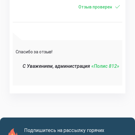
Отзыв проверен
Спасибо за отзыв!
C Уважением, администрация
«Полис 812»‎
Подпишитесь на рассылку горячих