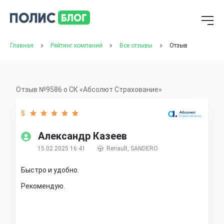
Главная
Рейтинг компаний
Все отзывы
Отзыв
Отзыв №9586 о СК «Абсолют Страхование»
5
Александр Казеев
15.02.2025 16:41
Renault, SANDERO
Быстро и удобно.
Рекомендую.