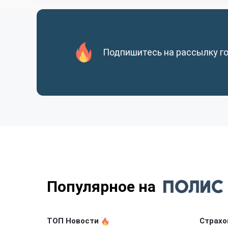
Подпишитесь на рассылку г
Популярное на
ТОП Новости
Страхо