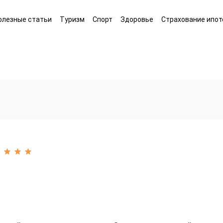
олезные статьи
Туризм
Спорт
Здоровье
Страхование ипот