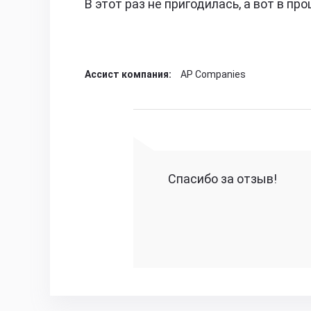
В этот раз не пригодилась, а вот в п
Ассист компания:
AP Companies
Спасибо за отзыв!