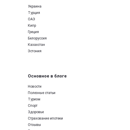
Украина
Турция
ОАЭ
Кипр
Греция
Белоруссия
Казахстан
Эстония
Основное в блоге
Новости
Полезные статьи
Туризм
Спорт
Здоровье
Страхование ипотеки
Отзывы