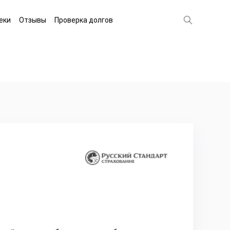
еки
Отзывы
Проверка долгов