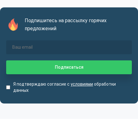
Подпишитесь на рассылку горячих
предложений
Я подтверждаю согласие с
условиями
обработки
данных