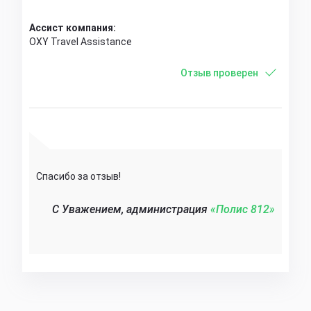
Ассист компания:
OXY Travel Assistance
Отзыв проверен
Спасибо за отзыв!
C Уважением, администрация
«Полис 812»‎