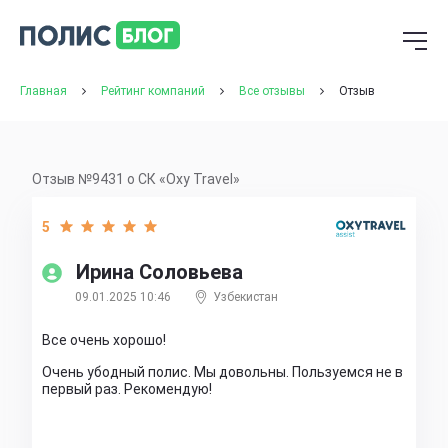
Главная
Рейтинг компаний
Все отзывы
Отзыв
Отзыв №9431 о СК «Oxy Travel»
5
Ирина Соловьева
09.01.2025 10:46
Узбекистан
Все очень хорошо!
Очень убодный полис. Мы довольны. Пользуемся не в
первый раз. Рекомендую!