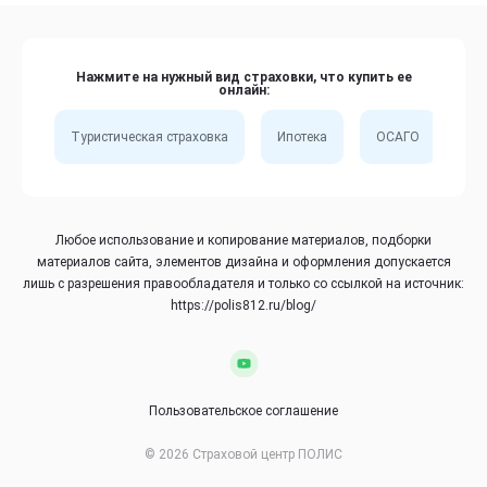
Нажмите на нужный вид страховки, что купить ее
онлайн:
Туристическая страховка
Ипотека
ОСАГО
Сп
Любое использование и копирование материалов, подборки
материалов сайта, элементов дизайна и оформления допускается
лишь с разрешения правообладателя и только со ссылкой на источник:
https://polis812.ru/blog/
Пользовательское соглашение
© 2026 Страховой центр ПОЛИС