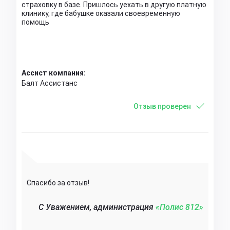
страховку в базе. Пришлось уехать в другую платную
клинику, где бабушке оказали своевременную
помощь
Ассист компания:
Балт Ассистанс
Отзыв проверен
Спасибо за отзыв!
C Уважением, администрация
«Полис 812»‎