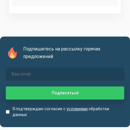
Подпишитесь на рассылку горячих
предложений
Я подтверждаю согласие с
условиями
обработки
данных