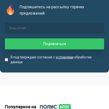
Подпишитесь на рассылку горячих
предложений
Я подтверждаю согласие с
условиями
обработки
данных
Популярное на