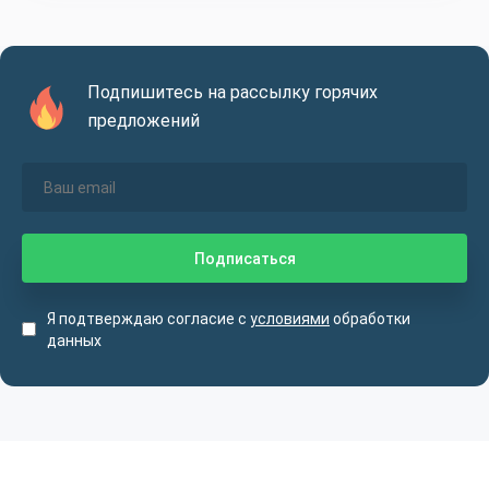
Подпишитесь на рассылку горячих
предложений
Я подтверждаю согласие с
условиями
обработки
данных