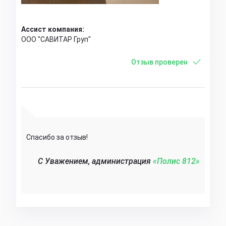
Ассист компания:
ООО "САВИТАР Груп"
Отзыв проверен
Спасибо за отзыв!
C Уважением, администрация
«Полис 812»‎