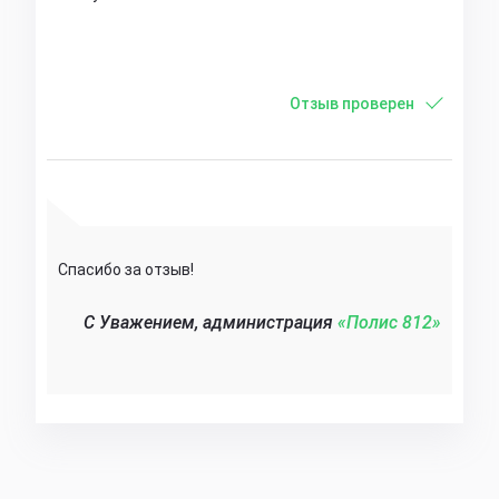
Отзыв проверен
Спасибо за отзыв!
C Уважением, администрация
«Полис 812»‎