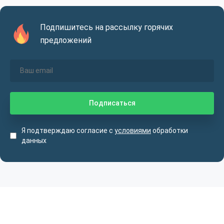
Подпишитесь на рассылку горячих
предложений
Я подтверждаю согласие с
условиями
обработки
данных