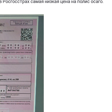
в Росгосстрах самая низкая цена на полис осаго.