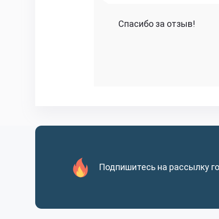
Спасибо за отзыв!
Подпишитесь на рассылку г