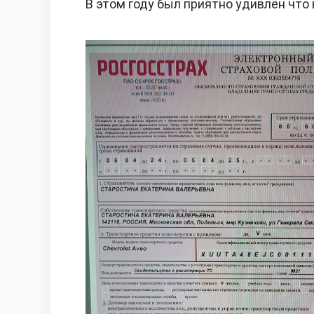
В этом году был приятно удивлён что 