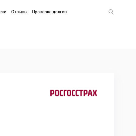
еки
Отзывы
Проверка долгов