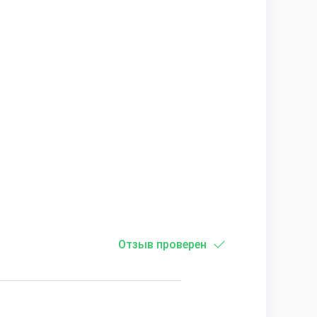
Отзыв проверен