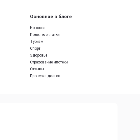
Основное в блоге
Новости
Полезные статьи
Туризм
Спорт
Здоровье
Страхование ипотеки
Отзывы
Проверка долгов