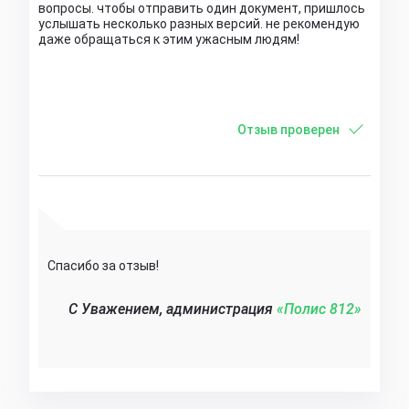
вопросы. чтобы отправить один документ, пришлось
услышать несколько разных версий. не рекомендую
даже обращаться к этим ужасным людям!
Отзыв проверен
Спасибо за отзыв!
C Уважением, администрация
«Полис 812»‎