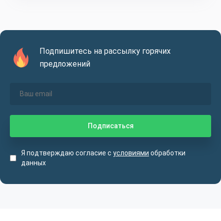
Подпишитесь на рассылку горячих
предложений
Я подтверждаю согласие с
условиями
обработки
данных