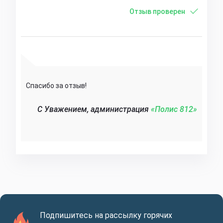
Отзыв проверен
Спасибо за отзыв!
C Уважением, администрация
«Полис 812»‎
Подпишитесь на рассылку горячих