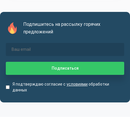
Подпишитесь на рассылку горячих
предложений
Я подтверждаю согласие с
условиями
обработки
данных