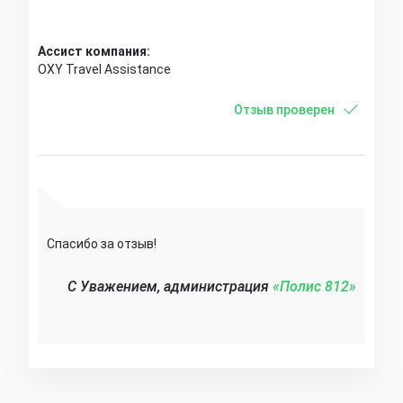
Ассист компания:
OXY Travel Assistance
Отзыв проверен
Спасибо за отзыв!
C Уважением, администрация
«Полис 812»‎