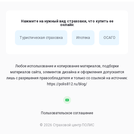
Нажмите на нужный вид страховки, что купить ее
онлайн:
Туристическая страховка
Ипотека
ОСАГО
Сп
Любое использование и копирование материалов, подборки
материалов сайта, элементов дизайна и оформления допускается
лишь с разрешения правообладателя и только со ссылкой на источник:
https://polis812.ru/blog/
Пользовательское соглашение
© 2026 Страховой центр ПОЛИС