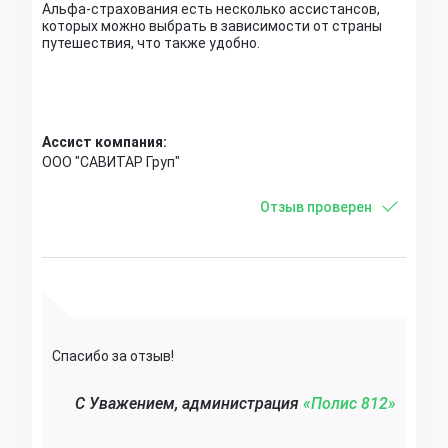
Альфа-страхования есть несколько ассистансов,
которых можно выбрать в зависимости от страны
путешествия, что также удобно.
Ассист компания:
ООО "САВИТАР Груп"
Отзыв проверен
Спасибо за отзыв!
C Уважением, администрация
«Полис 812»‎