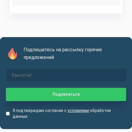
Подпишитесь на рассылку горячих
предложений
Я подтверждаю согласие с
условиями
обработки
данных