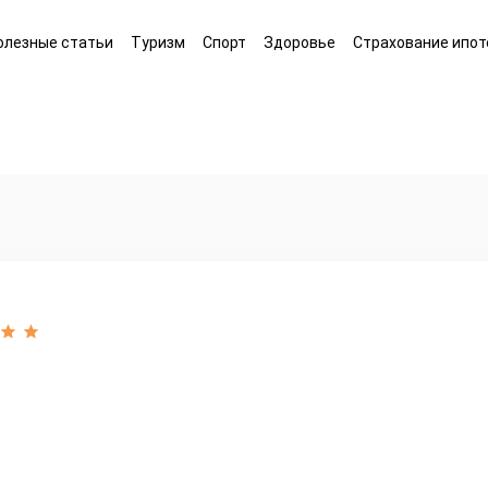
олезные статьи
Туризм
Спорт
Здоровье
Страхование ипот