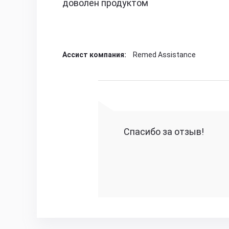
доволен продуктом
Ассист компания:
Remed Assistance
Спасибо за отзыв!