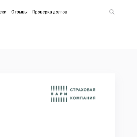
еки
Отзывы
Проверка долгов