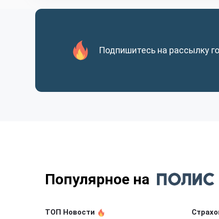
Подпишитесь на рассылку г
Популярное на
ТОП Новости
Страхо