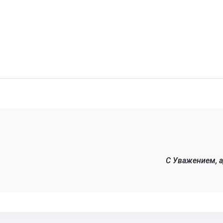
C Уважением, 