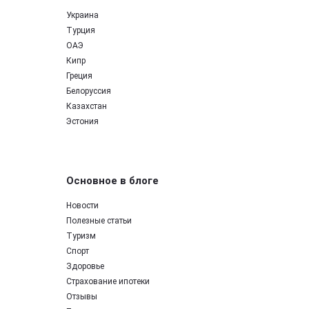
Украина
Турция
ОАЭ
Кипр
Греция
Белоруссия
Казахстан
Эстония
Основное в блоге
Новости
Полезные статьи
Туризм
Спорт
Здоровье
Страхование ипотеки
Отзывы