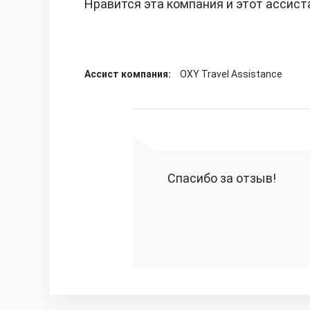
Нравится эта компания и этот ассист
Ассист компания:
OXY Travel Assistance
Спасибо за отзыв!