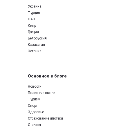
Украина
Турция
ОАЭ
Кипр
Греция
Белоруссия
Казахстан
Эстония
Основное в блоге
Новости
Полезные статьи
Туризм
Спорт
Здоровье
Страхование ипотеки
Отзывы