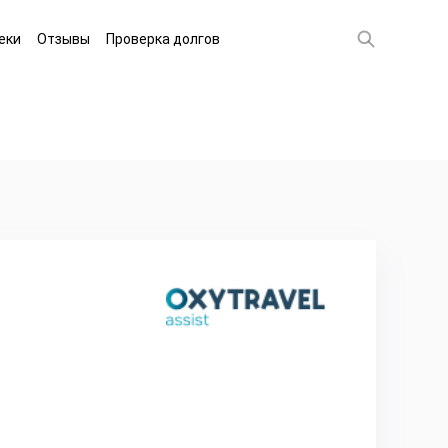
еки
Отзывы
Проверка долгов