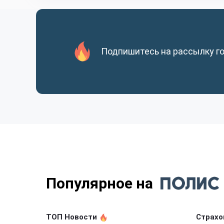
Подпишитесь на рассылку г
Популярное на
ТОП Новости
Страхо