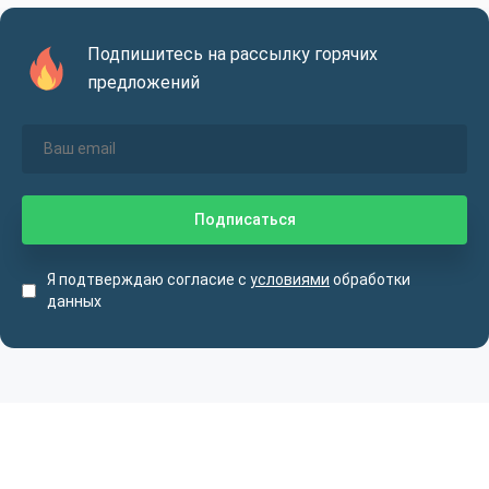
Подпишитесь на рассылку горячих
предложений
Я подтверждаю согласие с
условиями
обработки
данных