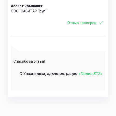
Ассист компания:
ООО "САВИТАР Груп"
Отзыв проверен
Спасибо за отзыв!
C Уважением, администрация
«Полис 812»‎